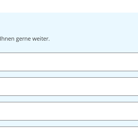
Ihnen gerne weiter.