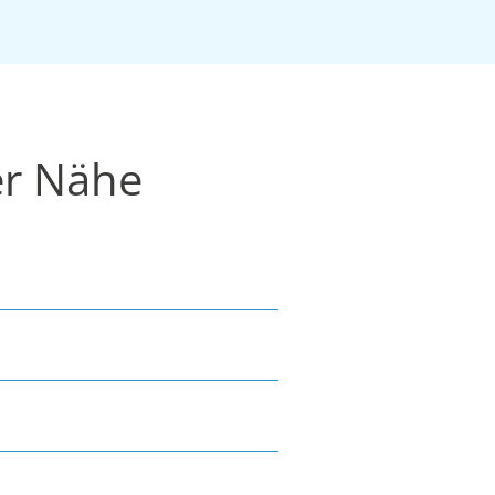
er Nähe