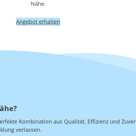
Nähe.
Angebot erhalten
Nähe?
rfekte Kombination aus Qualität, Effizienz und Zuverl
klung verlassen.