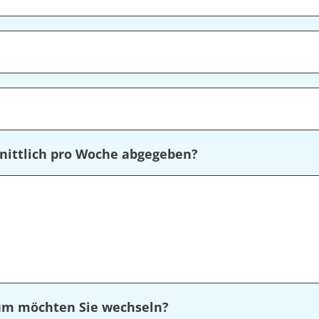
nittlich pro Woche abgegeben?
rum möchten Sie wechseln?