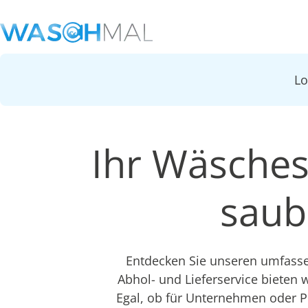
L
Ihr Wäsches
saub
Entdecken Sie unseren umfasse
Abhol- und Lieferservice bieten w
Egal, ob für Unternehmen oder Pr