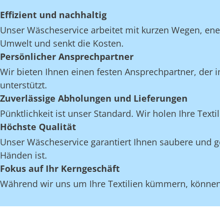
Effizient und nachhaltig
Unser Wäscheservice arbeitet mit kurzen Wegen, en
Umwelt und senkt die Kosten.
Persönlicher Ansprechpartner
Wir bieten Ihnen einen festen Ansprechpartner, der i
unterstützt.
Zuverlässige Abholungen und Lieferungen
Pünktlichkeit ist unser Standard. Wir holen Ihre Texti
Höchste Qualität
Unser Wäscheservice garantiert Ihnen saubere und gep
Händen ist.
Fokus auf Ihr Kerngeschäft
Während wir uns um Ihre Textilien kümmern, können S