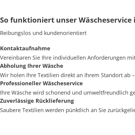
So funktioniert unser Wäscheservice 
Reibungslos und kundenorientiert
Kontaktaufnahme
Vereinbaren Sie Ihre individuellen Anforderungen mit
Abholung Ihrer Wäsche
Wir holen Ihre Textilien direkt an Ihrem Standort ab
Professioneller Wäscheservice
Ihre Wäsche wird schonend und umweltfreundlich ger
Zuverlässige Rücklieferung
Saubere Textilien werden pünktlich an Sie zurückgelief