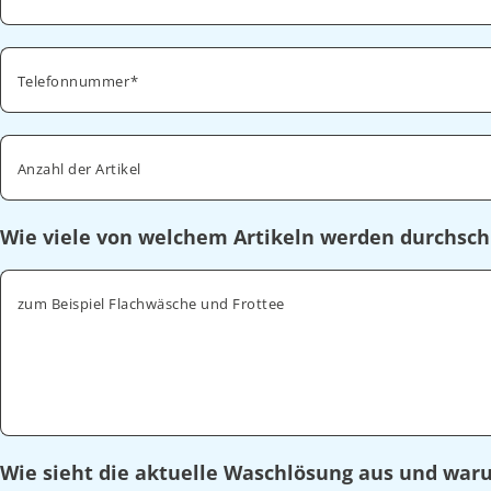
Telefonnummer
Anzahl der Artikel
Wie viele von welchem Artikeln werden durchsch
zum Beispiel Flachwäsche und Frottee
Wie sieht die aktuelle Waschlösung aus und wa