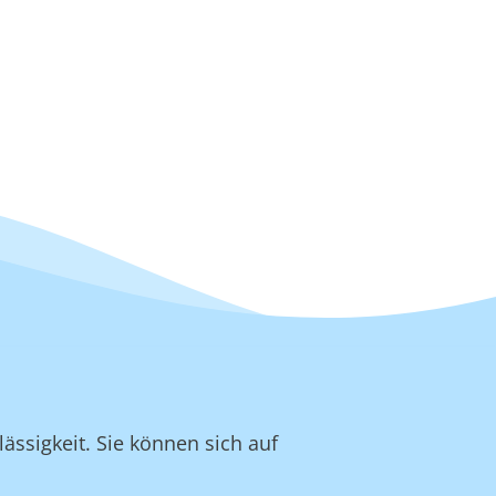
ässigkeit. Sie können sich auf