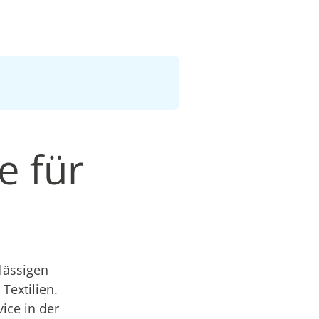
e für
lässigen
Textilien.
ice in der