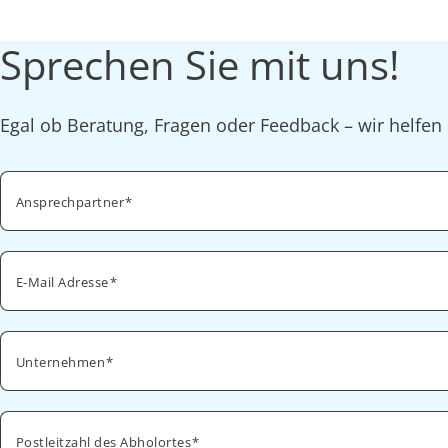
Sprechen Sie mit uns!
Egal ob Beratung, Fragen oder Feedback – wir helfen 
Ansprechpartner
E-Mail Adresse
Unternehmen
Postleitzahl des Abholortes