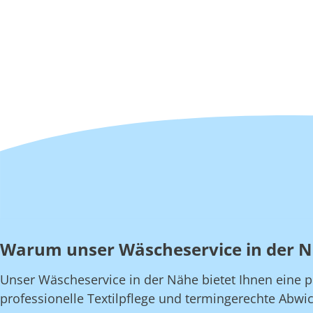
Warum unser Wäscheservice in der 
Unser Wäscheservice in der Nähe bietet Ihnen eine pe
professionelle Textilpflege und termingerechte Abwic