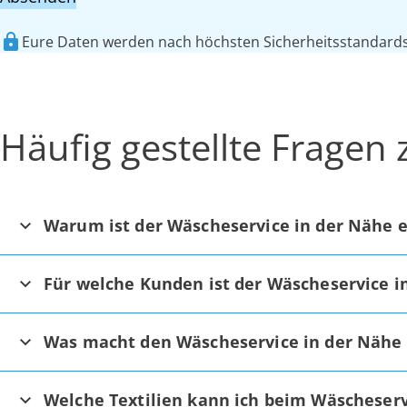
Eure Daten werden nach höchsten Sicherheitsstandards 
Häufig gestellte Fragen
Warum ist der Wäscheservice in der Nähe e
Für welche Kunden ist der Wäscheservice i
Was macht den Wäscheservice in der Nähe
Welche Textilien kann ich beim Wäscheserv