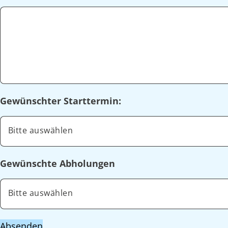
Gewünschter Starttermin:
Bitte auswählen
Gewünschte Abholungen
Bitte auswählen
Absenden