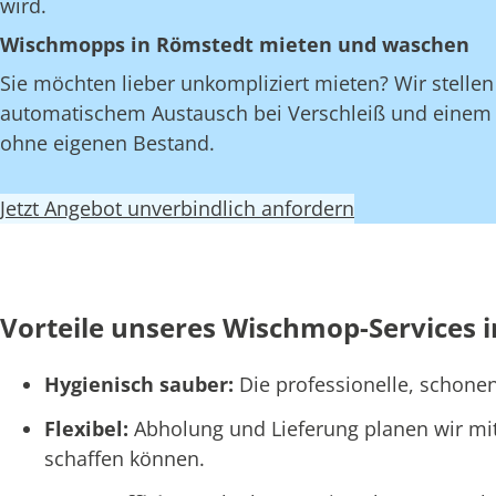
wird.
Wischmopps in Römstedt mieten und waschen
Sie möchten lieber unkompliziert mieten? Wir stelle
automatischem Austausch bei Verschleiß und einem fe
ohne eigenen Bestand.
Jetzt Angebot unverbindlich anfordern
Vorteile unseres Wischmop-Services 
Hygienisch sauber:
Die professionelle, schone
Flexibel:
Abholung und Lieferung planen wir mi
schaffen können.