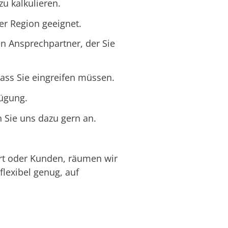
u kalkulieren.
er Region geeignet.
 Ansprechpartner, der Sie
ass Sie eingreifen müssen.
fügung.
 Sie uns dazu gern an.
ort oder Kunden, räumen wir
lexibel genug, auf