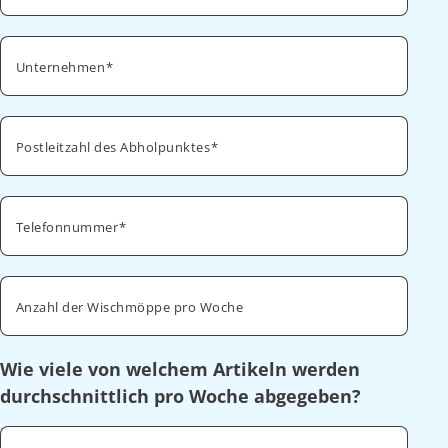
Unternehmen
Postleitzahl des Abholpunktes
Telefonnummer
Anzahl der Wischmöppe pro Woche
Wie viele von welchem Artikeln werden
durchschnittlich pro Woche abgegeben?