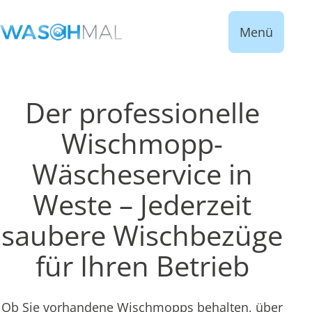
Menü
Der professionelle
Wischmopp-
Wäscheservice in
Weste – Jederzeit
saubere Wischbezüge
für Ihren Betrieb
Ob Sie vorhandene Wischmopps behalten, über