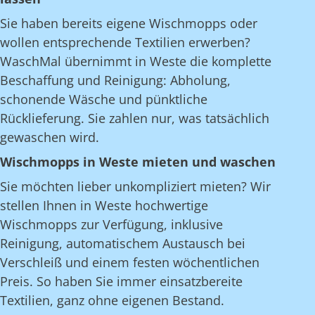
Sie haben bereits eigene Wischmopps oder
wollen entsprechende Textilien erwerben?
WaschMal übernimmt in Weste die komplette
Beschaffung und Reinigung: Abholung,
schonende Wäsche und pünktliche
Rücklieferung. Sie zahlen nur, was tatsächlich
gewaschen wird.
Wischmopps in Weste mieten und waschen
Sie möchten lieber unkompliziert mieten? Wir
stellen Ihnen in Weste hochwertige
Wischmopps zur Verfügung, inklusive
Reinigung, automatischem Austausch bei
Verschleiß und einem festen wöchentlichen
Preis. So haben Sie immer einsatzbereite
Textilien, ganz ohne eigenen Bestand.