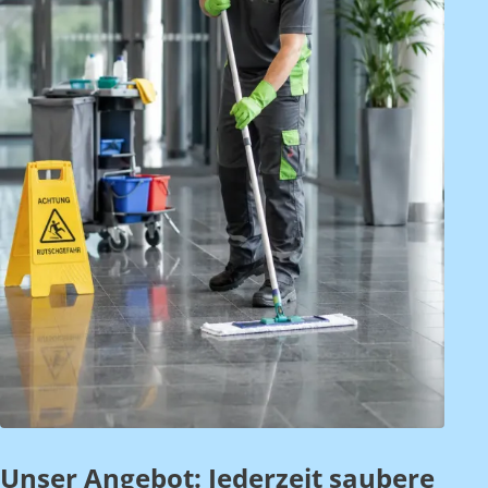
Unser Angebot: Jederzeit saubere