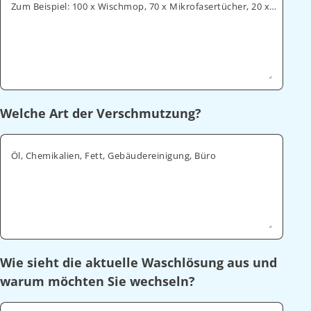
Zum Beispiel: 100 x Wischmop, 70 x Mikrofasertücher, 20 x Geschirrtücher
Welche Art der Verschmutzung?
Öl, Chemikalien, Fett, Gebäudereinigung, Büro
Wie sieht die aktuelle Waschlösung aus und
warum möchten Sie wechseln?