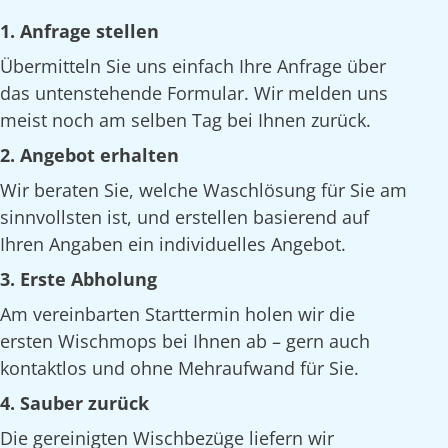
1. Anfrage stellen
Übermitteln Sie uns einfach Ihre Anfrage über
das untenstehende Formular. Wir melden uns
meist noch am selben Tag bei Ihnen zurück.
2. Angebot erhalten
Wir beraten Sie, welche Waschlösung für Sie am
sinnvollsten ist, und erstellen basierend auf
Ihren Angaben ein individuelles Angebot.
3. Erste Abholung
Am vereinbarten Starttermin holen wir die
ersten Wischmops bei Ihnen ab – gern auch
kontaktlos und ohne Mehraufwand für Sie.
4. Sauber zurück
Die gereinigten Wischbezüge liefern wir