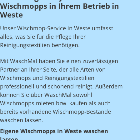
Wischmopps in Ihrem Betrieb in
Weste
Unser Wischmop-Service in Weste umfasst
alles, was Sie für die Pflege Ihrer
Reinigungstextilien benötigen.
Mit WaschMal haben Sie einen zuverlässigen
Partner an Ihrer Seite, der alle Arten von
Wischmops und Reinigungstextilien
professionell und schonend reinigt. Außerdem
können Sie über WaschMal sowohl
Wischmopps mieten bzw. kaufen als auch
bereits vorhandene Wischmopp-Bestände
waschen lassen.
Eigene Wischmopps in Weste waschen
lassen