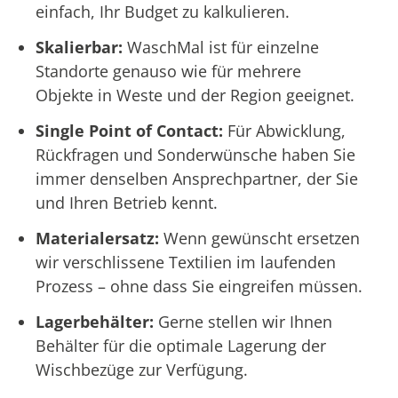
einfach, Ihr Budget zu kalkulieren.
Skalierbar:
WaschMal ist für einzelne
Standorte genauso wie für mehrere
Objekte in Weste und der Region geeignet.
Single Point of Contact:
Für Abwicklung,
Rückfragen und Sonderwünsche haben Sie
immer denselben Ansprechpartner, der Sie
und Ihren Betrieb kennt.
Materialersatz:
Wenn gewünscht ersetzen
wir verschlissene Textilien im laufenden
Prozess – ohne dass Sie eingreifen müssen.
Lagerbehälter:
Gerne stellen wir Ihnen
Behälter für die optimale Lagerung der
Wischbezüge zur Verfügung.