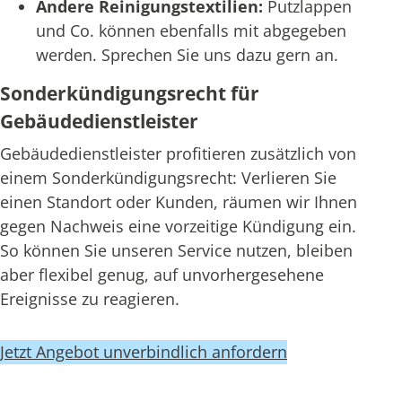
Andere Reinigungstextilien:
Putzlappen
und Co. können ebenfalls mit abgegeben
werden. Sprechen Sie uns dazu gern an.
Sonderkündigungsrecht für
Gebäudedienstleister
Gebäudedienstleister profitieren zusätzlich von
einem Sonderkündigungsrecht: Verlieren Sie
einen Standort oder Kunden, räumen wir Ihnen
gegen Nachweis eine vorzeitige Kündigung ein.
So können Sie unseren Service nutzen, bleiben
aber flexibel genug, auf unvorhergesehene
Ereignisse zu reagieren.
Jetzt Angebot unverbindlich anfordern