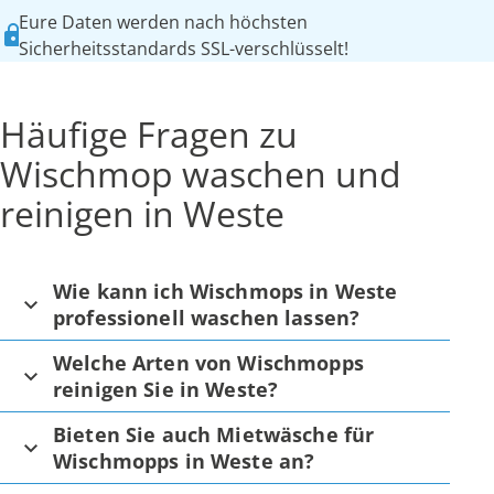
Eure Daten werden nach höchsten
Sicherheitsstandards SSL-verschlüsselt!
Häufige Fragen zu
Wischmop waschen und
reinigen in Weste
Wie kann ich Wischmops in Weste
professionell waschen lassen?
Welche Arten von Wischmopps
reinigen Sie in Weste?
Bieten Sie auch Mietwäsche für
Wischmopps in Weste an?