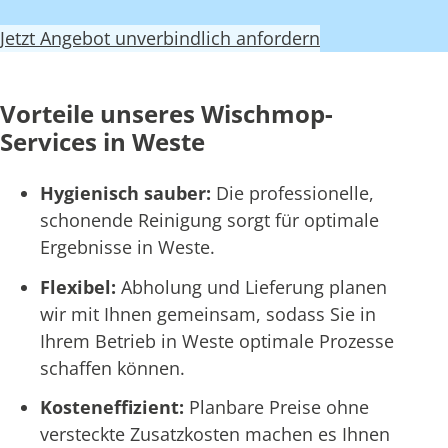
Jetzt Angebot unverbindlich anfordern
Vorteile unseres Wischmop-
Services in Weste
Hygienisch sauber:
Die professionelle,
schonende Reinigung sorgt für optimale
Ergebnisse in Weste.
Flexibel:
Abholung und Lieferung planen
wir mit Ihnen gemeinsam, sodass Sie in
Ihrem Betrieb in Weste optimale Prozesse
schaffen können.
Kosteneffizient:
Planbare Preise ohne
versteckte Zusatzkosten machen es Ihnen