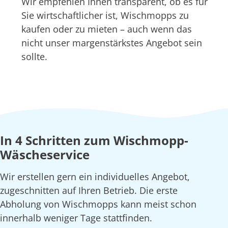
Wir empfehlen Ihnen transparent, ob es für
Sie wirtschaftlicher ist, Wischmopps zu
kaufen oder zu mieten – auch wenn das
nicht unser margenstärkstes Angebot sein
sollte.
In 4 Schritten zum Wischmopp-
Wäscheservice
Wir erstellen gern ein individuelles Angebot,
zugeschnitten auf Ihren Betrieb. Die erste
Abholung von Wischmopps kann meist schon
innerhalb weniger Tage stattfinden.