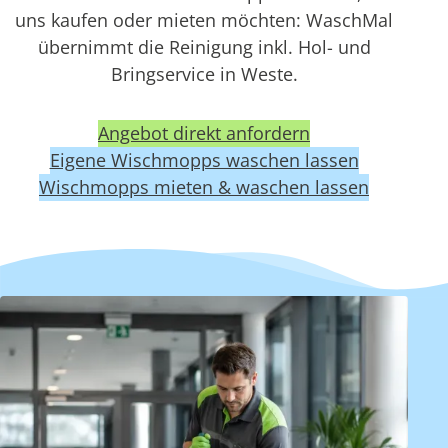
uns kaufen oder mieten möchten: WaschMal
übernimmt die Reinigung inkl. Hol- und
Bringservice in Weste.
Angebot direkt anfordern
Eigene Wischmopps waschen lassen
Wischmopps mieten & waschen lassen