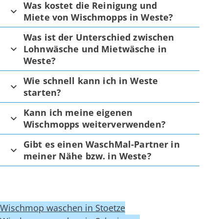
Was kostet die Reinigung und
Miete von Wischmopps in Weste?
Was ist der Unterschied zwischen
Lohnwäsche und Mietwäsche in
Weste?
Wie schnell kann ich in Weste
starten?
Kann ich meine eigenen
Wischmopps weiterverwenden?
Gibt es einen WaschMal-Partner in
meiner Nähe bzw. in Weste?
Wischmop waschen in Stoetze