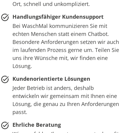
Ort, schnell und unkompliziert.
Handlungsfähiger Kundensupport
Bei WaschMal kommunizieren Sie mit
echten Menschen statt einem Chatbot.
Besondere Anforderungen setzen wir auch
im laufenden Prozess gerne um. Teilen Sie
uns ihre Wünsche mit, wir finden eine
Lösung.
Kundenorientierte Lösungen
Jeder Betrieb ist anders, deshalb
entwickeln wir gemeinsam mit Ihnen eine
Lösung, die genau zu Ihren Anforderungen
passt.
Ehrliche Beratung