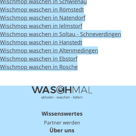
Wischmop waschen in Schwienau
Wischmop waschen in Römstedt
Wischmop waschen in Natendorf
Wischmop waschen in Jelmstorf
Wischmop waschen in Soltau - Schneverdingen
Wischmop waschen in Hanstedt
Wischmop waschen in Altenmedingen
Wischmop waschen in Ebstorf
Wischmop waschen in Rosche
Wissenswertes
Partner werden
Über uns