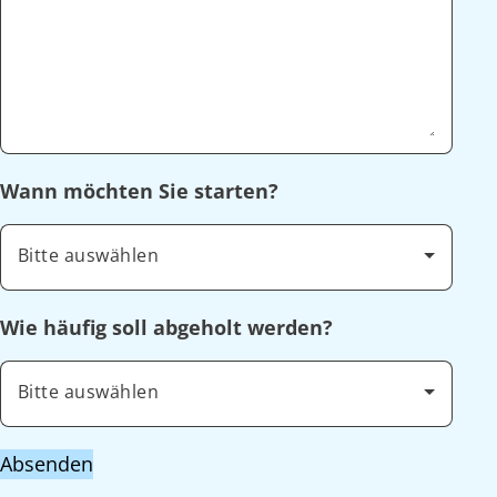
Wann möchten Sie starten?
Bitte auswählen
Wie häufig soll abgeholt werden?
Bitte auswählen
Absenden