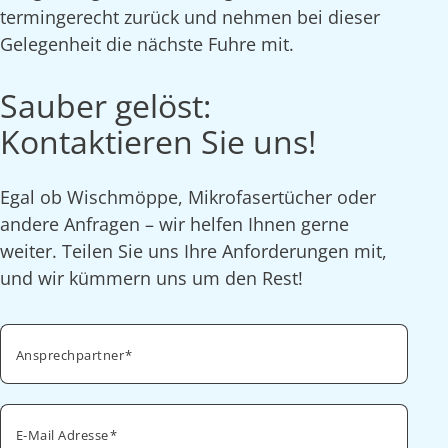
termingerecht zurück und nehmen bei dieser
Gelegenheit die nächste Fuhre mit.
Sauber gelöst:
Kontaktieren Sie uns!
Egal ob Wischmöppe, Mikrofasertücher oder
andere Anfragen – wir helfen Ihnen gerne
weiter. Teilen Sie uns Ihre Anforderungen mit,
und wir kümmern uns um den Rest!
Ansprechpartner
E-Mail Adresse