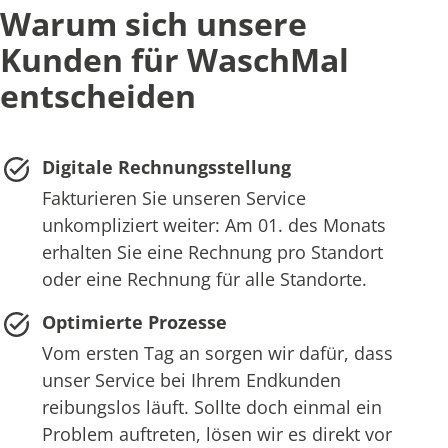
Warum sich unsere
Kunden für WaschMal
entscheiden
Digitale Rechnungsstellung
Fakturieren Sie unseren Service
unkompliziert weiter: Am 01. des Monats
erhalten Sie eine Rechnung pro Standort
oder eine Rechnung für alle Standorte.
Optimierte Prozesse
Vom ersten Tag an sorgen wir dafür, dass
unser Service bei Ihrem Endkunden
reibungslos läuft. Sollte doch einmal ein
Problem auftreten, lösen wir es direkt vor