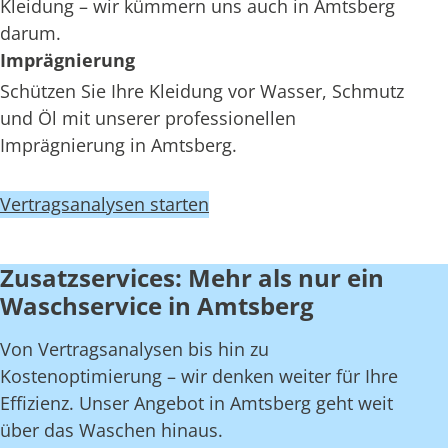
Kleidung – wir kümmern uns auch in Amtsberg
darum.
Imprägnierung
Schützen Sie Ihre Kleidung vor Wasser, Schmutz
und Öl mit unserer professionellen
Imprägnierung in Amtsberg.
Vertragsanalysen starten
Zusatzservices: Mehr als nur ein
Waschservice in Amtsberg
Von Vertragsanalysen bis hin zu
Kostenoptimierung – wir denken weiter für Ihre
Effizienz. Unser Angebot in Amtsberg geht weit
über das Waschen hinaus.