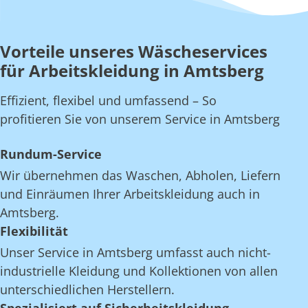
Vorteile unseres Wäscheservices
für Arbeitskleidung in Amtsberg
Effizient, flexibel und umfassend – So
profitieren Sie von unserem Service in Amtsberg
Rundum-Service
Wir übernehmen das Waschen, Abholen, Liefern
und Einräumen Ihrer Arbeitskleidung auch in
Amtsberg.
Flexibilität
Unser Service in Amtsberg umfasst auch nicht-
industrielle Kleidung und Kollektionen von allen
unterschiedlichen Herstellern.