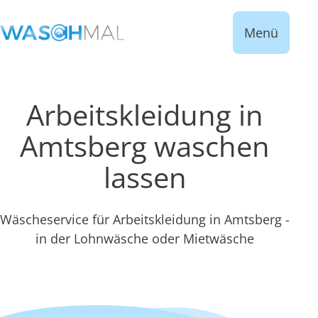
Menü
Arbeitskleidung in
Amtsberg waschen
lassen
Wäscheservice für Arbeitskleidung in Amtsberg -
in der Lohnwäsche oder Mietwäsche