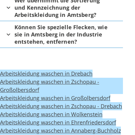
Wer übernimmt die Sortierung
und Kennzeichnung der
Arbeitskleidung in Amtsberg?
Können Sie spezielle Flecken, wie
sie in Amtsberg in der Industrie
entstehen, entfernen?
Arbeitskleidung waschen in Drebach
Arbeitskleidung waschen in Zschopau -
Großolbersdorf
Arbeitskleidung waschen in Großolbersdorf
Arbeitskleidung waschen in Zschopau - Drebach
Arbeitskleidung waschen in Wolkenstein
Arbeitskleidung waschen in Ehrenfriedersdorf
Arbeitskleidung waschen in Annaberg-Buchholz