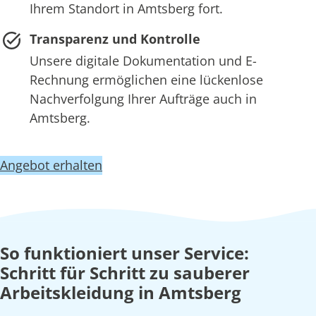
Ihrem Standort in Amtsberg fort.
Transparenz und Kontrolle
Unsere digitale Dokumentation und E-
Rechnung ermöglichen eine lückenlose
Nachverfolgung Ihrer Aufträge auch in
Amtsberg.
Angebot erhalten
So funktioniert unser Service:
Schritt für Schritt zu sauberer
Arbeitskleidung in Amtsberg