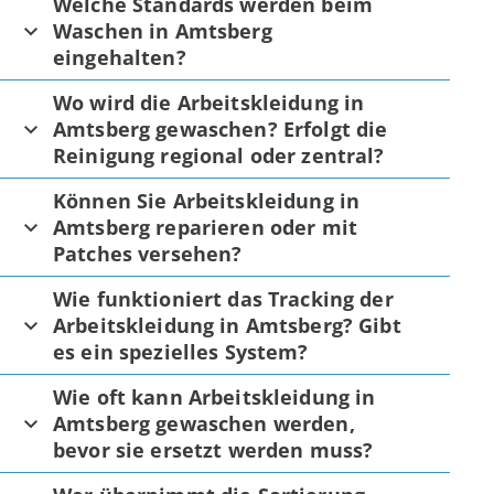
Welche Standards werden beim
Waschen in Amtsberg
eingehalten?
Wo wird die Arbeitskleidung in
Amtsberg gewaschen? Erfolgt die
Reinigung regional oder zentral?
Können Sie Arbeitskleidung in
Amtsberg reparieren oder mit
Patches versehen?
Wie funktioniert das Tracking der
Arbeitskleidung in Amtsberg? Gibt
es ein spezielles System?
Wie oft kann Arbeitskleidung in
Amtsberg gewaschen werden,
bevor sie ersetzt werden muss?