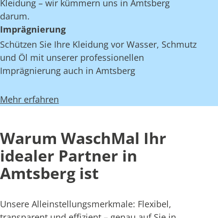
Kleidung – wir kümmern uns in Amtsberg
darum.
Imprägnierung
Schützen Sie Ihre Kleidung vor Wasser, Schmutz
und Öl mit unserer professionellen
Imprägnierung auch in Amtsberg
Mehr erfahren
Warum WaschMal Ihr
idealer Partner in
Amtsberg ist
Unsere Alleinstellungsmerkmale: Flexibel,
transparent und effizient – genau auf Sie in