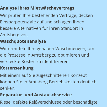
Analyse Ihres Mietwäschevertrags
Wir prüfen Ihre bestehenden Verträge, decken
Einsparpotenziale auf und schlagen Ihnen
bessere Alternativen für ihren Standort in
Amtsberg vor.
Waschquotenanalyse
Wir ermitteln Ihre genauen Waschmengen, um
die Prozesse in Amtsberg zu optimieren und
versteckte Kosten zu identifizieren.
Kostensenkung
Mit einem auf Sie zugeschnittenen Konzept
können Sie in Amtsberg Betriebskosten deutlich
senken.
Reparatur- und Austauschservice
Risse, defekte Reißverschlüsse oder beschädigte