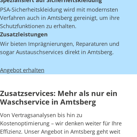
Spezialisiert auf Sicherheitskleidung
PSA-Sicherheitskleidung wird mit modernsten
Verfahren auch in Amtsberg gereinigt, um ihre
Schutzfunktionen zu erhalten.
Zusatzleistungen
Wir bieten Imprägnierungen, Reparaturen und
sogar Austauschservices direkt in Amtsberg.
Angebot erhalten
Zusatzservices: Mehr als nur ein
Waschservice in Amtsberg
Von Vertragsanalysen bis hin zu
Kostenoptimierung – wir denken weiter für Ihre
Effizienz. Unser Angebot in Amtsberg geht weit