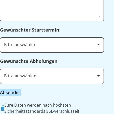
Gewünschter Starttermin:
Bitte auswählen
Gewünschte Abholungen
Bitte auswählen
Absenden
Eure Daten werden nach höchsten
Sicherheitsstandards SSL-verschlüsselt!