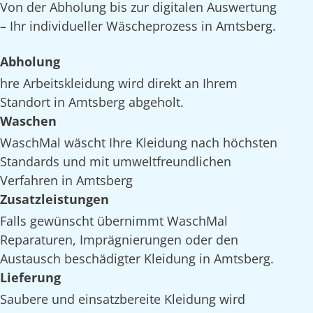
Von der Abholung bis zur digitalen Auswertung
– Ihr individueller Wäscheprozess in Amtsberg.
Abholung
hre Arbeitskleidung wird direkt an Ihrem
Standort in Amtsberg abgeholt.
Waschen
WaschMal wäscht Ihre Kleidung nach höchsten
Standards und mit umweltfreundlichen
Verfahren in Amtsberg
Zusatzleistungen
Falls gewünscht übernimmt WaschMal
Reparaturen, Imprägnierungen oder den
Austausch beschädigter Kleidung in Amtsberg.
Lieferung
Saubere und einsatzbereite Kleidung wird