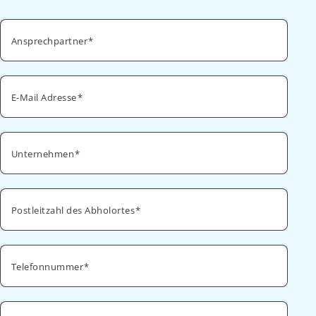
Ansprechpartner
E-Mail Adresse
Unternehmen
Postleitzahl des Abholortes
Telefonnummer