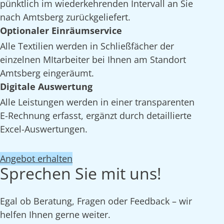
pünktlich im wiederkehrenden Intervall an Sie
nach Amtsberg zurückgeliefert.
Optionaler Einräumservice
Alle Textilien werden in Schließfächer der
einzelnen MItarbeiter bei Ihnen am Standort
Amtsberg eingeräumt.
Digitale Auswertung
Alle Leistungen werden in einer transparenten
E-Rechnung erfasst, ergänzt durch detaillierte
Excel-Auswertungen.
Angebot erhalten
Sprechen Sie mit uns!
Egal ob Beratung, Fragen oder Feedback – wir
helfen Ihnen gerne weiter.