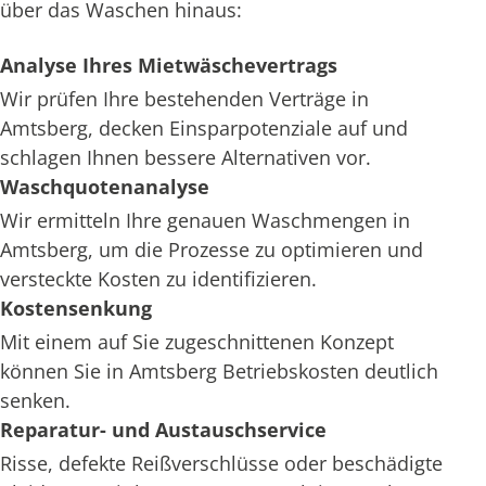
über das Waschen hinaus:
Analyse Ihres Mietwäschevertrags
Wir prüfen Ihre bestehenden Verträge in
Amtsberg, decken Einsparpotenziale auf und
schlagen Ihnen bessere Alternativen vor.
Waschquotenanalyse
Wir ermitteln Ihre genauen Waschmengen in
Amtsberg, um die Prozesse zu optimieren und
versteckte Kosten zu identifizieren.
Kostensenkung
Mit einem auf Sie zugeschnittenen Konzept
können Sie in Amtsberg Betriebskosten deutlich
senken.
Reparatur- und Austauschservice
Risse, defekte Reißverschlüsse oder beschädigte