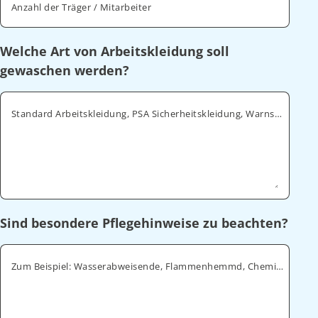
Anzahl der Träger / Mitarbeiter
Welche Art von Arbeitskleidung soll
gewaschen werden?
Standard Arbeitskleidung, PSA Sicherheitskleidung, Warnschutz, ESD
Sind besondere Pflegehinweise zu beachten?
Zum Beispiel: Wasserabweisende, Flammenhemmd, Chemikalienabweisende