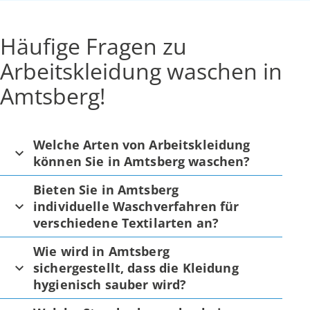
Häufige Fragen zu
Arbeitskleidung waschen in
Amtsberg!
Welche Arten von Arbeitskleidung
können Sie in Amtsberg waschen?
Bieten Sie in Amtsberg
individuelle Waschverfahren für
verschiedene Textilarten an?
Wie wird in Amtsberg
sichergestellt, dass die Kleidung
hygienisch sauber wird?