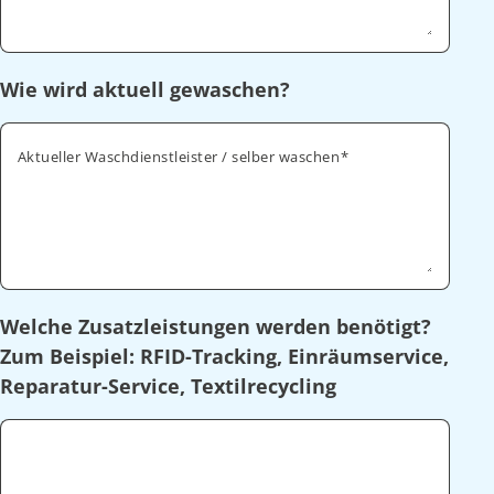
Wie wird aktuell gewaschen?
Aktueller Waschdienstleister / selber waschen
Welche Zusatzleistungen werden benötigt?
Zum Beispiel: RFID-Tracking, Einräumservice,
Reparatur-Service, Textilrecycling