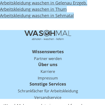
Arbeitskleidung waschen in Gelenau Erzgeb.
Arbeitskleidung waschen in Thum
Arbeitskleidung waschen in Sehmatal
Wissenswertes
Partner werden
Über uns
Karriere
Impressum
Sonstige Services
Schrankfächer für Arbeitskleidung
Versandservice
Einsparpotentiale für Mietwäsche bei Arbeitskleidung