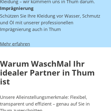
Kleidung – wir kümmern uns in Thum darum.
Imprägnierung
Schützen Sie Ihre Kleidung vor Wasser, Schmutz
und Öl mit unserer professionellen
Imprägnierung auch in Thum
Mehr erfahren
Warum WaschMal Ihr
idealer Partner in Thum
ist
Unsere Alleinstellungsmerkmale: Flexibel,
transparent und effizient – genau auf Sie in
Thum zugeschnitten.