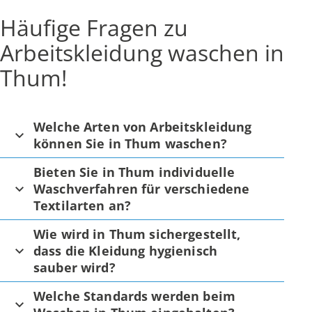
Häufige Fragen zu
Arbeitskleidung waschen in
Thum!
Welche Arten von Arbeitskleidung
können Sie in Thum waschen?
Bieten Sie in Thum individuelle
Waschverfahren für verschiedene
Textilarten an?
Wie wird in Thum sichergestellt,
dass die Kleidung hygienisch
sauber wird?
Welche Standards werden beim