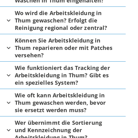
Waschen in Thum eingehalten?
Wo wird die Arbeitskleidung in
Thum gewaschen? Erfolgt die
Reinigung regional oder zentral?
Können Sie Arbeitskleidung in
Thum reparieren oder mit Patches
versehen?
Wie funktioniert das Tracking der
Arbeitskleidung in Thum? Gibt es
ein spezielles System?
Wie oft kann Arbeitskleidung in
Thum gewaschen werden, bevor
sie ersetzt werden muss?
Wer übernimmt die Sortierung
und Kennzeichnung der
Arbeitskleidung in Thum?