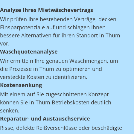
Analyse Ihres Mietwäschevertrags
Wir prüfen Ihre bestehenden Verträge, decken
Einsparpotenziale auf und schlagen Ihnen
bessere Alternativen für ihren Standort in Thum
vor.
Waschquotenanalyse
Wir ermitteln Ihre genauen Waschmengen, um
die Prozesse in Thum zu optimieren und
versteckte Kosten zu identifizieren.
Kostensenkung
Mit einem auf Sie zugeschnittenen Konzept
können Sie in Thum Betriebskosten deutlich
senken.
Reparatur- und Austauschservice
Risse, defekte Reißverschlüsse oder beschädigte