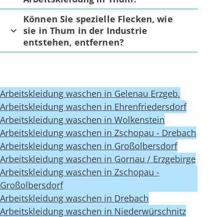
Können Sie spezielle Flecken, wie
sie in Thum in der Industrie
entstehen, entfernen?
Arbeitskleidung waschen in Gelenau Erzgeb.
Arbeitskleidung waschen in Ehrenfriedersdorf
Arbeitskleidung waschen in Wolkenstein
Arbeitskleidung waschen in Zschopau - Drebach
Arbeitskleidung waschen in Großolbersdorf
Arbeitskleidung waschen in Gornau / Erzgebirge
Arbeitskleidung waschen in Zschopau -
Großolbersdorf
Arbeitskleidung waschen in Drebach
Arbeitskleidung waschen in Niederwürschnitz