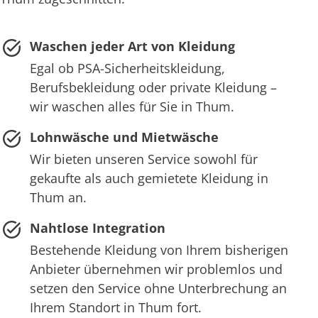
Waschen jeder Art von Kleidung
Egal ob PSA-Sicherheitskleidung,
Berufsbekleidung oder private Kleidung –
wir waschen alles für Sie in Thum.
Lohnwäsche und Mietwäsche
Wir bieten unseren Service sowohl für
gekaufte als auch gemietete Kleidung in
Thum an.
Nahtlose Integration
Bestehende Kleidung von Ihrem bisherigen
Anbieter übernehmen wir problemlos und
setzen den Service ohne Unterbrechung an
Ihrem Standort in Thum fort.