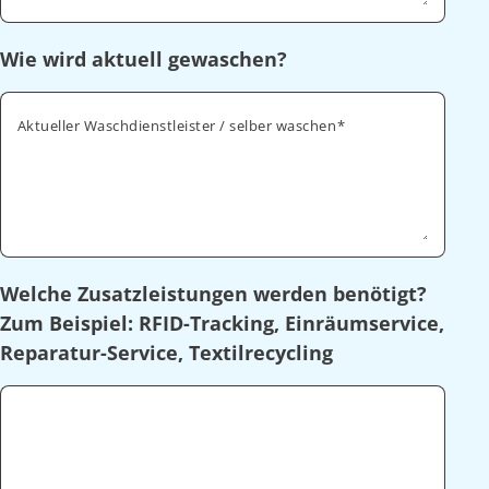
Wie wird aktuell gewaschen?
Aktueller Waschdienstleister / selber waschen
Welche Zusatzleistungen werden benötigt?
Zum Beispiel: RFID-Tracking, Einräumservice,
Reparatur-Service, Textilrecycling