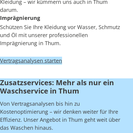
Kleidung – wir kümmern uns auch in Thum
darum.
Imprägnierung
Schützen Sie Ihre Kleidung vor Wasser, Schmutz
und Öl mit unserer professionellen
Imprägnierung in Thum.
Vertragsanalysen starten
Zusatzservices: Mehr als nur ein
Waschservice in Thum
Von Vertragsanalysen bis hin zu
Kostenoptimierung – wir denken weiter für Ihre
Effizienz. Unser Angebot in Thum geht weit über
das Waschen hinaus.