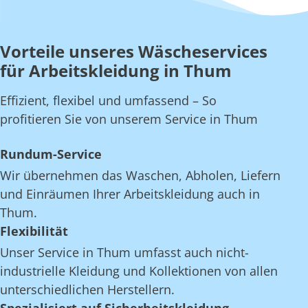
Vorteile unseres Wäscheservices
für Arbeitskleidung in Thum
Effizient, flexibel und umfassend – So
profitieren Sie von unserem Service in Thum
Rundum-Service
Wir übernehmen das Waschen, Abholen, Liefern
und Einräumen Ihrer Arbeitskleidung auch in
Thum.
Flexibilität
Unser Service in Thum umfasst auch nicht-
industrielle Kleidung und Kollektionen von allen
unterschiedlichen Herstellern.