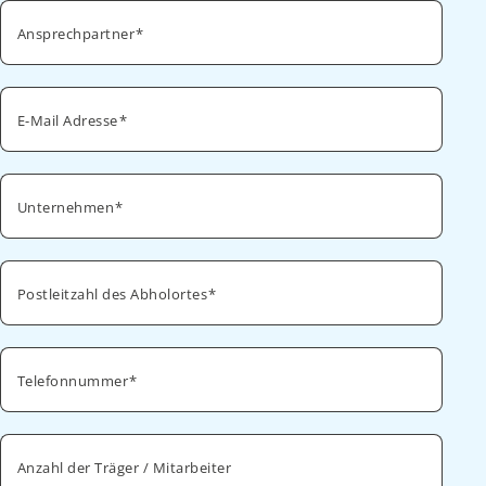
Ansprechpartner
E-Mail Adresse
Unternehmen
Postleitzahl des Abholortes
Telefonnummer
Anzahl der Träger / Mitarbeiter