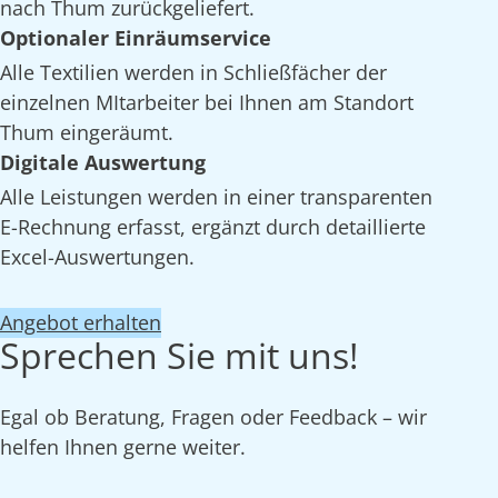
nach Thum zurückgeliefert.
Optionaler Einräumservice
Alle Textilien werden in Schließfächer der
einzelnen MItarbeiter bei Ihnen am Standort
Thum eingeräumt.
Digitale Auswertung
Alle Leistungen werden in einer transparenten
E-Rechnung erfasst, ergänzt durch detaillierte
Excel-Auswertungen.
Angebot erhalten
Sprechen Sie mit uns!
Egal ob Beratung, Fragen oder Feedback – wir
helfen Ihnen gerne weiter.