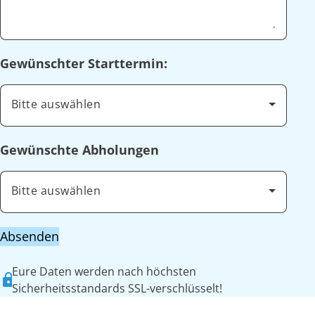
Gewünschter Starttermin:
Bitte auswählen
Gewünschte Abholungen
Bitte auswählen
Absenden
Eure Daten werden nach höchsten
Sicherheitsstandards SSL-verschlüsselt!