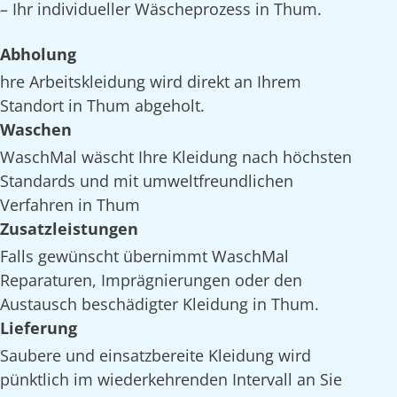
– Ihr individueller Wäscheprozess in Thum.
Abholung
hre Arbeitskleidung wird direkt an Ihrem
Standort in Thum abgeholt.
Waschen
WaschMal wäscht Ihre Kleidung nach höchsten
Standards und mit umweltfreundlichen
Verfahren in Thum
Zusatzleistungen
Falls gewünscht übernimmt WaschMal
Reparaturen, Imprägnierungen oder den
Austausch beschädigter Kleidung in Thum.
Lieferung
Saubere und einsatzbereite Kleidung wird
pünktlich im wiederkehrenden Intervall an Sie