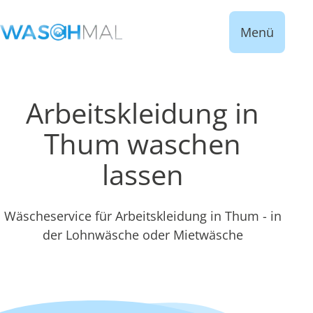
Menü
Arbeitskleidung in
Thum waschen
lassen
Wäscheservice für Arbeitskleidung in Thum - in
der Lohnwäsche oder Mietwäsche