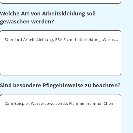
Welche Art von Arbeitskleidung soll
gewaschen werden?
Standard Arbeitskleidung, PSA Sicherheitskleidung, Warnschutz, ESD
Sind besondere Pflegehinweise zu beachten?
Zum Beispiel: Wasserabweisende, Flammenhemmd, Chemikalienabweisende