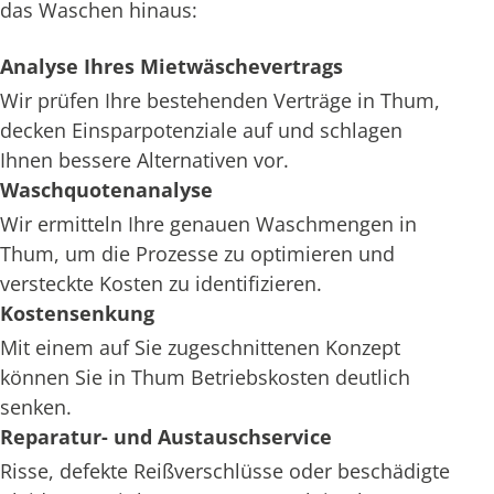
das Waschen hinaus:
Analyse Ihres Mietwäschevertrags
Wir prüfen Ihre bestehenden Verträge in Thum,
decken Einsparpotenziale auf und schlagen
Ihnen bessere Alternativen vor.
Waschquotenanalyse
Wir ermitteln Ihre genauen Waschmengen in
Thum, um die Prozesse zu optimieren und
versteckte Kosten zu identifizieren.
Kostensenkung
Mit einem auf Sie zugeschnittenen Konzept
können Sie in Thum Betriebskosten deutlich
senken.
Reparatur- und Austauschservice
Risse, defekte Reißverschlüsse oder beschädigte