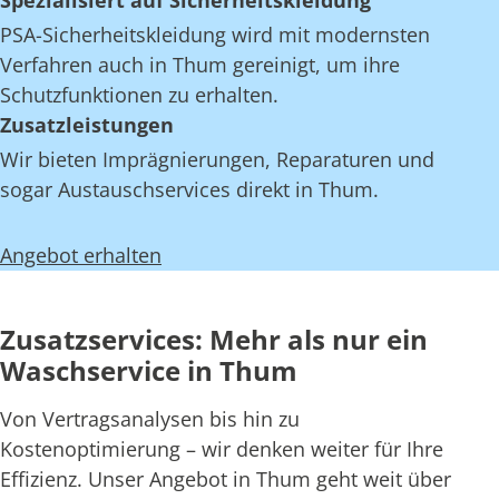
Spezialisiert auf Sicherheitskleidung
PSA-Sicherheitskleidung wird mit modernsten
Verfahren auch in Thum gereinigt, um ihre
Schutzfunktionen zu erhalten.
Zusatzleistungen
Wir bieten Imprägnierungen, Reparaturen und
sogar Austauschservices direkt in Thum.
Angebot erhalten
Zusatzservices: Mehr als nur ein
Waschservice in Thum
Von Vertragsanalysen bis hin zu
Kostenoptimierung – wir denken weiter für Ihre
Effizienz. Unser Angebot in Thum geht weit über