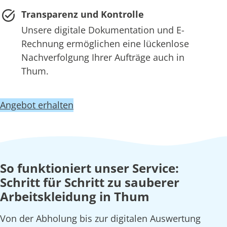
Transparenz und Kontrolle
Unsere digitale Dokumentation und E-
Rechnung ermöglichen eine lückenlose
Nachverfolgung Ihrer Aufträge auch in
Thum.
Angebot erhalten
So funktioniert unser Service:
Schritt für Schritt zu sauberer
Arbeitskleidung in Thum
Von der Abholung bis zur digitalen Auswertung