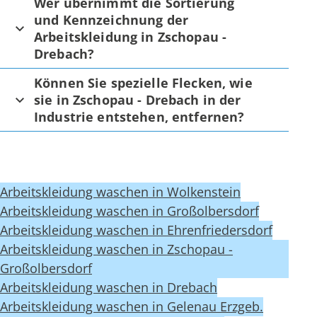
Wer übernimmt die Sortierung
und Kennzeichnung der
Arbeitskleidung in Zschopau -
Drebach?
Können Sie spezielle Flecken, wie
sie in Zschopau - Drebach in der
Industrie entstehen, entfernen?
Arbeitskleidung waschen in Wolkenstein
Arbeitskleidung waschen in Großolbersdorf
Arbeitskleidung waschen in Ehrenfriedersdorf
Arbeitskleidung waschen in Zschopau -
Großolbersdorf
Arbeitskleidung waschen in Drebach
Arbeitskleidung waschen in Gelenau Erzgeb.