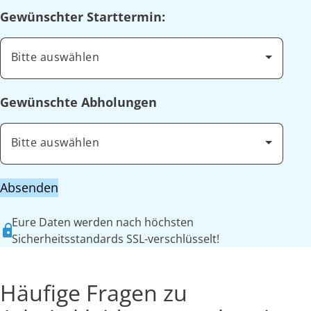
Gewünschter Starttermin:
Bitte auswählen
Gewünschte Abholungen
Bitte auswählen
Absenden
Eure Daten werden nach höchsten
Sicherheitsstandards SSL-verschlüsselt!
Häufige Fragen zu