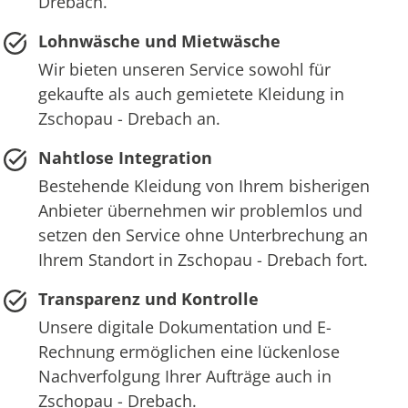
Drebach.
Lohnwäsche und Mietwäsche
Wir bieten unseren Service sowohl für
gekaufte als auch gemietete Kleidung in
Zschopau - Drebach an.
Nahtlose Integration
Bestehende Kleidung von Ihrem bisherigen
Anbieter übernehmen wir problemlos und
setzen den Service ohne Unterbrechung an
Ihrem Standort in Zschopau - Drebach fort.
Transparenz und Kontrolle
Unsere digitale Dokumentation und E-
Rechnung ermöglichen eine lückenlose
Nachverfolgung Ihrer Aufträge auch in
Zschopau - Drebach.