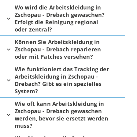
Wo wird die Arbeitskleidung in
Zschopau - Drebach gewaschen?
Erfolgt die Reinigung regional
oder zentral?
Können Sie Arbeitskleidung in
Zschopau - Drebach reparieren
oder mit Patches versehen?
Wie funktioniert das Tracking der
Arbeitskleidung in Zschopau -
Drebach? Gibt es ein spezielles
System?
Wie oft kann Arbeitskleidung in
Zschopau - Drebach gewaschen
werden, bevor sie ersetzt werden
muss?