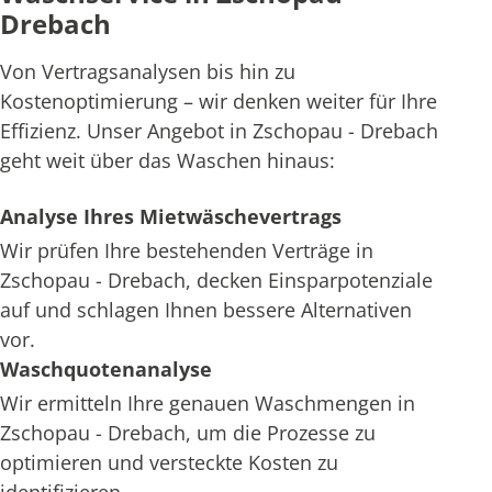
Drebach
Von Vertragsanalysen bis hin zu
Kostenoptimierung – wir denken weiter für Ihre
Effizienz. Unser Angebot in Zschopau - Drebach
geht weit über das Waschen hinaus:
Analyse Ihres Mietwäschevertrags
Wir prüfen Ihre bestehenden Verträge in
Zschopau - Drebach, decken Einsparpotenziale
auf und schlagen Ihnen bessere Alternativen
vor.
Waschquotenanalyse
Wir ermitteln Ihre genauen Waschmengen in
Zschopau - Drebach, um die Prozesse zu
optimieren und versteckte Kosten zu