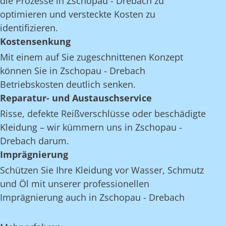
die Prozesse in Zschopau - Drebach zu
optimieren und versteckte Kosten zu
identifizieren.
Kostensenkung
Mit einem auf Sie zugeschnittenen Konzept
können Sie in Zschopau - Drebach
Betriebskosten deutlich senken.
Reparatur- und Austauschservice
Risse, defekte Reißverschlüsse oder beschädigte
Kleidung – wir kümmern uns in Zschopau -
Drebach darum.
Imprägnierung
Schützen Sie Ihre Kleidung vor Wasser, Schmutz
und Öl mit unserer professionellen
Imprägnierung auch in Zschopau - Drebach