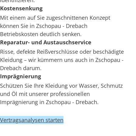
identifizieren.
Kostensenkung
Mit einem auf Sie zugeschnittenen Konzept
können Sie in Zschopau - Drebach
Betriebskosten deutlich senken.
Reparatur- und Austauschservice
Risse, defekte Reißverschlüsse oder beschädigte
Kleidung – wir kümmern uns auch in Zschopau -
Drebach darum.
Imprägnierung
Schützen Sie Ihre Kleidung vor Wasser, Schmutz
und Öl mit unserer professionellen
Imprägnierung in Zschopau - Drebach.
Vertragsanalysen starten