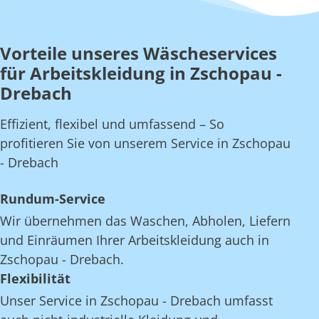
Vorteile unseres Wäscheservices
für Arbeitskleidung in Zschopau -
Drebach
Effizient, flexibel und umfassend – So
profitieren Sie von unserem Service in Zschopau
- Drebach
Rundum-Service
Wir übernehmen das Waschen, Abholen, Liefern
und Einräumen Ihrer Arbeitskleidung auch in
Zschopau - Drebach.
Flexibilität
Unser Service in Zschopau - Drebach umfasst