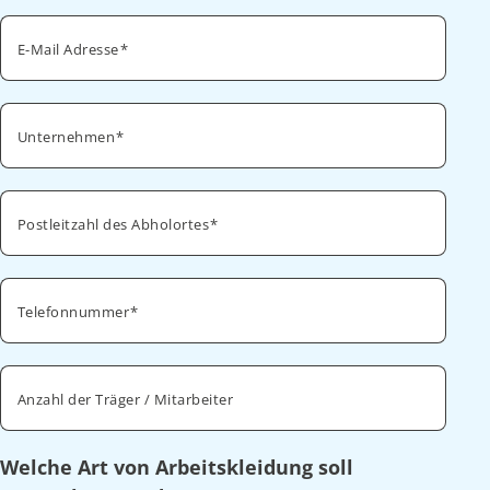
E-Mail Adresse
Unternehmen
Postleitzahl des Abholortes
Telefonnummer
Anzahl der Träger / Mitarbeiter
Welche Art von Arbeitskleidung soll