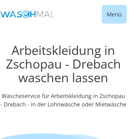
Menü
Arbeitskleidung in
Zschopau - Drebach
waschen lassen
Wäscheservice für Arbeitskleidung in Zschopau
- Drebach - in der Lohnwäsche oder Mietwäsche