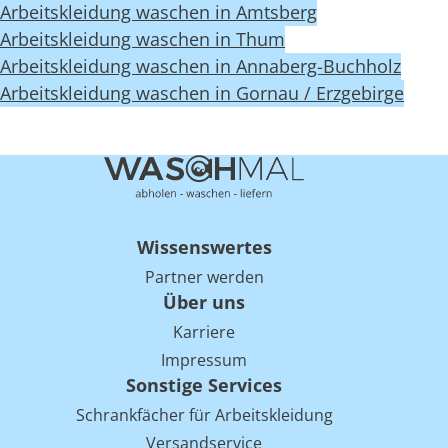
Arbeitskleidung waschen in Amtsberg
Arbeitskleidung waschen in Thum
Arbeitskleidung waschen in Annaberg-Buchholz
Arbeitskleidung waschen in Gornau / Erzgebirge
Wissenswertes
Partner werden
Über uns
Karriere
Impressum
Sonstige Services
Schrankfächer für Arbeitskleidung
Versandservice