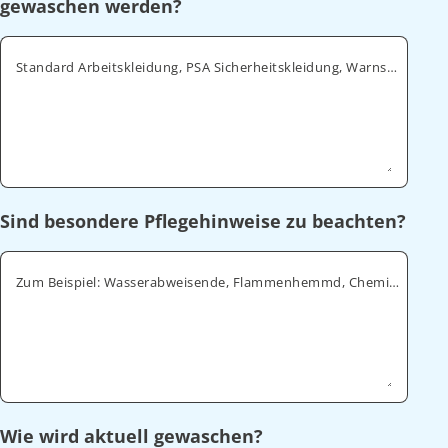
gewaschen werden?
Standard Arbeitskleidung, PSA Sicherheitskleidung, Warnschutz, ESD
Sind besondere Pflegehinweise zu beachten?
Zum Beispiel: Wasserabweisende, Flammenhemmd, Chemikalienabweisende
Wie wird aktuell gewaschen?