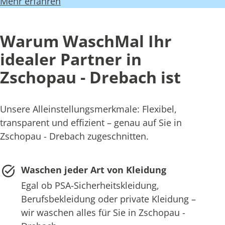
Mehr erfahren
Warum WaschMal Ihr
idealer Partner in
Zschopau - Drebach ist
Unsere Alleinstellungsmerkmale: Flexibel,
transparent und effizient – genau auf Sie in
Zschopau - Drebach zugeschnitten.
Waschen jeder Art von Kleidung
Egal ob PSA-Sicherheitskleidung,
Berufsbekleidung oder private Kleidung –
wir waschen alles für Sie in Zschopau -