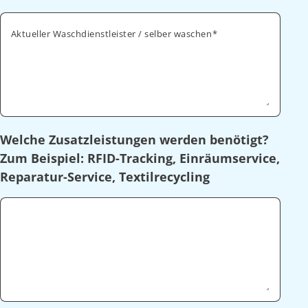
Aktueller Waschdienstleister / selber waschen
Welche Zusatzleistungen werden benötigt?
Zum Beispiel: RFID-Tracking, Einräumservice,
Reparatur-Service, Textilrecycling