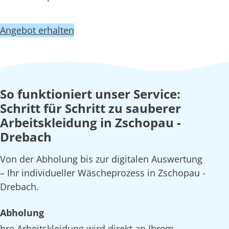
Angebot erhalten
So funktioniert unser Service:
Schritt für Schritt zu sauberer
Arbeitskleidung in Zschopau -
Drebach
Von der Abholung bis zur digitalen Auswertung
– Ihr individueller Wäscheprozess in Zschopau -
Drebach.
Abholung
hre Arbeitskleidung wird direkt an Ihrem