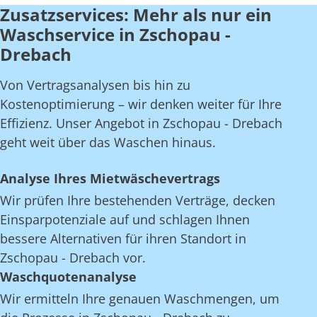
Zusatzservices: Mehr als nur ein
Waschservice in Zschopau -
Drebach
Von Vertragsanalysen bis hin zu
Kostenoptimierung – wir denken weiter für Ihre
Effizienz. Unser Angebot in Zschopau - Drebach
geht weit über das Waschen hinaus.
Analyse Ihres Mietwäschevertrags
Wir prüfen Ihre bestehenden Verträge, decken
Einsparpotenziale auf und schlagen Ihnen
bessere Alternativen für ihren Standort in
Zschopau - Drebach vor.
Waschquotenanalyse
Wir ermitteln Ihre genauen Waschmengen, um