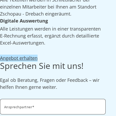
einzelnen MItarbeiter bei Ihnen am Standort
Zschopau - Drebach eingeräumt.
Digitale Auswertung
Alle Leistungen werden in einer transparenten
E-Rechnung erfasst, ergänzt durch detaillierte
Excel-Auswertungen.
Angebot erhalten
Sprechen Sie mit uns!
Egal ob Beratung, Fragen oder Feedback – wir
helfen Ihnen gerne weiter.
Ansprechpartner