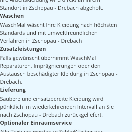
Standort in Zschopau - Drebach abgeholt.
Waschen
WaschMal wäscht Ihre Kleidung nach höchsten
Standards und mit umweltfreundlichen
Verfahren in Zschopau - Drebach
Zusatzleistungen
Falls gewünscht übernimmt WaschMal
Reparaturen, Imprägnierungen oder den
Austausch beschädigter Kleidung in Zschopau -
Drebach.
Lieferung
Saubere und einsatzbereite Kleidung wird
pünktlich im wiederkehrenden Intervall an Sie
nach Zschopau - Drebach zurückgeliefert.
Optionaler Einräumservice
Alle Textilien werden in Schließfächer der