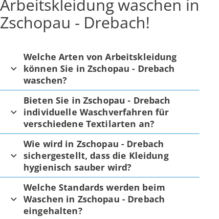
Arbeitskleidung waschen in
Zschopau - Drebach!
Welche Arten von Arbeitskleidung
können Sie in Zschopau - Drebach
waschen?
Bieten Sie in Zschopau - Drebach
individuelle Waschverfahren für
verschiedene Textilarten an?
Wie wird in Zschopau - Drebach
sichergestellt, dass die Kleidung
hygienisch sauber wird?
Welche Standards werden beim
Waschen in Zschopau - Drebach
eingehalten?