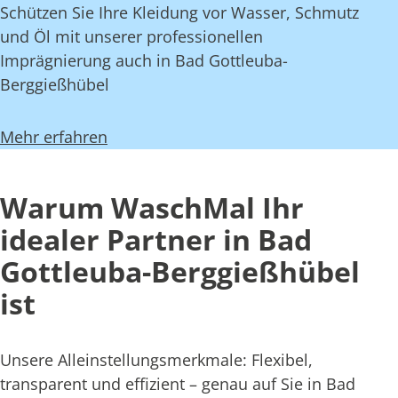
Schützen Sie Ihre Kleidung vor Wasser, Schmutz
und Öl mit unserer professionellen
Imprägnierung auch in Bad Gottleuba-
Berggießhübel
Mehr erfahren
Warum WaschMal Ihr
idealer Partner in Bad
Gottleuba-Berggießhübel
ist
Unsere Alleinstellungsmerkmale: Flexibel,
transparent und effizient – genau auf Sie in Bad