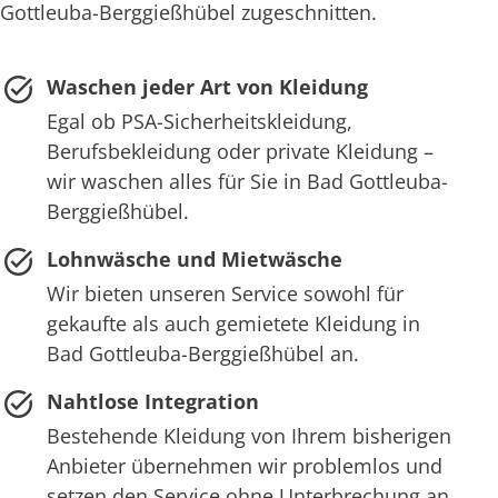
Gottleuba-Berggießhübel zugeschnitten.
Waschen jeder Art von Kleidung
Egal ob PSA-Sicherheitskleidung,
Berufsbekleidung oder private Kleidung –
wir waschen alles für Sie in Bad Gottleuba-
Berggießhübel.
Lohnwäsche und Mietwäsche
Wir bieten unseren Service sowohl für
gekaufte als auch gemietete Kleidung in
Bad Gottleuba-Berggießhübel an.
Nahtlose Integration
Bestehende Kleidung von Ihrem bisherigen
Anbieter übernehmen wir problemlos und
setzen den Service ohne Unterbrechung an