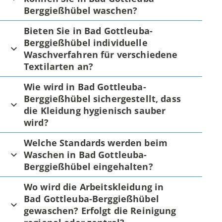
Berggießhübel waschen?
Bieten Sie in Bad Gottleuba-
Berggießhübel individuelle
Waschverfahren für verschiedene
Textilarten an?
Wie wird in Bad Gottleuba-
Berggießhübel sichergestellt, dass
die Kleidung hygienisch sauber
wird?
Welche Standards werden beim
Waschen in Bad Gottleuba-
Berggießhübel eingehalten?
Wo wird die Arbeitskleidung in
Bad Gottleuba-Berggießhübel
gewaschen? Erfolgt die Reinigung