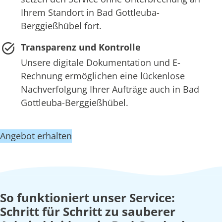
Ihrem Standort in Bad Gottleuba-
Berggießhübel fort.
Transparenz und Kontrolle
Unsere digitale Dokumentation und E-
Rechnung ermöglichen eine lückenlose
Nachverfolgung Ihrer Aufträge auch in Bad
Gottleuba-Berggießhübel.
Angebot erhalten
So funktioniert unser Service:
Schritt für Schritt zu sauberer