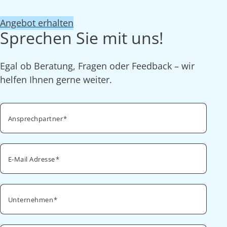
Angebot erhalten
Sprechen Sie mit uns!
Egal ob Beratung, Fragen oder Feedback – wir
helfen Ihnen gerne weiter.
Ansprechpartner
E-Mail Adresse
Unternehmen