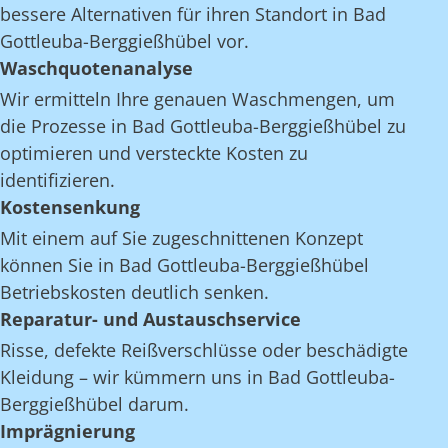
bessere Alternativen für ihren Standort in Bad
Gottleuba-Berggießhübel vor.
Waschquotenanalyse
Wir ermitteln Ihre genauen Waschmengen, um
die Prozesse in Bad Gottleuba-Berggießhübel zu
optimieren und versteckte Kosten zu
identifizieren.
Kostensenkung
Mit einem auf Sie zugeschnittenen Konzept
können Sie in Bad Gottleuba-Berggießhübel
Betriebskosten deutlich senken.
Reparatur- und Austauschservice
Risse, defekte Reißverschlüsse oder beschädigte
Kleidung – wir kümmern uns in Bad Gottleuba-
Berggießhübel darum.
Imprägnierung