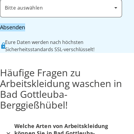
Bitte auswählen
Absenden
Eure Daten werden nach höchsten
Sicherheitsstandards SSL-verschlüsselt!
Häufige Fragen zu
Arbeitskleidung waschen in
Bad Gottleuba-
Berggießhübel!
Welche Arten von Arbeitskleidung
können Sie in Bad Gottleuba-