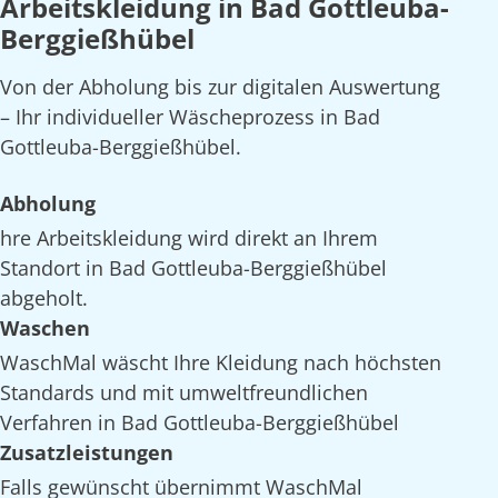
Arbeitskleidung in Bad Gottleuba-
Berggießhübel
Von der Abholung bis zur digitalen Auswertung
– Ihr individueller Wäscheprozess in Bad
Gottleuba-Berggießhübel.
Abholung
hre Arbeitskleidung wird direkt an Ihrem
Standort in Bad Gottleuba-Berggießhübel
abgeholt.
Waschen
WaschMal wäscht Ihre Kleidung nach höchsten
Standards und mit umweltfreundlichen
Verfahren in Bad Gottleuba-Berggießhübel
Zusatzleistungen
Falls gewünscht übernimmt WaschMal