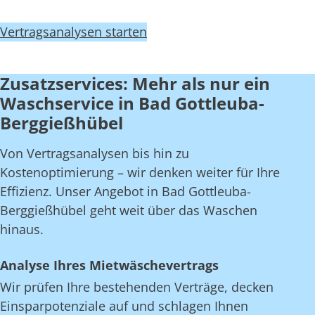
Vertragsanalysen starten
Zusatzservices: Mehr als nur ein
Waschservice in Bad Gottleuba-
Berggießhübel
Von Vertragsanalysen bis hin zu
Kostenoptimierung – wir denken weiter für Ihre
Effizienz. Unser Angebot in Bad Gottleuba-
Berggießhübel geht weit über das Waschen
hinaus.
Analyse Ihres Mietwäschevertrags
Wir prüfen Ihre bestehenden Verträge, decken
Einsparpotenziale auf und schlagen Ihnen