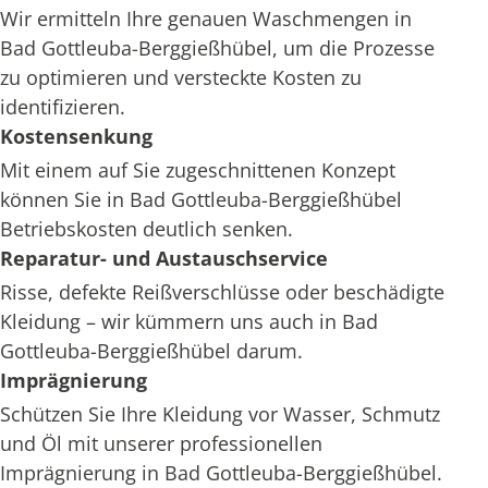
Wir ermitteln Ihre genauen Waschmengen in
Bad Gottleuba-Berggießhübel, um die Prozesse
zu optimieren und versteckte Kosten zu
identifizieren.
Kostensenkung
Mit einem auf Sie zugeschnittenen Konzept
können Sie in Bad Gottleuba-Berggießhübel
Betriebskosten deutlich senken.
Reparatur- und Austauschservice
Risse, defekte Reißverschlüsse oder beschädigte
Kleidung – wir kümmern uns auch in Bad
Gottleuba-Berggießhübel darum.
Imprägnierung
Schützen Sie Ihre Kleidung vor Wasser, Schmutz
und Öl mit unserer professionellen
Imprägnierung in Bad Gottleuba-Berggießhübel.