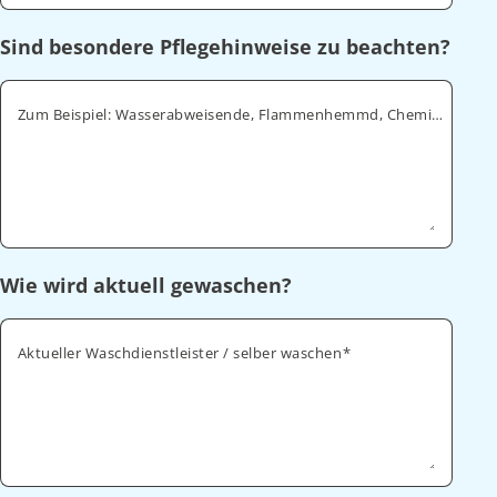
Sind besondere Pflegehinweise zu beachten?
Zum Beispiel: Wasserabweisende, Flammenhemmd, Chemikalienabweisende
Wie wird aktuell gewaschen?
Aktueller Waschdienstleister / selber waschen