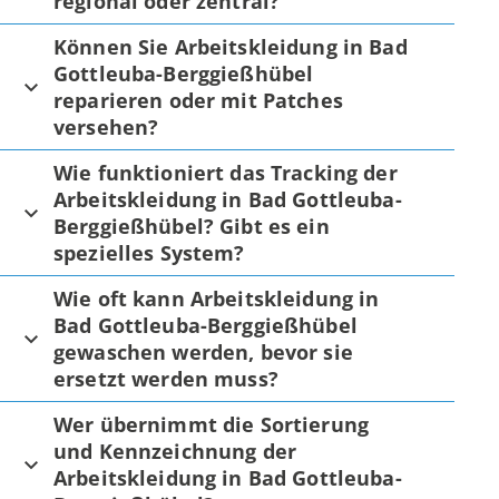
regional oder zentral?
Können Sie Arbeitskleidung in Bad
Gottleuba-Berggießhübel
reparieren oder mit Patches
versehen?
Wie funktioniert das Tracking der
Arbeitskleidung in Bad Gottleuba-
Berggießhübel? Gibt es ein
spezielles System?
Wie oft kann Arbeitskleidung in
Bad Gottleuba-Berggießhübel
gewaschen werden, bevor sie
ersetzt werden muss?
Wer übernimmt die Sortierung
und Kennzeichnung der
Arbeitskleidung in Bad Gottleuba-