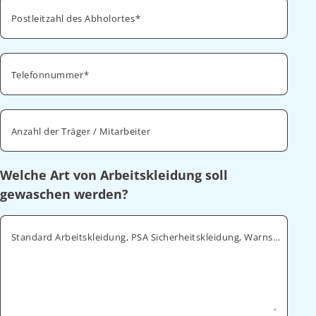
Postleitzahl des Abholortes
Telefonnummer
Anzahl der Träger / Mitarbeiter
Welche Art von Arbeitskleidung soll
gewaschen werden?
Standard Arbeitskleidung, PSA Sicherheitskleidung, Warnschutz, ESD