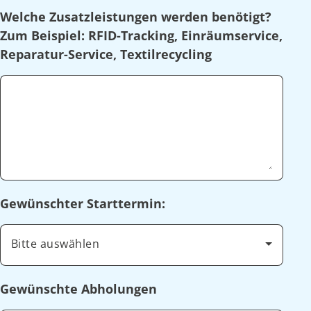
Welche Zusatzleistungen werden benötigt?
Zum Beispiel: RFID-Tracking, Einräumservice,
Reparatur-Service, Textilrecycling
Gewünschter Starttermin:
Bitte auswählen
Gewünschte Abholungen