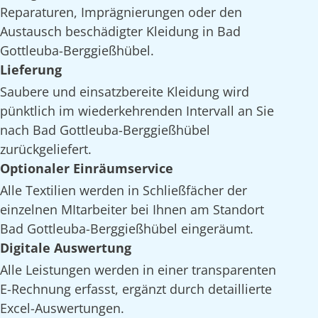
Reparaturen, Imprägnierungen oder den
Austausch beschädigter Kleidung in Bad
Gottleuba-Berggießhübel.
Lieferung
Saubere und einsatzbereite Kleidung wird
pünktlich im wiederkehrenden Intervall an Sie
nach Bad Gottleuba-Berggießhübel
zurückgeliefert.
Optionaler Einräumservice
Alle Textilien werden in Schließfächer der
einzelnen MItarbeiter bei Ihnen am Standort
Bad Gottleuba-Berggießhübel eingeräumt.
Digitale Auswertung
Alle Leistungen werden in einer transparenten
E-Rechnung erfasst, ergänzt durch detaillierte
Excel-Auswertungen.