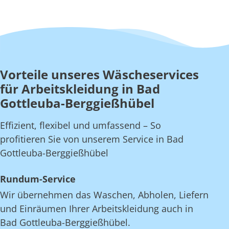
Vorteile unseres Wäscheservices
für Arbeitskleidung in Bad
Gottleuba-Berggießhübel
Effizient, flexibel und umfassend – So
profitieren Sie von unserem Service in Bad
Gottleuba-Berggießhübel
Rundum-Service
Wir übernehmen das Waschen, Abholen, Liefern
und Einräumen Ihrer Arbeitskleidung auch in
Bad Gottleuba-Berggießhübel.