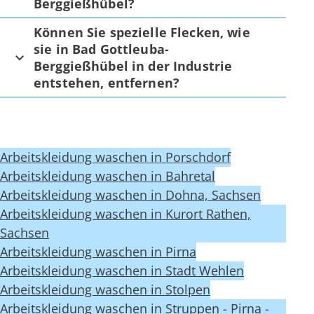
Berggießhübel?
Können Sie spezielle Flecken, wie
sie in Bad Gottleuba-
Berggießhübel in der Industrie
entstehen, entfernen?
Arbeitskleidung waschen in Porschdorf
Arbeitskleidung waschen in Bahretal
Arbeitskleidung waschen in Dohna, Sachsen
Arbeitskleidung waschen in Kurort Rathen,
Sachsen
Arbeitskleidung waschen in Pirna
Arbeitskleidung waschen in Stadt Wehlen
Arbeitskleidung waschen in Stolpen
Arbeitskleidung waschen in Struppen - Pirna -