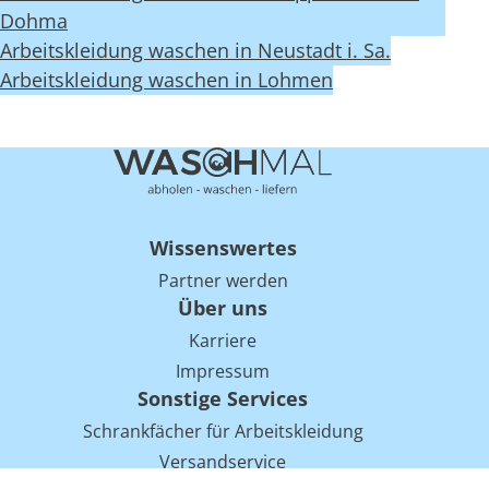
Dohma
Arbeitskleidung waschen in Neustadt i. Sa.
Arbeitskleidung waschen in Lohmen
Wissenswertes
Partner werden
Über uns
Karriere
Impressum
Sonstige Services
Schrankfächer für Arbeitskleidung
Versandservice