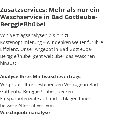
Zusatzservices: Mehr als nur ein
Waschservice in Bad Gottleuba-
Berggießhübel
Von Vertragsanalysen bis hin zu
Kostenoptimierung – wir denken weiter für Ihre
Effizienz. Unser Angebot in Bad Gottleuba-
Berggießhübel geht weit über das Waschen
hinaus:
Analyse Ihres Mietwäschevertrags
Wir prüfen Ihre bestehenden Verträge in Bad
Gottleuba-Berggießhübel, decken
Einsparpotenziale auf und schlagen Ihnen
bessere Alternativen vor.
Waschquotenanalyse