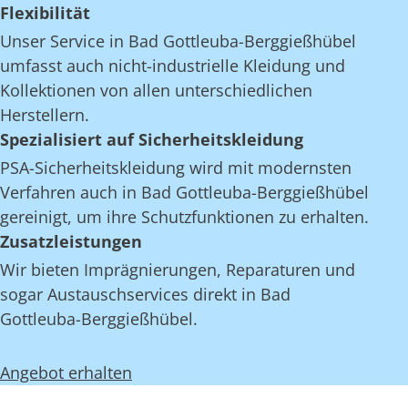
Flexibilität
Unser Service in Bad Gottleuba-Berggießhübel
umfasst auch nicht-industrielle Kleidung und
Kollektionen von allen unterschiedlichen
Herstellern.
Spezialisiert auf Sicherheitskleidung
PSA-Sicherheitskleidung wird mit modernsten
Verfahren auch in Bad Gottleuba-Berggießhübel
gereinigt, um ihre Schutzfunktionen zu erhalten.
Zusatzleistungen
Wir bieten Imprägnierungen, Reparaturen und
sogar Austauschservices direkt in Bad
Gottleuba-Berggießhübel.
Angebot erhalten