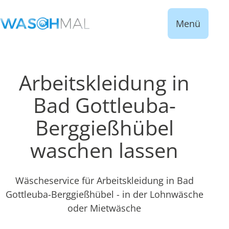
Menü
Arbeitskleidung in
Bad Gottleuba-
Berggießhübel
waschen lassen
Wäscheservice für Arbeitskleidung in Bad
Gottleuba-Berggießhübel - in der Lohnwäsche
oder Mietwäsche