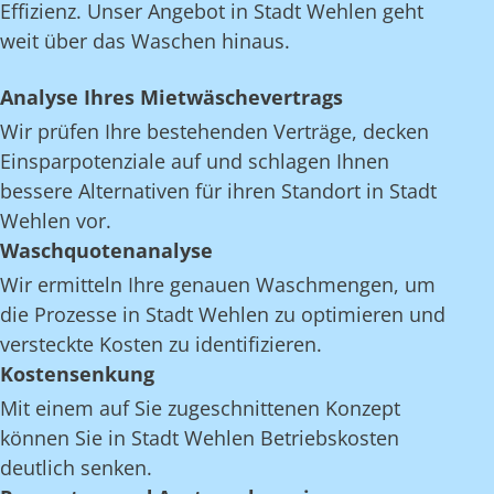
Effizienz. Unser Angebot in Stadt Wehlen geht
weit über das Waschen hinaus.
Analyse Ihres Mietwäschevertrags
Wir prüfen Ihre bestehenden Verträge, decken
Einsparpotenziale auf und schlagen Ihnen
bessere Alternativen für ihren Standort in Stadt
Wehlen vor.
Waschquotenanalyse
Wir ermitteln Ihre genauen Waschmengen, um
die Prozesse in Stadt Wehlen zu optimieren und
versteckte Kosten zu identifizieren.
Kostensenkung
Mit einem auf Sie zugeschnittenen Konzept
können Sie in Stadt Wehlen Betriebskosten
deutlich senken.