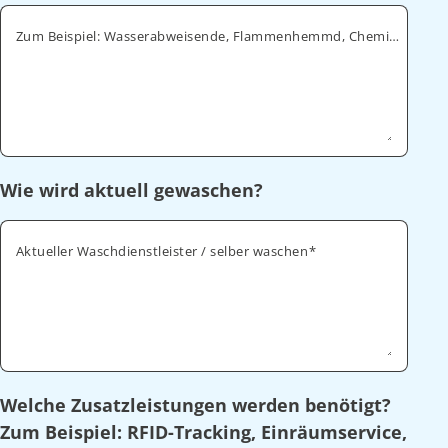
Zum Beispiel: Wasserabweisende, Flammenhemmd, Chemikalienabweisende
Wie wird aktuell gewaschen?
Aktueller Waschdienstleister / selber waschen
Welche Zusatzleistungen werden benötigt?
Zum Beispiel: RFID-Tracking, Einräumservice,