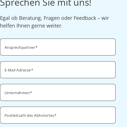
Sprechen Sie mit uns!
Egal ob Beratung, Fragen oder Feedback – wir
helfen Ihnen gerne weiter.
Ansprechpartner
E-Mail Adresse
Unternehmen
Postleitzahl des Abholortes