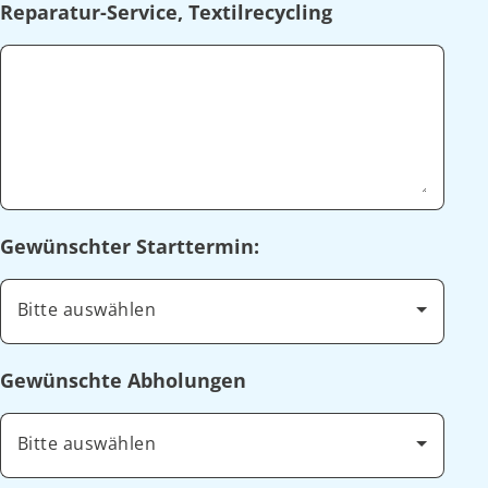
Reparatur-Service, Textilrecycling
Gewünschter Starttermin:
Bitte auswählen
Gewünschte Abholungen
Bitte auswählen