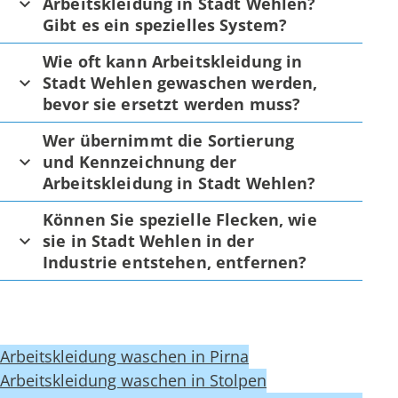
Arbeitskleidung in Stadt Wehlen?
Gibt es ein spezielles System?
Wie oft kann Arbeitskleidung in
Stadt Wehlen gewaschen werden,
bevor sie ersetzt werden muss?
Wer übernimmt die Sortierung
und Kennzeichnung der
Arbeitskleidung in Stadt Wehlen?
Können Sie spezielle Flecken, wie
sie in Stadt Wehlen in der
Industrie entstehen, entfernen?
Arbeitskleidung waschen in Pirna
Arbeitskleidung waschen in Stolpen