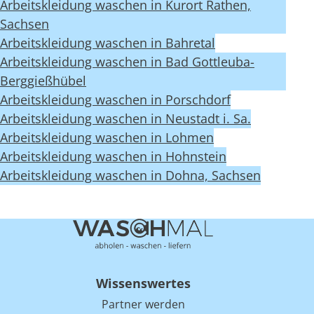
Arbeitskleidung waschen in Kurort Rathen,
Sachsen
Arbeitskleidung waschen in Bahretal
Arbeitskleidung waschen in Bad Gottleuba-
Berggießhübel
Arbeitskleidung waschen in Porschdorf
Arbeitskleidung waschen in Neustadt i. Sa.
Arbeitskleidung waschen in Lohmen
Arbeitskleidung waschen in Hohnstein
Arbeitskleidung waschen in Dohna, Sachsen
Wissenswertes
Partner werden