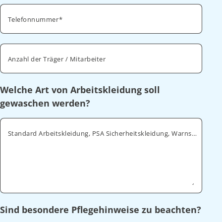
Telefonnummer
Anzahl der Träger / Mitarbeiter
Welche Art von Arbeitskleidung soll
gewaschen werden?
Standard Arbeitskleidung, PSA Sicherheitskleidung, Warnschutz, ESD
Sind besondere Pflegehinweise zu beachten?