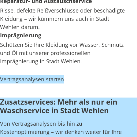
Reparatur- und Austauschservice
Risse, defekte Reißverschlüsse oder beschädigte
Kleidung – wir kümmern uns auch in Stadt
Wehlen darum.
Imprägnierung
Schützen Sie Ihre Kleidung vor Wasser, Schmutz
und Öl mit unserer professionellen
Imprägnierung in Stadt Wehlen.
Vertragsanalysen starten
Zusatzservices: Mehr als nur ein
Waschservice in Stadt Wehlen
Von Vertragsanalysen bis hin zu
Kostenoptimierung – wir denken weiter für Ihre