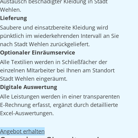
Austausch beschädigter Kleidung in Stadt
Wehlen.
Lieferung
Saubere und einsatzbereite Kleidung wird
pünktlich im wiederkehrenden Intervall an Sie
nach Stadt Wehlen zurückgeliefert.
Optionaler Einräumservice
Alle Textilien werden in Schließfächer der
einzelnen MItarbeiter bei Ihnen am Standort
Stadt Wehlen eingeräumt.
Digitale Auswertung
Alle Leistungen werden in einer transparenten
E-Rechnung erfasst, ergänzt durch detaillierte
Excel-Auswertungen.
Angebot erhalten