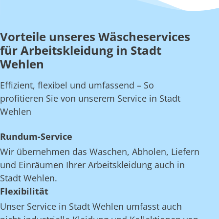
Vorteile unseres Wäscheservices
für Arbeitskleidung in Stadt
Wehlen
Effizient, flexibel und umfassend – So
profitieren Sie von unserem Service in Stadt
Wehlen
Rundum-Service
Wir übernehmen das Waschen, Abholen, Liefern
und Einräumen Ihrer Arbeitskleidung auch in
Stadt Wehlen.
Flexibilität
Unser Service in Stadt Wehlen umfasst auch