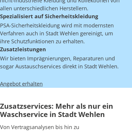
nicht-industrielle Kleidung und Kollektionen von
allen unterschiedlichen Herstellern.
Spezialisiert auf Sicherheitskleidung
PSA-Sicherheitskleidung wird mit modernsten
Verfahren auch in Stadt Wehlen gereinigt, um
ihre Schutzfunktionen zu erhalten.
Zusatzleistungen
Wir bieten Imprägnierungen, Reparaturen und
sogar Austauschservices direkt in Stadt Wehlen.
Angebot erhalten
Zusatzservices: Mehr als nur ein
Waschservice in Stadt Wehlen
Von Vertragsanalysen bis hin zu