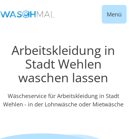
Menü
Arbeitskleidung in
Stadt Wehlen
waschen lassen
Wäscheservice für Arbeitskleidung in Stadt
Wehlen - in der Lohnwäsche oder Mietwäsche