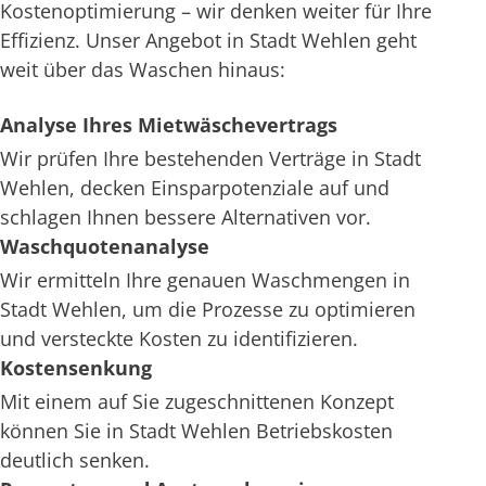
Kostenoptimierung – wir denken weiter für Ihre
Effizienz. Unser Angebot in Stadt Wehlen geht
weit über das Waschen hinaus:
Analyse Ihres Mietwäschevertrags
Wir prüfen Ihre bestehenden Verträge in Stadt
Wehlen, decken Einsparpotenziale auf und
schlagen Ihnen bessere Alternativen vor.
Waschquotenanalyse
Wir ermitteln Ihre genauen Waschmengen in
Stadt Wehlen, um die Prozesse zu optimieren
und versteckte Kosten zu identifizieren.
Kostensenkung
Mit einem auf Sie zugeschnittenen Konzept
können Sie in Stadt Wehlen Betriebskosten
deutlich senken.