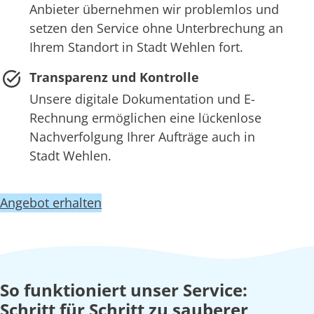
Anbieter übernehmen wir problemlos und
setzen den Service ohne Unterbrechung an
Ihrem Standort in Stadt Wehlen fort.
Transparenz und Kontrolle
Unsere digitale Dokumentation und E-
Rechnung ermöglichen eine lückenlose
Nachverfolgung Ihrer Aufträge auch in
Stadt Wehlen.
Angebot erhalten
So funktioniert unser Service:
Schritt für Schritt zu sauberer