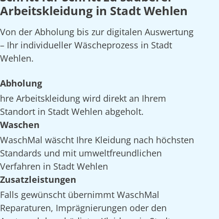
Arbeitskleidung in Stadt Wehlen
Von der Abholung bis zur digitalen Auswertung
– Ihr individueller Wäscheprozess in Stadt
Wehlen.
Abholung
hre Arbeitskleidung wird direkt an Ihrem
Standort in Stadt Wehlen abgeholt.
Waschen
WaschMal wäscht Ihre Kleidung nach höchsten
Standards und mit umweltfreundlichen
Verfahren in Stadt Wehlen
Zusatzleistungen
Falls gewünscht übernimmt WaschMal
Reparaturen, Imprägnierungen oder den