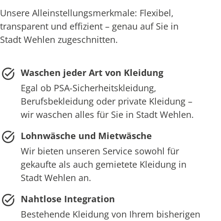
Unsere Alleinstellungsmerkmale: Flexibel,
transparent und effizient – genau auf Sie in
Stadt Wehlen zugeschnitten.
Waschen jeder Art von Kleidung
Egal ob PSA-Sicherheitskleidung,
Berufsbekleidung oder private Kleidung –
wir waschen alles für Sie in Stadt Wehlen.
Lohnwäsche und Mietwäsche
Wir bieten unseren Service sowohl für
gekaufte als auch gemietete Kleidung in
Stadt Wehlen an.
Nahtlose Integration
Bestehende Kleidung von Ihrem bisherigen