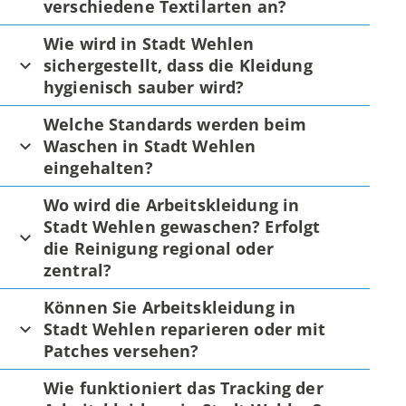
verschiedene Textilarten an?
Wie wird in Stadt Wehlen
sichergestellt, dass die Kleidung
hygienisch sauber wird?
Welche Standards werden beim
Waschen in Stadt Wehlen
eingehalten?
Wo wird die Arbeitskleidung in
Stadt Wehlen gewaschen? Erfolgt
die Reinigung regional oder
zentral?
Können Sie Arbeitskleidung in
Stadt Wehlen reparieren oder mit
Patches versehen?
Wie funktioniert das Tracking der