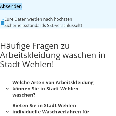
Absenden
Eure Daten werden nach höchsten
Sicherheitsstandards SSL-verschlüsselt!
Häufige Fragen zu
Arbeitskleidung waschen in
Stadt Wehlen!
Welche Arten von Arbeitskleidung
können Sie in Stadt Wehlen
waschen?
Bieten Sie in Stadt Wehlen
individuelle Waschverfahren für