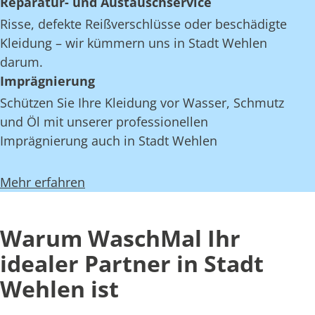
Reparatur- und Austauschservice
Risse, defekte Reißverschlüsse oder beschädigte
Kleidung – wir kümmern uns in Stadt Wehlen
darum.
Imprägnierung
Schützen Sie Ihre Kleidung vor Wasser, Schmutz
und Öl mit unserer professionellen
Imprägnierung auch in Stadt Wehlen
Mehr erfahren
Warum WaschMal Ihr
idealer Partner in Stadt
Wehlen ist