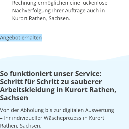
Rechnung ermöglichen eine lückenlose
Nachverfolgung Ihrer Aufträge auch in
Kurort Rathen, Sachsen.
Angebot erhalten
So funktioniert unser Service:
Schritt für Schritt zu sauberer
Arbeitskleidung in Kurort Rathen,
Sachsen
Von der Abholung bis zur digitalen Auswertung
– Ihr individueller Wäscheprozess in Kurort
Rathen, Sachsen.