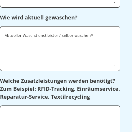
Wie wird aktuell gewaschen?
Aktueller Waschdienstleister / selber waschen
Welche Zusatzleistungen werden benötigt?
Zum Beispiel: RFID-Tracking, Einräumservice,
Reparatur-Service, Textilrecycling