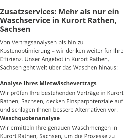
Zusatzservices: Mehr als nur ein
Waschservice in Kurort Rathen,
Sachsen
Von Vertragsanalysen bis hin zu
Kostenoptimierung – wir denken weiter für Ihre
Effizienz. Unser Angebot in Kurort Rathen,
Sachsen geht weit über das Waschen hinaus:
Analyse Ihres Mietwäschevertrags
Wir prüfen Ihre bestehenden Verträge in Kurort
Rathen, Sachsen, decken Einsparpotenziale auf
und schlagen Ihnen bessere Alternativen vor.
Waschquotenanalyse
Wir ermitteln Ihre genauen Waschmengen in
Kurort Rathen, Sachsen, um die Prozesse zu