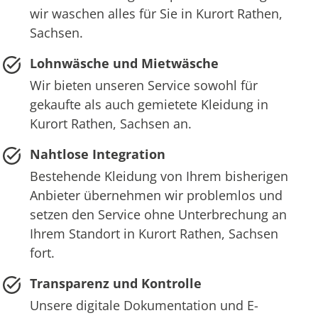
wir waschen alles für Sie in Kurort Rathen,
Sachsen.
Lohnwäsche und Mietwäsche
Wir bieten unseren Service sowohl für
gekaufte als auch gemietete Kleidung in
Kurort Rathen, Sachsen an.
Nahtlose Integration
Bestehende Kleidung von Ihrem bisherigen
Anbieter übernehmen wir problemlos und
setzen den Service ohne Unterbrechung an
Ihrem Standort in Kurort Rathen, Sachsen
fort.
Transparenz und Kontrolle
Unsere digitale Dokumentation und E-