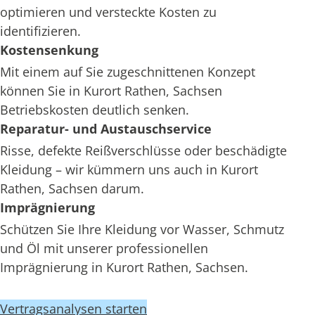
optimieren und versteckte Kosten zu
identifizieren.
Kostensenkung
Mit einem auf Sie zugeschnittenen Konzept
können Sie in Kurort Rathen, Sachsen
Betriebskosten deutlich senken.
Reparatur- und Austauschservice
Risse, defekte Reißverschlüsse oder beschädigte
Kleidung – wir kümmern uns auch in Kurort
Rathen, Sachsen darum.
Imprägnierung
Schützen Sie Ihre Kleidung vor Wasser, Schmutz
und Öl mit unserer professionellen
Imprägnierung in Kurort Rathen, Sachsen.
Vertragsanalysen starten