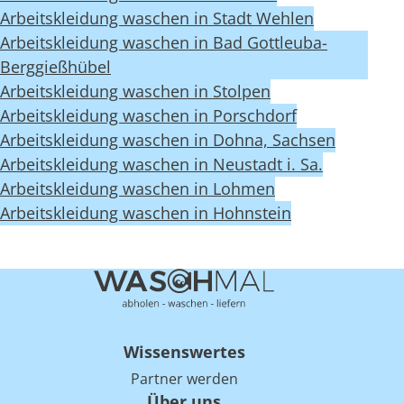
Arbeitskleidung waschen in Stadt Wehlen
Arbeitskleidung waschen in Bad Gottleuba-
Berggießhübel
Arbeitskleidung waschen in Stolpen
Arbeitskleidung waschen in Porschdorf
Arbeitskleidung waschen in Dohna, Sachsen
Arbeitskleidung waschen in Neustadt i. Sa.
Arbeitskleidung waschen in Lohmen
Arbeitskleidung waschen in Hohnstein
Wissenswertes
Partner werden
Über uns