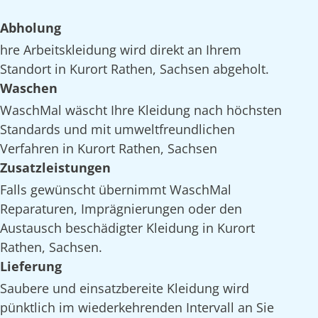
Abholung
hre Arbeitskleidung wird direkt an Ihrem
Standort in Kurort Rathen, Sachsen abgeholt.
Waschen
WaschMal wäscht Ihre Kleidung nach höchsten
Standards und mit umweltfreundlichen
Verfahren in Kurort Rathen, Sachsen
Zusatzleistungen
Falls gewünscht übernimmt WaschMal
Reparaturen, Imprägnierungen oder den
Austausch beschädigter Kleidung in Kurort
Rathen, Sachsen.
Lieferung
Saubere und einsatzbereite Kleidung wird
pünktlich im wiederkehrenden Intervall an Sie