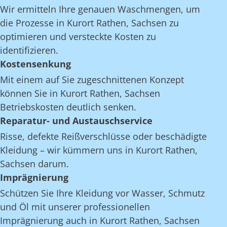
Wir ermitteln Ihre genauen Waschmengen, um
die Prozesse in Kurort Rathen, Sachsen zu
optimieren und versteckte Kosten zu
identifizieren.
Kostensenkung
Mit einem auf Sie zugeschnittenen Konzept
können Sie in Kurort Rathen, Sachsen
Betriebskosten deutlich senken.
Reparatur- und Austauschservice
Risse, defekte Reißverschlüsse oder beschädigte
Kleidung – wir kümmern uns in Kurort Rathen,
Sachsen darum.
Imprägnierung
Schützen Sie Ihre Kleidung vor Wasser, Schmutz
und Öl mit unserer professionellen
Imprägnierung auch in Kurort Rathen, Sachsen