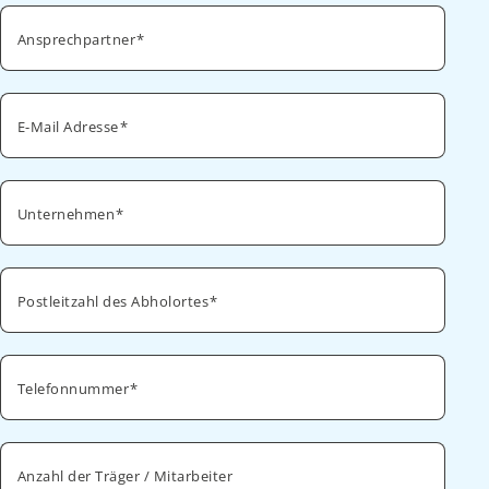
Ansprechpartner
E-Mail Adresse
Unternehmen
Postleitzahl des Abholortes
Telefonnummer
Anzahl der Träger / Mitarbeiter