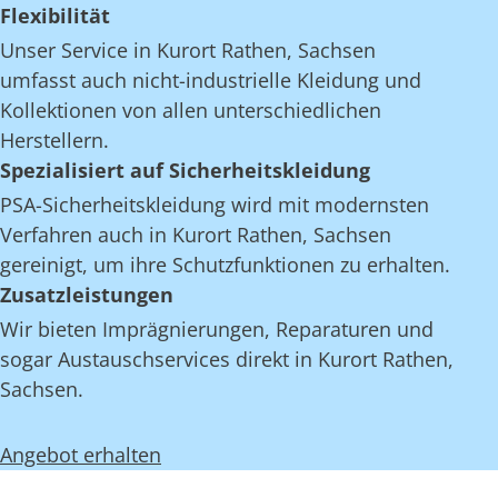
Flexibilität
Unser Service in Kurort Rathen, Sachsen
umfasst auch nicht-industrielle Kleidung und
Kollektionen von allen unterschiedlichen
Herstellern.
Spezialisiert auf Sicherheitskleidung
PSA-Sicherheitskleidung wird mit modernsten
Verfahren auch in Kurort Rathen, Sachsen
gereinigt, um ihre Schutzfunktionen zu erhalten.
Zusatzleistungen
Wir bieten Imprägnierungen, Reparaturen und
sogar Austauschservices direkt in Kurort Rathen,
Sachsen.
Angebot erhalten