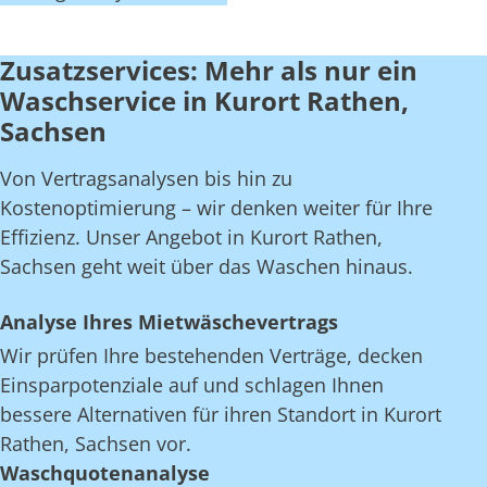
Zusatzservices: Mehr als nur ein
Waschservice in Kurort Rathen,
Sachsen
Von Vertragsanalysen bis hin zu
Kostenoptimierung – wir denken weiter für Ihre
Effizienz. Unser Angebot in Kurort Rathen,
Sachsen geht weit über das Waschen hinaus.
Analyse Ihres Mietwäschevertrags
Wir prüfen Ihre bestehenden Verträge, decken
Einsparpotenziale auf und schlagen Ihnen
bessere Alternativen für ihren Standort in Kurort
Rathen, Sachsen vor.
Waschquotenanalyse