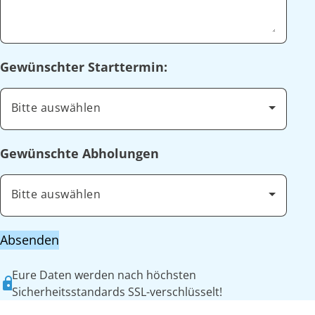
Gewünschter Starttermin:
Bitte auswählen
Gewünschte Abholungen
Bitte auswählen
Absenden
Eure Daten werden nach höchsten
Sicherheitsstandards SSL-verschlüsselt!