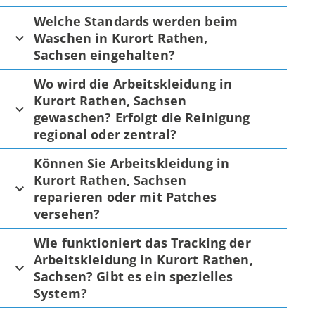
Welche Standards werden beim
Waschen in Kurort Rathen,
Sachsen eingehalten?
Wo wird die Arbeitskleidung in
Kurort Rathen, Sachsen
gewaschen? Erfolgt die Reinigung
regional oder zentral?
Können Sie Arbeitskleidung in
Kurort Rathen, Sachsen
reparieren oder mit Patches
versehen?
Wie funktioniert das Tracking der
Arbeitskleidung in Kurort Rathen,
Sachsen? Gibt es ein spezielles
System?