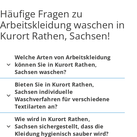
Häufige Fragen zu
Arbeitskleidung waschen in
Kurort Rathen, Sachsen!
Welche Arten von Arbeitskleidung
können Sie in Kurort Rathen,
Sachsen waschen?
Bieten Sie in Kurort Rathen,
Sachsen individuelle
Waschverfahren für verschiedene
Textilarten an?
Wie wird in Kurort Rathen,
Sachsen sichergestellt, dass die
Kleidung hygienisch sauber wird?