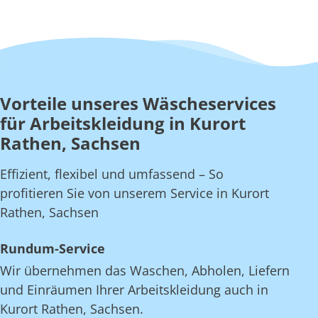
Vorteile unseres Wäscheservices
für Arbeitskleidung in Kurort
Rathen, Sachsen
Effizient, flexibel und umfassend – So
profitieren Sie von unserem Service in Kurort
Rathen, Sachsen
Rundum-Service
Wir übernehmen das Waschen, Abholen, Liefern
und Einräumen Ihrer Arbeitskleidung auch in
Kurort Rathen, Sachsen.