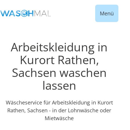
Menü
Arbeitskleidung in
Kurort Rathen,
Sachsen waschen
lassen
Wäscheservice für Arbeitskleidung in Kurort
Rathen, Sachsen - in der Lohnwäsche oder
Mietwäsche