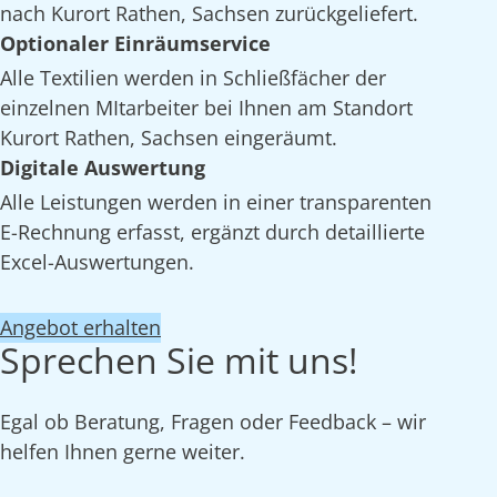
nach Kurort Rathen, Sachsen zurückgeliefert.
Optionaler Einräumservice
Alle Textilien werden in Schließfächer der
einzelnen MItarbeiter bei Ihnen am Standort
Kurort Rathen, Sachsen eingeräumt.
Digitale Auswertung
Alle Leistungen werden in einer transparenten
E-Rechnung erfasst, ergänzt durch detaillierte
Excel-Auswertungen.
Angebot erhalten
Sprechen Sie mit uns!
Egal ob Beratung, Fragen oder Feedback – wir
helfen Ihnen gerne weiter.