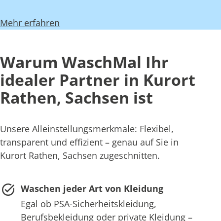
Mehr erfahren
Warum WaschMal Ihr
idealer Partner in Kurort
Rathen, Sachsen ist
Unsere Alleinstellungsmerkmale: Flexibel,
transparent und effizient – genau auf Sie in
Kurort Rathen, Sachsen zugeschnitten.
Waschen jeder Art von Kleidung
Egal ob PSA-Sicherheitskleidung,
Berufsbekleidung oder private Kleidung –