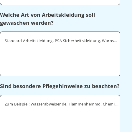
Welche Art von Arbeitskleidung soll
gewaschen werden?
Standard Arbeitskleidung, PSA Sicherheitskleidung, Warnschutz, ESD
Sind besondere Pflegehinweise zu beachten?
Zum Beispiel: Wasserabweisende, Flammenhemmd, Chemikalienabweisende