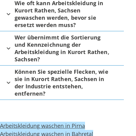
Wie oft kann Arbeitskleidung in
Kurort Rathen, Sachsen
gewaschen werden, bevor sie
ersetzt werden muss?
Wer übernimmt die Sortierung
und Kennzeichnung der
Arbeitskleidung in Kurort Rathen,
Sachsen?
Können Sie spezielle Flecken, wie
sie in Kurort Rathen, Sachsen in
der Industrie entstehen,
entfernen?
Arbeitskleidung waschen in Pirna
Arbeitskleidung waschen in Bahretal