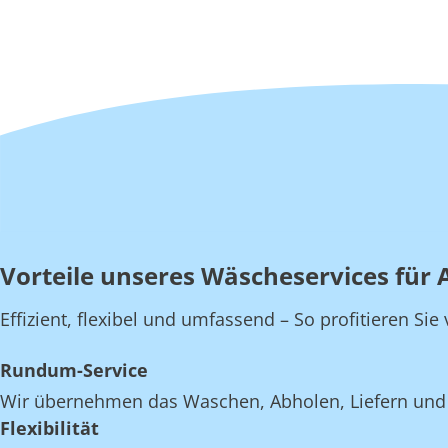
Vorteile unseres Wäscheservices für 
Effizient, flexibel und umfassend – So profitieren Si
Rundum-Service
Wir übernehmen das Waschen, Abholen, Liefern und E
Flexibilität