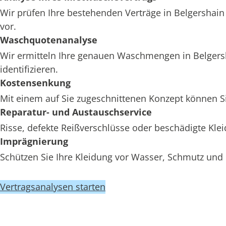
Wir prüfen Ihre bestehenden Verträge in Belgershain
vor.
Waschquotenanalyse
Wir ermitteln Ihre genauen Waschmengen in Belgersh
identifizieren.
Kostensenkung
Mit einem auf Sie zugeschnittenen Konzept können Si
Reparatur- und Austauschservice
Risse, defekte Reißverschlüsse oder beschädigte Kl
Imprägnierung
Schützen Sie Ihre Kleidung vor Wasser, Schmutz und 
Vertragsanalysen starten