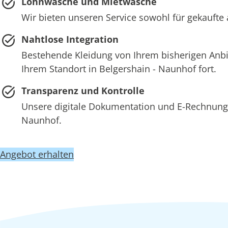
Lohnwäsche und Mietwäsche
Wir bieten unseren Service sowohl für gekaufte 
Nahtlose Integration
Bestehende Kleidung von Ihrem bisherigen Anb
Ihrem Standort in Belgershain - Naunhof fort.
Transparenz und Kontrolle
Unsere digitale Dokumentation und E-Rechnung 
Naunhof.
Angebot erhalten