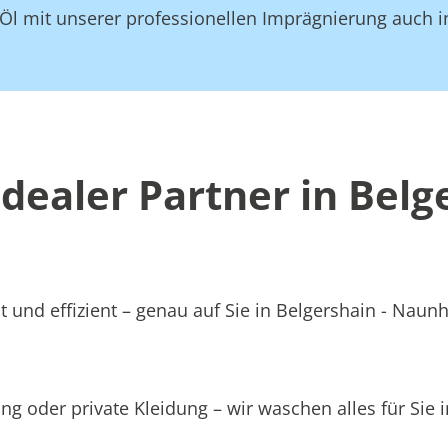
Öl mit unserer professionellen Imprägnierung auch i
ealer Partner in Belge
t und effizient – genau auf Sie in Belgershain - Naun
ng oder private Kleidung – wir waschen alles für Sie 