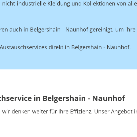
nicht-industrielle Kleidung und Kollektionen von all
en auch in Belgershain - Naunhof gereinigt, um ihre 
ustauschservices direkt in Belgershain - Naunhof.
chservice in Belgershain - Naunhof
wir denken weiter für Ihre Effizienz. Unser Angebot 