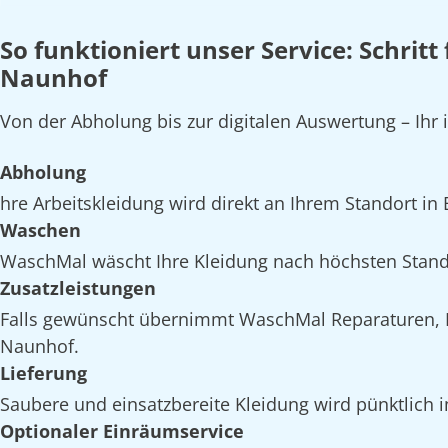
So funktioniert unser Service: Schritt
Naunhof
Von der Abholung bis zur digitalen Auswertung – Ihr
Abholung
hre Arbeitskleidung wird direkt an Ihrem Standort in
Waschen
WaschMal wäscht Ihre Kleidung nach höchsten Stand
Zusatzleistungen
Falls gewünscht übernimmt WaschMal Reparaturen, I
Naunhof.
Lieferung
Saubere und einsatzbereite Kleidung wird pünktlich i
Optionaler Einräumservice