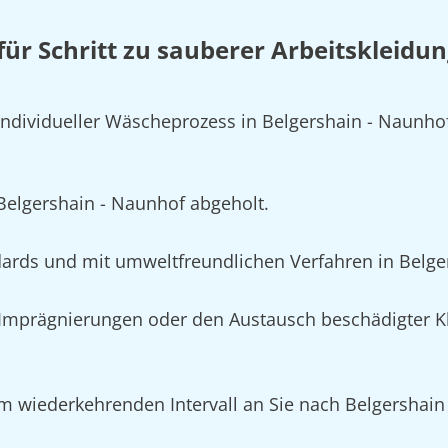
 für Schritt zu sauberer Arbeitskleidun
 individueller Wäscheprozess in Belgershain - Naunho
 Belgershain - Naunhof abgeholt.
ards und mit umweltfreundlichen Verfahren in Belge
mprägnierungen oder den Austausch beschädigter Kle
m wiederkehrenden Intervall an Sie nach Belgershain 