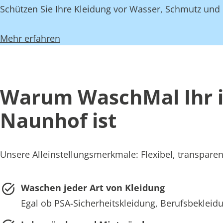
Schützen Sie Ihre Kleidung vor Wasser, Schmutz und 
Mehr erfahren
Warum WaschMal Ihr id
Naunhof ist
Unsere Alleinstellungsmerkmale: Flexibel, transparen
Waschen jeder Art von Kleidung
Egal ob PSA-Sicherheitskleidung, Berufsbekleidu