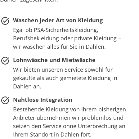
Waschen jeder Art von Kleidung
Egal ob PSA-Sicherheitskleidung,
Berufsbekleidung oder private Kleidung –
wir waschen alles für Sie in Dahlen.
Lohnwäsche und Mietwäsche
Wir bieten unseren Service sowohl für
gekaufte als auch gemietete Kleidung in
Dahlen an.
Nahtlose Integration
Bestehende Kleidung von Ihrem bisherigen
Anbieter übernehmen wir problemlos und
setzen den Service ohne Unterbrechung an
Ihrem Standort in Dahlen fort.