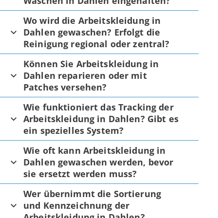
Waschen in Dahlen eingehalten?
Wo wird die Arbeitskleidung in
Dahlen gewaschen? Erfolgt die
Reinigung regional oder zentral?
Können Sie Arbeitskleidung in
Dahlen reparieren oder mit
Patches versehen?
Wie funktioniert das Tracking der
Arbeitskleidung in Dahlen? Gibt es
ein spezielles System?
Wie oft kann Arbeitskleidung in
Dahlen gewaschen werden, bevor
sie ersetzt werden muss?
Wer übernimmt die Sortierung
und Kennzeichnung der
Arbeitskleidung in Dahlen?