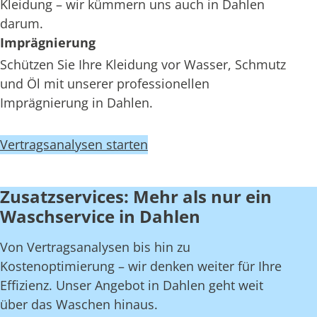
Kleidung – wir kümmern uns auch in Dahlen
darum.
Imprägnierung
Schützen Sie Ihre Kleidung vor Wasser, Schmutz
und Öl mit unserer professionellen
Imprägnierung in Dahlen.
Vertragsanalysen starten
Zusatzservices: Mehr als nur ein
Waschservice in Dahlen
Von Vertragsanalysen bis hin zu
Kostenoptimierung – wir denken weiter für Ihre
Effizienz. Unser Angebot in Dahlen geht weit
über das Waschen hinaus.