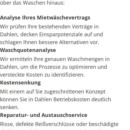
über das Waschen hinaus:
Analyse Ihres Mietwäschevertrags
Wir prüfen Ihre bestehenden Verträge in
Dahlen, decken Einsparpotenziale auf und
schlagen Ihnen bessere Alternativen vor.
Waschquotenanalyse
Wir ermitteln Ihre genauen Waschmengen in
Dahlen, um die Prozesse zu optimieren und
versteckte Kosten zu identifizieren.
Kostensenkung
Mit einem auf Sie zugeschnittenen Konzept
können Sie in Dahlen Betriebskosten deutlich
senken.
Reparatur- und Austauschservice
Risse, defekte Reißverschlüsse oder beschädigte