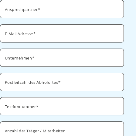
Ansprechpartner
E-Mail Adresse
Unternehmen
Postleitzahl des Abholortes
Telefonnummer
Anzahl der Träger / Mitarbeiter