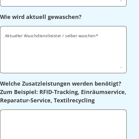
Wie wird aktuell gewaschen?
Aktueller Waschdienstleister / selber waschen
Welche Zusatzleistungen werden benötigt?
Zum Beispiel: RFID-Tracking, Einräumservice,
Reparatur-Service, Textilrecycling