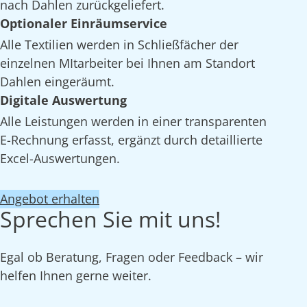
nach Dahlen zurückgeliefert.
Optionaler Einräumservice
Alle Textilien werden in Schließfächer der
einzelnen MItarbeiter bei Ihnen am Standort
Dahlen eingeräumt.
Digitale Auswertung
Alle Leistungen werden in einer transparenten
E-Rechnung erfasst, ergänzt durch detaillierte
Excel-Auswertungen.
Angebot erhalten
Sprechen Sie mit uns!
Egal ob Beratung, Fragen oder Feedback – wir
helfen Ihnen gerne weiter.