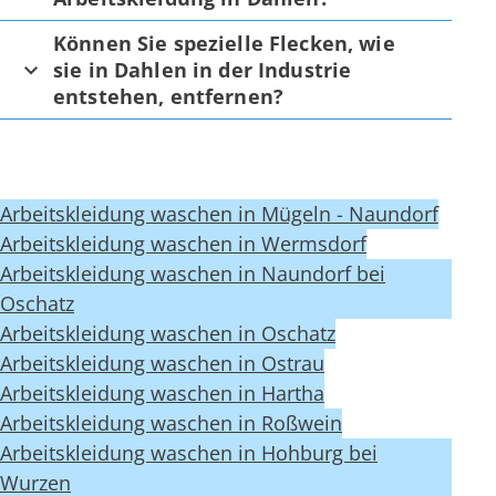
Können Sie spezielle Flecken, wie
sie in Dahlen in der Industrie
entstehen, entfernen?
Arbeitskleidung waschen in Mügeln - Naundorf
Arbeitskleidung waschen in Wermsdorf
Arbeitskleidung waschen in Naundorf bei
Oschatz
Arbeitskleidung waschen in Oschatz
Arbeitskleidung waschen in Ostrau
Arbeitskleidung waschen in Hartha
Arbeitskleidung waschen in Roßwein
Arbeitskleidung waschen in Hohburg bei
Wurzen