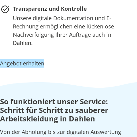
Transparenz und Kontrolle
Unsere digitale Dokumentation und E-
Rechnung ermöglichen eine lückenlose
Nachverfolgung Ihrer Aufträge auch in
Dahlen.
Angebot erhalten
So funktioniert unser Service:
Schritt für Schritt zu sauberer
Arbeitskleidung in Dahlen
Von der Abholung bis zur digitalen Auswertung