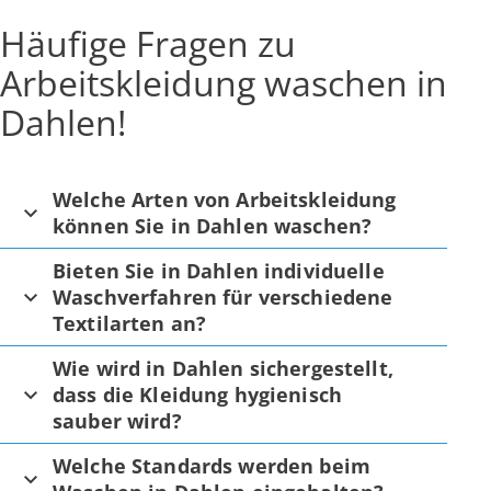
Häufige Fragen zu
Arbeitskleidung waschen in
Dahlen!
Welche Arten von Arbeitskleidung
können Sie in Dahlen waschen?
Bieten Sie in Dahlen individuelle
Waschverfahren für verschiedene
Textilarten an?
Wie wird in Dahlen sichergestellt,
dass die Kleidung hygienisch
sauber wird?
Welche Standards werden beim