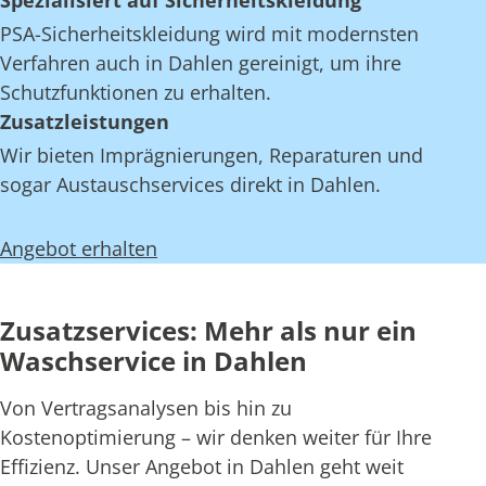
Spezialisiert auf Sicherheitskleidung
PSA-Sicherheitskleidung wird mit modernsten
Verfahren auch in Dahlen gereinigt, um ihre
Schutzfunktionen zu erhalten.
Zusatzleistungen
Wir bieten Imprägnierungen, Reparaturen und
sogar Austauschservices direkt in Dahlen.
Angebot erhalten
Zusatzservices: Mehr als nur ein
Waschservice in Dahlen
Von Vertragsanalysen bis hin zu
Kostenoptimierung – wir denken weiter für Ihre
Effizienz. Unser Angebot in Dahlen geht weit