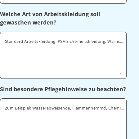
Welche Art von Arbeitskleidung soll
gewaschen werden?
Standard Arbeitskleidung, PSA Sicherheitskleidung, Warnschutz, ESD
Sind besondere Pflegehinweise zu beachten?
Zum Beispiel: Wasserabweisende, Flammenhemmd, Chemikalienabweisende