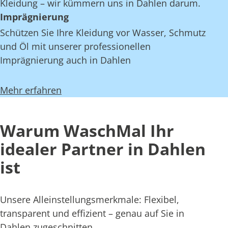
Kleidung – wir kümmern uns in Dahlen darum.
Imprägnierung
Schützen Sie Ihre Kleidung vor Wasser, Schmutz
und Öl mit unserer professionellen
Imprägnierung auch in Dahlen
Mehr erfahren
Warum WaschMal Ihr
idealer Partner in Dahlen
ist
Unsere Alleinstellungsmerkmale: Flexibel,
transparent und effizient – genau auf Sie in
Dahlen zugeschnitten.