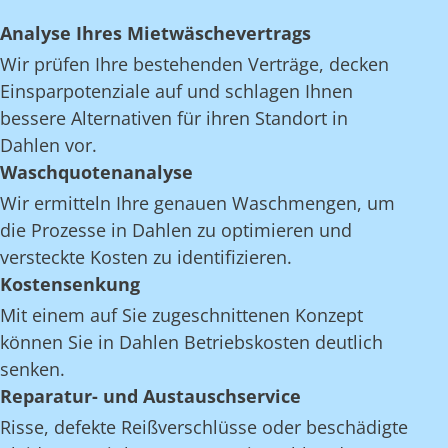
Analyse Ihres Mietwäschevertrags
Wir prüfen Ihre bestehenden Verträge, decken
Einsparpotenziale auf und schlagen Ihnen
bessere Alternativen für ihren Standort in
Dahlen vor.
Waschquotenanalyse
Wir ermitteln Ihre genauen Waschmengen, um
die Prozesse in Dahlen zu optimieren und
versteckte Kosten zu identifizieren.
Kostensenkung
Mit einem auf Sie zugeschnittenen Konzept
können Sie in Dahlen Betriebskosten deutlich
senken.
Reparatur- und Austauschservice
Risse, defekte Reißverschlüsse oder beschädigte