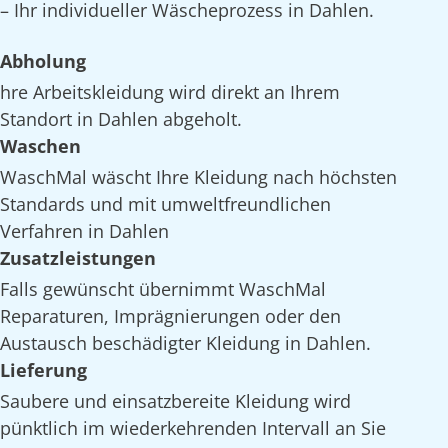
– Ihr individueller Wäscheprozess in Dahlen.
Abholung
hre Arbeitskleidung wird direkt an Ihrem
Standort in Dahlen abgeholt.
Waschen
WaschMal wäscht Ihre Kleidung nach höchsten
Standards und mit umweltfreundlichen
Verfahren in Dahlen
Zusatzleistungen
Falls gewünscht übernimmt WaschMal
Reparaturen, Imprägnierungen oder den
Austausch beschädigter Kleidung in Dahlen.
Lieferung
Saubere und einsatzbereite Kleidung wird
pünktlich im wiederkehrenden Intervall an Sie