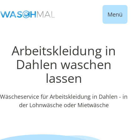
Menü
Arbeitskleidung in
Dahlen waschen
lassen
Wäscheservice für Arbeitskleidung in Dahlen - in
der Lohnwäsche oder Mietwäsche