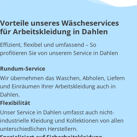
Vorteile unseres Wäscheservices
für Arbeitskleidung in Dahlen
Effizient, flexibel und umfassend – So
profitieren Sie von unserem Service in Dahlen
Rundum-Service
Wir übernehmen das Waschen, Abholen, Liefern
und Einräumen Ihrer Arbeitskleidung auch in
Dahlen.
Flexibilität
Unser Service in Dahlen umfasst auch nicht-
industrielle Kleidung und Kollektionen von allen
unterschiedlichen Herstellern.