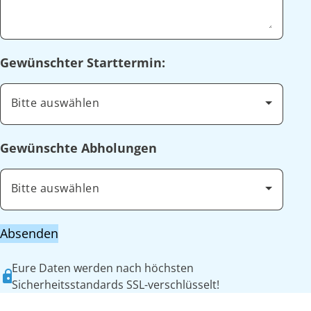
Gewünschter Starttermin:
Bitte auswählen
Gewünschte Abholungen
Bitte auswählen
Absenden
Eure Daten werden nach höchsten
Sicherheitsstandards SSL-verschlüsselt!