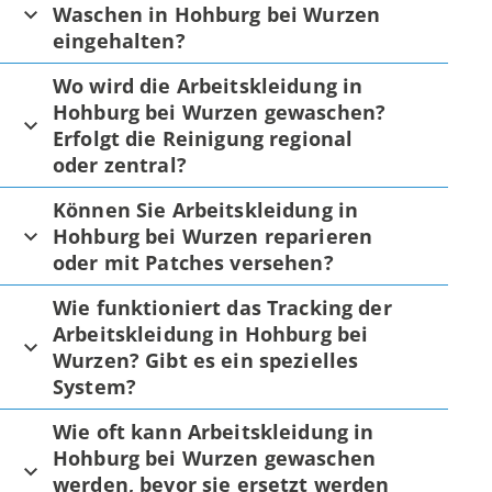
Waschen in Hohburg bei Wurzen
eingehalten?
Wo wird die Arbeitskleidung in
Hohburg bei Wurzen gewaschen?
Erfolgt die Reinigung regional
oder zentral?
Können Sie Arbeitskleidung in
Hohburg bei Wurzen reparieren
oder mit Patches versehen?
Wie funktioniert das Tracking der
Arbeitskleidung in Hohburg bei
Wurzen? Gibt es ein spezielles
System?
Wie oft kann Arbeitskleidung in
Hohburg bei Wurzen gewaschen
werden, bevor sie ersetzt werden