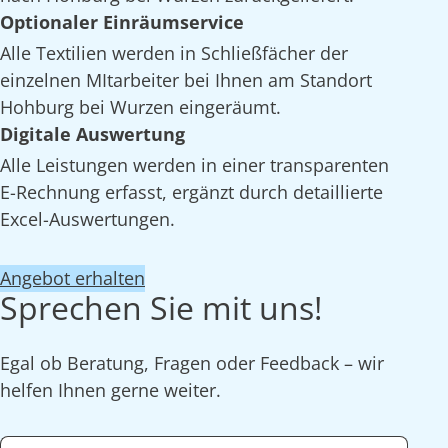
Optionaler Einräumservice
Alle Textilien werden in Schließfächer der
einzelnen MItarbeiter bei Ihnen am Standort
Hohburg bei Wurzen eingeräumt.
Digitale Auswertung
Alle Leistungen werden in einer transparenten
E-Rechnung erfasst, ergänzt durch detaillierte
Excel-Auswertungen.
Angebot erhalten
Sprechen Sie mit uns!
Egal ob Beratung, Fragen oder Feedback – wir
helfen Ihnen gerne weiter.