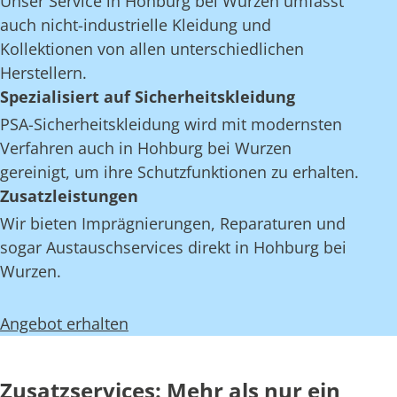
Unser Service in Hohburg bei Wurzen umfasst
auch nicht-industrielle Kleidung und
Kollektionen von allen unterschiedlichen
Herstellern.
Spezialisiert auf Sicherheitskleidung
PSA-Sicherheitskleidung wird mit modernsten
Verfahren auch in Hohburg bei Wurzen
gereinigt, um ihre Schutzfunktionen zu erhalten.
Zusatzleistungen
Wir bieten Imprägnierungen, Reparaturen und
sogar Austauschservices direkt in Hohburg bei
Wurzen.
Angebot erhalten
Zusatzservices: Mehr als nur ein