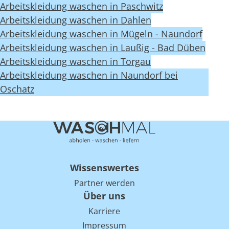
Arbeitskleidung waschen in Paschwitz
Arbeitskleidung waschen in Dahlen
Arbeitskleidung waschen in Mügeln - Naundorf
Arbeitskleidung waschen in Laußig - Bad Düben
Arbeitskleidung waschen in Torgau
Arbeitskleidung waschen in Naundorf bei
Oschatz
Wissenswertes
Partner werden
Über uns
Karriere
Impressum