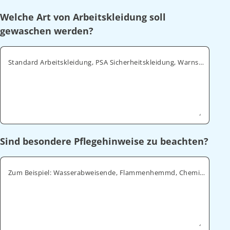
Welche Art von Arbeitskleidung soll
gewaschen werden?
Standard Arbeitskleidung, PSA Sicherheitskleidung, Warnschutz, ESD
Sind besondere Pflegehinweise zu beachten?
Zum Beispiel: Wasserabweisende, Flammenhemmd, Chemikalienabweisende