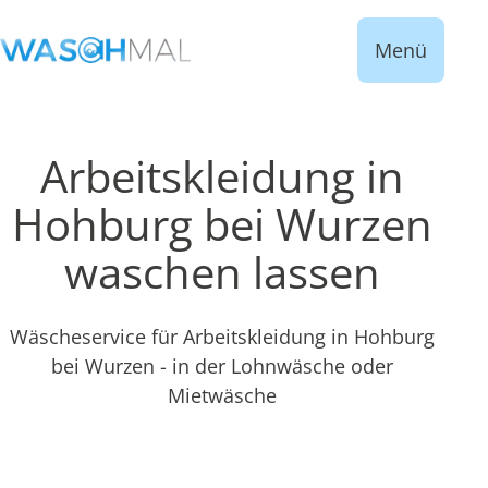
Menü
Arbeitskleidung in
Hohburg bei Wurzen
waschen lassen
Wäscheservice für Arbeitskleidung in Hohburg
bei Wurzen - in der Lohnwäsche oder
Mietwäsche