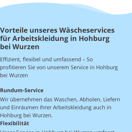
Vorteile unseres Wäscheservices
für Arbeitskleidung in Hohburg
bei Wurzen
Effizient, flexibel und umfassend – So
profitieren Sie von unserem Service in Hohburg
bei Wurzen
Rundum-Service
Wir übernehmen das Waschen, Abholen, Liefern
und Einräumen Ihrer Arbeitskleidung auch in
Hohburg bei Wurzen.
Flexibilität