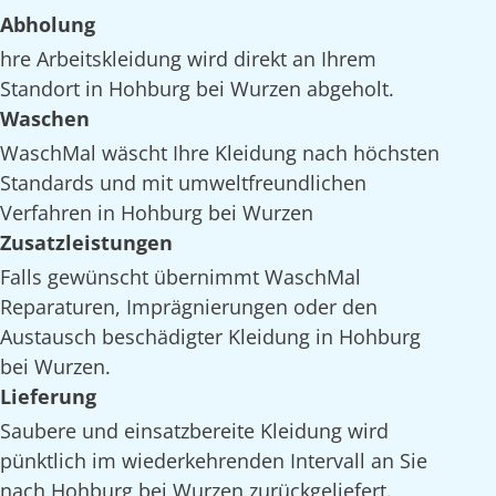
Abholung
hre Arbeitskleidung wird direkt an Ihrem
Standort in Hohburg bei Wurzen abgeholt.
Waschen
WaschMal wäscht Ihre Kleidung nach höchsten
Standards und mit umweltfreundlichen
Verfahren in Hohburg bei Wurzen
Zusatzleistungen
Falls gewünscht übernimmt WaschMal
Reparaturen, Imprägnierungen oder den
Austausch beschädigter Kleidung in Hohburg
bei Wurzen.
Lieferung
Saubere und einsatzbereite Kleidung wird
pünktlich im wiederkehrenden Intervall an Sie
nach Hohburg bei Wurzen zurückgeliefert.