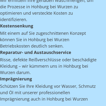
Wir ermitteln Ihre genauen Waschmengen, um
die Prozesse in Hohburg bei Wurzen zu
optimieren und versteckte Kosten zu
identifizieren.
Kostensenkung
Mit einem auf Sie zugeschnittenen Konzept
können Sie in Hohburg bei Wurzen
Betriebskosten deutlich senken.
Reparatur- und Austauschservice
Risse, defekte Reißverschlüsse oder beschädigte
Kleidung – wir kümmern uns in Hohburg bei
Wurzen darum.
Imprägnierung
Schützen Sie Ihre Kleidung vor Wasser, Schmutz
und Öl mit unserer professionellen
Imprägnierung auch in Hohburg bei Wurzen