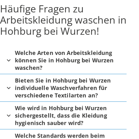
Häufige Fragen zu
Arbeitskleidung waschen in
Hohburg bei Wurzen!
Welche Arten von Arbeitskleidung
können Sie in Hohburg bei Wurzen
waschen?
Bieten Sie in Hohburg bei Wurzen
individuelle Waschverfahren für
verschiedene Textilarten an?
Wie wird in Hohburg bei Wurzen
sichergestellt, dass die Kleidung
hygienisch sauber wird?
Welche Standards werden beim