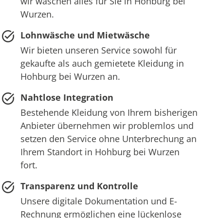
wir waschen alles für Sie in Hohburg bei
Wurzen.
Lohnwäsche und Mietwäsche
Wir bieten unseren Service sowohl für
gekaufte als auch gemietete Kleidung in
Hohburg bei Wurzen an.
Nahtlose Integration
Bestehende Kleidung von Ihrem bisherigen
Anbieter übernehmen wir problemlos und
setzen den Service ohne Unterbrechung an
Ihrem Standort in Hohburg bei Wurzen
fort.
Transparenz und Kontrolle
Unsere digitale Dokumentation und E-
Rechnung ermöglichen eine lückenlose