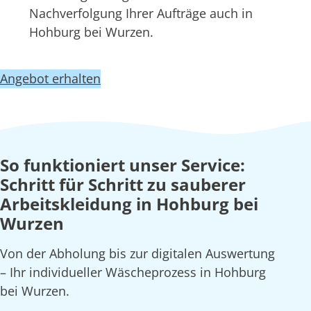
Nachverfolgung Ihrer Aufträge auch in
Hohburg bei Wurzen.
Angebot erhalten
So funktioniert unser Service:
Schritt für Schritt zu sauberer
Arbeitskleidung in Hohburg bei
Wurzen
Von der Abholung bis zur digitalen Auswertung
– Ihr individueller Wäscheprozess in Hohburg
bei Wurzen.