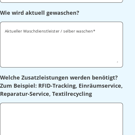
Wie wird aktuell gewaschen?
Aktueller Waschdienstleister / selber waschen
Welche Zusatzleistungen werden benötigt?
Zum Beispiel: RFID-Tracking, Einräumservice,
Reparatur-Service, Textilrecycling