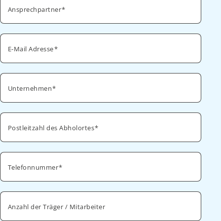
Ansprechpartner
E-Mail Adresse
Unternehmen
Postleitzahl des Abholortes
Telefonnummer
Anzahl der Träger / Mitarbeiter