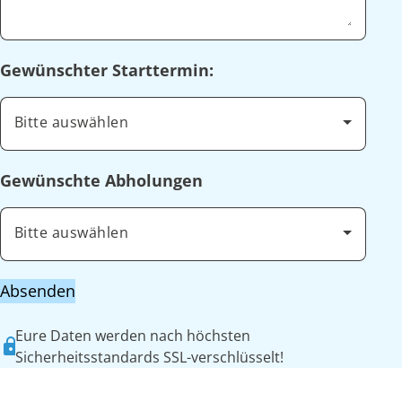
Gewünschter Starttermin:
Bitte auswählen
Gewünschte Abholungen
Bitte auswählen
Absenden
Eure Daten werden nach höchsten
Sicherheitsstandards SSL-verschlüsselt!