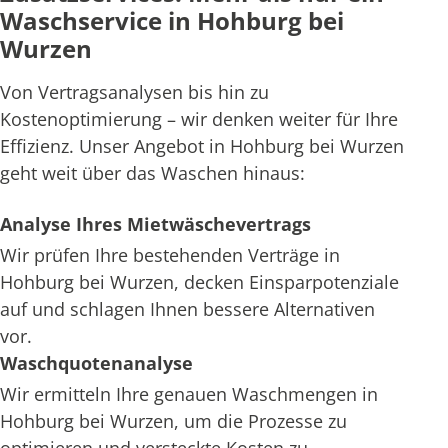
Waschservice in Hohburg bei
Wurzen
Von Vertragsanalysen bis hin zu
Kostenoptimierung – wir denken weiter für Ihre
Effizienz. Unser Angebot in Hohburg bei Wurzen
geht weit über das Waschen hinaus:
Analyse Ihres Mietwäschevertrags
Wir prüfen Ihre bestehenden Verträge in
Hohburg bei Wurzen, decken Einsparpotenziale
auf und schlagen Ihnen bessere Alternativen
vor.
Waschquotenanalyse
Wir ermitteln Ihre genauen Waschmengen in
Hohburg bei Wurzen, um die Prozesse zu