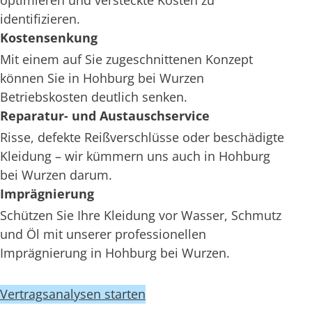
optimieren und versteckte Kosten zu
identifizieren.
Kostensenkung
Mit einem auf Sie zugeschnittenen Konzept
können Sie in Hohburg bei Wurzen
Betriebskosten deutlich senken.
Reparatur- und Austauschservice
Risse, defekte Reißverschlüsse oder beschädigte
Kleidung – wir kümmern uns auch in Hohburg
bei Wurzen darum.
Imprägnierung
Schützen Sie Ihre Kleidung vor Wasser, Schmutz
und Öl mit unserer professionellen
Imprägnierung in Hohburg bei Wurzen.
Vertragsanalysen starten