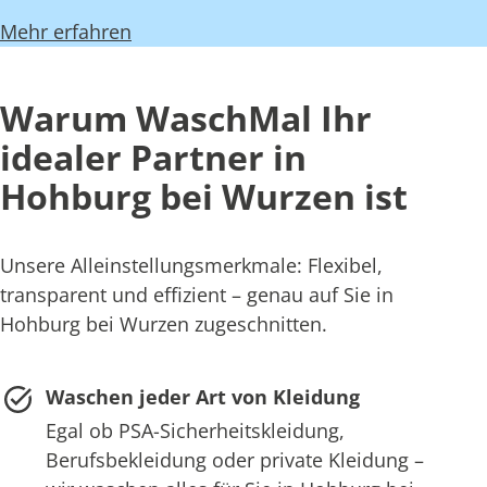
Mehr erfahren
Warum WaschMal Ihr
idealer Partner in
Hohburg bei Wurzen ist
Unsere Alleinstellungsmerkmale: Flexibel,
transparent und effizient – genau auf Sie in
Hohburg bei Wurzen zugeschnitten.
Waschen jeder Art von Kleidung
Egal ob PSA-Sicherheitskleidung,
Berufsbekleidung oder private Kleidung –