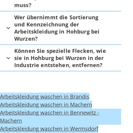
muss?
Wer übernimmt die Sortierung
und Kennzeichnung der
Arbeitskleidung in Hohburg bei
Wurzen?
Können Sie spezielle Flecken, wie
sie in Hohburg bei Wurzen in der
Industrie entstehen, entfernen?
Arbeitskleidung waschen in Brandis
Arbeitskleidung waschen in Machern
Arbeitskleidung waschen in Bennewitz -
Machern
Arbeitskleidung waschen in Wermsdorf