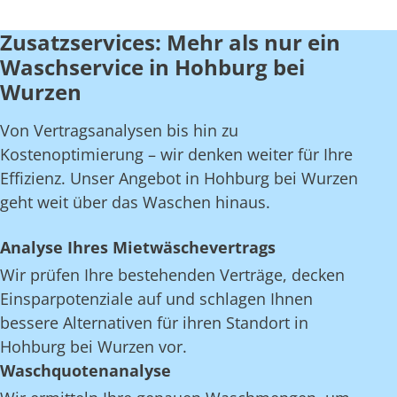
Zusatzservices: Mehr als nur ein
Waschservice in Hohburg bei
Wurzen
Von Vertragsanalysen bis hin zu
Kostenoptimierung – wir denken weiter für Ihre
Effizienz. Unser Angebot in Hohburg bei Wurzen
geht weit über das Waschen hinaus.
Analyse Ihres Mietwäschevertrags
Wir prüfen Ihre bestehenden Verträge, decken
Einsparpotenziale auf und schlagen Ihnen
bessere Alternativen für ihren Standort in
Hohburg bei Wurzen vor.
Waschquotenanalyse