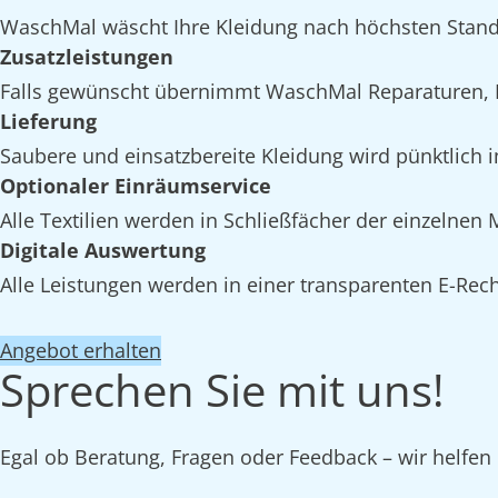
WaschMal wäscht Ihre Kleidung nach höchsten Stan
Zusatzleistungen
Falls gewünscht übernimmt WaschMal Reparaturen, 
Lieferung
Saubere und einsatzbereite Kleidung wird pünktlich 
Optionaler Einräumservice
Alle Textilien werden in Schließfächer der einzelne
Digitale Auswertung
Alle Leistungen werden in einer transparenten E-Rech
Angebot erhalten
Sprechen Sie mit uns!
Egal ob Beratung, Fragen oder Feedback – wir helfen 