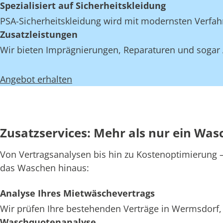
Spezialisiert auf Sicherheitskleidung
PSA-Sicherheitskleidung wird mit modernsten Verfahr
Zusatzleistungen
Wir bieten Imprägnierungen, Reparaturen und sogar 
Angebot erhalten
Zusatzservices: Mehr als nur ein Was
Von Vertragsanalysen bis hin zu Kostenoptimierung – 
das Waschen hinaus:
Analyse Ihres Mietwäschevertrags
Wir prüfen Ihre bestehenden Verträge in Wermsdorf, 
Waschquotenanalyse