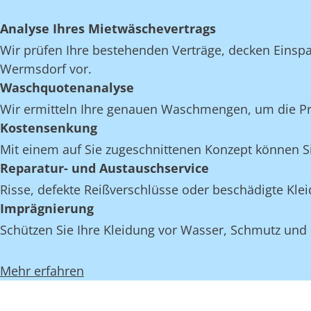
Analyse Ihres Mietwäschevertrags
Wir prüfen Ihre bestehenden Verträge, decken Einspar
Wermsdorf vor.
Waschquotenanalyse
Wir ermitteln Ihre genauen Waschmengen, um die Pro
Kostensenkung
Mit einem auf Sie zugeschnittenen Konzept können S
Reparatur- und Austauschservice
Risse, defekte Reißverschlüsse oder beschädigte Kl
Imprägnierung
Schützen Sie Ihre Kleidung vor Wasser, Schmutz und
Mehr erfahren