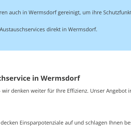
en auch in Wermsdorf gereinigt, um ihre Schutzfunkt
Austauschservices direkt in Wermsdorf.
chservice in Wermsdorf
wir denken weiter für Ihre Effizienz. Unser Angebot 
decken Einsparpotenziale auf und schlagen Ihnen bes