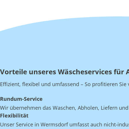
Vorteile unseres Wäscheservices für 
Effizient, flexibel und umfassend – So profitieren S
Rundum-Service
Wir übernehmen das Waschen, Abholen, Liefern und 
Flexibilität
Unser Service in Wermsdorf umfasst auch nicht-indust