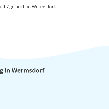
ufträge auch in Wermsdorf.
ung in Wermsdorf