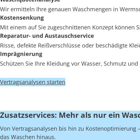
Wir ermitteln Ihre genauen Waschmengen in Wermsdor
Kostensenkung
Mit einem auf Sie zugeschnittenen Konzept können S
Reparatur- und Austauschservice
Risse, defekte Reißverschlüsse oder beschädigte K
Imprägnierung
Schützen Sie Ihre Kleidung vor Wasser, Schmutz und
Vertragsanalysen starten
Zusatzservices: Mehr als nur ein Was
Von Vertragsanalysen bis hin zu Kostenoptimierung – 
das Waschen hinaus.