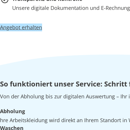
Unsere digitale Dokumentation und E-Rechnung 
Angebot erhalten
So funktioniert unser Service: Schrit
Von der Abholung bis zur digitalen Auswertung – Ihr
Abholung
hre Arbeitskleidung wird direkt an Ihrem Standort i
Waschen