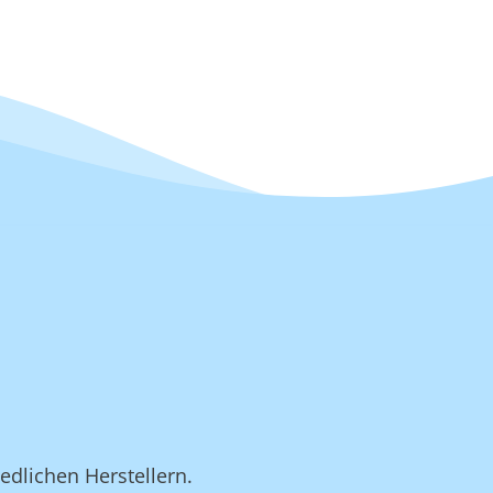
edlichen Herstellern.