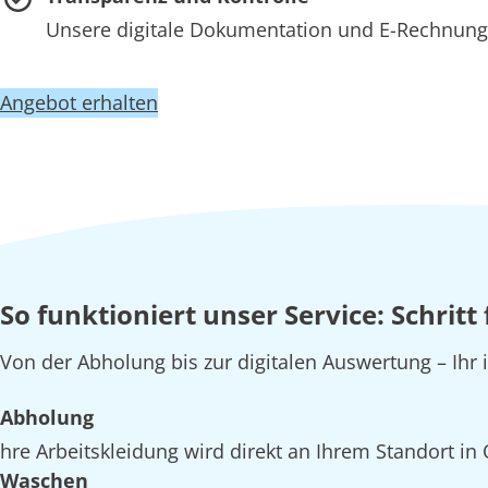
Unsere digitale Dokumentation und E-Rechnung 
Angebot erhalten
So funktioniert unser Service: Schrit
Von der Abholung bis zur digitalen Auswertung – Ihr
Abholung
hre Arbeitskleidung wird direkt an Ihrem Standort i
Waschen