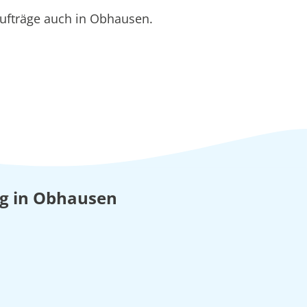
ufträge auch in Obhausen.
ung in Obhausen