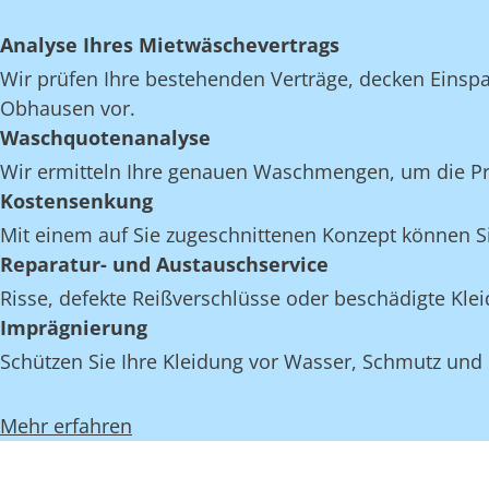
Analyse Ihres Mietwäschevertrags
Wir prüfen Ihre bestehenden Verträge, decken Einspar
Obhausen vor.
Waschquotenanalyse
Wir ermitteln Ihre genauen Waschmengen, um die Pro
Kostensenkung
Mit einem auf Sie zugeschnittenen Konzept können S
Reparatur- und Austauschservice
Risse, defekte Reißverschlüsse oder beschädigte K
Imprägnierung
Schützen Sie Ihre Kleidung vor Wasser, Schmutz und
Mehr erfahren