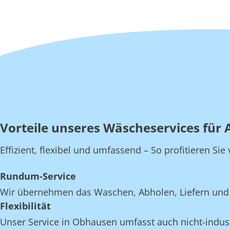
Vorteile unseres Wäscheservices für
Effizient, flexibel und umfassend – So profitieren S
Rundum-Service
Wir übernehmen das Waschen, Abholen, Liefern und 
Flexibilität
Unser Service in Obhausen umfasst auch nicht-industr