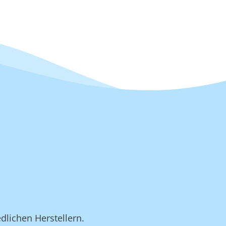
dlichen Herstellern.