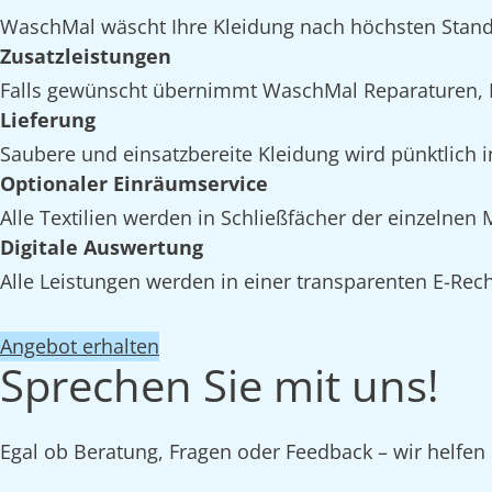
WaschMal wäscht Ihre Kleidung nach höchsten Stan
Zusatzleistungen
Falls gewünscht übernimmt WaschMal Reparaturen, 
Lieferung
Saubere und einsatzbereite Kleidung wird pünktlich 
Optionaler Einräumservice
Alle Textilien werden in Schließfächer der einzelne
Digitale Auswertung
Alle Leistungen werden in einer transparenten E-Rech
Angebot erhalten
Sprechen Sie mit uns!
Egal ob Beratung, Fragen oder Feedback – wir helfen 