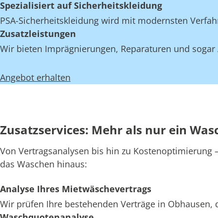
Spezialisiert auf Sicherheitskleidung
PSA-Sicherheitskleidung wird mit modernsten Verfahr
Zusatzleistungen
Wir bieten Imprägnierungen, Reparaturen und sogar 
Angebot erhalten
Zusatzservices: Mehr als nur ein Wa
Von Vertragsanalysen bis hin zu Kostenoptimierung – 
das Waschen hinaus:
Analyse Ihres Mietwäschevertrags
Wir prüfen Ihre bestehenden Verträge in Obhausen, d
Waschquotenanalyse