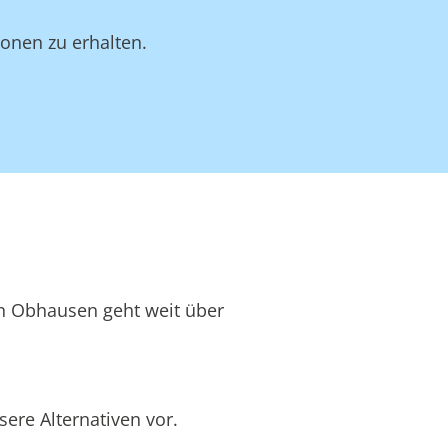
onen zu erhalten.
in Obhausen geht weit über
ere Alternativen vor.