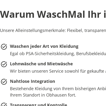
Warum WaschMal Ihr id
Unsere Alleinstellungsmerkmale: Flexibel, transparen
Waschen jeder Art von Kleidung
Egal ob PSA-Sicherheitskleidung, Berufsbekleidu
Lohnwäsche und Mietwäsche
Wir bieten unseren Service sowohl für gekaufte
Nahtlose Integration
Bestehende Kleidung von Ihrem bisherigen Anb
Ihrem Standort in Obhausen fort.
Transparenz und Kontrolle