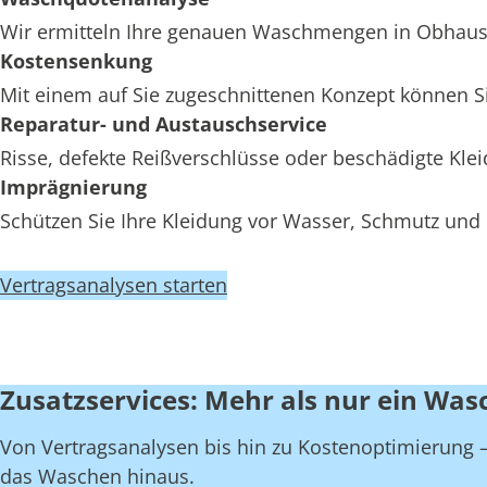
Wir ermitteln Ihre genauen Waschmengen in Obhausen
Kostensenkung
Mit einem auf Sie zugeschnittenen Konzept können S
Reparatur- und Austauschservice
Risse, defekte Reißverschlüsse oder beschädigte K
Imprägnierung
Schützen Sie Ihre Kleidung vor Wasser, Schmutz und
Vertragsanalysen starten
Zusatzservices: Mehr als nur ein Wa
Von Vertragsanalysen bis hin zu Kostenoptimierung – 
das Waschen hinaus.