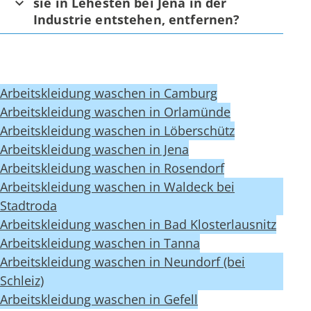
sie in Lehesten bei Jena in der
Industrie entstehen, entfernen?
Arbeitskleidung waschen in Camburg
Arbeitskleidung waschen in Orlamünde
Arbeitskleidung waschen in Löberschütz
Arbeitskleidung waschen in Jena
Arbeitskleidung waschen in Rosendorf
Arbeitskleidung waschen in Waldeck bei
Stadtroda
Arbeitskleidung waschen in Bad Klosterlausnitz
Arbeitskleidung waschen in Tanna
Arbeitskleidung waschen in Neundorf (bei
Schleiz)
Arbeitskleidung waschen in Gefell