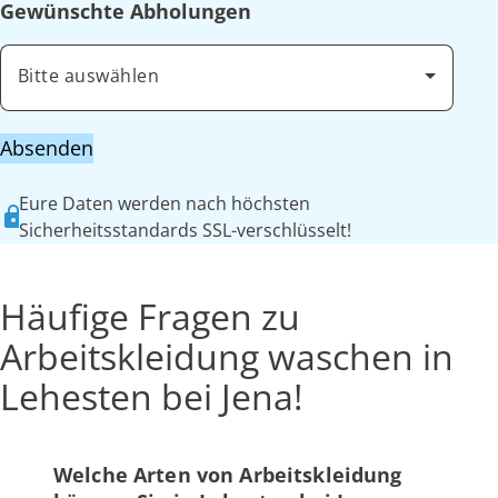
Gewünschte Abholungen
Bitte auswählen
Absenden
Eure Daten werden nach höchsten
Sicherheitsstandards SSL-verschlüsselt!
Häufige Fragen zu
Arbeitskleidung waschen in
Lehesten bei Jena!
Welche Arten von Arbeitskleidung