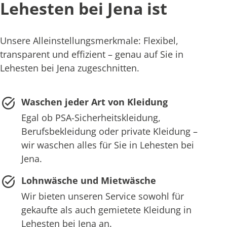
Lehesten bei Jena ist
Unsere Alleinstellungsmerkmale: Flexibel,
transparent und effizient – genau auf Sie in
Lehesten bei Jena zugeschnitten.
Waschen jeder Art von Kleidung
Egal ob PSA-Sicherheitskleidung,
Berufsbekleidung oder private Kleidung –
wir waschen alles für Sie in Lehesten bei
Jena.
Lohnwäsche und Mietwäsche
Wir bieten unseren Service sowohl für
gekaufte als auch gemietete Kleidung in
Lehesten bei Jena an.