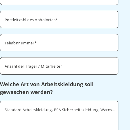
Postleitzahl des Abholortes
Telefonnummer
Anzahl der Träger / Mitarbeiter
Welche Art von Arbeitskleidung soll
gewaschen werden?
Standard Arbeitskleidung, PSA Sicherheitskleidung, Warnschutz, ESD