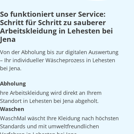
So funktioniert unser Service:
Schritt für Schritt zu sauberer
Arbeitskleidung in Lehesten bei
Jena
Von der Abholung bis zur digitalen Auswertung
– Ihr individueller Wäscheprozess in Lehesten
bei Jena.
Abholung
hre Arbeitskleidung wird direkt an Ihrem
Standort in Lehesten bei Jena abgeholt.
Waschen
WaschMal wäscht Ihre Kleidung nach höchsten
Standards und mit umweltfreundlichen