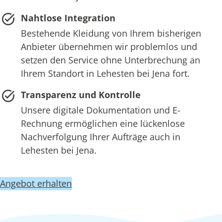
Nahtlose Integration
Bestehende Kleidung von Ihrem bisherigen
Anbieter übernehmen wir problemlos und
setzen den Service ohne Unterbrechung an
Ihrem Standort in Lehesten bei Jena fort.
Transparenz und Kontrolle
Unsere digitale Dokumentation und E-
Rechnung ermöglichen eine lückenlose
Nachverfolgung Ihrer Aufträge auch in
Lehesten bei Jena.
Angebot erhalten