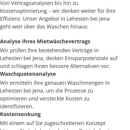
Von Vertragsanalysen bis hin zu
Kostenoptimierung – wir denken weiter für Ihre
Effizienz. Unser Angebot in Lehesten bei Jena
geht weit über das Waschen hinaus:
Analyse Ihres Mietwäschevertrags
Wir prüfen Ihre bestehenden Verträge in
Lehesten bei Jena, decken Einsparpotenziale auf
und schlagen Ihnen bessere Alternativen vor.
Waschquotenanalyse
Wir ermitteln Ihre genauen Waschmengen in
Lehesten bei Jena, um die Prozesse zu
optimieren und versteckte Kosten zu
identifizieren.
Kostensenkung
Mit einem auf Sie zugeschnittenen Konzept