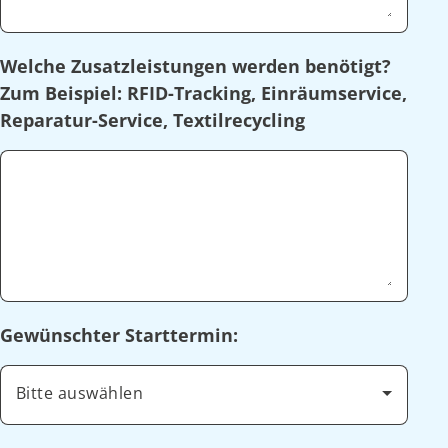
Welche Zusatzleistungen werden benötigt?
Zum Beispiel: RFID-Tracking, Einräumservice,
Reparatur-Service, Textilrecycling
Gewünschter Starttermin:
Bitte auswählen