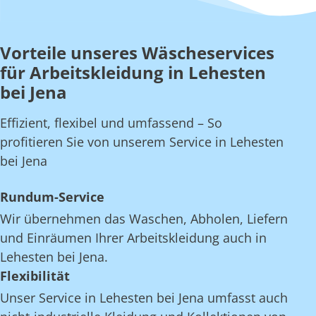
Vorteile unseres Wäscheservices
für Arbeitskleidung in Lehesten
bei Jena
Effizient, flexibel und umfassend – So
profitieren Sie von unserem Service in Lehesten
bei Jena
Rundum-Service
Wir übernehmen das Waschen, Abholen, Liefern
und Einräumen Ihrer Arbeitskleidung auch in
Lehesten bei Jena.
Flexibilität
Unser Service in Lehesten bei Jena umfasst auch