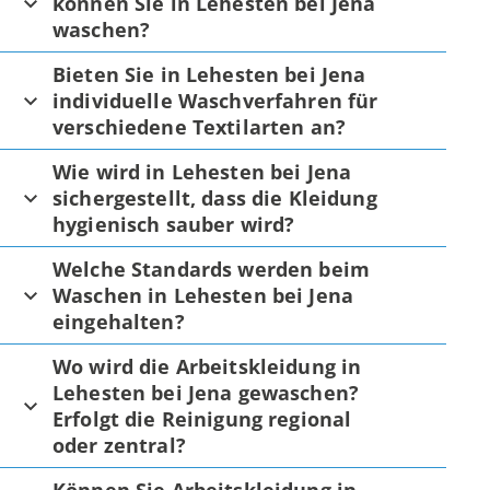
können Sie in Lehesten bei Jena
waschen?
Bieten Sie in Lehesten bei Jena
individuelle Waschverfahren für
verschiedene Textilarten an?
Wie wird in Lehesten bei Jena
sichergestellt, dass die Kleidung
hygienisch sauber wird?
Welche Standards werden beim
Waschen in Lehesten bei Jena
eingehalten?
Wo wird die Arbeitskleidung in
Lehesten bei Jena gewaschen?
Erfolgt die Reinigung regional
oder zentral?