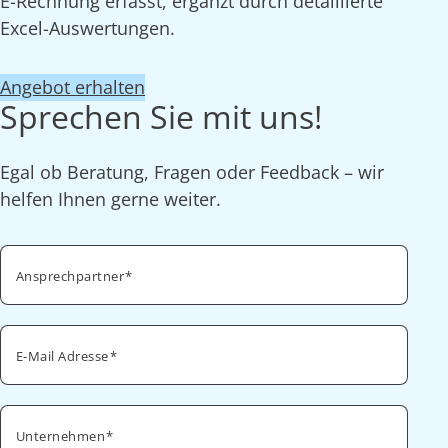
E-Rechnung erfasst, ergänzt durch detaillierte
Excel-Auswertungen.
Angebot erhalten
Sprechen Sie mit uns!
Egal ob Beratung, Fragen oder Feedback – wir
helfen Ihnen gerne weiter.
Ansprechpartner
E-Mail Adresse
Unternehmen