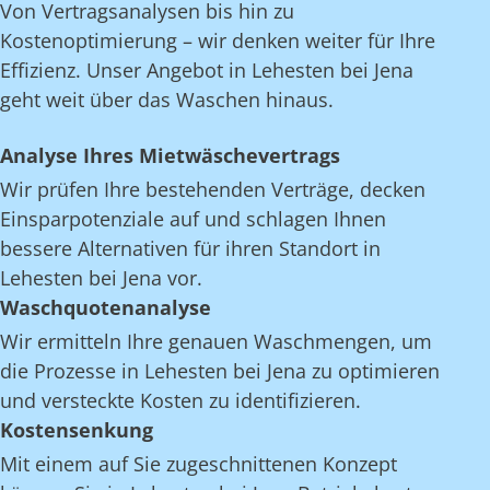
Von Vertragsanalysen bis hin zu
Kostenoptimierung – wir denken weiter für Ihre
Effizienz. Unser Angebot in Lehesten bei Jena
geht weit über das Waschen hinaus.
Analyse Ihres Mietwäschevertrags
Wir prüfen Ihre bestehenden Verträge, decken
Einsparpotenziale auf und schlagen Ihnen
bessere Alternativen für ihren Standort in
Lehesten bei Jena vor.
Waschquotenanalyse
Wir ermitteln Ihre genauen Waschmengen, um
die Prozesse in Lehesten bei Jena zu optimieren
und versteckte Kosten zu identifizieren.
Kostensenkung
Mit einem auf Sie zugeschnittenen Konzept