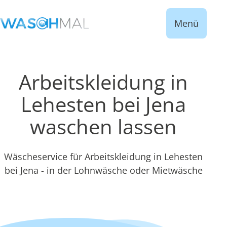
Menü
Arbeitskleidung in
Lehesten bei Jena
waschen lassen
Wäscheservice für Arbeitskleidung in Lehesten
bei Jena - in der Lohnwäsche oder Mietwäsche