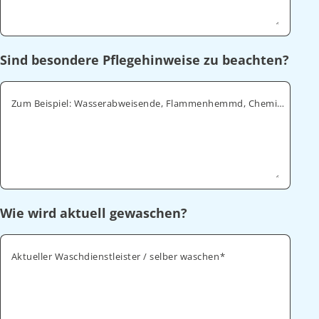
Sind besondere Pflegehinweise zu beachten?
Zum Beispiel: Wasserabweisende, Flammenhemmd, Chemikalienabweisende
Wie wird aktuell gewaschen?
Aktueller Waschdienstleister / selber waschen