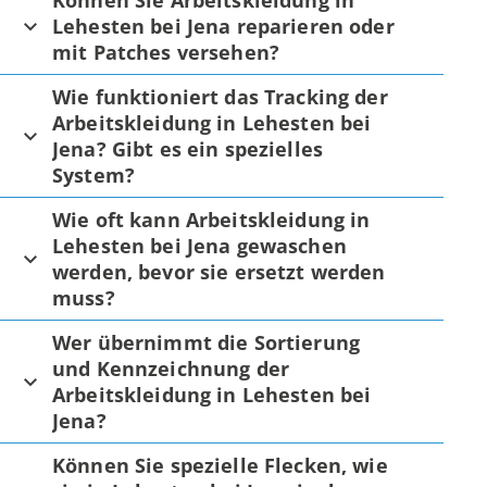
Können Sie Arbeitskleidung in
Lehesten bei Jena reparieren oder
mit Patches versehen?
Wie funktioniert das Tracking der
Arbeitskleidung in Lehesten bei
Jena? Gibt es ein spezielles
System?
Wie oft kann Arbeitskleidung in
Lehesten bei Jena gewaschen
werden, bevor sie ersetzt werden
muss?
Wer übernimmt die Sortierung
und Kennzeichnung der
Arbeitskleidung in Lehesten bei
Jena?
Können Sie spezielle Flecken, wie