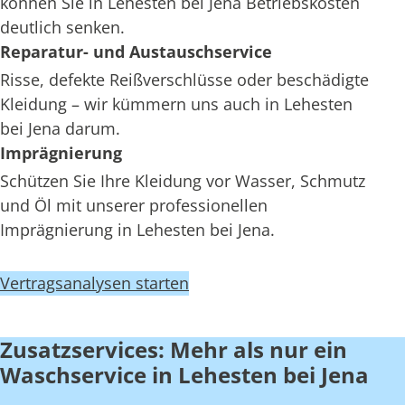
können Sie in Lehesten bei Jena Betriebskosten
deutlich senken.
Reparatur- und Austauschservice
Risse, defekte Reißverschlüsse oder beschädigte
Kleidung – wir kümmern uns auch in Lehesten
bei Jena darum.
Imprägnierung
Schützen Sie Ihre Kleidung vor Wasser, Schmutz
und Öl mit unserer professionellen
Imprägnierung in Lehesten bei Jena.
Vertragsanalysen starten
Zusatzservices: Mehr als nur ein
Waschservice in Lehesten bei Jena