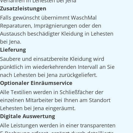
Verfahren in Lehesten bei Jena
Zusatzleistungen
Falls gewünscht übernimmt WaschMal
Reparaturen, Imprägnierungen oder den
Austausch beschädigter Kleidung in Lehesten
bei Jena.
Lieferung
Saubere und einsatzbereite Kleidung wird
pünktlich im wiederkehrenden Intervall an Sie
nach Lehesten bei Jena zurückgeliefert.
Optionaler Einräumservice
Alle Textilien werden in Schließfächer der
einzelnen MItarbeiter bei Ihnen am Standort
Lehesten bei Jena eingeräumt.
Digitale Auswertung
Alle Leistungen werden in einer transparenten