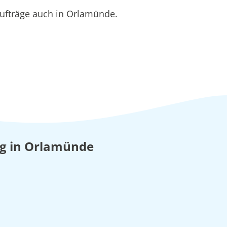
ufträge auch in Orlamünde.
ung in Orlamünde