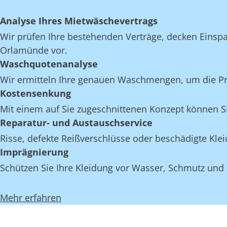
Analyse Ihres Mietwäschevertrags
Wir prüfen Ihre bestehenden Verträge, decken Einspar
Orlamünde vor.
Waschquotenanalyse
Wir ermitteln Ihre genauen Waschmengen, um die Pro
Kostensenkung
Mit einem auf Sie zugeschnittenen Konzept können S
Reparatur- und Austauschservice
Risse, defekte Reißverschlüsse oder beschädigte K
Imprägnierung
Schützen Sie Ihre Kleidung vor Wasser, Schmutz und
Mehr erfahren