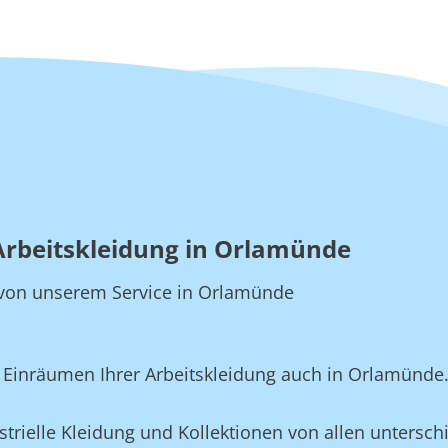
 Arbeitskleidung in Orlamünde
ie von unserem Service in Orlamünde
Einräumen Ihrer Arbeitskleidung auch in Orlamünde
rielle Kleidung und Kollektionen von allen unterschi