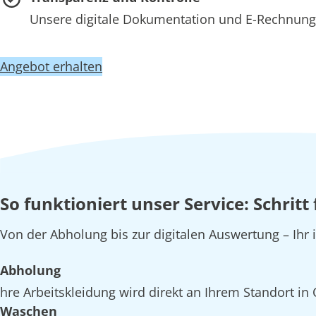
Unsere digitale Dokumentation und E-Rechnung 
Angebot erhalten
So funktioniert unser Service: Schrit
Von der Abholung bis zur digitalen Auswertung – Ihr
Abholung
hre Arbeitskleidung wird direkt an Ihrem Standort i
Waschen