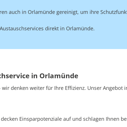
en auch in Orlamünde gereinigt, um ihre Schutzfunkt
Austauschservices direkt in Orlamünde.
schservice in Orlamünde
 wir denken weiter für Ihre Effizienz. Unser Angebot
decken Einsparpotenziale auf und schlagen Ihnen bes