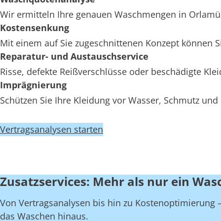
Wir ermitteln Ihre genauen Waschmengen in Orlamünd
Kostensenkung
Mit einem auf Sie zugeschnittenen Konzept können S
Reparatur- und Austauschservice
Risse, defekte Reißverschlüsse oder beschädigte K
Imprägnierung
Schützen Sie Ihre Kleidung vor Wasser, Schmutz und
Vertragsanalysen starten
Zusatzservices: Mehr als nur ein Wa
Von Vertragsanalysen bis hin zu Kostenoptimierung –
das Waschen hinaus.