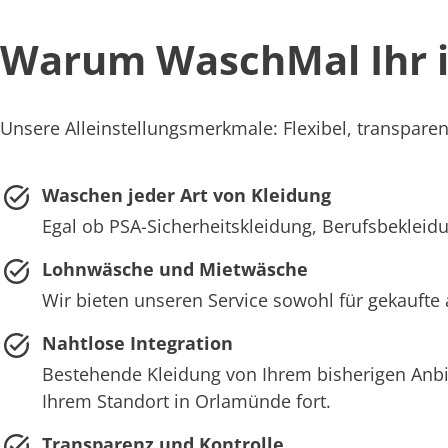
Warum WaschMal Ihr id
Unsere Alleinstellungsmerkmale: Flexibel, transparen
Waschen jeder Art von Kleidung
Egal ob PSA-Sicherheitskleidung, Berufsbekleidu
Lohnwäsche und Mietwäsche
Wir bieten unseren Service sowohl für gekaufte
Nahtlose Integration
Bestehende Kleidung von Ihrem bisherigen Anb
Ihrem Standort in Orlamünde fort.
Transparenz und Kontrolle