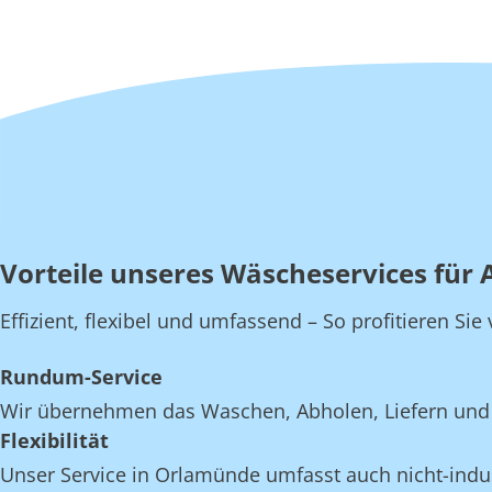
Vorteile unseres Wäscheservices für
Effizient, flexibel und umfassend – So profitieren S
Rundum-Service
Wir übernehmen das Waschen, Abholen, Liefern und 
Flexibilität
Unser Service in Orlamünde umfasst auch nicht-indust