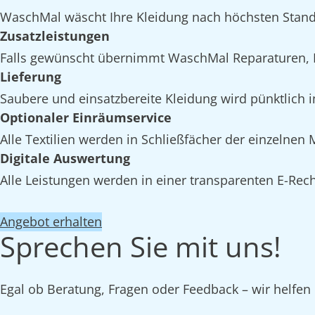
WaschMal wäscht Ihre Kleidung nach höchsten Stan
Zusatzleistungen
Falls gewünscht übernimmt WaschMal Reparaturen, 
Lieferung
Saubere und einsatzbereite Kleidung wird pünktlich 
Optionaler Einräumservice
Alle Textilien werden in Schließfächer der einzelne
Digitale Auswertung
Alle Leistungen werden in einer transparenten E-Rech
Angebot erhalten
Sprechen Sie mit uns!
Egal ob Beratung, Fragen oder Feedback – wir helfen 