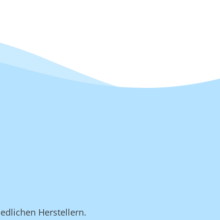
.
edlichen Herstellern.