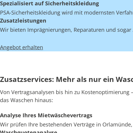
Spezialisiert auf Sicherheitskleidung
PSA-Sicherheitskleidung wird mit modernsten Verfahr
Zusatzleistungen
Wir bieten Imprägnierungen, Reparaturen und sogar 
Angebot erhalten
Zusatzservices: Mehr als nur ein Wa
Von Vertragsanalysen bis hin zu Kostenoptimierung –
das Waschen hinaus:
Analyse Ihres Mietwäschevertrags
Wir prüfen Ihre bestehenden Verträge in Orlamünde, 
Waschquotenanalyse