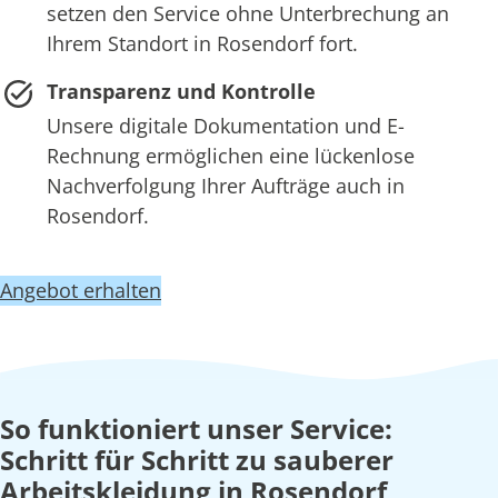
setzen den Service ohne Unterbrechung an
Ihrem Standort in Rosendorf fort.
Transparenz und Kontrolle
Unsere digitale Dokumentation und E-
Rechnung ermöglichen eine lückenlose
Nachverfolgung Ihrer Aufträge auch in
Rosendorf.
Angebot erhalten
So funktioniert unser Service:
Schritt für Schritt zu sauberer
Arbeitskleidung in Rosendorf