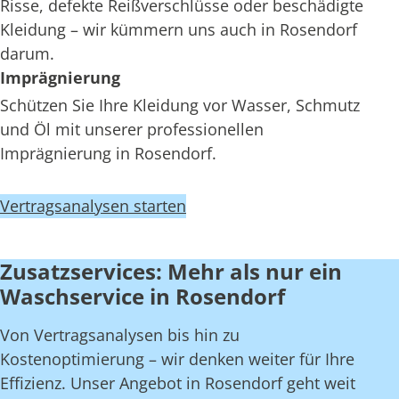
Risse, defekte Reißverschlüsse oder beschädigte
Kleidung – wir kümmern uns auch in Rosendorf
darum.
Imprägnierung
Schützen Sie Ihre Kleidung vor Wasser, Schmutz
und Öl mit unserer professionellen
Imprägnierung in Rosendorf.
Vertragsanalysen starten
Zusatzservices: Mehr als nur ein
Waschservice in Rosendorf
Von Vertragsanalysen bis hin zu
Kostenoptimierung – wir denken weiter für Ihre
Effizienz. Unser Angebot in Rosendorf geht weit