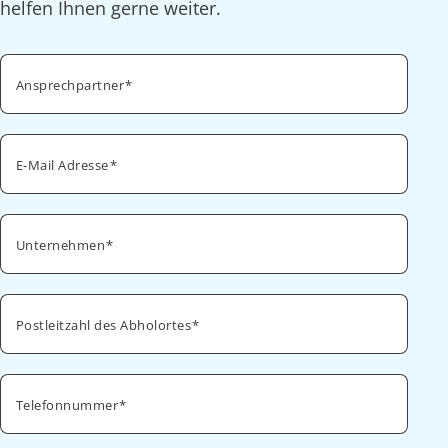
helfen Ihnen gerne weiter.
Ansprechpartner
E-Mail Adresse
Unternehmen
Postleitzahl des Abholortes
Telefonnummer