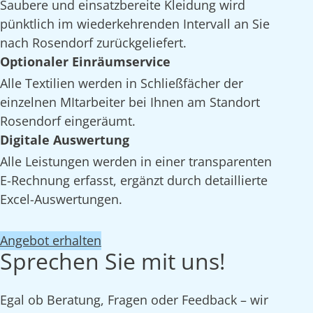
Saubere und einsatzbereite Kleidung wird
pünktlich im wiederkehrenden Intervall an Sie
nach Rosendorf zurückgeliefert.
Optionaler Einräumservice
Alle Textilien werden in Schließfächer der
einzelnen MItarbeiter bei Ihnen am Standort
Rosendorf eingeräumt.
Digitale Auswertung
Alle Leistungen werden in einer transparenten
E-Rechnung erfasst, ergänzt durch detaillierte
Excel-Auswertungen.
Angebot erhalten
Sprechen Sie mit uns!
Egal ob Beratung, Fragen oder Feedback – wir