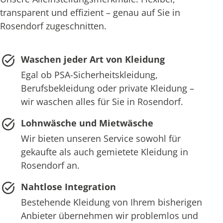
transparent und effizient – genau auf Sie in
Rosendorf zugeschnitten.
Waschen jeder Art von Kleidung
Egal ob PSA-Sicherheitskleidung,
Berufsbekleidung oder private Kleidung –
wir waschen alles für Sie in Rosendorf.
Lohnwäsche und Mietwäsche
Wir bieten unseren Service sowohl für
gekaufte als auch gemietete Kleidung in
Rosendorf an.
Nahtlose Integration
Bestehende Kleidung von Ihrem bisherigen
Anbieter übernehmen wir problemlos und