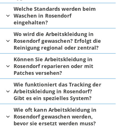
Welche Standards werden beim
Waschen in Rosendorf
eingehalten?
Wo wird die Arbeitskleidung in
Rosendorf gewaschen? Erfolgt die
Reinigung regional oder zentral?
Können Sie Arbeitskleidung in
Rosendorf reparieren oder mit
Patches versehen?
Wie funktioniert das Tracking der
Arbeitskleidung in Rosendorf?
Gibt es ein spezielles System?
Wie oft kann Arbeitskleidung in
Rosendorf gewaschen werden,
bevor sie ersetzt werden muss?