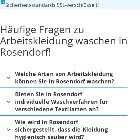
Sicherheitsstandards SSL-verschlüsselt!
Häufige Fragen zu
Arbeitskleidung waschen in
Rosendorf!
Welche Arten von Arbeitskleidung
können Sie in Rosendorf waschen?
Bieten Sie in Rosendorf
individuelle Waschverfahren für
verschiedene Textilarten an?
Wie wird in Rosendorf
sichergestellt, dass die Kleidung
hygienisch sauber wird?