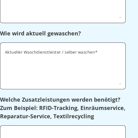
Wie wird aktuell gewaschen?
Aktueller Waschdienstleister / selber waschen
Welche Zusatzleistungen werden benötigt?
Zum Beispiel: RFID-Tracking, Einräumservice,
Reparatur-Service, Textilrecycling