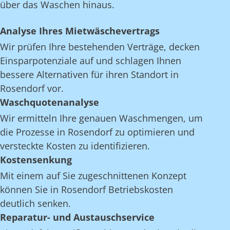
über das Waschen hinaus.
Analyse Ihres Mietwäschevertrags
Wir prüfen Ihre bestehenden Verträge, decken
Einsparpotenziale auf und schlagen Ihnen
bessere Alternativen für ihren Standort in
Rosendorf vor.
Waschquotenanalyse
Wir ermitteln Ihre genauen Waschmengen, um
die Prozesse in Rosendorf zu optimieren und
versteckte Kosten zu identifizieren.
Kostensenkung
Mit einem auf Sie zugeschnittenen Konzept
können Sie in Rosendorf Betriebskosten
deutlich senken.
Reparatur- und Austauschservice