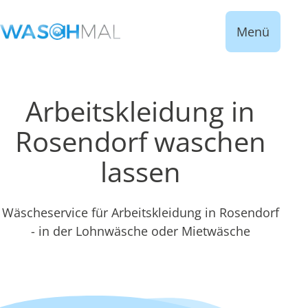
Menü
Arbeitskleidung in
Rosendorf waschen
lassen
Wäscheservice für Arbeitskleidung in Rosendorf
- in der Lohnwäsche oder Mietwäsche