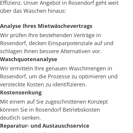
Effizienz. Unser Angebot in Rosendorf geht weit
über das Waschen hinaus:
Analyse Ihres Mietwäschevertrags
Wir prüfen Ihre bestehenden Verträge in
Rosendorf, decken Einsparpotenziale auf und
schlagen Ihnen bessere Alternativen vor.
Waschquotenanalyse
Wir ermitteln Ihre genauen Waschmengen in
Rosendorf, um die Prozesse zu optimieren und
versteckte Kosten zu identifizieren.
Kostensenkung
Mit einem auf Sie zugeschnittenen Konzept
können Sie in Rosendorf Betriebskosten
deutlich senken.
Reparatur- und Austauschservice