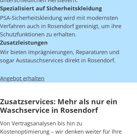
unterschiedlichen Herstellern.
Spezialisiert auf Sicherheitskleidung
PSA-Sicherheitskleidung wird mit modernsten
Verfahren auch in Rosendorf gereinigt, um ihre
Schutzfunktionen zu erhalten.
Zusatzleistungen
Wir bieten Imprägnierungen, Reparaturen und
sogar Austauschservices direkt in Rosendorf.
Angebot erhalten
Zusatzservices: Mehr als nur ein
Waschservice in Rosendorf
Von Vertragsanalysen bis hin zu
Kostenoptimierung – wir denken weiter für Ihre