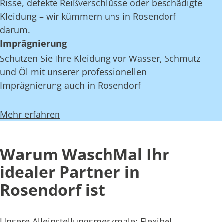
Risse, defekte Reißverschlüsse oder beschädigte
Kleidung – wir kümmern uns in Rosendorf
darum.
Imprägnierung
Schützen Sie Ihre Kleidung vor Wasser, Schmutz
und Öl mit unserer professionellen
Imprägnierung auch in Rosendorf
Mehr erfahren
Warum WaschMal Ihr
idealer Partner in
Rosendorf ist
Unsere Alleinstellungsmerkmale: Flexibel,