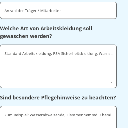
Anzahl der Träger / Mitarbeiter
Welche Art von Arbeitskleidung soll
gewaschen werden?
Standard Arbeitskleidung, PSA Sicherheitskleidung, Warnschutz, ESD
Sind besondere Pflegehinweise zu beachten?
Zum Beispiel: Wasserabweisende, Flammenhemmd, Chemikalienabweisende