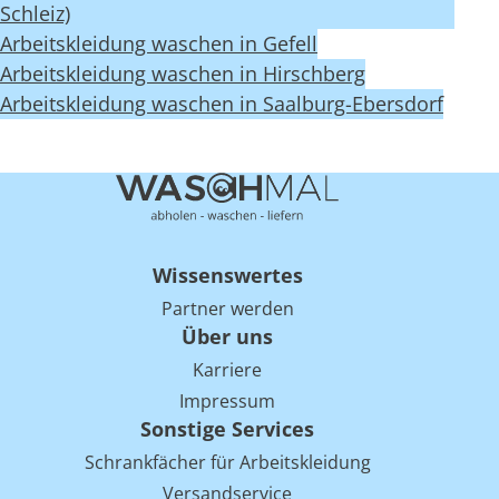
Schleiz)
Arbeitskleidung waschen in Gefell
Arbeitskleidung waschen in Hirschberg
Arbeitskleidung waschen in Saalburg-Ebersdorf
Wissenswertes
Partner werden
Über uns
Karriere
Impressum
Sonstige Services
Schrankfächer für Arbeitskleidung
Versandservice