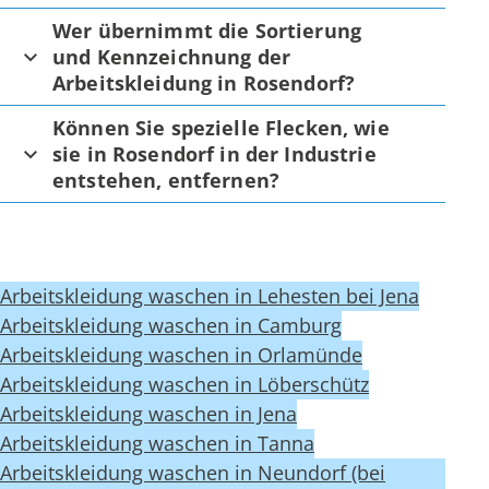
Wer übernimmt die Sortierung
und Kennzeichnung der
Arbeitskleidung in Rosendorf?
Können Sie spezielle Flecken, wie
sie in Rosendorf in der Industrie
entstehen, entfernen?
Arbeitskleidung waschen in Lehesten bei Jena
Arbeitskleidung waschen in Camburg
Arbeitskleidung waschen in Orlamünde
Arbeitskleidung waschen in Löberschütz
Arbeitskleidung waschen in Jena
Arbeitskleidung waschen in Tanna
Arbeitskleidung waschen in Neundorf (bei