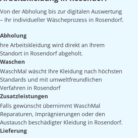
Von der Abholung bis zur digitalen Auswertung
– Ihr individueller Wäscheprozess in Rosendorf.
Abholung
hre Arbeitskleidung wird direkt an Ihrem
Standort in Rosendorf abgeholt.
Waschen
WaschMal wäscht Ihre Kleidung nach höchsten
Standards und mit umweltfreundlichen
Verfahren in Rosendorf
Zusatzleistungen
Falls gewünscht übernimmt WaschMal
Reparaturen, Imprägnierungen oder den
Austausch beschädigter Kleidung in Rosendorf.
Lieferung