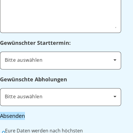
Gewünschter Starttermin:
Bitte auswählen
Gewünschte Abholungen
Bitte auswählen
Absenden
Eure Daten werden nach höchsten