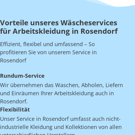
Vorteile unseres Wäscheservices
für Arbeitskleidung in Rosendorf
Effizient, flexibel und umfassend – So
profitieren Sie von unserem Service in
Rosendorf
Rundum-Service
Wir übernehmen das Waschen, Abholen, Liefern
und Einräumen Ihrer Arbeitskleidung auch in
Rosendorf.
Flexibilität
Unser Service in Rosendorf umfasst auch nicht-
industrielle Kleidung und Kollektionen von allen