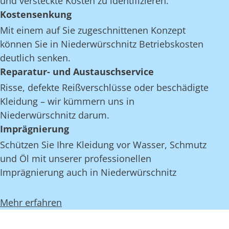
und versteckte Kosten zu identifizieren.
Kostensenkung
Mit einem auf Sie zugeschnittenen Konzept
können Sie in Niederwürschnitz Betriebskosten
deutlich senken.
Reparatur- und Austauschservice
Risse, defekte Reißverschlüsse oder beschädigte
Kleidung – wir kümmern uns in
Niederwürschnitz darum.
Imprägnierung
Schützen Sie Ihre Kleidung vor Wasser, Schmutz
und Öl mit unserer professionellen
Imprägnierung auch in Niederwürschnitz
Mehr erfahren