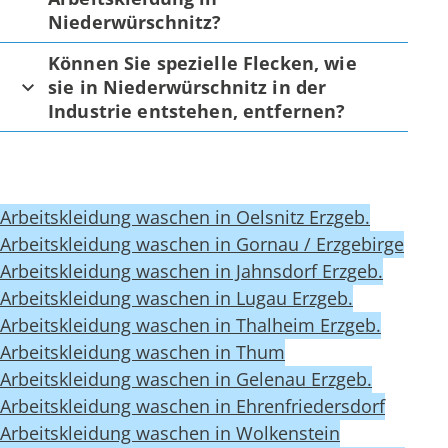
Niederwürschnitz?
Können Sie spezielle Flecken, wie
sie in Niederwürschnitz in der
Industrie entstehen, entfernen?
Arbeitskleidung waschen in Oelsnitz Erzgeb.
Arbeitskleidung waschen in Gornau / Erzgebirge
Arbeitskleidung waschen in Jahnsdorf Erzgeb.
Arbeitskleidung waschen in Lugau Erzgeb.
Arbeitskleidung waschen in Thalheim Erzgeb.
Arbeitskleidung waschen in Thum
Arbeitskleidung waschen in Gelenau Erzgeb.
Arbeitskleidung waschen in Ehrenfriedersdorf
Arbeitskleidung waschen in Wolkenstein