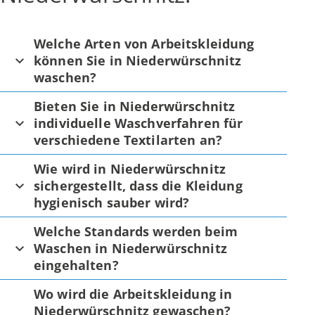
Welche Arten von Arbeitskleidung
können Sie in Niederwürschnitz
waschen?
Bieten Sie in Niederwürschnitz
individuelle Waschverfahren für
verschiedene Textilarten an?
Wie wird in Niederwürschnitz
sichergestellt, dass die Kleidung
hygienisch sauber wird?
Welche Standards werden beim
Waschen in Niederwürschnitz
eingehalten?
Wo wird die Arbeitskleidung in
Niederwürschnitz gewaschen?