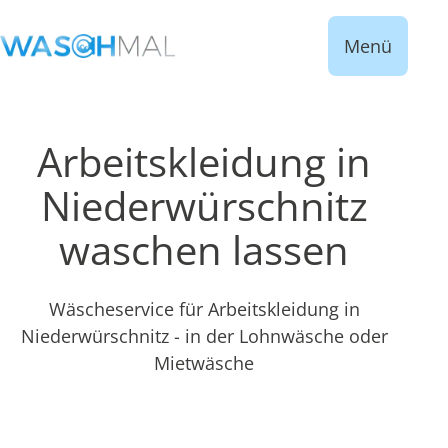
Menü
Arbeitskleidung in
Niederwürschnitz
waschen lassen
Wäscheservice für Arbeitskleidung in
Niederwürschnitz - in der Lohnwäsche oder
Mietwäsche