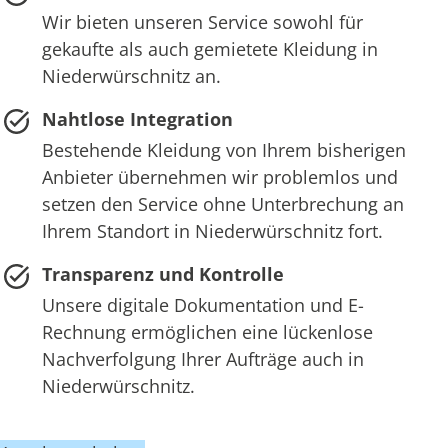
Wir bieten unseren Service sowohl für
gekaufte als auch gemietete Kleidung in
Niederwürschnitz an.
Nahtlose Integration
Bestehende Kleidung von Ihrem bisherigen
Anbieter übernehmen wir problemlos und
setzen den Service ohne Unterbrechung an
Ihrem Standort in Niederwürschnitz fort.
Transparenz und Kontrolle
Unsere digitale Dokumentation und E-
Rechnung ermöglichen eine lückenlose
Nachverfolgung Ihrer Aufträge auch in
Niederwürschnitz.