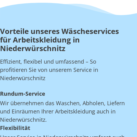
Vorteile unseres Wäscheservices
für Arbeitskleidung in
Niederwürschnitz
Effizient, flexibel und umfassend – So
profitieren Sie von unserem Service in
Niederwürschnitz
Rundum-Service
Wir übernehmen das Waschen, Abholen, Liefern
und Einräumen Ihrer Arbeitskleidung auch in
Niederwürschnitz.
Flexibilität