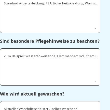
Standard Arbeitskleidung, PSA Sicherheitskleidung, Warnschutz, ESD
Sind besondere Pflegehinweise zu beachten?
Zum Beispiel: Wasserabweisende, Flammenhemmd, Chemikalienabweisende
Wie wird aktuell gewaschen?
Aktueller Waschdienstleister / selber waschen