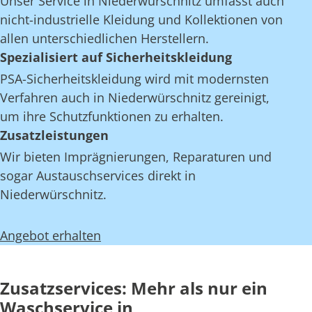
Unser Service in Niederwürschnitz umfasst auch
nicht-industrielle Kleidung und Kollektionen von
allen unterschiedlichen Herstellern.
Spezialisiert auf Sicherheitskleidung
PSA-Sicherheitskleidung wird mit modernsten
Verfahren auch in Niederwürschnitz gereinigt,
um ihre Schutzfunktionen zu erhalten.
Zusatzleistungen
Wir bieten Imprägnierungen, Reparaturen und
sogar Austauschservices direkt in
Niederwürschnitz.
Angebot erhalten
Zusatzservices: Mehr als nur ein
Waschservice in