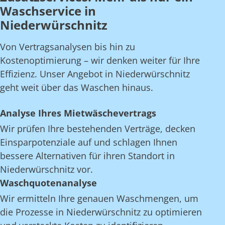
Waschservice in
Niederwürschnitz
Von Vertragsanalysen bis hin zu
Kostenoptimierung – wir denken weiter für Ihre
Effizienz. Unser Angebot in Niederwürschnitz
geht weit über das Waschen hinaus.
Analyse Ihres Mietwäschevertrags
Wir prüfen Ihre bestehenden Verträge, decken
Einsparpotenziale auf und schlagen Ihnen
bessere Alternativen für ihren Standort in
Niederwürschnitz vor.
Waschquotenanalyse
Wir ermitteln Ihre genauen Waschmengen, um
die Prozesse in Niederwürschnitz zu optimieren