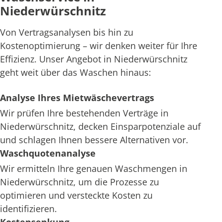
Niederwürschnitz
Von Vertragsanalysen bis hin zu
Kostenoptimierung – wir denken weiter für Ihre
Effizienz. Unser Angebot in Niederwürschnitz
geht weit über das Waschen hinaus:
Analyse Ihres Mietwäschevertrags
Wir prüfen Ihre bestehenden Verträge in
Niederwürschnitz, decken Einsparpotenziale auf
und schlagen Ihnen bessere Alternativen vor.
Waschquotenanalyse
Wir ermitteln Ihre genauen Waschmengen in
Niederwürschnitz, um die Prozesse zu
optimieren und versteckte Kosten zu
identifizieren.