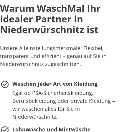
Warum WaschMal Ihr
idealer Partner in
Niederwürschnitz ist
Unsere Alleinstellungsmerkmale: Flexibel,
transparent und effizient – genau auf Sie in
Niederwürschnitz zugeschnitten.
Waschen jeder Art von Kleidung
Egal ob PSA-Sicherheitskleidung,
Berufsbekleidung oder private Kleidung –
wir waschen alles für Sie in
Niederwürschnitz.
Lohnwäsche und Mietwäsche