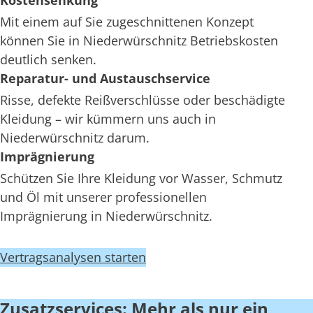
Kostensenkung
Mit einem auf Sie zugeschnittenen Konzept
können Sie in Niederwürschnitz Betriebskosten
deutlich senken.
Reparatur- und Austauschservice
Risse, defekte Reißverschlüsse oder beschädigte
Kleidung – wir kümmern uns auch in
Niederwürschnitz darum.
Imprägnierung
Schützen Sie Ihre Kleidung vor Wasser, Schmutz
und Öl mit unserer professionellen
Imprägnierung in Niederwürschnitz.
Vertragsanalysen starten
Zusatzservices: Mehr als nur ein