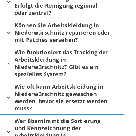
Erfolgt die Reinigung regional
oder zentral?
Können Sie Arbeitskleidung in
Niederwürschnitz reparieren oder
mit Patches versehen?
Wie funktioniert das Tracking der
Arbeitskleidung in
Niederwürschnitz? Gibt es ein
spezielles System?
Wie oft kann Arbeitskleidung in
Niederwürschnitz gewaschen
werden, bevor sie ersetzt werden
muss?
Wer übernimmt die Sortierung
und Kennzeichnung der
Arbeitskleidung in