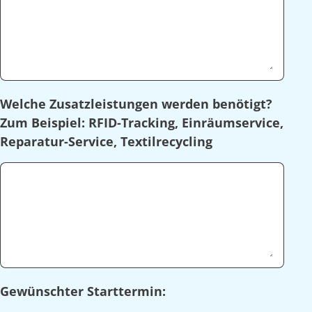
Welche Zusatzleistungen werden benötigt?
Zum Beispiel: RFID-Tracking, Einräumservice,
Reparatur-Service, Textilrecycling
Gewünschter Starttermin: