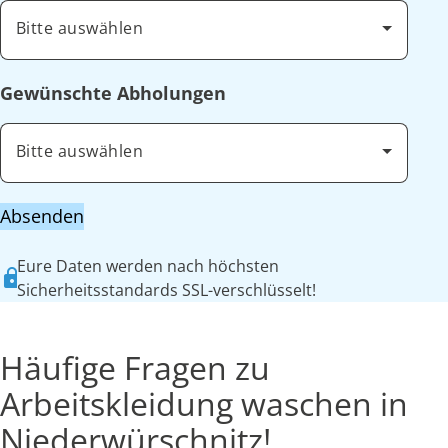
Bitte auswählen
Gewünschte Abholungen
Bitte auswählen
Absenden
Eure Daten werden nach höchsten
Sicherheitsstandards SSL-verschlüsselt!
Häufige Fragen zu
Arbeitskleidung waschen in
Niederwürschnitz!