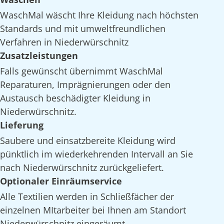
WaschMal wäscht Ihre Kleidung nach höchsten
Standards und mit umweltfreundlichen
Verfahren in Niederwürschnitz
Zusatzleistungen
Falls gewünscht übernimmt WaschMal
Reparaturen, Imprägnierungen oder den
Austausch beschädigter Kleidung in
Niederwürschnitz.
Lieferung
Saubere und einsatzbereite Kleidung wird
pünktlich im wiederkehrenden Intervall an Sie
nach Niederwürschnitz zurückgeliefert.
Optionaler Einräumservice
Alle Textilien werden in Schließfächer der
einzelnen MItarbeiter bei Ihnen am Standort
Niederwürschnitz eingeräumt.