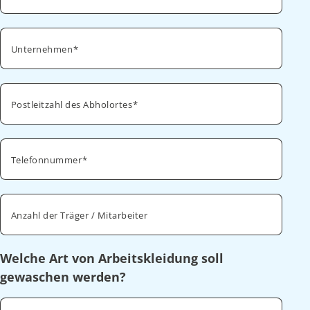
Unternehmen
Postleitzahl des Abholortes
Telefonnummer
Anzahl der Träger / Mitarbeiter
Welche Art von Arbeitskleidung soll
gewaschen werden?