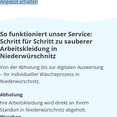
Angebot erhalten
So funktioniert unser Service:
Schritt für Schritt zu sauberer
Arbeitskleidung in
Niederwürschnitz
Von der Abholung bis zur digitalen Auswertung
– Ihr individueller Wäscheprozess in
Niederwürschnitz.
Abholung
hre Arbeitskleidung wird direkt an Ihrem
Standort in Niederwürschnitz abgeholt.
Waschen