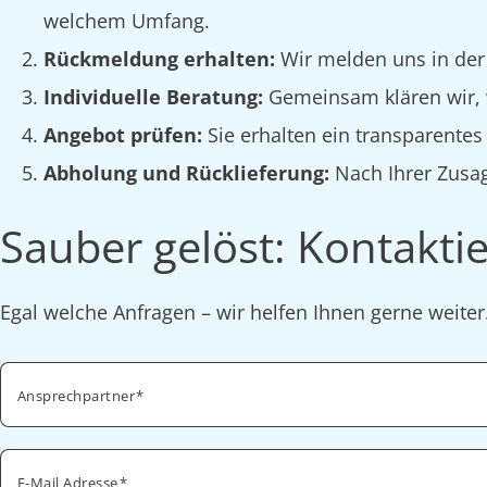
welchem Umfang.
Rückmeldung erhalten:
Wir melden uns in der
Individuelle Beratung:
Gemeinsam klären wir, w
Angebot prüfen:
Sie erhalten ein transparente
Abholung und Rücklieferung:
Nach Ihrer Zusag
Sauber gelöst: Kontaktie
Egal welche Anfragen – wir helfen Ihnen gerne weite
Ansprechpartner
E-Mail Adresse