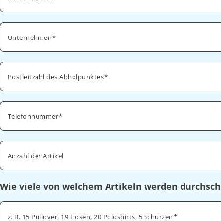
Unternehmen
Postleitzahl des Abholpunktes
Telefonnummer
Anzahl der Artikel
Wie viele von welchem Artikeln werden durchsch
z. B. 15 Pullover, 19 Hosen, 20 Poloshirts, 5 Schürzen