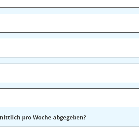
nittlich pro Woche abgegeben?