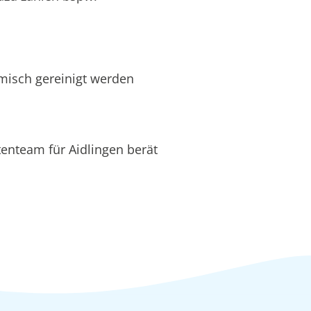
hemisch gereinigt werden
enteam für Aidlingen berät