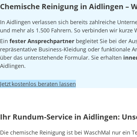
Chemische Reinigung in Aidlingen – 
In Aidlingen verlassen sich bereits zahlreiche Unte
und mehr als 1.500 Fahrern. So verbinden wir kurze W
Ein
fester Ansprechpartner
begleitet Sie bei der 
repräsentative Business-Kleidung oder funktionale Arb
über das untenstehende Formular. Sie erhalten
inne
Aidlingen.
Jetzt kostenlos beraten lassen
Ihr Rundum-Service in Aidlingen: Uns
Die chemische Reinigung ist bei WaschMal nur ein 