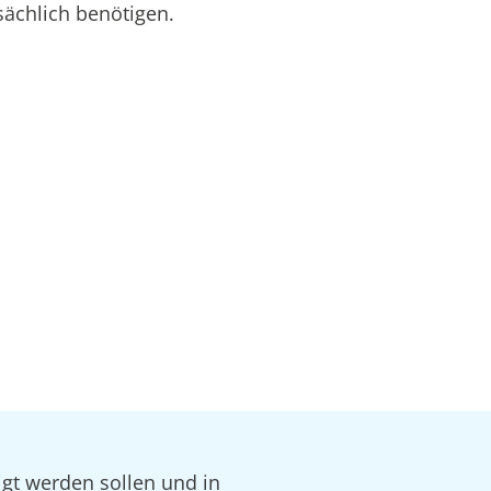
sächlich benötigen.
igt werden sollen und in