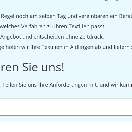
 Regel noch am selben Tag und vereinbaren ein Bera
elches Verfahren zu Ihren Textilien passt.
s Angebot und entscheiden ohne Zeitdruck.
e holen wir Ihre Textilien in Aidlingen ab und liefern
ren Sie uns!
r. Teilen Sie uns Ihre Anforderungen mit, und wir k