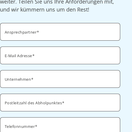
weiter. Teilen Sie uns Ihre Anforderungen mit,
und wir kümmern uns um den Rest!
Ansprechpartner
E-Mail Adresse
Unternehmen
Postleitzahl des Abholpunktes
Telefonnummer