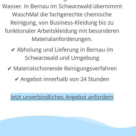
Wasser. In Bernau im Schwarzwald übernimmt
WaschMal die fachgerechte chemische
Reinigung, von Business-Kleidung bis zu
funktionaler Arbeitskleidung mit besonderen
Materialanforderungen.
✔ Abholung und Lieferung in Bernau im
Schwarzwald und Umgebung
✔ Materialschonende Reinigungsverfahren
✔ Angebot innerhalb von 24 Stunden
Jetzt unverbindliches Angebot anfordern