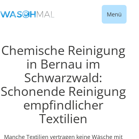
Menü
Chemische Reinigung
in Bernau im
Schwarzwald:
Schonende Reinigung
empfindlicher
Textilien
Manche Textilien vertragen keine Wäsche mit