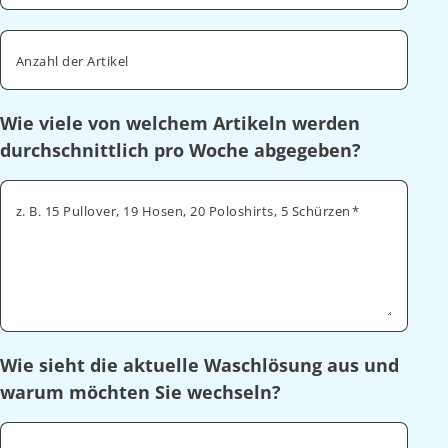
Anzahl der Artikel
Wie viele von welchem Artikeln werden
durchschnittlich pro Woche abgegeben?
z. B. 15 Pullover, 19 Hosen, 20 Poloshirts, 5 Schürzen
Wie sieht die aktuelle Waschlösung aus und
warum möchten Sie wechseln?