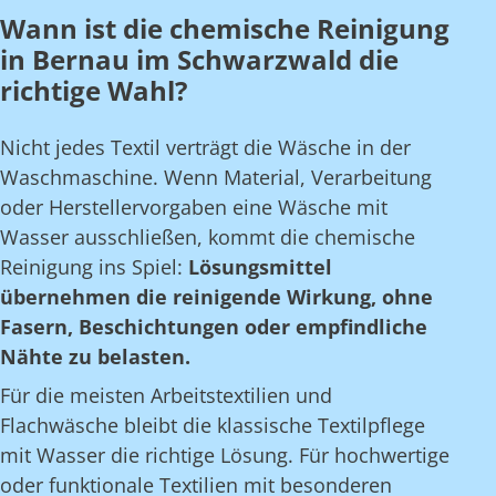
Wann ist die chemische Reinigung
in Bernau im Schwarzwald die
richtige Wahl?
Nicht jedes Textil verträgt die Wäsche in der
Waschmaschine. Wenn Material, Verarbeitung
oder Herstellervorgaben eine Wäsche mit
Wasser ausschließen, kommt die chemische
Reinigung ins Spiel:
Lösungsmittel
übernehmen die reinigende Wirkung, ohne
Fasern, Beschichtungen oder empfindliche
Nähte zu belasten.
Für die meisten Arbeitstextilien und
Flachwäsche bleibt die klassische Textilpflege
mit Wasser die richtige Lösung. Für hochwertige
oder funktionale Textilien mit besonderen