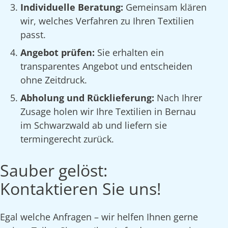
Individuelle Beratung:
Gemeinsam klären
wir, welches Verfahren zu Ihren Textilien
passt.
Angebot prüfen:
Sie erhalten ein
transparentes Angebot und entscheiden
ohne Zeitdruck.
Abholung und Rücklieferung:
Nach Ihrer
Zusage holen wir Ihre Textilien in Bernau
im Schwarzwald ab und liefern sie
termingerecht zurück.
Sauber gelöst:
Kontaktieren Sie uns!
Egal welche Anfragen – wir helfen Ihnen gerne