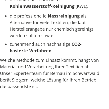
Kohlenwasserstoff-Reinigung
(KWL),
die professionelle
Nassreinigung
als
Alternative für viele Textilien, die laut
Herstellerangabe nur chemisch gereinigt
werden sollten sowie
zunehmend auch nachhaltige
CO2-
basierte Verfahren
.
Welche Methode zum Einsatz kommt, hängt von
Material und Verarbeitung Ihrer Textilien ab.
Unser Expertenteam für Bernau im Schwarzwald
berät Sie gern, welche Lösung für Ihren Betrieb
die passendste ist.