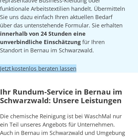
repräsentative Business-Kleidung oder
funktionale Arbeitstextilien handelt. Übermitteln
Sie uns dazu einfach Ihren aktuellen Bedarf
über das untenstehende Formular. Sie erhalten
innerhalb von 24 Stunden eine
unverbindliche Einschätzung
für Ihren
Standort in Bernau im Schwarzwald.
Jetzt kostenlos beraten lassen
Ihr Rundum-Service in Bernau im
Schwarzwald: Unsere Leistungen
Die chemische Reinigung ist bei WaschMal nur
ein Teil unseres Angebots für Unternehmen.
Auch in Bernau im Schwarzwald und Umgebung