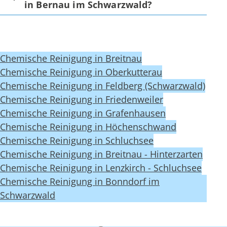
in Bernau im Schwarzwald?
Chemische Reinigung in Breitnau
Chemische Reinigung in Oberkutterau
Chemische Reinigung in Feldberg (Schwarzwald)
Chemische Reinigung in Friedenweiler
Chemische Reinigung in Grafenhausen
Chemische Reinigung in Höchenschwand
Chemische Reinigung in Schluchsee
Chemische Reinigung in Breitnau - Hinterzarten
Chemische Reinigung in Lenzkirch - Schluchsee
Chemische Reinigung in Bonndorf im
Schwarzwald