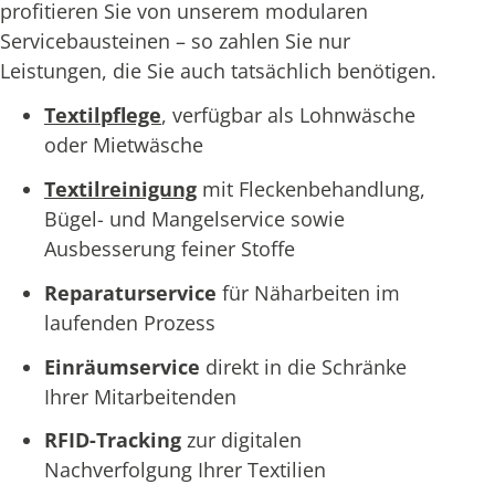
profitieren Sie von unserem modularen
Servicebausteinen – so zahlen Sie nur
Leistungen, die Sie auch tatsächlich benötigen.
Textilpflege
, verfügbar als Lohnwäsche
oder Mietwäsche
Textilreinigung
mit Fleckenbehandlung,
Bügel- und Mangelservice sowie
Ausbesserung feiner Stoffe
Reparaturservice
für Näharbeiten im
laufenden Prozess
Einräumservice
direkt in die Schränke
Ihrer Mitarbeitenden
RFID-Tracking
zur digitalen
Nachverfolgung Ihrer Textilien