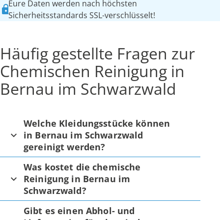
Eure Daten werden nach höchsten
Sicherheitsstandards SSL-verschlüsselt!
Häufig gestellte Fragen zur
Chemischen Reinigung in
Bernau im Schwarzwald
Welche Kleidungsstücke können
in Bernau im Schwarzwald
gereinigt werden?
Was kostet die chemische
Reinigung in Bernau im
Schwarzwald?
Gibt es einen Abhol- und