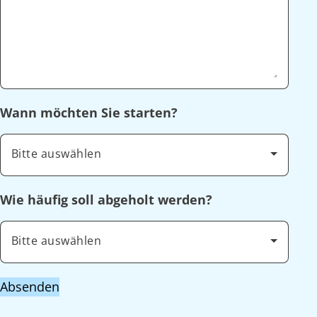
Wann möchten Sie starten?
Bitte auswählen
Wie häufig soll abgeholt werden?
Bitte auswählen
Absenden