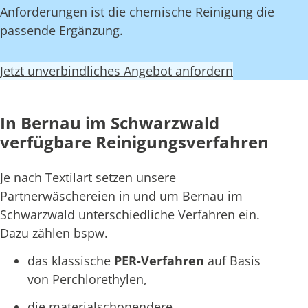
Anforderungen ist die chemische Reinigung die
passende Ergänzung.
Jetzt unverbindliches Angebot anfordern
In Bernau im Schwarzwald
verfügbare Reinigungsverfahren
Je nach Textilart setzen unsere
Partnerwäschereien in und um Bernau im
Schwarzwald unterschiedliche Verfahren ein.
Dazu zählen bspw.
das klassische
PER-Verfahren
auf Basis
von Perchlorethylen,
die materialschonendere