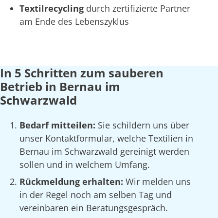
Textilrecycling
durch zertifizierte Partner
am Ende des Lebenszyklus
In 5 Schritten zum sauberen
Betrieb in Bernau im
Schwarzwald
Bedarf mitteilen:
Sie schildern uns über
unser Kontaktformular, welche Textilien in
Bernau im Schwarzwald gereinigt werden
sollen und in welchem Umfang.
Rückmeldung erhalten:
Wir melden uns
in der Regel noch am selben Tag und
vereinbaren ein Beratungsgespräch.