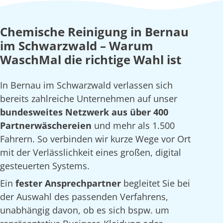
Chemische Reinigung in Bernau
im Schwarzwald – Warum
WaschMal die richtige Wahl ist
In Bernau im Schwarzwald verlassen sich
bereits zahlreiche Unternehmen auf unser
bundesweites Netzwerk aus über 400
Partnerwäschereien
und mehr als 1.500
Fahrern. So verbinden wir kurze Wege vor Ort
mit der Verlässlichkeit eines großen, digital
gesteuerten Systems.
Ein
fester Ansprechpartner
begleitet Sie bei
der Auswahl des passenden Verfahrens,
unabhängig davon, ob es sich bspw. um