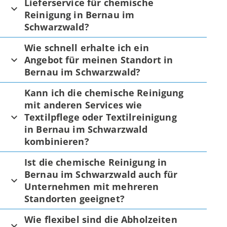
Lieferservice für chemische
Reinigung in Bernau im
Schwarzwald?
Wie schnell erhalte ich ein
Angebot für meinen Standort in
Bernau im Schwarzwald?
Kann ich die chemische Reinigung
mit anderen Services wie
Textilpflege oder Textilreinigung
in Bernau im Schwarzwald
kombinieren?
Ist die chemische Reinigung in
Bernau im Schwarzwald auch für
Unternehmen mit mehreren
Standorten geeignet?
Wie flexibel sind die Abholzeiten