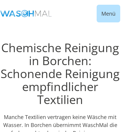
Menü
Chemische Reinigung
in Borchen:
Schonende Reinigung
empfindlicher
Textilien
Manche Textilien vertragen keine Wäsche mit
Wasser. In Borchen übernimmt WaschMal die