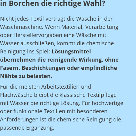
in Borchen die richtige Wahl?
Nicht jedes Textil verträgt die Wäsche in der
Waschmaschine. Wenn Material, Verarbeitung
oder Herstellervorgaben eine Wäsche mit
Wasser ausschließen, kommt die chemische
Reinigung ins Spiel:
Lösungsmittel
übernehmen die reinigende Wirkung, ohne
Fasern, Beschichtungen oder empfindliche
Nähte zu belasten.
Für die meisten Arbeitstextilien und
Flachwäsche bleibt die klassische Textilpflege
mit Wasser die richtige Lösung. Für hochwertige
oder funktionale Textilien mit besonderen
Anforderungen ist die chemische Reinigung die
passende Ergänzung.