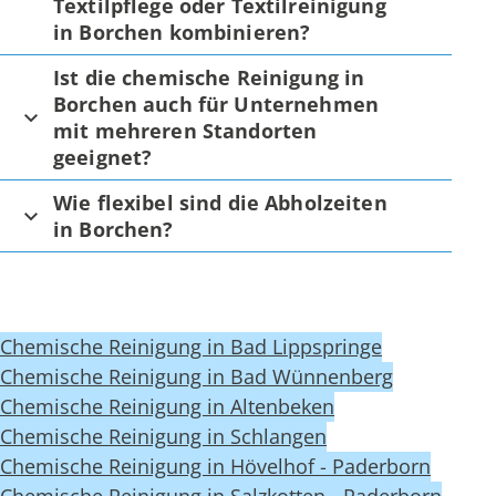
Textilpflege oder Textilreinigung
in Borchen kombinieren?
Ist die chemische Reinigung in
Borchen auch für Unternehmen
mit mehreren Standorten
geeignet?
Wie flexibel sind die Abholzeiten
in Borchen?
Chemische Reinigung in Bad Lippspringe
Chemische Reinigung in Bad Wünnenberg
Chemische Reinigung in Altenbeken
Chemische Reinigung in Schlangen
Chemische Reinigung in Hövelhof - Paderborn