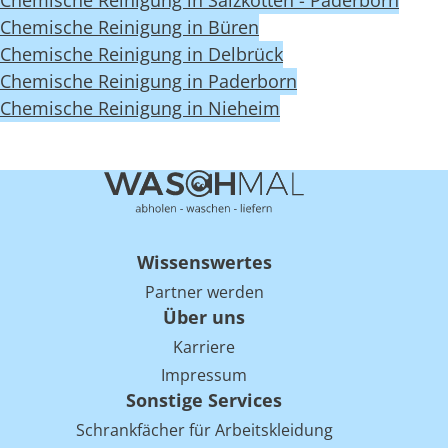
Chemische Reinigung in Salzkotten - Paderborn
Chemische Reinigung in Büren
Chemische Reinigung in Delbrück
Chemische Reinigung in Paderborn
Chemische Reinigung in Nieheim
Wissenswertes
Partner werden
Über uns
Karriere
Impressum
Sonstige Services
Schrankfächer für Arbeitskleidung