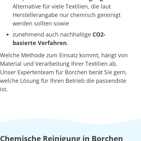
Alternative für viele Textilien, die laut
Herstellerangabe nur chemisch gereinigt
werden sollten sowie
zunehmend auch nachhaltige
CO2-
basierte Verfahren
.
Welche Methode zum Einsatz kommt, hängt von
Material und Verarbeitung Ihrer Textilien ab.
Unser Expertenteam für Borchen berät Sie gern,
welche Lösung für Ihren Betrieb die passendste
ist.
Chemische Reinigung in Borchen