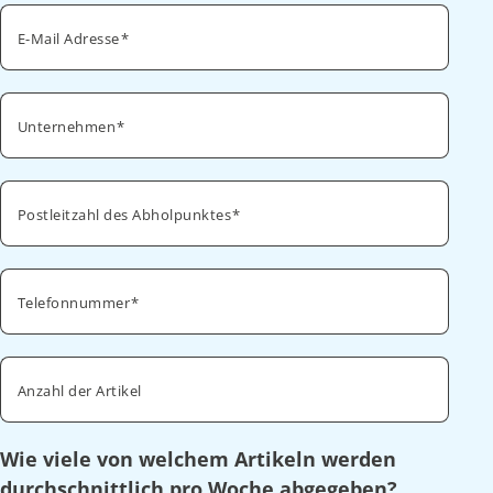
E-Mail Adresse
Unternehmen
Postleitzahl des Abholpunktes
Telefonnummer
Anzahl der Artikel
Wie viele von welchem Artikeln werden
durchschnittlich pro Woche abgegeben?