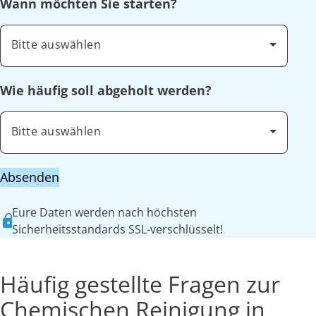
Wann möchten Sie starten?
Bitte auswählen
Wie häufig soll abgeholt werden?
Bitte auswählen
Absenden
Eure Daten werden nach höchsten
Sicherheitsstandards SSL-verschlüsselt!
Häufig gestellte Fragen zur
Chemischen Reinigung in