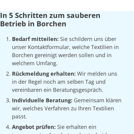
In 5 Schritten zum sauberen
Betrieb in Borchen
Bedarf mitteilen:
Sie schildern uns über
unser Kontaktformular, welche Textilien in
Borchen gereinigt werden sollen und in
welchem Umfang.
Rückmeldung erhalten:
Wir melden uns
in der Regel noch am selben Tag und
vereinbaren ein Beratungsgespräch.
Individuelle Beratung:
Gemeinsam klären
wir, welches Verfahren zu Ihren Textilien
passt.
Angebot prüfen:
Sie erhalten ein