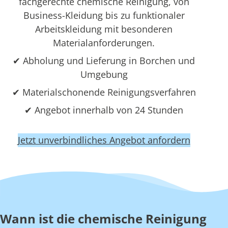
fachgerechte chemische Reinigung, von
Business-Kleidung bis zu funktionaler
Arbeitskleidung mit besonderen
Materialanforderungen.
✔ Abholung und Lieferung in Borchen und
Umgebung
✔ Materialschonende Reinigungsverfahren
✔ Angebot innerhalb von 24 Stunden
Jetzt unverbindliches Angebot anfordern
Wann ist die chemische Reinigung