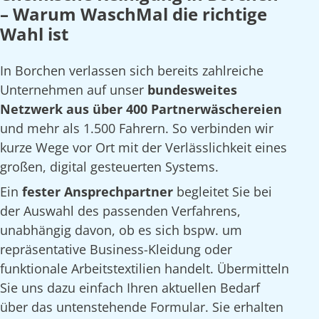
– Warum WaschMal die richtige
Wahl ist
In Borchen verlassen sich bereits zahlreiche
Unternehmen auf unser
bundesweites
Netzwerk aus über 400 Partnerwäschereien
und mehr als 1.500 Fahrern. So verbinden wir
kurze Wege vor Ort mit der Verlässlichkeit eines
großen, digital gesteuerten Systems.
Ein
fester Ansprechpartner
begleitet Sie bei
der Auswahl des passenden Verfahrens,
unabhängig davon, ob es sich bspw. um
repräsentative Business-Kleidung oder
funktionale Arbeitstextilien handelt. Übermitteln
Sie uns dazu einfach Ihren aktuellen Bedarf
über das untenstehende Formular. Sie erhalten