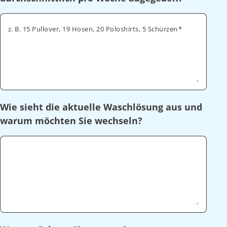
z. B. 15 Pullover, 19 Hosen, 20 Poloshirts, 5 Schürzen
Wie sieht die aktuelle Waschlösung aus und
warum möchten Sie wechseln?