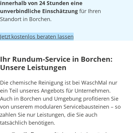
innerhalb von 24 Stunden eine
unverbindliche Einschätzung
für Ihren
Standort in Borchen.
Jetzt kostenlos beraten lassen
Ihr Rundum-Service in Borchen:
Unsere Leistungen
Die chemische Reinigung ist bei WaschMal nur
ein Teil unseres Angebots für Unternehmen.
Auch in Borchen und Umgebung profitieren Sie
von unserem modularen Servicebausteinen – so
zahlen Sie nur Leistungen, die Sie auch
tatsächlich benötigen.