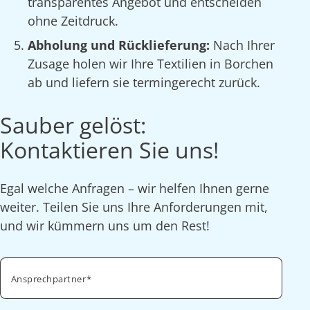
transparentes Angebot und entscheiden
ohne Zeitdruck.
Abholung und Rücklieferung:
Nach Ihrer
Zusage holen wir Ihre Textilien in Borchen
ab und liefern sie termingerecht zurück.
Sauber gelöst:
Kontaktieren Sie uns!
Egal welche Anfragen – wir helfen Ihnen gerne
weiter. Teilen Sie uns Ihre Anforderungen mit,
und wir kümmern uns um den Rest!
Ansprechpartner