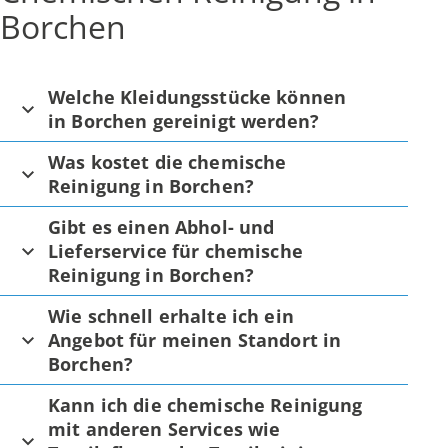
Borchen
Welche Kleidungsstücke können
in Borchen gereinigt werden?
Was kostet die chemische
Reinigung in Borchen?
Gibt es einen Abhol- und
Lieferservice für chemische
Reinigung in Borchen?
Wie schnell erhalte ich ein
Angebot für meinen Standort in
Borchen?
Kann ich die chemische Reinigung
mit anderen Services wie