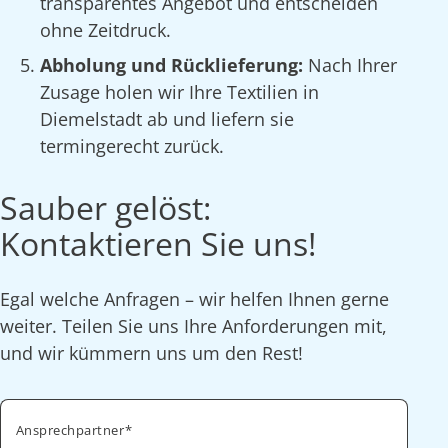
transparentes Angebot und entscheiden
ohne Zeitdruck.
Abholung und Rücklieferung:
Nach Ihrer
Zusage holen wir Ihre Textilien in
Diemelstadt ab und liefern sie
termingerecht zurück.
Sauber gelöst:
Kontaktieren Sie uns!
Egal welche Anfragen – wir helfen Ihnen gerne
weiter. Teilen Sie uns Ihre Anforderungen mit,
und wir kümmern uns um den Rest!
Ansprechpartner