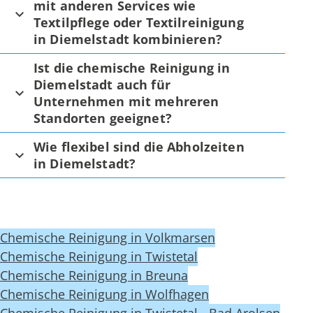
mit anderen Services wie
Textilpflege oder Textilreinigung
in Diemelstadt kombinieren?
Ist die chemische Reinigung in
Diemelstadt auch für
Unternehmen mit mehreren
Standorten geeignet?
Wie flexibel sind die Abholzeiten
in Diemelstadt?
Chemische Reinigung in Volkmarsen
Chemische Reinigung in Twistetal
Chemische Reinigung in Breuna
Chemische Reinigung in Wolfhagen