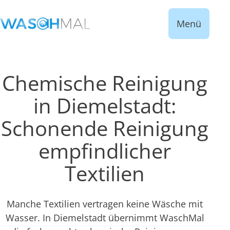
Menü
Chemische Reinigung
in Diemelstadt:
Schonende Reinigung
empfindlicher
Textilien
Manche Textilien vertragen keine Wäsche mit
Wasser. In Diemelstadt übernimmt WaschMal