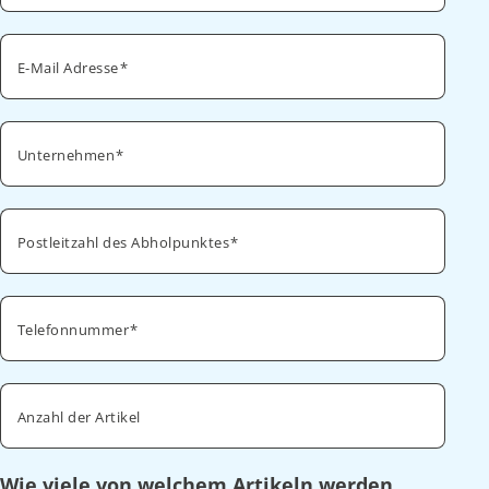
E-Mail Adresse
Unternehmen
Postleitzahl des Abholpunktes
Telefonnummer
Anzahl der Artikel
Wie viele von welchem Artikeln werden