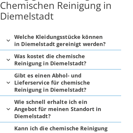
Chemischen Reinigung in
Diemelstadt
Welche Kleidungsstücke können
in Diemelstadt gereinigt werden?
Was kostet die chemische
Reinigung in Diemelstadt?
Gibt es einen Abhol- und
Lieferservice für chemische
Reinigung in Diemelstadt?
Wie schnell erhalte ich ein
Angebot für meinen Standort in
Diemelstadt?
Kann ich die chemische Reinigung