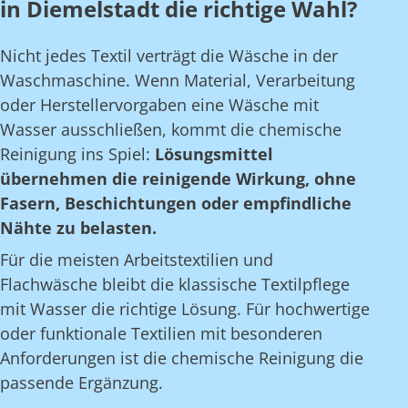
in Diemelstadt die richtige Wahl?
Nicht jedes Textil verträgt die Wäsche in der
Waschmaschine. Wenn Material, Verarbeitung
oder Herstellervorgaben eine Wäsche mit
Wasser ausschließen, kommt die chemische
Reinigung ins Spiel:
Lösungsmittel
übernehmen die reinigende Wirkung, ohne
Fasern, Beschichtungen oder empfindliche
Nähte zu belasten.
Für die meisten Arbeitstextilien und
Flachwäsche bleibt die klassische Textilpflege
mit Wasser die richtige Lösung. Für hochwertige
oder funktionale Textilien mit besonderen
Anforderungen ist die chemische Reinigung die
passende Ergänzung.