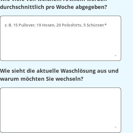
durchschnittlich pro Woche abgegeben?
z. B. 15 Pullover, 19 Hosen, 20 Poloshirts, 5 Schürzen
Wie sieht die aktuelle Waschlösung aus und
warum möchten Sie wechseln?