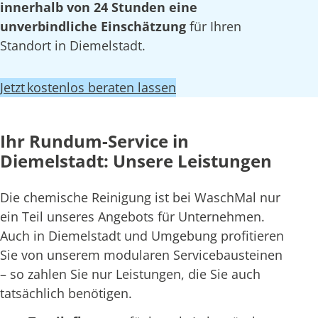
innerhalb von 24 Stunden eine
unverbindliche Einschätzung
für Ihren
Standort in Diemelstadt.
Jetzt kostenlos beraten lassen
Ihr Rundum-Service in
Diemelstadt: Unsere Leistungen
Die chemische Reinigung ist bei WaschMal nur
ein Teil unseres Angebots für Unternehmen.
Auch in Diemelstadt und Umgebung profitieren
Sie von unserem modularen Servicebausteinen
– so zahlen Sie nur Leistungen, die Sie auch
tatsächlich benötigen.