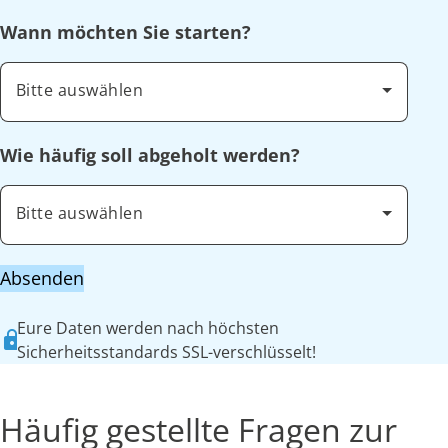
Wann möchten Sie starten?
Bitte auswählen
Wie häufig soll abgeholt werden?
Bitte auswählen
Absenden
Eure Daten werden nach höchsten
Sicherheitsstandards SSL-verschlüsselt!
Häufig gestellte Fragen zur