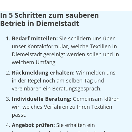
In 5 Schritten zum sauberen
Betrieb in Diemelstadt
Bedarf mitteilen:
Sie schildern uns über
unser Kontaktformular, welche Textilien in
Diemelstadt gereinigt werden sollen und in
welchem Umfang.
Rückmeldung erhalten:
Wir melden uns
in der Regel noch am selben Tag und
vereinbaren ein Beratungsgespräch.
Individuelle Beratung:
Gemeinsam klären
wir, welches Verfahren zu Ihren Textilien
passt.
Angebot prüfen:
Sie erhalten ein