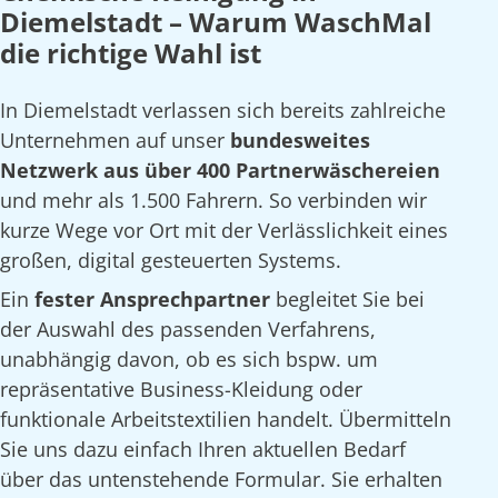
Diemelstadt – Warum WaschMal
die richtige Wahl ist
In Diemelstadt verlassen sich bereits zahlreiche
Unternehmen auf unser
bundesweites
Netzwerk aus über 400 Partnerwäschereien
und mehr als 1.500 Fahrern. So verbinden wir
kurze Wege vor Ort mit der Verlässlichkeit eines
großen, digital gesteuerten Systems.
Ein
fester Ansprechpartner
begleitet Sie bei
der Auswahl des passenden Verfahrens,
unabhängig davon, ob es sich bspw. um
repräsentative Business-Kleidung oder
funktionale Arbeitstextilien handelt. Übermitteln
Sie uns dazu einfach Ihren aktuellen Bedarf
über das untenstehende Formular. Sie erhalten