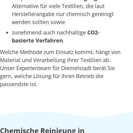
Alternative für viele Textilien, die laut
Herstellerangabe nur chemisch gereinigt
werden sollten sowie
zunehmend auch nachhaltige
CO2-
basierte Verfahren
.
Welche Methode zum Einsatz kommt, hängt von
Material und Verarbeitung Ihrer Textilien ab.
Unser Expertenteam für Diemelstadt berät Sie
gern, welche Lösung für Ihren Betrieb die
passendste ist.
Chemische Reinigung in