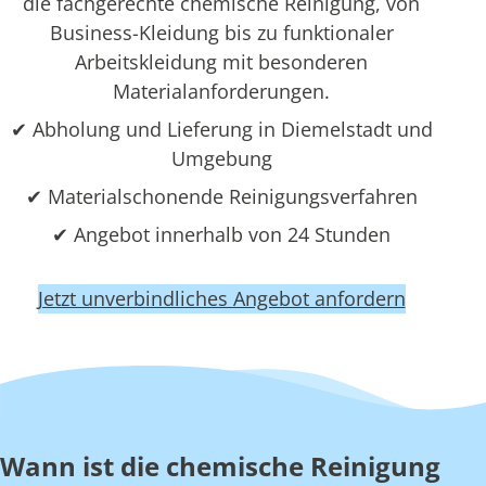
die fachgerechte chemische Reinigung, von
Business-Kleidung bis zu funktionaler
Arbeitskleidung mit besonderen
Materialanforderungen.
✔ Abholung und Lieferung in Diemelstadt und
Umgebung
✔ Materialschonende Reinigungsverfahren
✔ Angebot innerhalb von 24 Stunden
Jetzt unverbindliches Angebot anfordern
Wann ist die chemische Reinigung