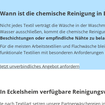
Wann ist die chemische Reinigung in 
Nicht jedes Textil verträgt die Wäsche in der Wasch
Wasser ausschließen, kommt die chemische Reinigun
Beschichtungen oder empfindliche Nähte zu bela
Für die meisten Arbeitstextilien und Flachwäsche blei
funktionale Textilien mit besonderen Anforderungen
Jetzt unverbindliches Angebot anfordern
In Eckelsheim verfügbare Reinigungs
Je nach Textilart setzen unsere Partnerwäschereien 