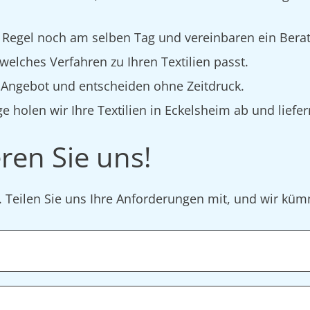
 Regel noch am selben Tag und vereinbaren ein Bera
elches Verfahren zu Ihren Textilien passt.
s Angebot und entscheiden ohne Zeitdruck.
e holen wir Ihre Textilien in Eckelsheim ab und liefer
ren Sie uns!
r. Teilen Sie uns Ihre Anforderungen mit, und wir k