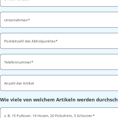
Unternehmen
Postleitzahl des Abholpunktes
Telefonnummer
Anzahl der Artikel
Wie viele von welchem Artikeln werden durchsch
z. B. 15 Pullover, 19 Hosen, 20 Poloshirts, 5 Schürzen