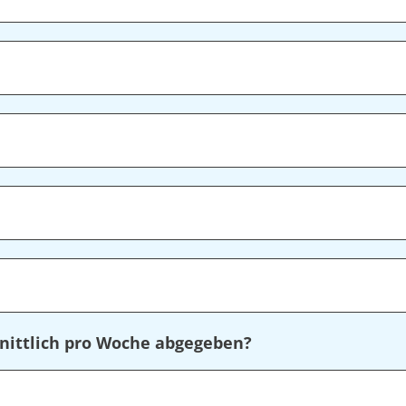
nittlich pro Woche abgegeben?