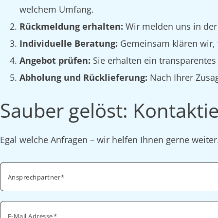
welchem Umfang.
Rückmeldung erhalten:
Wir melden uns in der
Individuelle Beratung:
Gemeinsam klären wir, w
Angebot prüfen:
Sie erhalten ein transparente
Abholung und Rücklieferung:
Nach Ihrer Zusag
Sauber gelöst: Kontaktie
Egal welche Anfragen – wir helfen Ihnen gerne weite
Ansprechpartner
E-Mail Adresse