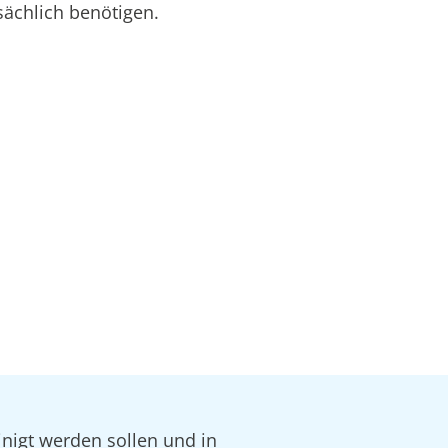
sächlich benötigen.
inigt werden sollen und in