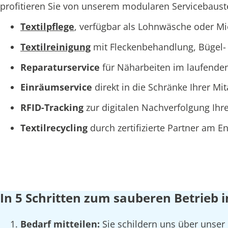
profitieren Sie von unserem modularen Servicebaustei
Textilpflege
, verfügbar als Lohnwäsche oder M
Textilreinigung
mit Fleckenbehandlung, Bügel- 
Reparaturservice
für Näharbeiten im laufende
Einräumservice
direkt in die Schränke Ihrer Mi
RFID-Tracking
zur digitalen Nachverfolgung Ihre
Textilrecycling
durch zertifizierte Partner am 
In 5 Schritten zum sauberen Betrieb 
Bedarf mitteilen:
Sie schildern uns über unser