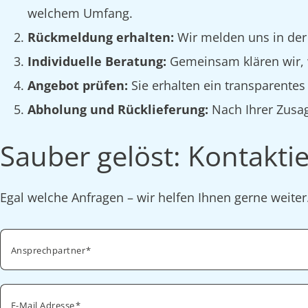
welchem Umfang.
Rückmeldung erhalten:
Wir melden uns in der
Individuelle Beratung:
Gemeinsam klären wir, w
Angebot prüfen:
Sie erhalten ein transparente
Abholung und Rücklieferung:
Nach Ihrer Zusag
Sauber gelöst: Kontaktie
Egal welche Anfragen – wir helfen Ihnen gerne weite
Ansprechpartner
E-Mail Adresse