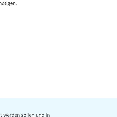
nötigen.
gt werden sollen und in