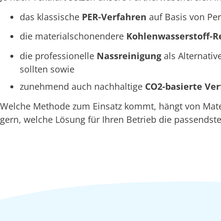
das klassische
PER-Verfahren
auf Basis von Per
die materialschonendere
Kohlenwasserstoff-R
die professionelle
Nassreinigung
als Alternativ
sollten sowie
zunehmend auch nachhaltige
CO2-basierte Ve
Welche Methode zum Einsatz kommt, hängt von Materi
gern, welche Lösung für Ihren Betrieb die passendste 