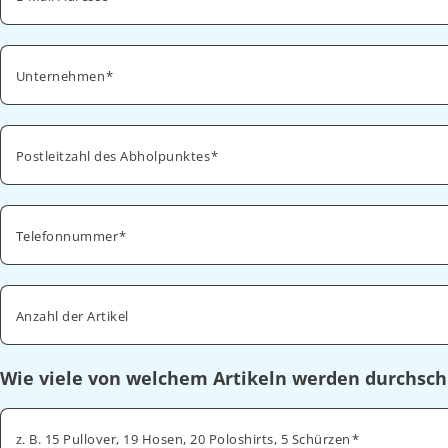
Unternehmen
Postleitzahl des Abholpunktes
Telefonnummer
Anzahl der Artikel
Wie viele von welchem Artikeln werden durchsch
z. B. 15 Pullover, 19 Hosen, 20 Poloshirts, 5 Schürzen