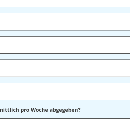
nittlich pro Woche abgegeben?