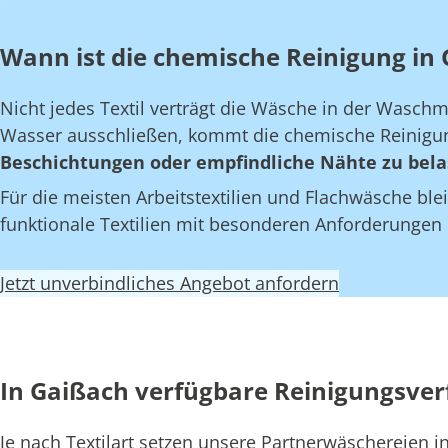
Wann ist die chemische Reinigung in 
Nicht jedes Textil verträgt die Wäsche in der Wasch
Wasser ausschließen, kommt die chemische Reinigun
Beschichtungen oder empfindliche Nähte zu bela
Für die meisten Arbeitstextilien und Flachwäsche blei
funktionale Textilien mit besonderen Anforderungen
Jetzt unverbindliches Angebot anfordern
In Gaißach verfügbare Reinigungsve
Je nach Textilart setzen unsere Partnerwäschereien 