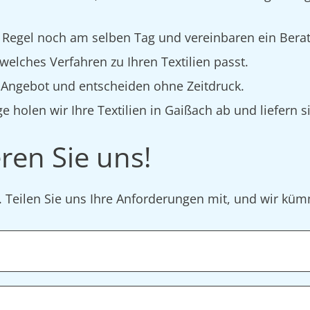
 Regel noch am selben Tag und vereinbaren ein Bera
elches Verfahren zu Ihren Textilien passt.
s Angebot und entscheiden ohne Zeitdruck.
e holen wir Ihre Textilien in Gaißach ab und liefern s
ren Sie uns!
r. Teilen Sie uns Ihre Anforderungen mit, und wir k