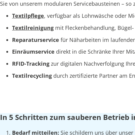
Sie von unserem modularen Servicebausteinen – so za
Textilpflege
, verfügbar als Lohnwäsche oder M
Textilreinigung
mit Fleckenbehandlung, Bügel- 
Reparaturservice
für Näharbeiten im laufende
Einräumservice
direkt in die Schränke Ihrer Mi
RFID-Tracking
zur digitalen Nachverfolgung Ihre
Textilrecycling
durch zertifizierte Partner am 
In 5 Schritten zum sauberen Betrieb 
Bedarf mitteilen:
Sie schildern uns über unser