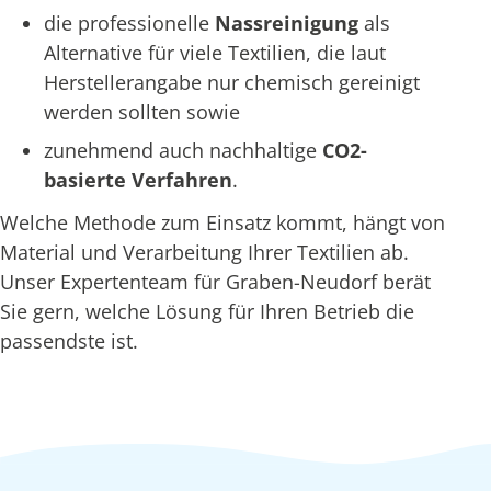
die professionelle
Nassreinigung
als
Alternative für viele Textilien, die laut
Herstellerangabe nur chemisch gereinigt
werden sollten sowie
zunehmend auch nachhaltige
CO2-
basierte Verfahren
.
Welche Methode zum Einsatz kommt, hängt von
Material und Verarbeitung Ihrer Textilien ab.
Unser Expertenteam für Graben-Neudorf berät
Sie gern, welche Lösung für Ihren Betrieb die
passendste ist.