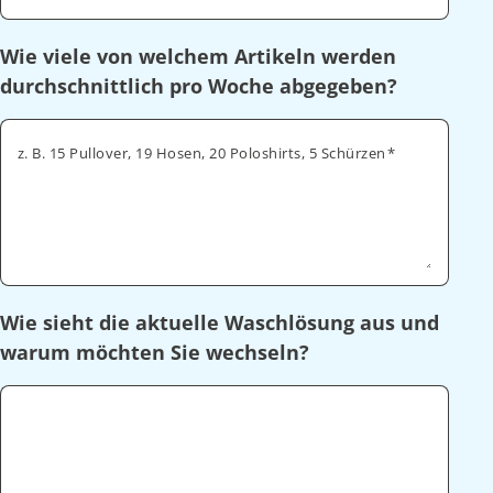
Wie viele von welchem Artikeln werden
durchschnittlich pro Woche abgegeben?
z. B. 15 Pullover, 19 Hosen, 20 Poloshirts, 5 Schürzen
Wie sieht die aktuelle Waschlösung aus und
warum möchten Sie wechseln?