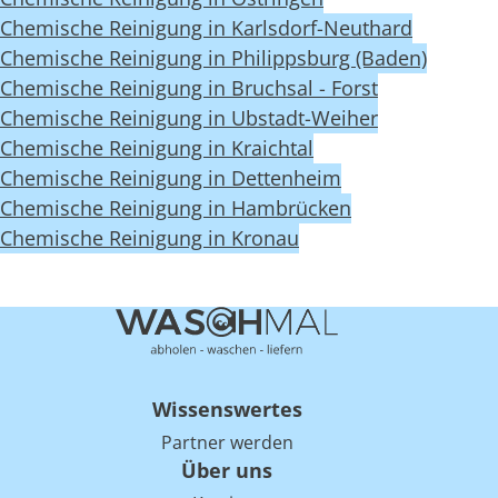
Chemische Reinigung in Karlsdorf-Neuthard
Chemische Reinigung in Philippsburg (Baden)
Chemische Reinigung in Bruchsal - Forst
Chemische Reinigung in Ubstadt-Weiher
Chemische Reinigung in Kraichtal
Chemische Reinigung in Dettenheim
Chemische Reinigung in Hambrücken
Chemische Reinigung in Kronau
Wissenswertes
Partner werden
Über uns