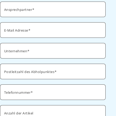
Ansprechpartner
E-Mail Adresse
Unternehmen
Postleitzahl des Abholpunktes
Telefonnummer
Anzahl der Artikel