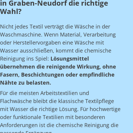
in Graben-Neudorf die richtige
Wahl?
Nicht jedes Textil verträgt die Wäsche in der
Waschmaschine. Wenn Material, Verarbeitung
oder Herstellervorgaben eine Wäsche mit
Wasser ausschließen, kommt die chemische
Reinigung ins Spiel:
Lösungsmittel
übernehmen die reinigende Wirkung, ohne
Fasern, Beschichtungen oder empfindliche
Nähte zu belasten.
Für die meisten Arbeitstextilien und
Flachwäsche bleibt die klassische Textilpflege
mit Wasser die richtige Lösung. Für hochwertige
oder funktionale Textilien mit besonderen
Anforderungen ist die chemische Reinigung die