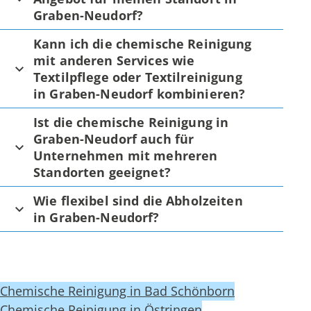
Graben-Neudorf?
Kann ich die chemische Reinigung
mit anderen Services wie
Textilpflege oder Textilreinigung
in Graben-Neudorf kombinieren?
Ist die chemische Reinigung in
Graben-Neudorf auch für
Unternehmen mit mehreren
Standorten geeignet?
Wie flexibel sind die Abholzeiten
in Graben-Neudorf?
Chemische Reinigung in Bad Schönborn
Chemische Reinigung in Östringen