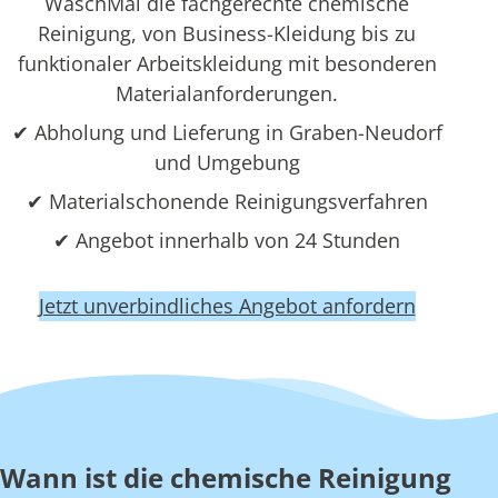
WaschMal die fachgerechte chemische
Reinigung, von Business-Kleidung bis zu
funktionaler Arbeitskleidung mit besonderen
Materialanforderungen.
✔ Abholung und Lieferung in Graben-Neudorf
und Umgebung
✔ Materialschonende Reinigungsverfahren
✔ Angebot innerhalb von 24 Stunden
Jetzt unverbindliches Angebot anfordern
Wann ist die chemische Reinigung