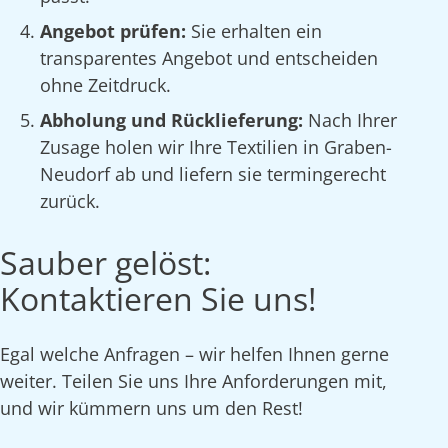
Angebot prüfen:
Sie erhalten ein
transparentes Angebot und entscheiden
ohne Zeitdruck.
Abholung und Rücklieferung:
Nach Ihrer
Zusage holen wir Ihre Textilien in Graben-
Neudorf ab und liefern sie termingerecht
zurück.
Sauber gelöst:
Kontaktieren Sie uns!
Egal welche Anfragen – wir helfen Ihnen gerne
weiter. Teilen Sie uns Ihre Anforderungen mit,
und wir kümmern uns um den Rest!