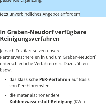
passende Ergänzung.
Jetzt unverbindliches Angebot anfordern
In Graben-Neudorf verfügbare
Reinigungsverfahren
Je nach Textilart setzen unsere
Partnerwäschereien in und um Graben-Neudorf
unterschiedliche Verfahren ein. Dazu zählen
bspw.
das klassische
PER-Verfahren
auf Basis
von Perchlorethylen,
die materialschonendere
Kohlenwasserstoff-Reinigung
(KWL),