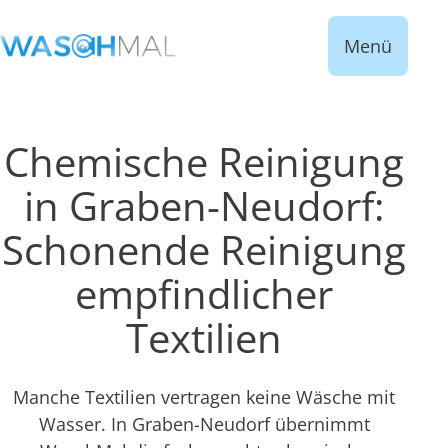
Menü
Chemische Reinigung
in Graben-Neudorf:
Schonende Reinigung
empfindlicher
Textilien
Manche Textilien vertragen keine Wäsche mit
Wasser. In Graben-Neudorf übernimmt