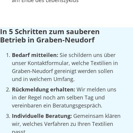
am Ende des Lebenszyklus
In 5 Schritten zum sauberen
Betrieb in Graben-Neudorf
Bedarf mitteilen:
Sie schildern uns über
unser Kontaktformular, welche Textilien in
Graben-Neudorf gereinigt werden sollen
und in welchem Umfang.
Rückmeldung erhalten:
Wir melden uns
in der Regel noch am selben Tag und
vereinbaren ein Beratungsgespräch.
Individuelle Beratung:
Gemeinsam klären
wir, welches Verfahren zu Ihren Textilien
passt.