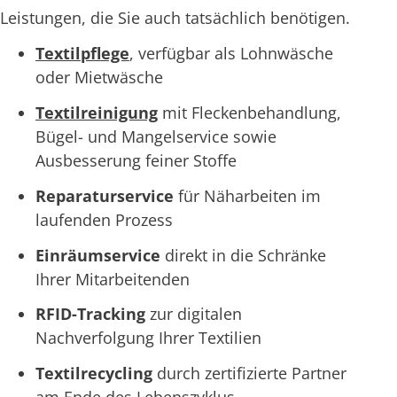
Leistungen, die Sie auch tatsächlich benötigen.
Textilpflege
, verfügbar als Lohnwäsche
oder Mietwäsche
Textilreinigung
mit Fleckenbehandlung,
Bügel- und Mangelservice sowie
Ausbesserung feiner Stoffe
Reparaturservice
für Näharbeiten im
laufenden Prozess
Einräumservice
direkt in die Schränke
Ihrer Mitarbeitenden
RFID-Tracking
zur digitalen
Nachverfolgung Ihrer Textilien
Textilrecycling
durch zertifizierte Partner