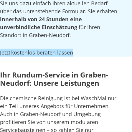
Sie uns dazu einfach Ihren aktuellen Bedarf
über das untenstehende Formular. Sie erhalten
innerhalb von 24 Stunden eine
unverbindliche Einschätzung
für Ihren
Standort in Graben-Neudorf.
Jetzt kostenlos beraten lassen
Ihr Rundum-Service in Graben-
Neudorf: Unsere Leistungen
Die chemische Reinigung ist bei WaschMal nur
ein Teil unseres Angebots für Unternehmen.
Auch in Graben-Neudorf und Umgebung
profitieren Sie von unserem modularen
Servicebausteinen – so zahlen Sie nur