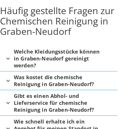
Häufig gestellte Fragen zur
Chemischen Reinigung in
Graben-Neudorf
Welche Kleidungsstücke können
in Graben-Neudorf gereinigt
werden?
Was kostet die chemische
Reinigung in Graben-Neudorf?
Gibt es einen Abhol- und
Lieferservice für chemische
Reinigung in Graben-Neudorf?
Wie schnell erhalte ich ein
Angebot für meinen Standort in