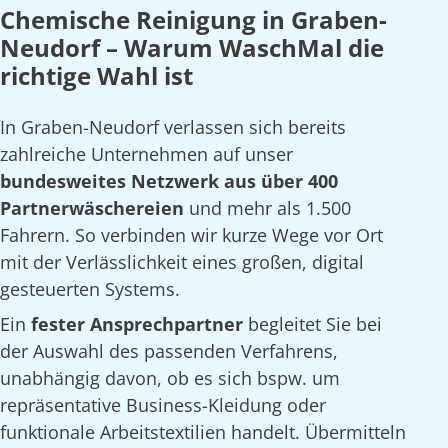
Chemische Reinigung in Graben-
Neudorf – Warum WaschMal die
richtige Wahl ist
In Graben-Neudorf verlassen sich bereits
zahlreiche Unternehmen auf unser
bundesweites Netzwerk aus über 400
Partnerwäschereien
und mehr als 1.500
Fahrern. So verbinden wir kurze Wege vor Ort
mit der Verlässlichkeit eines großen, digital
gesteuerten Systems.
Ein
fester Ansprechpartner
begleitet Sie bei
der Auswahl des passenden Verfahrens,
unabhängig davon, ob es sich bspw. um
repräsentative Business-Kleidung oder
funktionale Arbeitstextilien handelt. Übermitteln