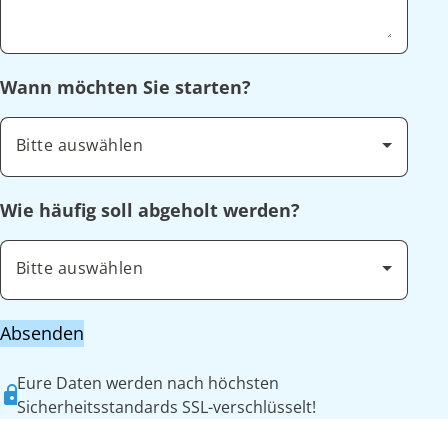
Wann möchten Sie starten?
Bitte auswählen
Wie häufig soll abgeholt werden?
Bitte auswählen
Absenden
Eure Daten werden nach höchsten
Sicherheitsstandards SSL-verschlüsselt!