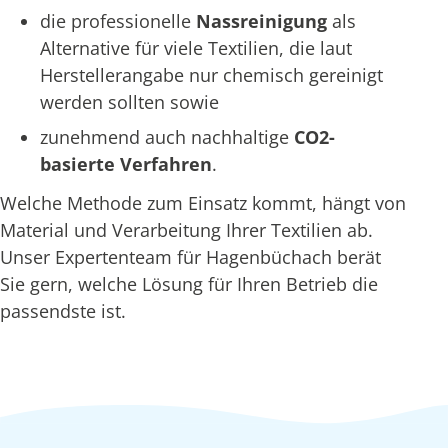
die professionelle
Nassreinigung
als
Alternative für viele Textilien, die laut
Herstellerangabe nur chemisch gereinigt
werden sollten sowie
zunehmend auch nachhaltige
CO2-
basierte Verfahren
.
Welche Methode zum Einsatz kommt, hängt von
Material und Verarbeitung Ihrer Textilien ab.
Unser Expertenteam für Hagenbüchach berät
Sie gern, welche Lösung für Ihren Betrieb die
passendste ist.