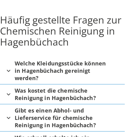
Häufig gestellte Fragen zur
Chemischen Reinigung in
Hagenbüchach
Welche Kleidungsstücke können
in Hagenbüchach gereinigt
werden?
Was kostet die chemische
Reinigung in Hagenbüchach?
Gibt es einen Abhol- und
Lieferservice für chemische
Reinigung in Hagenbüchach?