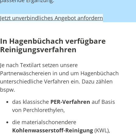
passende Ergänzung.
Jetzt unverbindliches Angebot anfordern
In Hagenbüchach verfügbare
Reinigungsverfahren
Je nach Textilart setzen unsere
Partnerwäschereien in und um Hagenbüchach
unterschiedliche Verfahren ein. Dazu zählen
bspw.
das klassische
PER-Verfahren
auf Basis
von Perchlorethylen,
die materialschonendere
Kohlenwasserstoff-Reinigung
(KWL),