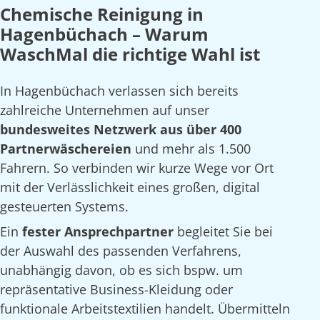
Chemische Reinigung in
Hagenbüchach – Warum
WaschMal die richtige Wahl ist
In Hagenbüchach verlassen sich bereits
zahlreiche Unternehmen auf unser
bundesweites Netzwerk aus über 400
Partnerwäschereien
und mehr als 1.500
Fahrern. So verbinden wir kurze Wege vor Ort
mit der Verlässlichkeit eines großen, digital
gesteuerten Systems.
Ein
fester Ansprechpartner
begleitet Sie bei
der Auswahl des passenden Verfahrens,
unabhängig davon, ob es sich bspw. um
repräsentative Business-Kleidung oder
funktionale Arbeitstextilien handelt. Übermitteln