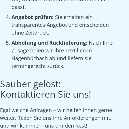
passt.
Angebot prüfen:
Sie erhalten ein
transparentes Angebot und entscheiden
ohne Zeitdruck.
Abholung und Rücklieferung:
Nach Ihrer
Zusage holen wir Ihre Textilien in
Hagenbüchach ab und liefern sie
termingerecht zurück.
Sauber gelöst:
Kontaktieren Sie uns!
Egal welche Anfragen – wir helfen Ihnen gerne
weiter. Teilen Sie uns Ihre Anforderungen mit,
und wir kümmern uns um den Rest!