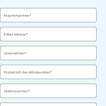
Ansprechpartner
E-Mail Adresse
Unternehmen
Postleitzahl des Abholpunktes
Telefonnummer