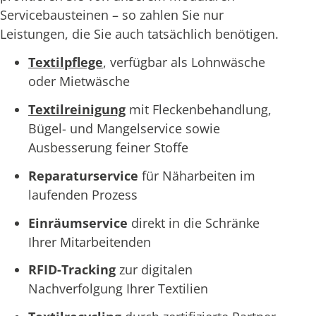
Servicebausteinen – so zahlen Sie nur
Leistungen, die Sie auch tatsächlich benötigen.
Textilpflege
, verfügbar als Lohnwäsche
oder Mietwäsche
Textilreinigung
mit Fleckenbehandlung,
Bügel- und Mangelservice sowie
Ausbesserung feiner Stoffe
Reparaturservice
für Näharbeiten im
laufenden Prozess
Einräumservice
direkt in die Schränke
Ihrer Mitarbeitenden
RFID-Tracking
zur digitalen
Nachverfolgung Ihrer Textilien