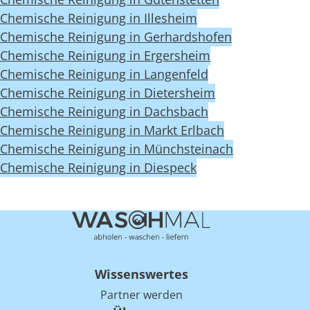
Chemische Reinigung in Illesheim
Chemische Reinigung in Gerhardshofen
Chemische Reinigung in Ergersheim
Chemische Reinigung in Langenfeld
Chemische Reinigung in Dietersheim
Chemische Reinigung in Dachsbach
Chemische Reinigung in Markt Erlbach
Chemische Reinigung in Münchsteinach
Chemische Reinigung in Diespeck
Wissenswertes
Partner werden