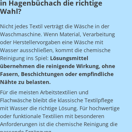
in Hagenbüchach die richtige
Wahl?
Nicht jedes Textil verträgt die Wäsche in der
Waschmaschine. Wenn Material, Verarbeitung
oder Herstellervorgaben eine Wäsche mit
Wasser ausschließen, kommt die chemische
Reinigung ins Spiel:
Lösungsmittel
übernehmen die reinigende Wirkung, ohne
Fasern, Beschichtungen oder empfindliche
Nähte zu belasten.
Für die meisten Arbeitstextilien und
Flachwäsche bleibt die klassische Textilpflege
mit Wasser die richtige Lösung. Für hochwertige
oder funktionale Textilien mit besonderen
Anforderungen ist die chemische Reinigung die