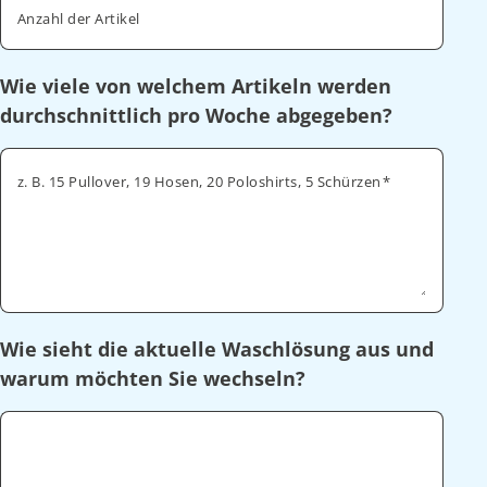
Anzahl der Artikel
Wie viele von welchem Artikeln werden
durchschnittlich pro Woche abgegeben?
z. B. 15 Pullover, 19 Hosen, 20 Poloshirts, 5 Schürzen
Wie sieht die aktuelle Waschlösung aus und
warum möchten Sie wechseln?