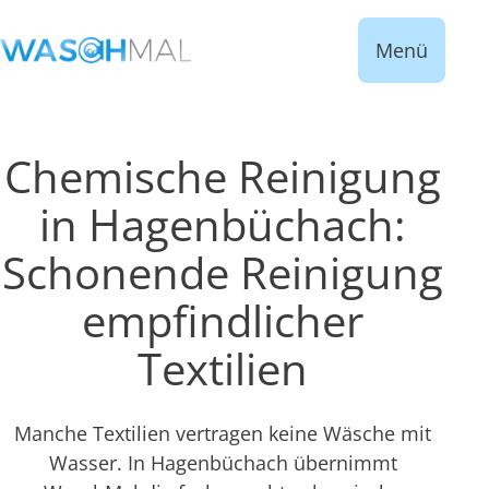
Menü
Chemische Reinigung
in Hagenbüchach:
Schonende Reinigung
empfindlicher
Textilien
Manche Textilien vertragen keine Wäsche mit
Wasser. In Hagenbüchach übernimmt