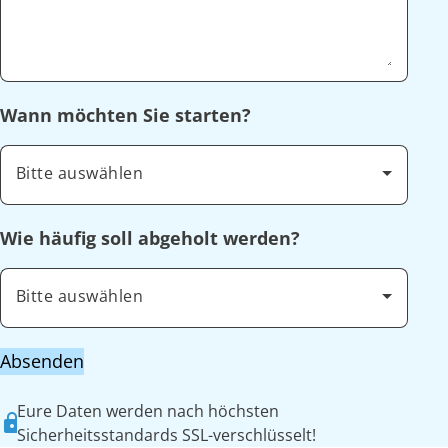
Wann möchten Sie starten?
Bitte auswählen
Wie häufig soll abgeholt werden?
Bitte auswählen
Absenden
Eure Daten werden nach höchsten
Sicherheitsstandards SSL-verschlüsselt!