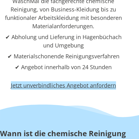
WaschMal die fachgerechte chemische
Reinigung, von Business-Kleidung bis zu
funktionaler Arbeitskleidung mit besonderen
Materialanforderungen.
✔ Abholung und Lieferung in Hagenbüchach
und Umgebung
✔ Materialschonende Reinigungsverfahren
✔ Angebot innerhalb von 24 Stunden
Jetzt unverbindliches Angebot anfordern
Wann ist die chemische Reinigung