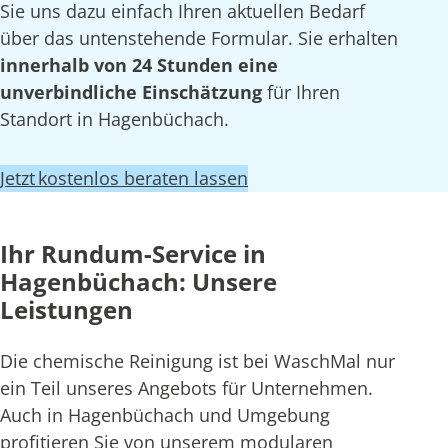
Sie uns dazu einfach Ihren aktuellen Bedarf
über das untenstehende Formular. Sie erhalten
innerhalb von 24 Stunden eine
unverbindliche Einschätzung
für Ihren
Standort in Hagenbüchach.
Jetzt kostenlos beraten lassen
Ihr Rundum-Service in
Hagenbüchach: Unsere
Leistungen
Die chemische Reinigung ist bei WaschMal nur
ein Teil unseres Angebots für Unternehmen.
Auch in Hagenbüchach und Umgebung
profitieren Sie von unserem modularen