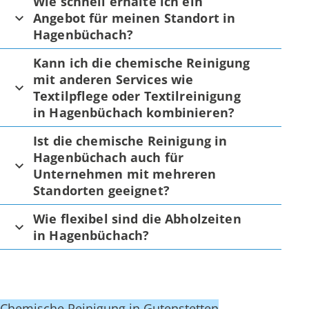
Wie schnell erhalte ich ein
Angebot für meinen Standort in
Hagenbüchach?
Kann ich die chemische Reinigung
mit anderen Services wie
Textilpflege oder Textilreinigung
in Hagenbüchach kombinieren?
Ist die chemische Reinigung in
Hagenbüchach auch für
Unternehmen mit mehreren
Standorten geeignet?
Wie flexibel sind die Abholzeiten
in Hagenbüchach?
Chemische Reinigung in Gutenstetten