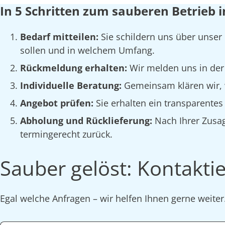
In 5 Schritten zum sauberen Betrieb
Bedarf mitteilen:
Sie schildern uns über unser
sollen und in welchem Umfang.
Rückmeldung erhalten:
Wir melden uns in der
Individuelle Beratung:
Gemeinsam klären wir, w
Angebot prüfen:
Sie erhalten ein transparente
Abholung und Rücklieferung:
Nach Ihrer Zusag
termingerecht zurück.
Sauber gelöst: Kontaktie
Egal welche Anfragen – wir helfen Ihnen gerne weite