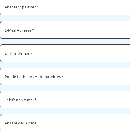
Ansprechpartner
E-Mail Adresse
Unternehmen
Postleitzahl des Abholpunktes
Telefonnummer
Anzahl der Artikel