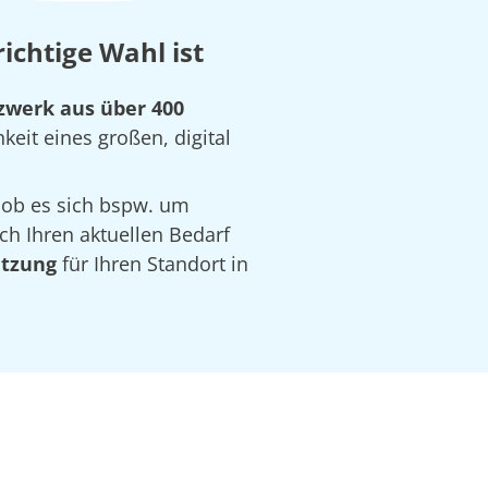
chtige Wahl ist
werk aus über 400
keit eines großen, digital
 ob es sich bspw. um
ch Ihren aktuellen Bedarf
ätzung
für Ihren Standort in