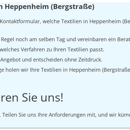
 in Heppenheim (Bergstraße)
 Kontaktformular, welche Textilien in Heppenheim (Be
 Regel noch am selben Tag und vereinbaren ein Bera
elches Verfahren zu Ihren Textilien passt.
s Angebot und entscheiden ohne Zeitdruck.
e holen wir Ihre Textilien in Heppenheim (Bergstraße)
ren Sie uns!
r. Teilen Sie uns Ihre Anforderungen mit, und wir k