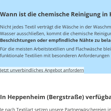
Wann ist die chemische Reinigung in 
Nicht jedes Textil verträgt die Wäsche in der Wasch
Wasser ausschließen, kommt die chemische Reinigun
Beschichtungen oder empfindliche Nähte zu bela
Für die meisten Arbeitstextilien und Flachwäsche blei
funktionale Textilien mit besonderen Anforderungen
Jetzt unverbindliches Angebot anfordern
In Heppenheim (Bergstraße) verfügb
Je nach Textilart setzen unsere Partnerwäschereien 