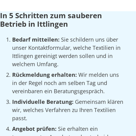
In 5 Schritten zum sauberen
Betrieb in Ittlingen
Bedarf mitteilen:
Sie schildern uns über
unser Kontaktformular, welche Textilien in
Ittlingen gereinigt werden sollen und in
welchem Umfang.
Rückmeldung erhalten:
Wir melden uns
in der Regel noch am selben Tag und
vereinbaren ein Beratungsgespräch.
Individuelle Beratung:
Gemeinsam klären
wir, welches Verfahren zu Ihren Textilien
passt.
Angebot prüfen:
Sie erhalten ein