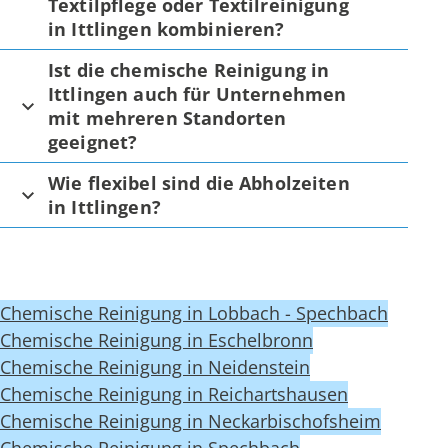
Textilpflege oder Textilreinigung
in Ittlingen kombinieren?
Ist die chemische Reinigung in
Ittlingen auch für Unternehmen
mit mehreren Standorten
geeignet?
Wie flexibel sind die Abholzeiten
in Ittlingen?
Chemische Reinigung in Lobbach - Spechbach
Chemische Reinigung in Eschelbronn
Chemische Reinigung in Neidenstein
Chemische Reinigung in Reichartshausen
Chemische Reinigung in Neckarbischofsheim