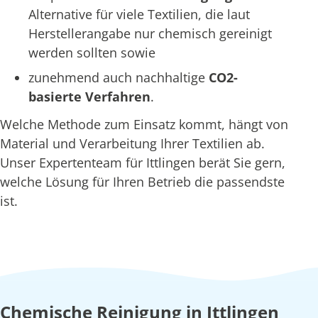
Alternative für viele Textilien, die laut
Herstellerangabe nur chemisch gereinigt
werden sollten sowie
zunehmend auch nachhaltige
CO2-
basierte Verfahren
.
Welche Methode zum Einsatz kommt, hängt von
Material und Verarbeitung Ihrer Textilien ab.
Unser Expertenteam für Ittlingen berät Sie gern,
welche Lösung für Ihren Betrieb die passendste
ist.
Chemische Reinigung in Ittlingen