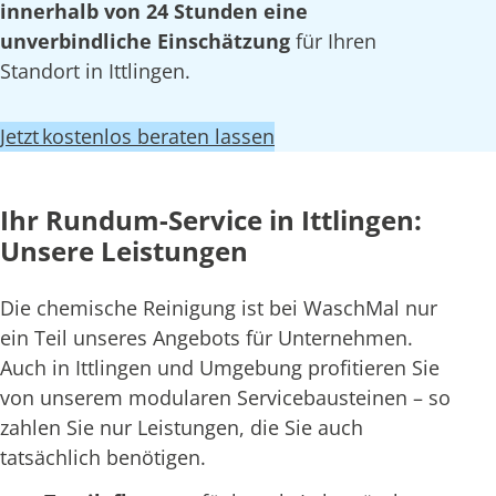
innerhalb von 24 Stunden eine
unverbindliche Einschätzung
für Ihren
Standort in Ittlingen.
Jetzt kostenlos beraten lassen
Ihr Rundum-Service in Ittlingen:
Unsere Leistungen
Die chemische Reinigung ist bei WaschMal nur
ein Teil unseres Angebots für Unternehmen.
Auch in Ittlingen und Umgebung profitieren Sie
von unserem modularen Servicebausteinen – so
zahlen Sie nur Leistungen, die Sie auch
tatsächlich benötigen.