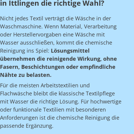
in Ittlingen die richtige Wahl?
Nicht jedes Textil verträgt die Wäsche in der
Waschmaschine. Wenn Material, Verarbeitung
oder Herstellervorgaben eine Wäsche mit
Wasser ausschließen, kommt die chemische
Reinigung ins Spiel:
Lösungsmittel
übernehmen die reinigende Wirkung, ohne
Fasern, Beschichtungen oder empfindliche
Nähte zu belasten.
Für die meisten Arbeitstextilien und
Flachwäsche bleibt die klassische Textilpflege
mit Wasser die richtige Lösung. Für hochwertige
oder funktionale Textilien mit besonderen
Anforderungen ist die chemische Reinigung die
passende Ergänzung.