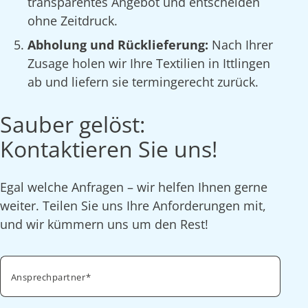
transparentes Angebot und entscheiden
ohne Zeitdruck.
Abholung und Rücklieferung:
Nach Ihrer
Zusage holen wir Ihre Textilien in Ittlingen
ab und liefern sie termingerecht zurück.
Sauber gelöst:
Kontaktieren Sie uns!
Egal welche Anfragen – wir helfen Ihnen gerne
weiter. Teilen Sie uns Ihre Anforderungen mit,
und wir kümmern uns um den Rest!
Ansprechpartner