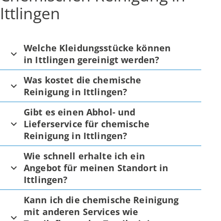
Ittlingen
Welche Kleidungsstücke können
in Ittlingen gereinigt werden?
Was kostet die chemische
Reinigung in Ittlingen?
Gibt es einen Abhol- und
Lieferservice für chemische
Reinigung in Ittlingen?
Wie schnell erhalte ich ein
Angebot für meinen Standort in
Ittlingen?
Kann ich die chemische Reinigung
mit anderen Services wie