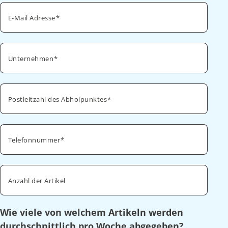
E-Mail Adresse
Unternehmen
Postleitzahl des Abholpunktes
Telefonnummer
Anzahl der Artikel
Wie viele von welchem Artikeln werden
durchschnittlich pro Woche abgegeben?