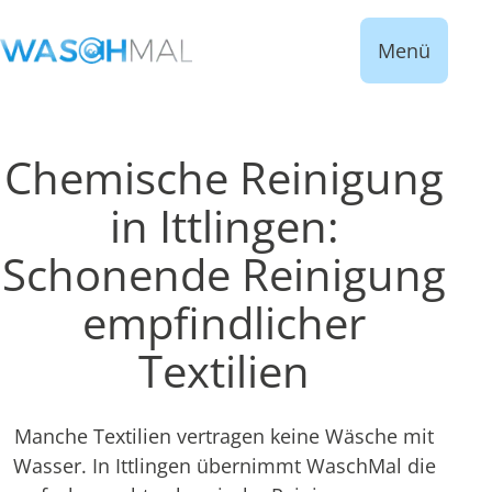
Menü
Chemische Reinigung
in Ittlingen:
Schonende Reinigung
empfindlicher
Textilien
Manche Textilien vertragen keine Wäsche mit
Wasser. In Ittlingen übernimmt WaschMal die