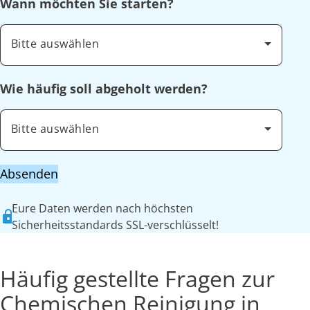
Wann möchten Sie starten?
Bitte auswählen
Wie häufig soll abgeholt werden?
Bitte auswählen
Absenden
Eure Daten werden nach höchsten
Sicherheitsstandards SSL-verschlüsselt!
Häufig gestellte Fragen zur
Chemischen Reinigung in