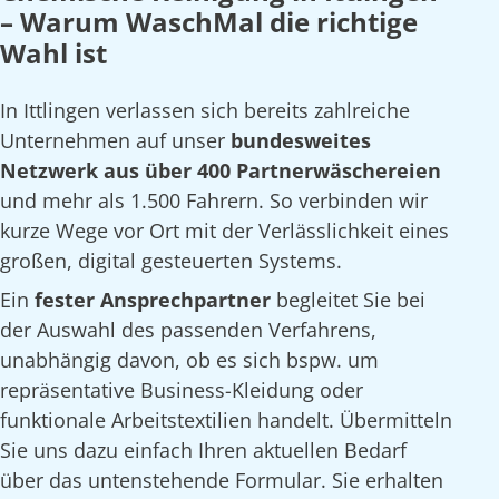
– Warum WaschMal die richtige
Wahl ist
In Ittlingen verlassen sich bereits zahlreiche
Unternehmen auf unser
bundesweites
Netzwerk aus über 400 Partnerwäschereien
und mehr als 1.500 Fahrern. So verbinden wir
kurze Wege vor Ort mit der Verlässlichkeit eines
großen, digital gesteuerten Systems.
Ein
fester Ansprechpartner
begleitet Sie bei
der Auswahl des passenden Verfahrens,
unabhängig davon, ob es sich bspw. um
repräsentative Business-Kleidung oder
funktionale Arbeitstextilien handelt. Übermitteln
Sie uns dazu einfach Ihren aktuellen Bedarf
über das untenstehende Formular. Sie erhalten