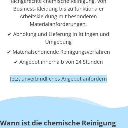
fachgerechte chemische Reinigung, von
Business-Kleidung bis zu funktionaler
Arbeitskleidung mit besonderen
Materialanforderungen.
✔ Abholung und Lieferung in Ittlingen und
Umgebung
✔ Materialschonende Reinigungsverfahren
✔ Angebot innerhalb von 24 Stunden
Jetzt unverbindliches Angebot anfordern
Wann ist die chemische Reinigung