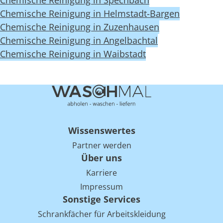
Chemische Reinigung in Spechbach
Chemische Reinigung in Helmstadt-Bargen
Chemische Reinigung in Zuzenhausen
Chemische Reinigung in Angelbachtal
Chemische Reinigung in Waibstadt
Wissenswertes
Partner werden
Über uns
Karriere
Impressum
Sonstige Services
Schrankfächer für Arbeitskleidung