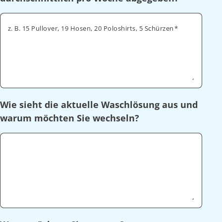
z. B. 15 Pullover, 19 Hosen, 20 Poloshirts, 5 Schürzen
Wie sieht die aktuelle Waschlösung aus und
warum möchten Sie wechseln?