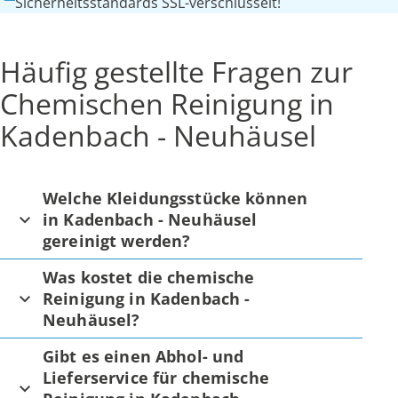
Sicherheitsstandards SSL-verschlüsselt!
Häufig gestellte Fragen zur
Chemischen Reinigung in
Kadenbach - Neuhäusel
Welche Kleidungsstücke können
in Kadenbach - Neuhäusel
gereinigt werden?
Was kostet die chemische
Reinigung in Kadenbach -
Neuhäusel?
Gibt es einen Abhol- und
Lieferservice für chemische