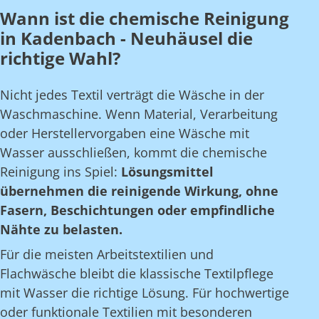
Wann ist die chemische Reinigung
in Kadenbach - Neuhäusel die
richtige Wahl?
Nicht jedes Textil verträgt die Wäsche in der
Waschmaschine. Wenn Material, Verarbeitung
oder Herstellervorgaben eine Wäsche mit
Wasser ausschließen, kommt die chemische
Reinigung ins Spiel:
Lösungsmittel
übernehmen die reinigende Wirkung, ohne
Fasern, Beschichtungen oder empfindliche
Nähte zu belasten.
Für die meisten Arbeitstextilien und
Flachwäsche bleibt die klassische Textilpflege
mit Wasser die richtige Lösung. Für hochwertige
oder funktionale Textilien mit besonderen