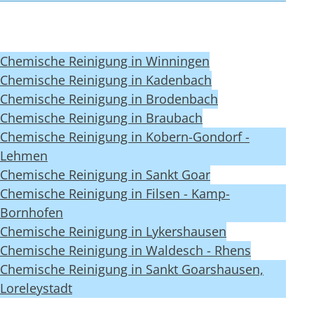
Chemische Reinigung in Winningen
Chemische Reinigung in Kadenbach
Chemische Reinigung in Brodenbach
Chemische Reinigung in Braubach
Chemische Reinigung in Kobern-Gondorf -
Lehmen
Chemische Reinigung in Sankt Goar
Chemische Reinigung in Filsen - Kamp-
Bornhofen
Chemische Reinigung in Lykershausen
Chemische Reinigung in Waldesch - Rhens
Chemische Reinigung in Sankt Goarshausen,
Loreleystadt