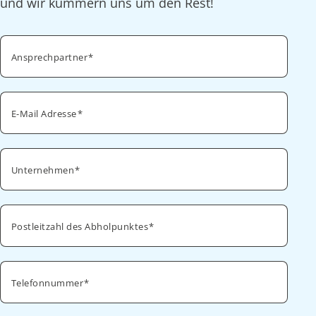
und wir kümmern uns um den Rest!
Ansprechpartner
E-Mail Adresse
Unternehmen
Postleitzahl des Abholpunktes
Telefonnummer