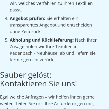
wir, welches Verfahren zu Ihren Textilien
passt.
Angebot prüfen:
Sie erhalten ein
transparentes Angebot und entscheiden
ohne Zeitdruck.
Abholung und Rücklieferung:
Nach Ihrer
Zusage holen wir Ihre Textilien in
Kadenbach - Neuhäusel ab und liefern sie
termingerecht zurück.
Sauber gelöst:
Kontaktieren Sie uns!
Egal welche Anfragen – wir helfen Ihnen gerne
weiter. Teilen Sie uns Ihre Anforderungen mit,