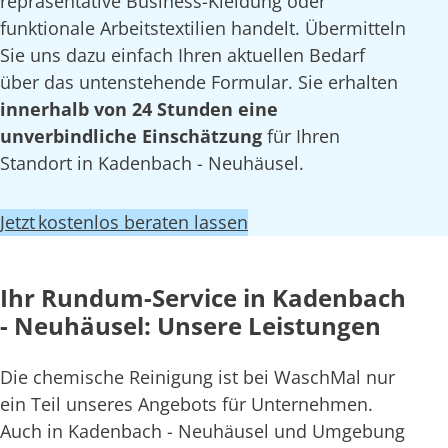
repräsentative Business-Kleidung oder
funktionale Arbeitstextilien handelt. Übermitteln
Sie uns dazu einfach Ihren aktuellen Bedarf
über das untenstehende Formular. Sie erhalten
innerhalb von 24 Stunden eine
unverbindliche Einschätzung
für Ihren
Standort in Kadenbach - Neuhäusel.
Jetzt kostenlos beraten lassen
Ihr Rundum-Service in Kadenbach
- Neuhäusel: Unsere Leistungen
Die chemische Reinigung ist bei WaschMal nur
ein Teil unseres Angebots für Unternehmen.
Auch in Kadenbach - Neuhäusel und Umgebung