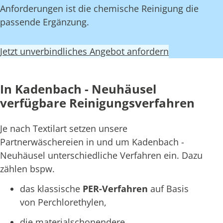
Anforderungen ist die chemische Reinigung die
passende Ergänzung.
Jetzt unverbindliches Angebot anfordern
In Kadenbach - Neuhäusel
verfügbare Reinigungsverfahren
Je nach Textilart setzen unsere
Partnerwäschereien in und um Kadenbach -
Neuhäusel unterschiedliche Verfahren ein. Dazu
zählen bspw.
das klassische
PER-Verfahren
auf Basis
von Perchlorethylen,
die materialschonendere