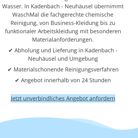
Wasser. In Kadenbach - Neuhäusel übernimmt
WaschMal die fachgerechte chemische
Reinigung, von Business-Kleidung bis zu
funktionaler Arbeitskleidung mit besonderen
Materialanforderungen.
✔ Abholung und Lieferung in Kadenbach -
Neuhäusel und Umgebung
✔ Materialschonende Reinigungsverfahren
✔ Angebot innerhalb von 24 Stunden
Jetzt unverbindliches Angebot anfordern