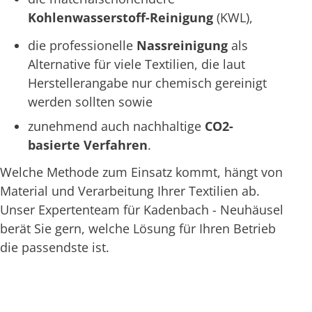
Kohlenwasserstoff-Reinigung
(KWL),
die professionelle
Nassreinigung
als
Alternative für viele Textilien, die laut
Herstellerangabe nur chemisch gereinigt
werden sollten sowie
zunehmend auch nachhaltige
CO2-
basierte Verfahren
.
Welche Methode zum Einsatz kommt, hängt von
Material und Verarbeitung Ihrer Textilien ab.
Unser Expertenteam für Kadenbach - Neuhäusel
berät Sie gern, welche Lösung für Ihren Betrieb
die passendste ist.