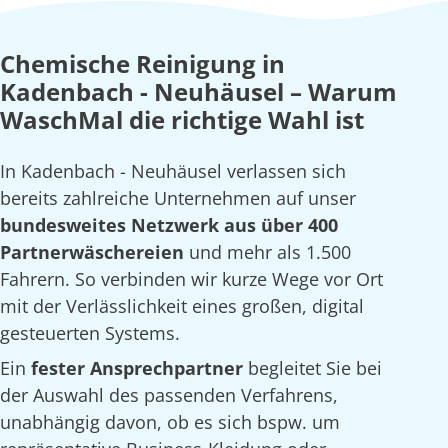
Chemische Reinigung in
Kadenbach - Neuhäusel – Warum
WaschMal die richtige Wahl ist
In Kadenbach - Neuhäusel verlassen sich
bereits zahlreiche Unternehmen auf unser
bundesweites Netzwerk aus über 400
Partnerwäschereien
und mehr als 1.500
Fahrern. So verbinden wir kurze Wege vor Ort
mit der Verlässlichkeit eines großen, digital
gesteuerten Systems.
Ein
fester Ansprechpartner
begleitet Sie bei
der Auswahl des passenden Verfahrens,
unabhängig davon, ob es sich bspw. um