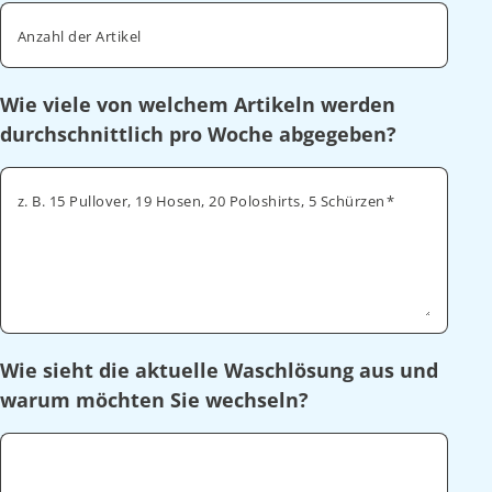
Anzahl der Artikel
Wie viele von welchem Artikeln werden
durchschnittlich pro Woche abgegeben?
z. B. 15 Pullover, 19 Hosen, 20 Poloshirts, 5 Schürzen
Wie sieht die aktuelle Waschlösung aus und
warum möchten Sie wechseln?