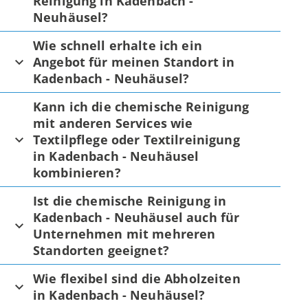
Reinigung in Kadenbach -
Neuhäusel?
Wie schnell erhalte ich ein
Angebot für meinen Standort in
Kadenbach - Neuhäusel?
Kann ich die chemische Reinigung
mit anderen Services wie
Textilpflege oder Textilreinigung
in Kadenbach - Neuhäusel
kombinieren?
Ist die chemische Reinigung in
Kadenbach - Neuhäusel auch für
Unternehmen mit mehreren
Standorten geeignet?
Wie flexibel sind die Abholzeiten
in Kadenbach - Neuhäusel?