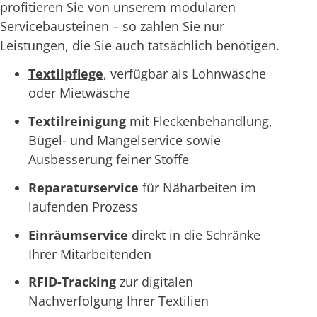
profitieren Sie von unserem modularen
Servicebausteinen – so zahlen Sie nur
Leistungen, die Sie auch tatsächlich benötigen.
Textilpflege
, verfügbar als Lohnwäsche
oder Mietwäsche
Textilreinigung
mit Fleckenbehandlung,
Bügel- und Mangelservice sowie
Ausbesserung feiner Stoffe
Reparaturservice
für Näharbeiten im
laufenden Prozess
Einräumservice
direkt in die Schränke
Ihrer Mitarbeitenden
RFID-Tracking
zur digitalen
Nachverfolgung Ihrer Textilien