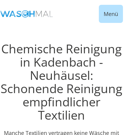
Menü
Chemische Reinigung
in Kadenbach -
Neuhäusel:
Schonende Reinigung
empfindlicher
Textilien
Manche Textilien vertragen keine Wäsche mit