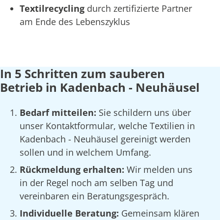
Textilrecycling
durch zertifizierte Partner
am Ende des Lebenszyklus
In 5 Schritten zum sauberen
Betrieb in Kadenbach - Neuhäusel
Bedarf mitteilen:
Sie schildern uns über
unser Kontaktformular, welche Textilien in
Kadenbach - Neuhäusel gereinigt werden
sollen und in welchem Umfang.
Rückmeldung erhalten:
Wir melden uns
in der Regel noch am selben Tag und
vereinbaren ein Beratungsgespräch.
Individuelle Beratung:
Gemeinsam klären