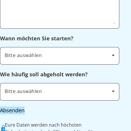
Wann möchten Sie starten?
Bitte auswählen
Wie häufig soll abgeholt werden?
Bitte auswählen
Absenden
Eure Daten werden nach höchsten