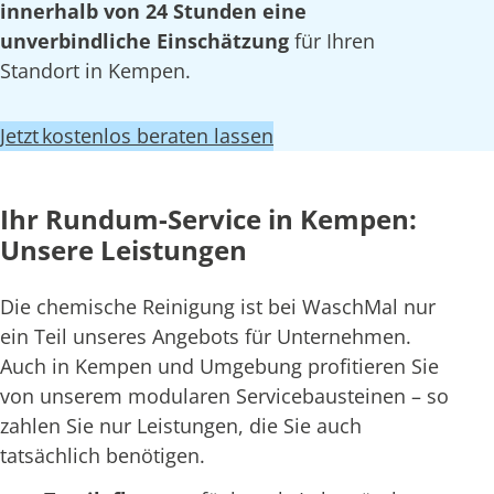
innerhalb von 24 Stunden eine
unverbindliche Einschätzung
für Ihren
Standort in Kempen.
Jetzt kostenlos beraten lassen
Ihr Rundum-Service in Kempen:
Unsere Leistungen
Die chemische Reinigung ist bei WaschMal nur
ein Teil unseres Angebots für Unternehmen.
Auch in Kempen und Umgebung profitieren Sie
von unserem modularen Servicebausteinen – so
zahlen Sie nur Leistungen, die Sie auch
tatsächlich benötigen.