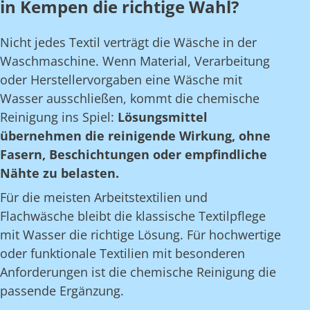
in Kempen die richtige Wahl?
Nicht jedes Textil verträgt die Wäsche in der
Waschmaschine. Wenn Material, Verarbeitung
oder Herstellervorgaben eine Wäsche mit
Wasser ausschließen, kommt die chemische
Reinigung ins Spiel:
Lösungsmittel
übernehmen die reinigende Wirkung, ohne
Fasern, Beschichtungen oder empfindliche
Nähte zu belasten.
Für die meisten Arbeitstextilien und
Flachwäsche bleibt die klassische Textilpflege
mit Wasser die richtige Lösung. Für hochwertige
oder funktionale Textilien mit besonderen
Anforderungen ist die chemische Reinigung die
passende Ergänzung.