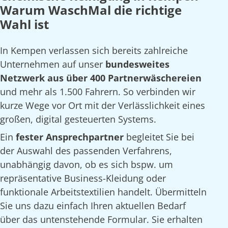
Warum WaschMal die richtige
Wahl ist
In Kempen verlassen sich bereits zahlreiche
Unternehmen auf unser
bundesweites
Netzwerk aus über 400 Partnerwäschereien
und mehr als 1.500 Fahrern. So verbinden wir
kurze Wege vor Ort mit der Verlässlichkeit eines
großen, digital gesteuerten Systems.
Ein
fester Ansprechpartner
begleitet Sie bei
der Auswahl des passenden Verfahrens,
unabhängig davon, ob es sich bspw. um
repräsentative Business-Kleidung oder
funktionale Arbeitstextilien handelt. Übermitteln
Sie uns dazu einfach Ihren aktuellen Bedarf
über das untenstehende Formular. Sie erhalten