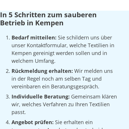
In 5 Schritten zum sauberen
Betrieb in Kempen
Bedarf mitteilen:
Sie schildern uns über
unser Kontaktformular, welche Textilien in
Kempen gereinigt werden sollen und in
welchem Umfang.
Rückmeldung erhalten:
Wir melden uns
in der Regel noch am selben Tag und
vereinbaren ein Beratungsgespräch.
Individuelle Beratung:
Gemeinsam klären
wir, welches Verfahren zu Ihren Textilien
passt.
Angebot prüfen:
Sie erhalten ein