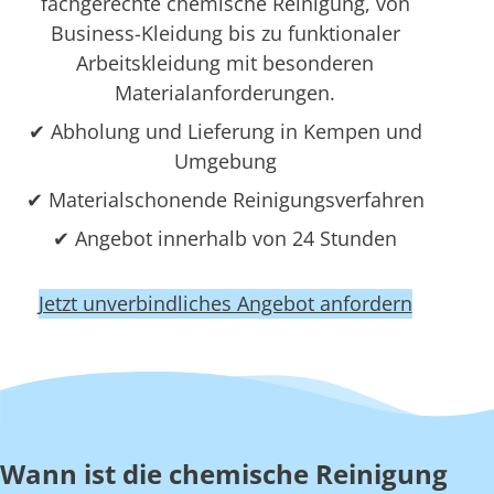
fachgerechte chemische Reinigung, von
Business-Kleidung bis zu funktionaler
Arbeitskleidung mit besonderen
Materialanforderungen.
✔ Abholung und Lieferung in Kempen und
Umgebung
✔ Materialschonende Reinigungsverfahren
✔ Angebot innerhalb von 24 Stunden
Jetzt unverbindliches Angebot anfordern
Wann ist die chemische Reinigung