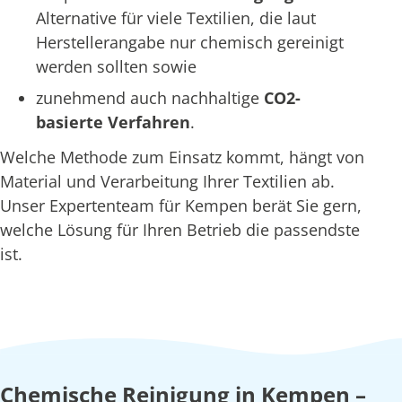
Alternative für viele Textilien, die laut
Herstellerangabe nur chemisch gereinigt
werden sollten sowie
zunehmend auch nachhaltige
CO2-
basierte Verfahren
.
Welche Methode zum Einsatz kommt, hängt von
Material und Verarbeitung Ihrer Textilien ab.
Unser Expertenteam für Kempen berät Sie gern,
welche Lösung für Ihren Betrieb die passendste
ist.
Chemische Reinigung in Kempen –