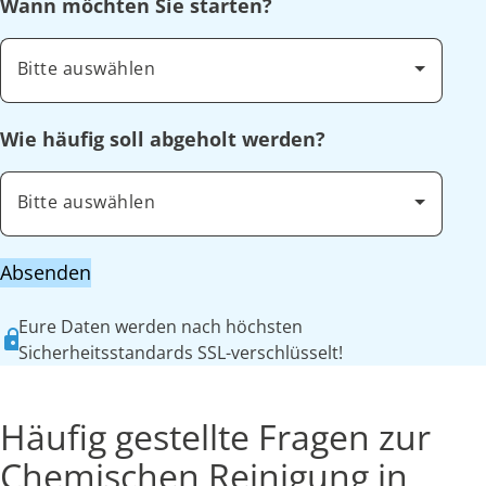
Wann möchten Sie starten?
Bitte auswählen
Wie häufig soll abgeholt werden?
Bitte auswählen
Absenden
Eure Daten werden nach höchsten
Sicherheitsstandards SSL-verschlüsselt!
Häufig gestellte Fragen zur
Chemischen Reinigung in