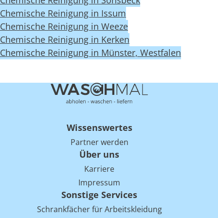
Chemische Reinigung in Sonsbeck
Chemische Reinigung in Issum
Chemische Reinigung in Weeze
Chemische Reinigung in Kerken
Chemische Reinigung in Münster, Westfalen
Wissenswertes
Partner werden
Über uns
Karriere
Impressum
Sonstige Services
Schrankfächer für Arbeitskleidung