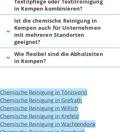
Textilpflege oder Textilreinigung
in Kempen kombinieren?
Ist die chemische Reinigung in
Kempen auch für Unternehmen
mit mehreren Standorten
geeignet?
Wie flexibel sind die Abholzeiten
in Kempen?
Chemische Reinigung in Tönisvorst
Chemische Reinigung in Grefrath
Chemische Reinigung in Willich
Chemische Reinigung in Krefeld
Chemische Reinigung in Wachtendonk