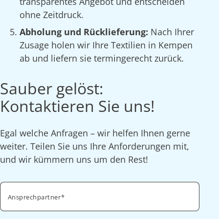
transparentes Angebot und entscheiden
ohne Zeitdruck.
Abholung und Rücklieferung:
Nach Ihrer
Zusage holen wir Ihre Textilien in Kempen
ab und liefern sie termingerecht zurück.
Sauber gelöst:
Kontaktieren Sie uns!
Egal welche Anfragen – wir helfen Ihnen gerne
weiter. Teilen Sie uns Ihre Anforderungen mit,
und wir kümmern uns um den Rest!
Ansprechpartner