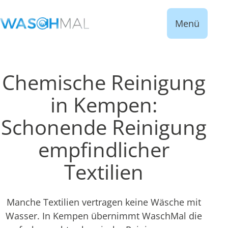
Menü
Chemische Reinigung
in Kempen:
Schonende Reinigung
empfindlicher
Textilien
Manche Textilien vertragen keine Wäsche mit
Wasser. In Kempen übernimmt WaschMal die