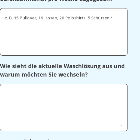
z. B. 15 Pullover, 19 Hosen, 20 Poloshirts, 5 Schürzen
Wie sieht die aktuelle Waschlösung aus und
warum möchten Sie wechseln?