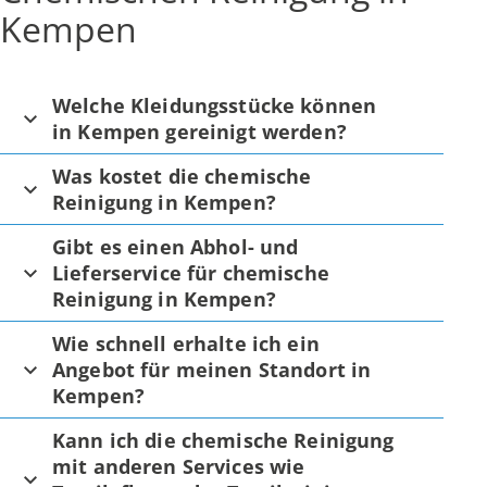
Kempen
Welche Kleidungsstücke können
in Kempen gereinigt werden?
Was kostet die chemische
Reinigung in Kempen?
Gibt es einen Abhol- und
Lieferservice für chemische
Reinigung in Kempen?
Wie schnell erhalte ich ein
Angebot für meinen Standort in
Kempen?
Kann ich die chemische Reinigung
mit anderen Services wie