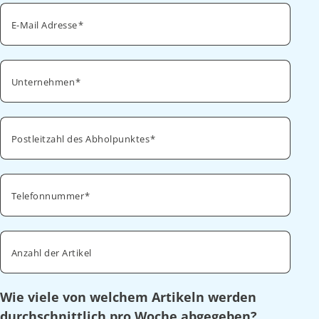
E-Mail Adresse
Unternehmen
Postleitzahl des Abholpunktes
Telefonnummer
Anzahl der Artikel
Wie viele von welchem Artikeln werden
durchschnittlich pro Woche abgegeben?