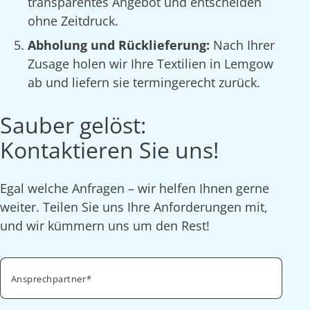
transparentes Angebot und entscheiden
ohne Zeitdruck.
Abholung und Rücklieferung:
Nach Ihrer
Zusage holen wir Ihre Textilien in Lemgow
ab und liefern sie termingerecht zurück.
Sauber gelöst:
Kontaktieren Sie uns!
Egal welche Anfragen – wir helfen Ihnen gerne
weiter. Teilen Sie uns Ihre Anforderungen mit,
und wir kümmern uns um den Rest!
Ansprechpartner