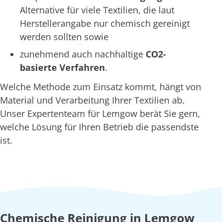
Alternative für viele Textilien, die laut
Herstellerangabe nur chemisch gereinigt
werden sollten sowie
zunehmend auch nachhaltige
CO2-
basierte Verfahren
.
Welche Methode zum Einsatz kommt, hängt von
Material und Verarbeitung Ihrer Textilien ab.
Unser Expertenteam für Lemgow berät Sie gern,
welche Lösung für Ihren Betrieb die passendste
ist.
Chemische Reinigung in Lemgow