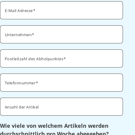
E-Mail Adresse
Unternehmen
Postleitzahl des Abholpunktes
Telefonnummer
Anzahl der Artikel
Wie viele von welchem Artikeln werden
durchschnittlich pro Woche abgegeben?