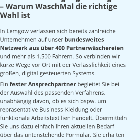
– Warum WaschMal die richtige
Wahl ist
In Lemgow verlassen sich bereits zahlreiche
Unternehmen auf unser
bundesweites
Netzwerk aus über 400 Partnerwäschereien
und mehr als 1.500 Fahrern. So verbinden wir
kurze Wege vor Ort mit der Verlässlichkeit eines
großen, digital gesteuerten Systems.
Ein
fester Ansprechpartner
begleitet Sie bei
der Auswahl des passenden Verfahrens,
unabhängig davon, ob es sich bspw. um
repräsentative Business-Kleidung oder
funktionale Arbeitstextilien handelt. Übermitteln
Sie uns dazu einfach Ihren aktuellen Bedarf
über das untenstehende Formular. Sie erhalten