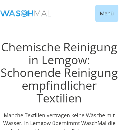
Menü
Chemische Reinigung
in Lemgow:
Schonende Reinigung
empfindlicher
Textilien
Manche Textilien vertragen keine Wäsche mit
Wasser. In Lemgow übernimmt WaschMal die