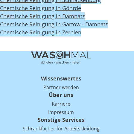
Chemische Reinigung in Schnackenburg
Chemische Reinigung in Göhrde
Chemische Reinigung in Damnatz
Chemische Reinigung in Gartow - Damnatz
Chemische Reinigung in Zernien
Wissenswertes
Partner werden
Über uns
Karriere
Impressum
Sonstige Services
Schrankfächer für Arbeitskleidung