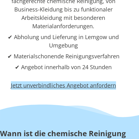
fachgerechte chemische Reinigung, von
Business-Kleidung bis zu funktionaler
Arbeitskleidung mit besonderen
Materialanforderungen.
✔ Abholung und Lieferung in Lemgow und
Umgebung
✔ Materialschonende Reinigungsverfahren
✔ Angebot innerhalb von 24 Stunden
Jetzt unverbindliches Angebot anfordern
Wann ist die chemische Reinigung