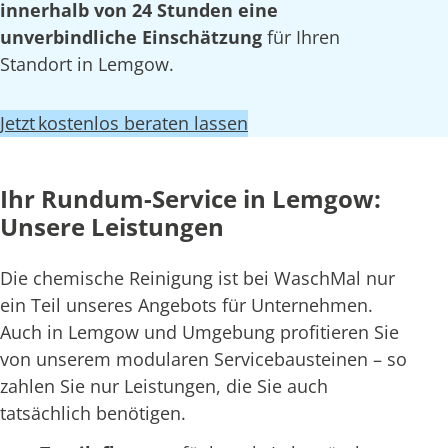
innerhalb von 24 Stunden eine
unverbindliche Einschätzung
für Ihren
Standort in Lemgow.
Jetzt kostenlos beraten lassen
Ihr Rundum-Service in Lemgow:
Unsere Leistungen
Die chemische Reinigung ist bei WaschMal nur
ein Teil unseres Angebots für Unternehmen.
Auch in Lemgow und Umgebung profitieren Sie
von unserem modularen Servicebausteinen – so
zahlen Sie nur Leistungen, die Sie auch
tatsächlich benötigen.