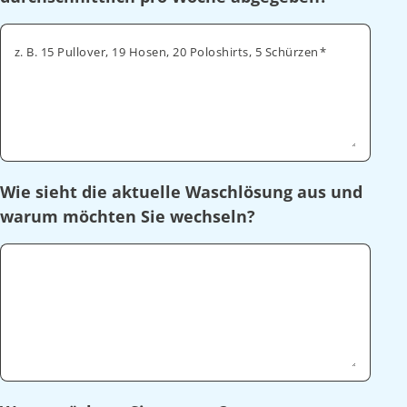
z. B. 15 Pullover, 19 Hosen, 20 Poloshirts, 5 Schürzen
Wie sieht die aktuelle Waschlösung aus und
warum möchten Sie wechseln?