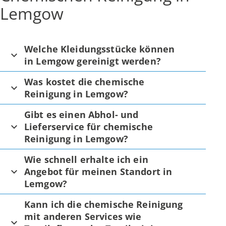
Lemgow
Welche Kleidungsstücke können
in Lemgow gereinigt werden?
Was kostet die chemische
Reinigung in Lemgow?
Gibt es einen Abhol- und
Lieferservice für chemische
Reinigung in Lemgow?
Wie schnell erhalte ich ein
Angebot für meinen Standort in
Lemgow?
Kann ich die chemische Reinigung
mit anderen Services wie