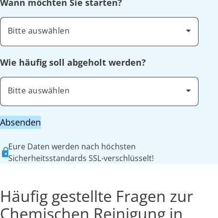
Wann möchten Sie starten?
Bitte auswählen
Wie häufig soll abgeholt werden?
Bitte auswählen
Absenden
Eure Daten werden nach höchsten
Sicherheitsstandards SSL-verschlüsselt!
Häufig gestellte Fragen zur
Chemischen Reinigung in