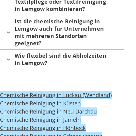
Textilpflege oder Textilreinigung
in Lemgow kombinieren?
Ist die chemische Reinigung in
Lemgow auch für Unternehmen
mit mehreren Standorten
geeignet?
Wie flexibel sind die Abholzeiten
in Lemgow?
Chemische Reinigung in Luckau (Wendland)
Chemische Reinigung in Küsten
Chemische Reinigung in Neu Darchau
Chemische Reinigung in Jameln
Chemische Reinigung in Höhbeck