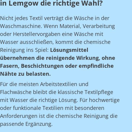
in Lemgow die richtige Wahl?
Nicht jedes Textil verträgt die Wäsche in der
Waschmaschine. Wenn Material, Verarbeitung
oder Herstellervorgaben eine Wäsche mit
Wasser ausschließen, kommt die chemische
Reinigung ins Spiel:
Lösungsmittel
übernehmen die reinigende Wirkung, ohne
Fasern, Beschichtungen oder empfindliche
Nähte zu belasten.
Für die meisten Arbeitstextilien und
Flachwäsche bleibt die klassische Textilpflege
mit Wasser die richtige Lösung. Für hochwertige
oder funktionale Textilien mit besonderen
Anforderungen ist die chemische Reinigung die
passende Ergänzung.