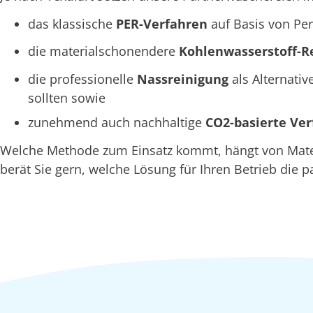
das klassische
PER-Verfahren
auf Basis von Per
die materialschonendere
Kohlenwasserstoff-R
die professionelle
Nassreinigung
als Alternativ
sollten sowie
zunehmend auch nachhaltige
CO2-basierte Ve
Welche Methode zum Einsatz kommt, hängt von Materi
berät Sie gern, welche Lösung für Ihren Betrieb die p