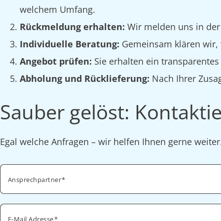
welchem Umfang.
Rückmeldung erhalten:
Wir melden uns in der
Individuelle Beratung:
Gemeinsam klären wir, w
Angebot prüfen:
Sie erhalten ein transparente
Abholung und Rücklieferung:
Nach Ihrer Zusag
Sauber gelöst: Kontaktie
Egal welche Anfragen – wir helfen Ihnen gerne weite
Ansprechpartner
E-Mail Adresse