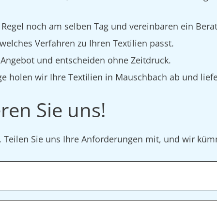
 Regel noch am selben Tag und vereinbaren ein Bera
elches Verfahren zu Ihren Textilien passt.
s Angebot und entscheiden ohne Zeitdruck.
e holen wir Ihre Textilien in Mauschbach ab und liefe
ren Sie uns!
r. Teilen Sie uns Ihre Anforderungen mit, und wir k