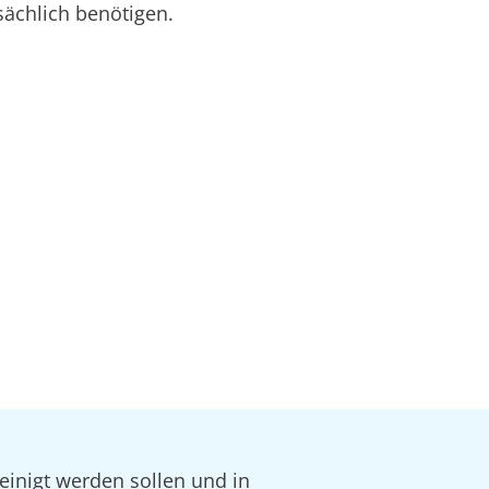
sächlich benötigen.
einigt werden sollen und in