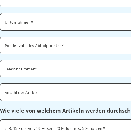
Unternehmen
Postleitzahl des Abholpunktes
Telefonnummer
Anzahl der Artikel
Wie viele von welchem Artikeln werden durchsch
z. B. 15 Pullover, 19 Hosen, 20 Poloshirts, 5 Schürzen