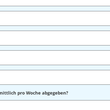
nittlich pro Woche abgegeben?