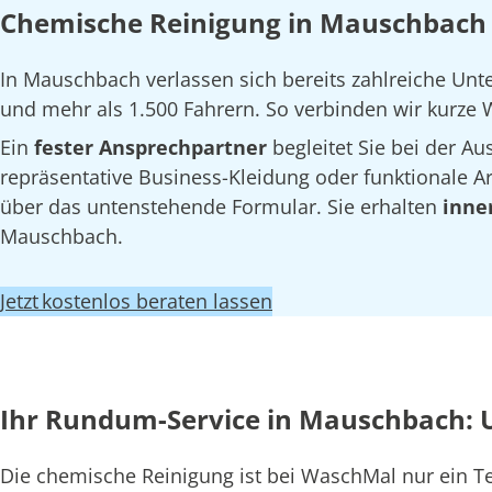
Chemische Reinigung in Mauschbach 
In Mauschbach verlassen sich bereits zahlreiche Un
und mehr als 1.500 Fahrern. So verbinden wir kurze W
Ein
fester Ansprechpartner
begleitet Sie bei der 
repräsentative Business-Kleidung oder funktionale Arb
über das untenstehende Formular. Sie erhalten
inne
Mauschbach.
Jetzt kostenlos beraten lassen
Ihr Rundum-Service in Mauschbach: 
Die chemische Reinigung ist bei WaschMal nur ein