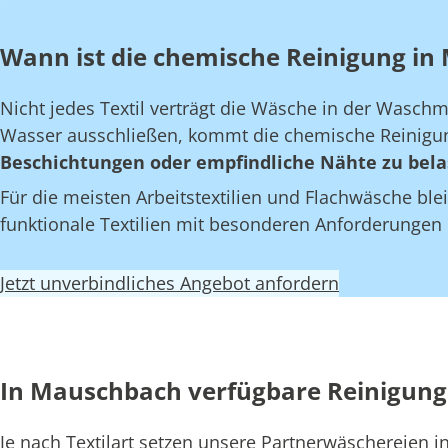
Wann ist die chemische Reinigung in
Nicht jedes Textil verträgt die Wäsche in der Wasch
Wasser ausschließen, kommt die chemische Reinigun
Beschichtungen oder empfindliche Nähte zu bela
Für die meisten Arbeitstextilien und Flachwäsche blei
funktionale Textilien mit besonderen Anforderungen
Jetzt unverbindliches Angebot anfordern
In Mauschbach verfügbare Reinigung
Je nach Textilart setzen unsere Partnerwäschereien