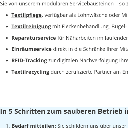
Sie von unserem modularen Servicebausteinen – so za
Textilpflege
, verfügbar als Lohnwäsche oder M
Textilreinigung
mit Fleckenbehandlung, Bügel- 
Reparaturservice
für Näharbeiten im laufende
Einräumservice
direkt in die Schränke Ihrer Mi
RFID-Tracking
zur digitalen Nachverfolgung Ihre
Textilrecycling
durch zertifizierte Partner am 
In 5 Schritten zum sauberen Betrieb 
Bedarf mitteilen:
Sie schildern uns über unser 