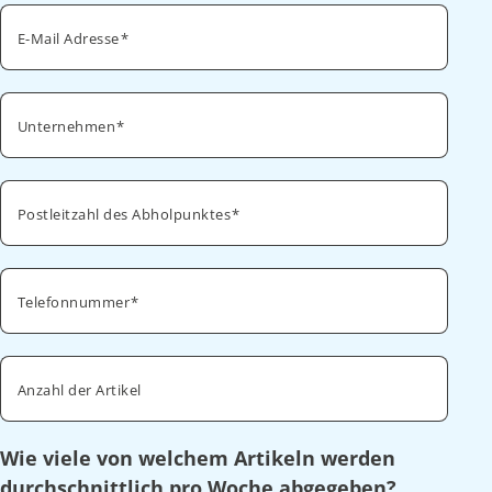
E-Mail Adresse
Unternehmen
Postleitzahl des Abholpunktes
Telefonnummer
Anzahl der Artikel
Wie viele von welchem Artikeln werden
durchschnittlich pro Woche abgegeben?