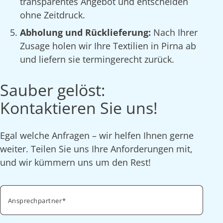
transparentes Angebot und entscheiden
ohne Zeitdruck.
Abholung und Rücklieferung:
Nach Ihrer
Zusage holen wir Ihre Textilien in Pirna ab
und liefern sie termingerecht zurück.
Sauber gelöst:
Kontaktieren Sie uns!
Egal welche Anfragen – wir helfen Ihnen gerne
weiter. Teilen Sie uns Ihre Anforderungen mit,
und wir kümmern uns um den Rest!
Ansprechpartner