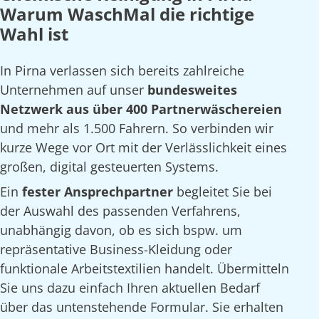
Warum WaschMal die richtige
Wahl ist
In Pirna verlassen sich bereits zahlreiche
Unternehmen auf unser
bundesweites
Netzwerk aus über 400 Partnerwäschereien
und mehr als 1.500 Fahrern. So verbinden wir
kurze Wege vor Ort mit der Verlässlichkeit eines
großen, digital gesteuerten Systems.
Ein
fester Ansprechpartner
begleitet Sie bei
der Auswahl des passenden Verfahrens,
unabhängig davon, ob es sich bspw. um
repräsentative Business-Kleidung oder
funktionale Arbeitstextilien handelt. Übermitteln
Sie uns dazu einfach Ihren aktuellen Bedarf
über das untenstehende Formular. Sie erhalten