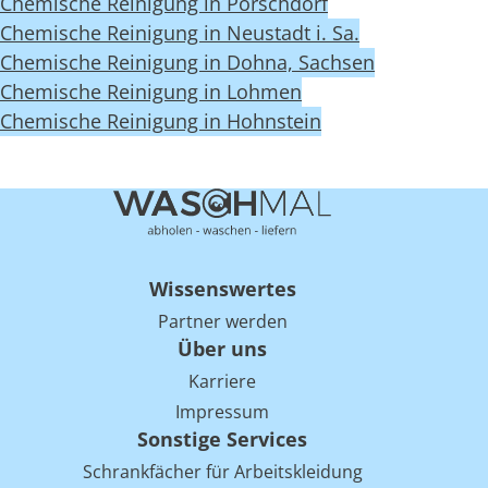
Chemische Reinigung in Porschdorf
Chemische Reinigung in Neustadt i. Sa.
Chemische Reinigung in Dohna, Sachsen
Chemische Reinigung in Lohmen
Chemische Reinigung in Hohnstein
Wissenswertes
Partner werden
Über uns
Karriere
Impressum
Sonstige Services
Schrankfächer für Arbeitskleidung