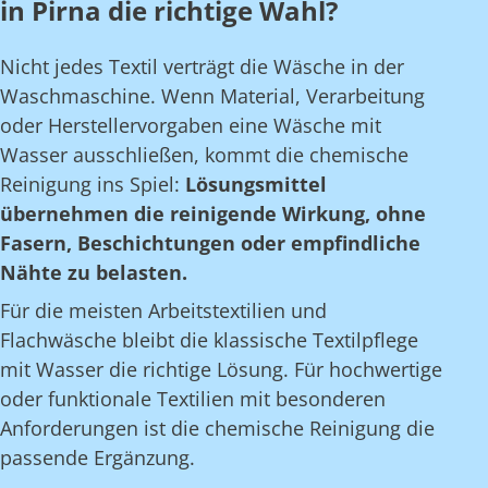
in Pirna die richtige Wahl?
Nicht jedes Textil verträgt die Wäsche in der
Waschmaschine. Wenn Material, Verarbeitung
oder Herstellervorgaben eine Wäsche mit
Wasser ausschließen, kommt die chemische
Reinigung ins Spiel:
Lösungsmittel
übernehmen die reinigende Wirkung, ohne
Fasern, Beschichtungen oder empfindliche
Nähte zu belasten.
Für die meisten Arbeitstextilien und
Flachwäsche bleibt die klassische Textilpflege
mit Wasser die richtige Lösung. Für hochwertige
oder funktionale Textilien mit besonderen
Anforderungen ist die chemische Reinigung die
passende Ergänzung.