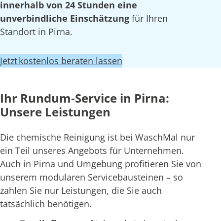
innerhalb von 24 Stunden eine
unverbindliche Einschätzung
für Ihren
Standort in Pirna.
Jetzt kostenlos beraten lassen
Ihr Rundum-Service in Pirna:
Unsere Leistungen
Die chemische Reinigung ist bei WaschMal nur
ein Teil unseres Angebots für Unternehmen.
Auch in Pirna und Umgebung profitieren Sie von
unserem modularen Servicebausteinen – so
zahlen Sie nur Leistungen, die Sie auch
tatsächlich benötigen.