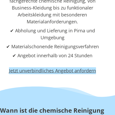
fachgerechte chemische Reinigung, von
Business-Kleidung bis zu funktionaler
Arbeitskleidung mit besonderen
Materialanforderungen.
✔ Abholung und Lieferung in Pirna und
Umgebung
✔ Materialschonende Reinigungsverfahren
✔ Angebot innerhalb von 24 Stunden
Jetzt unverbindliches Angebot anfordern
Wann ist die chemische Reinigung