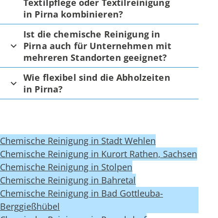
Textilpflege oder Textilreinigung
in Pirna kombinieren?
Ist die chemische Reinigung in
Pirna auch für Unternehmen mit
mehreren Standorten geeignet?
Wie flexibel sind die Abholzeiten
in Pirna?
Chemische Reinigung in Stadt Wehlen
Chemische Reinigung in Kurort Rathen, Sachsen
Chemische Reinigung in Stolpen
Chemische Reinigung in Bahretal
Chemische Reinigung in Bad Gottleuba-
Berggießhübel