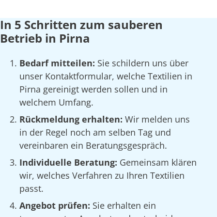
In 5 Schritten zum sauberen
Betrieb in Pirna
Bedarf mitteilen:
Sie schildern uns über
unser Kontaktformular, welche Textilien in
Pirna gereinigt werden sollen und in
welchem Umfang.
Rückmeldung erhalten:
Wir melden uns
in der Regel noch am selben Tag und
vereinbaren ein Beratungsgespräch.
Individuelle Beratung:
Gemeinsam klären
wir, welches Verfahren zu Ihren Textilien
passt.
Angebot prüfen:
Sie erhalten ein