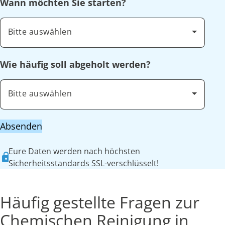
Wann möchten Sie starten?
Bitte auswählen
Wie häufig soll abgeholt werden?
Bitte auswählen
Absenden
Eure Daten werden nach höchsten
Sicherheitsstandards SSL-verschlüsselt!
Häufig gestellte Fragen zur
Chemischen Reinigung in