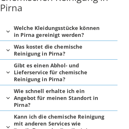
Pirna
Welche Kleidungsstücke können
in Pirna gereinigt werden?
Was kostet die chemische
Reinigung in Pirna?
Gibt es einen Abhol- und
Lieferservice für chemische
Reinigung in Pirna?
Wie schnell erhalte ich ein
Angebot für meinen Standort in
Pirna?
Kann ich die chemische Reinigung
mit anderen Services wie