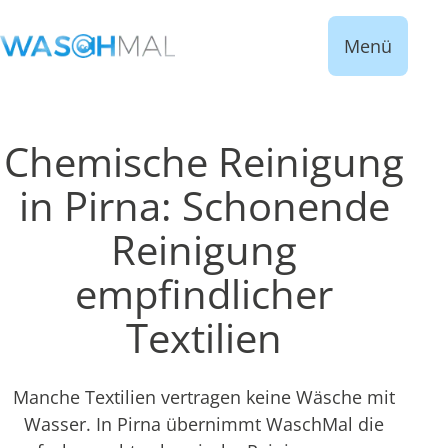
Menü
Chemische Reinigung
in Pirna: Schonende
Reinigung
empfindlicher
Textilien
Manche Textilien vertragen keine Wäsche mit
Wasser. In Pirna übernimmt WaschMal die