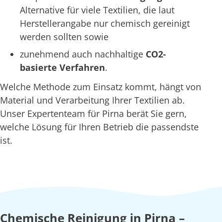
Alternative für viele Textilien, die laut
Herstellerangabe nur chemisch gereinigt
werden sollten sowie
zunehmend auch nachhaltige
CO2-
basierte Verfahren
.
Welche Methode zum Einsatz kommt, hängt von
Material und Verarbeitung Ihrer Textilien ab.
Unser Expertenteam für Pirna berät Sie gern,
welche Lösung für Ihren Betrieb die passendste
ist.
Chemische Reinigung in Pirna –