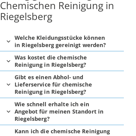
Chemischen Reinigung in
Riegelsberg
Welche Kleidungsstücke können
in Riegelsberg gereinigt werden?
Was kostet die chemische
Reinigung in Riegelsberg?
Gibt es einen Abhol- und
Lieferservice für chemische
Reinigung in Riegelsberg?
Wie schnell erhalte ich ein
Angebot für meinen Standort in
Riegelsberg?
Kann ich die chemische Reinigung