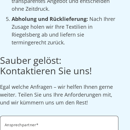
transparentes Angebot und entscheiden
ohne Zeitdruck.
Abholung und Rücklieferung:
Nach Ihrer
Zusage holen wir Ihre Textilien in
Riegelsberg ab und liefern sie
termingerecht zurück.
Sauber gelöst:
Kontaktieren Sie uns!
Egal welche Anfragen – wir helfen Ihnen gerne
weiter. Teilen Sie uns Ihre Anforderungen mit,
und wir kümmern uns um den Rest!
Ansprechpartner