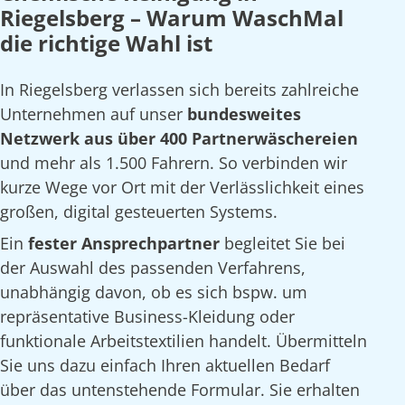
Riegelsberg – Warum WaschMal
die richtige Wahl ist
In Riegelsberg verlassen sich bereits zahlreiche
Unternehmen auf unser
bundesweites
Netzwerk aus über 400 Partnerwäschereien
und mehr als 1.500 Fahrern. So verbinden wir
kurze Wege vor Ort mit der Verlässlichkeit eines
großen, digital gesteuerten Systems.
Ein
fester Ansprechpartner
begleitet Sie bei
der Auswahl des passenden Verfahrens,
unabhängig davon, ob es sich bspw. um
repräsentative Business-Kleidung oder
funktionale Arbeitstextilien handelt. Übermitteln
Sie uns dazu einfach Ihren aktuellen Bedarf
über das untenstehende Formular. Sie erhalten