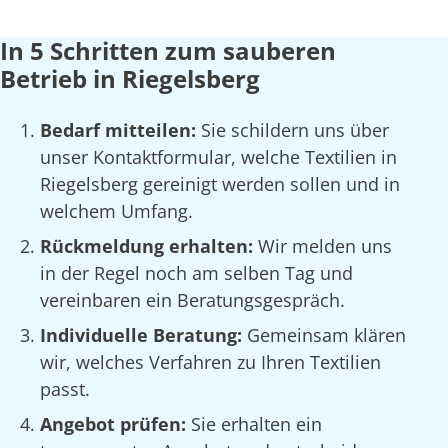
In 5 Schritten zum sauberen
Betrieb in Riegelsberg
Bedarf mitteilen:
Sie schildern uns über
unser Kontaktformular, welche Textilien in
Riegelsberg gereinigt werden sollen und in
welchem Umfang.
Rückmeldung erhalten:
Wir melden uns
in der Regel noch am selben Tag und
vereinbaren ein Beratungsgespräch.
Individuelle Beratung:
Gemeinsam klären
wir, welches Verfahren zu Ihren Textilien
passt.
Angebot prüfen:
Sie erhalten ein