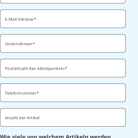
E-Mail Adresse
Unternehmen
Postleitzahl des Abholpunktes
Telefonnummer
Anzahl der Artikel
Wie viele von welchem Artikeln werden