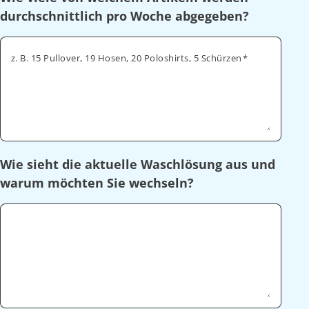
durchschnittlich pro Woche abgegeben?
z. B. 15 Pullover, 19 Hosen, 20 Poloshirts, 5 Schürzen
Wie sieht die aktuelle Waschlösung aus und
warum möchten Sie wechseln?