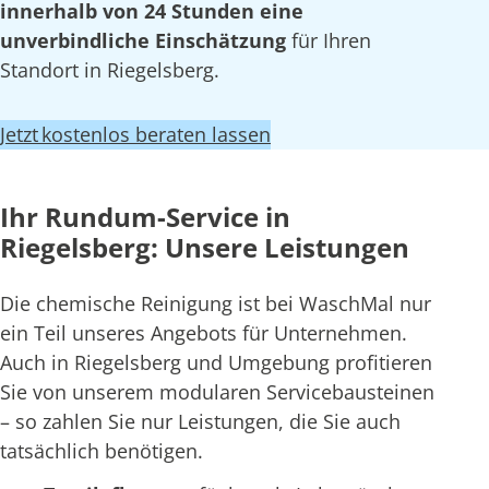
innerhalb von 24 Stunden eine
unverbindliche Einschätzung
für Ihren
Standort in Riegelsberg.
Jetzt kostenlos beraten lassen
Ihr Rundum-Service in
Riegelsberg: Unsere Leistungen
Die chemische Reinigung ist bei WaschMal nur
ein Teil unseres Angebots für Unternehmen.
Auch in Riegelsberg und Umgebung profitieren
Sie von unserem modularen Servicebausteinen
– so zahlen Sie nur Leistungen, die Sie auch
tatsächlich benötigen.