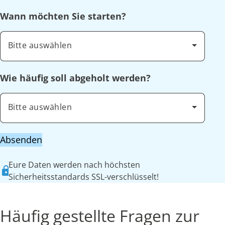
Wann möchten Sie starten?
Bitte auswählen
Wie häufig soll abgeholt werden?
Bitte auswählen
Absenden
Eure Daten werden nach höchsten
Sicherheitsstandards SSL-verschlüsselt!
Häufig gestellte Fragen zur