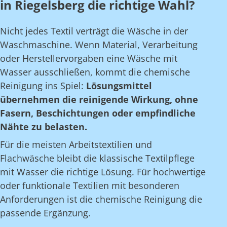
in Riegelsberg die richtige Wahl?
Nicht jedes Textil verträgt die Wäsche in der
Waschmaschine. Wenn Material, Verarbeitung
oder Herstellervorgaben eine Wäsche mit
Wasser ausschließen, kommt die chemische
Reinigung ins Spiel:
Lösungsmittel
übernehmen die reinigende Wirkung, ohne
Fasern, Beschichtungen oder empfindliche
Nähte zu belasten.
Für die meisten Arbeitstextilien und
Flachwäsche bleibt die klassische Textilpflege
mit Wasser die richtige Lösung. Für hochwertige
oder funktionale Textilien mit besonderen
Anforderungen ist die chemische Reinigung die
passende Ergänzung.