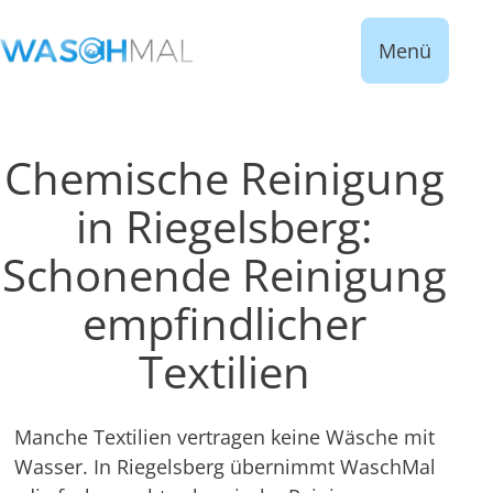
Menü
Chemische Reinigung
in Riegelsberg:
Schonende Reinigung
empfindlicher
Textilien
Manche Textilien vertragen keine Wäsche mit
Wasser. In Riegelsberg übernimmt WaschMal