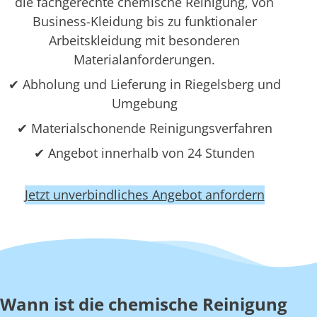
die fachgerechte chemische Reinigung, von
Business-Kleidung bis zu funktionaler
Arbeitskleidung mit besonderen
Materialanforderungen.
✔ Abholung und Lieferung in Riegelsberg und
Umgebung
✔ Materialschonende Reinigungsverfahren
✔ Angebot innerhalb von 24 Stunden
Jetzt unverbindliches Angebot anfordern
Wann ist die chemische Reinigung