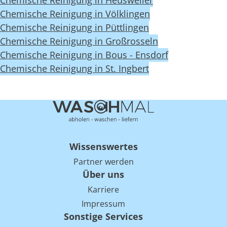
Chemische Reinigung in Heusweiler
Chemische Reinigung in Völklingen
Chemische Reinigung in Püttlingen
Chemische Reinigung in Großrosseln
Chemische Reinigung in Bous - Ensdorf
Chemische Reinigung in St. Ingbert
Wissenswertes
Partner werden
Über uns
Karriere
Impressum
Sonstige Services