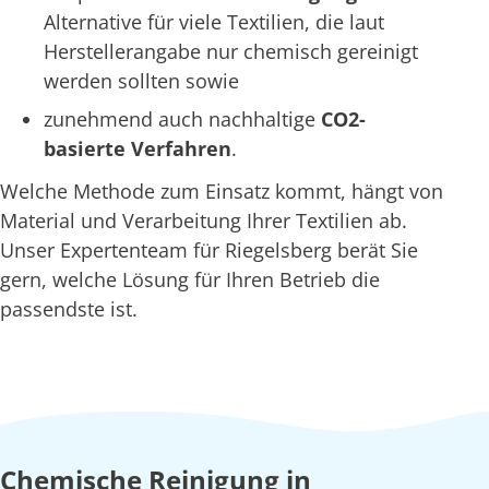
Alternative für viele Textilien, die laut
Herstellerangabe nur chemisch gereinigt
werden sollten sowie
zunehmend auch nachhaltige
CO2-
basierte Verfahren
.
Welche Methode zum Einsatz kommt, hängt von
Material und Verarbeitung Ihrer Textilien ab.
Unser Expertenteam für Riegelsberg berät Sie
gern, welche Lösung für Ihren Betrieb die
passendste ist.
Chemische Reinigung in