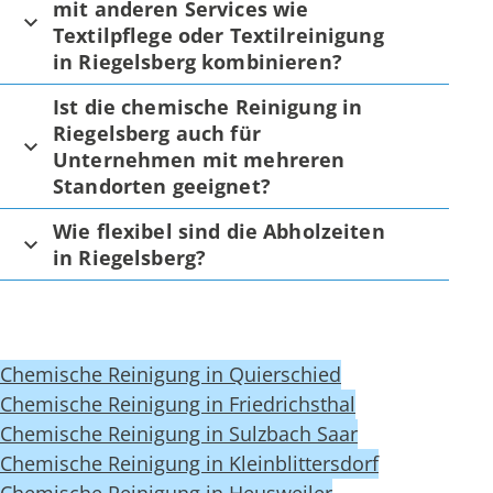
mit anderen Services wie
Textilpflege oder Textilreinigung
in Riegelsberg kombinieren?
Ist die chemische Reinigung in
Riegelsberg auch für
Unternehmen mit mehreren
Standorten geeignet?
Wie flexibel sind die Abholzeiten
in Riegelsberg?
Chemische Reinigung in Quierschied
Chemische Reinigung in Friedrichsthal
Chemische Reinigung in Sulzbach Saar
Chemische Reinigung in Kleinblittersdorf