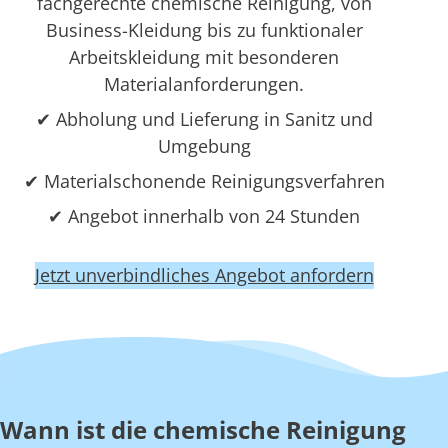
fachgerechte chemische Reinigung, von
Business-Kleidung bis zu funktionaler
Arbeitskleidung mit besonderen
Materialanforderungen.
✔ Abholung und Lieferung in Sanitz und
Umgebung
✔ Materialschonende Reinigungsverfahren
✔ Angebot innerhalb von 24 Stunden
Jetzt unverbindliches Angebot anfordern
Wann ist die chemische Reinigung