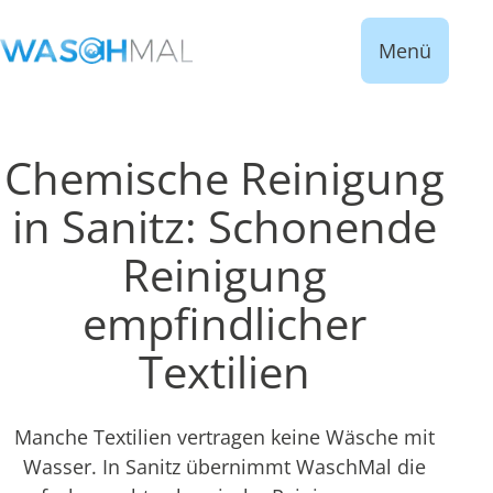
Menü
Chemische Reinigung
in Sanitz: Schonende
Reinigung
empfindlicher
Textilien
Manche Textilien vertragen keine Wäsche mit
Wasser. In Sanitz übernimmt WaschMal die