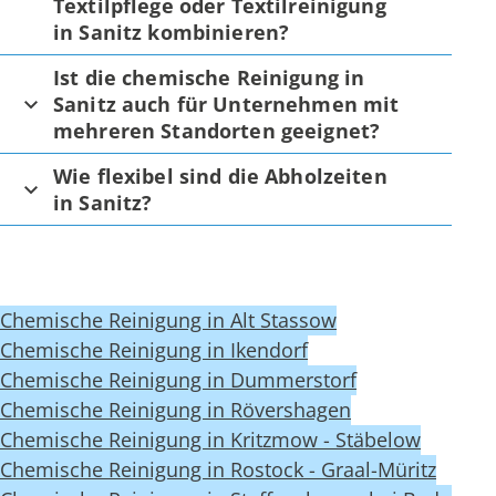
Textilpflege oder Textilreinigung
in Sanitz kombinieren?
Ist die chemische Reinigung in
Sanitz auch für Unternehmen mit
mehreren Standorten geeignet?
Wie flexibel sind die Abholzeiten
in Sanitz?
Chemische Reinigung in Alt Stassow
Chemische Reinigung in Ikendorf
Chemische Reinigung in Dummerstorf
Chemische Reinigung in Rövershagen
Chemische Reinigung in Kritzmow - Stäbelow
Chemische Reinigung in Rostock - Graal-Müritz