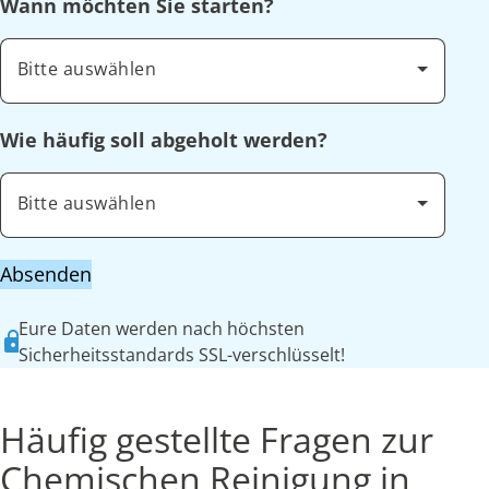
Wann möchten Sie starten?
Bitte auswählen
Wie häufig soll abgeholt werden?
Bitte auswählen
Absenden
Eure Daten werden nach höchsten
Sicherheitsstandards SSL-verschlüsselt!
Häufig gestellte Fragen zur
Chemischen Reinigung in