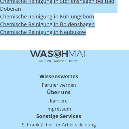
Chemische Reinigung in Steffenshagen bei Bad
Doberan
Chemische Reinigung in Kühlungsborn
Chemische Reinigung in Boldenshagen
Chemische Reinigung in Neubukow
Wissenswertes
Partner werden
Über uns
Karriere
Impressum
Sonstige Services
Schrankfächer für Arbeitskleidung