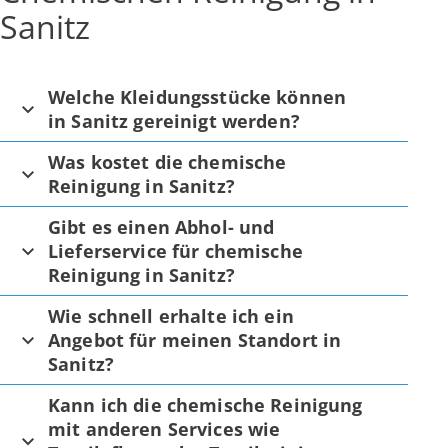
Sanitz
Welche Kleidungsstücke können
in Sanitz gereinigt werden?
Was kostet die chemische
Reinigung in Sanitz?
Gibt es einen Abhol- und
Lieferservice für chemische
Reinigung in Sanitz?
Wie schnell erhalte ich ein
Angebot für meinen Standort in
Sanitz?
Kann ich die chemische Reinigung
mit anderen Services wie