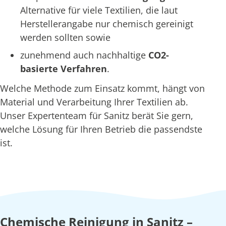
Alternative für viele Textilien, die laut
Herstellerangabe nur chemisch gereinigt
werden sollten sowie
zunehmend auch nachhaltige
CO2-
basierte Verfahren
.
Welche Methode zum Einsatz kommt, hängt von
Material und Verarbeitung Ihrer Textilien ab.
Unser Expertenteam für Sanitz berät Sie gern,
welche Lösung für Ihren Betrieb die passendste
ist.
Chemische Reinigung in Sanitz –