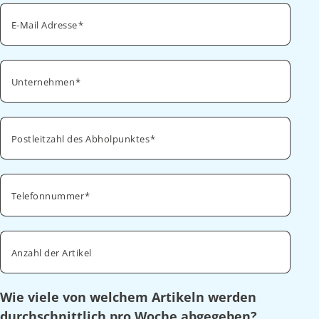
E-Mail Adresse
Unternehmen
Postleitzahl des Abholpunktes
Telefonnummer
Anzahl der Artikel
Wie viele von welchem Artikeln werden
durchschnittlich pro Woche abgegeben?