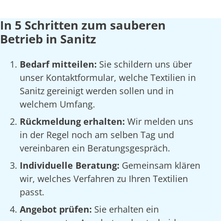
In 5 Schritten zum sauberen
Betrieb in Sanitz
Bedarf mitteilen:
Sie schildern uns über
unser Kontaktformular, welche Textilien in
Sanitz gereinigt werden sollen und in
welchem Umfang.
Rückmeldung erhalten:
Wir melden uns
in der Regel noch am selben Tag und
vereinbaren ein Beratungsgespräch.
Individuelle Beratung:
Gemeinsam klären
wir, welches Verfahren zu Ihren Textilien
passt.
Angebot prüfen:
Sie erhalten ein