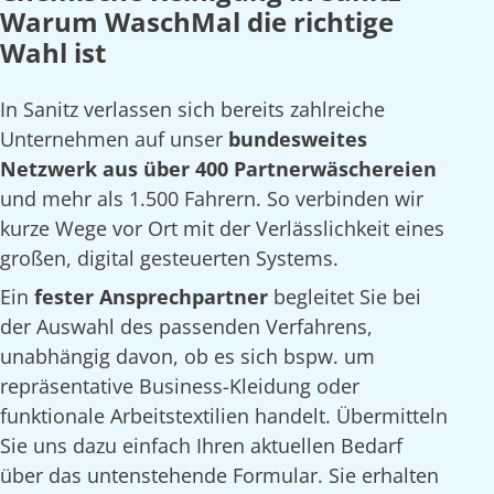
Warum WaschMal die richtige
Wahl ist
In Sanitz verlassen sich bereits zahlreiche
Unternehmen auf unser
bundesweites
Netzwerk aus über 400 Partnerwäschereien
und mehr als 1.500 Fahrern. So verbinden wir
kurze Wege vor Ort mit der Verlässlichkeit eines
großen, digital gesteuerten Systems.
Ein
fester Ansprechpartner
begleitet Sie bei
der Auswahl des passenden Verfahrens,
unabhängig davon, ob es sich bspw. um
repräsentative Business-Kleidung oder
funktionale Arbeitstextilien handelt. Übermitteln
Sie uns dazu einfach Ihren aktuellen Bedarf
über das untenstehende Formular. Sie erhalten