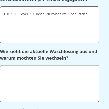
z. B. 15 Pullover, 19 Hosen, 20 Poloshirts, 5 Schürzen
Wie sieht die aktuelle Waschlösung aus und
warum möchten Sie wechseln?