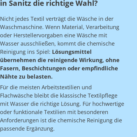
in Sanitz die richtige Wahl?
Nicht jedes Textil verträgt die Wäsche in der
Waschmaschine. Wenn Material, Verarbeitung
oder Herstellervorgaben eine Wäsche mit
Wasser ausschließen, kommt die chemische
Reinigung ins Spiel:
Lösungsmittel
übernehmen die reinigende Wirkung, ohne
Fasern, Beschichtungen oder empfindliche
Nähte zu belasten.
Für die meisten Arbeitstextilien und
Flachwäsche bleibt die klassische Textilpflege
mit Wasser die richtige Lösung. Für hochwertige
oder funktionale Textilien mit besonderen
Anforderungen ist die chemische Reinigung die
passende Ergänzung.