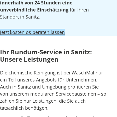
innerhalb von 24 Stunden eine
unverbindliche Einschätzung
für Ihren
Standort in Sanitz.
Jetzt kostenlos beraten lassen
Ihr Rundum-Service in Sanitz:
Unsere Leistungen
Die chemische Reinigung ist bei WaschMal nur
ein Teil unseres Angebots für Unternehmen.
Auch in Sanitz und Umgebung profitieren Sie
von unserem modularen Servicebausteinen – so
zahlen Sie nur Leistungen, die Sie auch
tatsächlich benötigen.