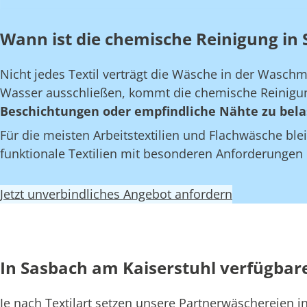
Wann ist die chemische Reinigung in 
Nicht jedes Textil verträgt die Wäsche in der Wasch
Wasser ausschließen, kommt die chemische Reinigun
Beschichtungen oder empfindliche Nähte zu bela
Für die meisten Arbeitstextilien und Flachwäsche blei
funktionale Textilien mit besonderen Anforderungen
Jetzt unverbindliches Angebot anfordern
In Sasbach am Kaiserstuhl verfügbar
Je nach Textilart setzen unsere Partnerwäschereien 