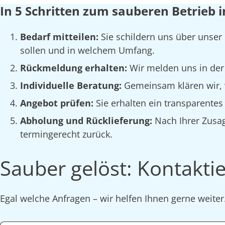
In 5 Schritten zum sauberen Betrieb 
Bedarf mitteilen:
Sie schildern uns über unser
sollen und in welchem Umfang.
Rückmeldung erhalten:
Wir melden uns in der
Individuelle Beratung:
Gemeinsam klären wir, w
Angebot prüfen:
Sie erhalten ein transparente
Abholung und Rücklieferung:
Nach Ihrer Zusag
termingerecht zurück.
Sauber gelöst: Kontaktie
Egal welche Anfragen – wir helfen Ihnen gerne weite