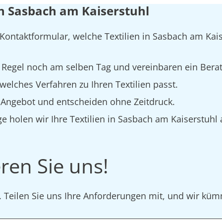
in Sasbach am Kaiserstuhl
 Kontaktformular, welche Textilien in Sasbach am Kai
 Regel noch am selben Tag und vereinbaren ein Bera
elches Verfahren zu Ihren Textilien passt.
s Angebot und entscheiden ohne Zeitdruck.
e holen wir Ihre Textilien in Sasbach am Kaiserstuhl 
ren Sie uns!
r. Teilen Sie uns Ihre Anforderungen mit, und wir k