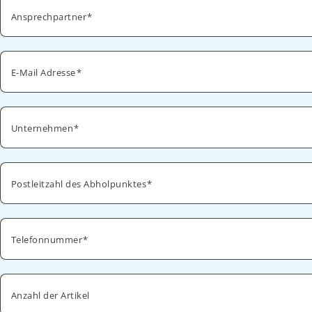
Ansprechpartner
E-Mail Adresse
Unternehmen
Postleitzahl des Abholpunktes
Telefonnummer
Anzahl der Artikel