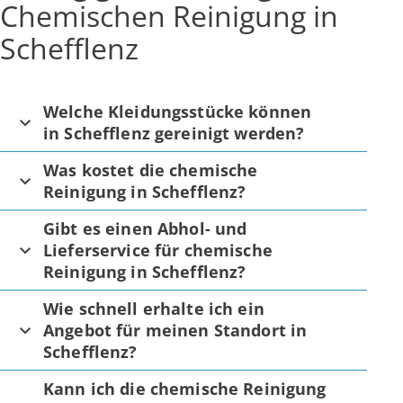
Chemischen Reinigung in
Schefflenz
Welche Kleidungsstücke können
in Schefflenz gereinigt werden?
Was kostet die chemische
Reinigung in Schefflenz?
Gibt es einen Abhol- und
Lieferservice für chemische
Reinigung in Schefflenz?
Wie schnell erhalte ich ein
Angebot für meinen Standort in
Schefflenz?
Kann ich die chemische Reinigung