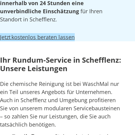
innerhalb von 24 Stunden eine
unverbindliche Einschätzung
für Ihren
Standort in Schefflenz.
Jetzt kostenlos beraten lassen
Ihr Rundum-Service in Schefflenz:
Unsere Leistungen
Die chemische Reinigung ist bei WaschMal nur
ein Teil unseres Angebots für Unternehmen.
Auch in Schefflenz und Umgebung profitieren
Sie von unserem modularen Servicebausteinen
– so zahlen Sie nur Leistungen, die Sie auch
tatsächlich benötigen.