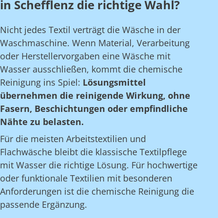
in Schefflenz die richtige Wahl?
Nicht jedes Textil verträgt die Wäsche in der
Waschmaschine. Wenn Material, Verarbeitung
oder Herstellervorgaben eine Wäsche mit
Wasser ausschließen, kommt die chemische
Reinigung ins Spiel:
Lösungsmittel
übernehmen die reinigende Wirkung, ohne
Fasern, Beschichtungen oder empfindliche
Nähte zu belasten.
Für die meisten Arbeitstextilien und
Flachwäsche bleibt die klassische Textilpflege
mit Wasser die richtige Lösung. Für hochwertige
oder funktionale Textilien mit besonderen
Anforderungen ist die chemische Reinigung die
passende Ergänzung.