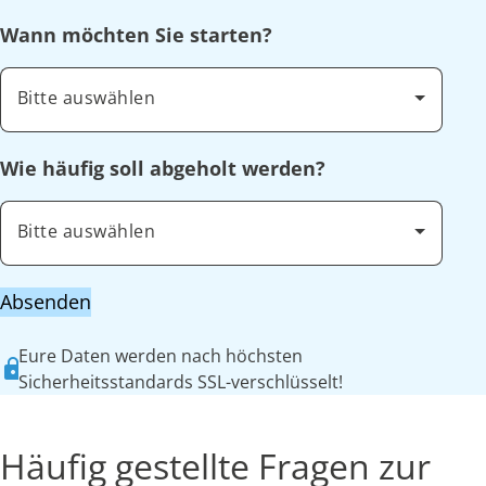
Wann möchten Sie starten?
Bitte auswählen
Wie häufig soll abgeholt werden?
Bitte auswählen
Absenden
Eure Daten werden nach höchsten
Sicherheitsstandards SSL-verschlüsselt!
Häufig gestellte Fragen zur