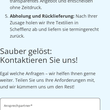
transparentes Angebot und entscheiden
ohne Zeitdruck.
Abholung und Rücklieferung:
Nach Ihrer
Zusage holen wir Ihre Textilien in
Schefflenz ab und liefern sie termingerecht
zurück.
Sauber gelöst:
Kontaktieren Sie uns!
Egal welche Anfragen – wir helfen Ihnen gerne
weiter. Teilen Sie uns Ihre Anforderungen mit,
und wir kümmern uns um den Rest!
Ansprechpartner