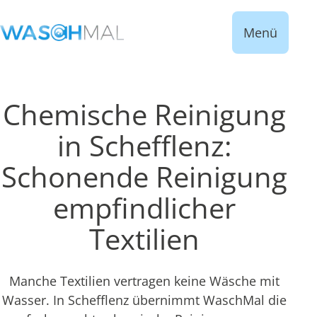
Menü
Chemische Reinigung
in Schefflenz:
Schonende Reinigung
empfindlicher
Textilien
Manche Textilien vertragen keine Wäsche mit
Wasser. In Schefflenz übernimmt WaschMal die