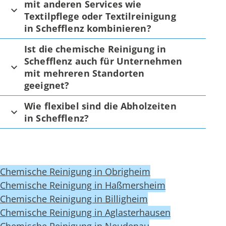
mit anderen Services wie
Textilpflege oder Textilreinigung
in Schefflenz kombinieren?
Ist die chemische Reinigung in
Schefflenz auch für Unternehmen
mit mehreren Standorten
geeignet?
Wie flexibel sind die Abholzeiten
in Schefflenz?
Chemische Reinigung in Obrigheim
Chemische Reinigung in Haßmersheim
Chemische Reinigung in Billigheim
Chemische Reinigung in Aglasterhausen