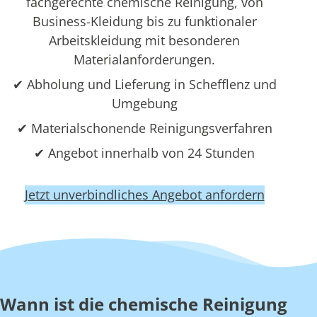
fachgerechte chemische Reinigung, von
Business-Kleidung bis zu funktionaler
Arbeitskleidung mit besonderen
Materialanforderungen.
✔ Abholung und Lieferung in Schefflenz und
Umgebung
✔ Materialschonende Reinigungsverfahren
✔ Angebot innerhalb von 24 Stunden
Jetzt unverbindliches Angebot anfordern
Wann ist die chemische Reinigung