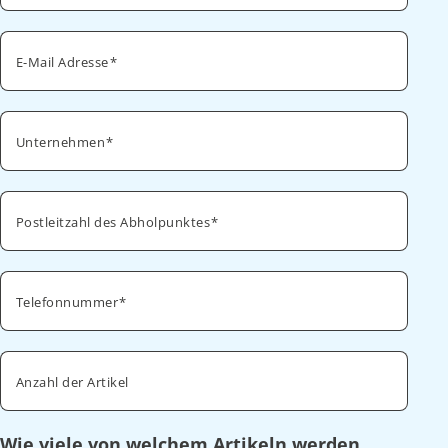
E-Mail Adresse
Unternehmen
Postleitzahl des Abholpunktes
Telefonnummer
Anzahl der Artikel
Wie viele von welchem Artikeln werden