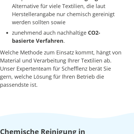
Alternative für viele Textilien, die laut
Herstellerangabe nur chemisch gereinigt
werden sollten sowie
zunehmend auch nachhaltige
CO2-
basierte Verfahren
.
Welche Methode zum Einsatz kommt, hängt von
Material und Verarbeitung Ihrer Textilien ab.
Unser Expertenteam für Schefflenz berät Sie
gern, welche Lösung für Ihren Betrieb die
passendste ist.
Chemische Reinigung in