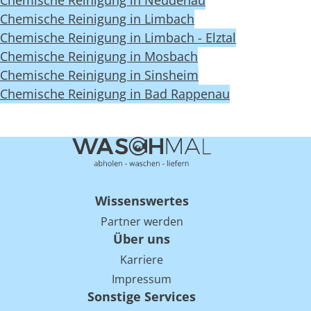
Chemische Reinigung in Neudenau
Chemische Reinigung in Limbach
Chemische Reinigung in Limbach - Elztal
Chemische Reinigung in Mosbach
Chemische Reinigung in Sinsheim
Chemische Reinigung in Bad Rappenau
Wissenswertes
Partner werden
Über uns
Karriere
Impressum
Sonstige Services