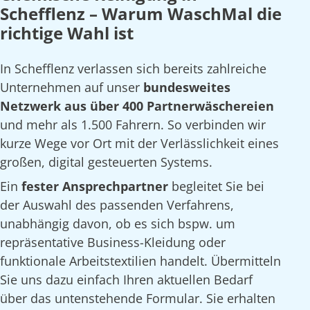
Schefflenz – Warum WaschMal die
richtige Wahl ist
In Schefflenz verlassen sich bereits zahlreiche
Unternehmen auf unser
bundesweites
Netzwerk aus über 400 Partnerwäschereien
und mehr als 1.500 Fahrern. So verbinden wir
kurze Wege vor Ort mit der Verlässlichkeit eines
großen, digital gesteuerten Systems.
Ein
fester Ansprechpartner
begleitet Sie bei
der Auswahl des passenden Verfahrens,
unabhängig davon, ob es sich bspw. um
repräsentative Business-Kleidung oder
funktionale Arbeitstextilien handelt. Übermitteln
Sie uns dazu einfach Ihren aktuellen Bedarf
über das untenstehende Formular. Sie erhalten