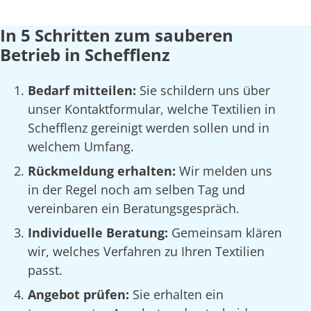
In 5 Schritten zum sauberen
Betrieb in Schefflenz
Bedarf mitteilen:
Sie schildern uns über
unser Kontaktformular, welche Textilien in
Schefflenz gereinigt werden sollen und in
welchem Umfang.
Rückmeldung erhalten:
Wir melden uns
in der Regel noch am selben Tag und
vereinbaren ein Beratungsgespräch.
Individuelle Beratung:
Gemeinsam klären
wir, welches Verfahren zu Ihren Textilien
passt.
Angebot prüfen:
Sie erhalten ein