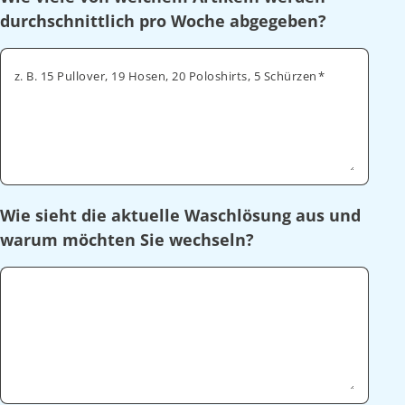
durchschnittlich pro Woche abgegeben?
z. B. 15 Pullover, 19 Hosen, 20 Poloshirts, 5 Schürzen
Wie sieht die aktuelle Waschlösung aus und
warum möchten Sie wechseln?