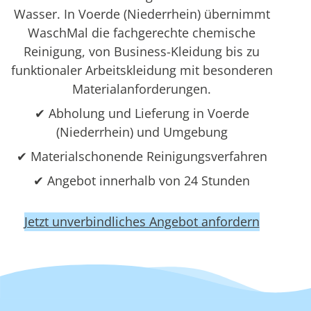
Wasser. In Voerde (Niederrhein) übernimmt
WaschMal die fachgerechte chemische
Reinigung, von Business-Kleidung bis zu
funktionaler Arbeitskleidung mit besonderen
Materialanforderungen.
✔ Abholung und Lieferung in Voerde
(Niederrhein) und Umgebung
✔ Materialschonende Reinigungsverfahren
✔ Angebot innerhalb von 24 Stunden
Jetzt unverbindliches Angebot anfordern