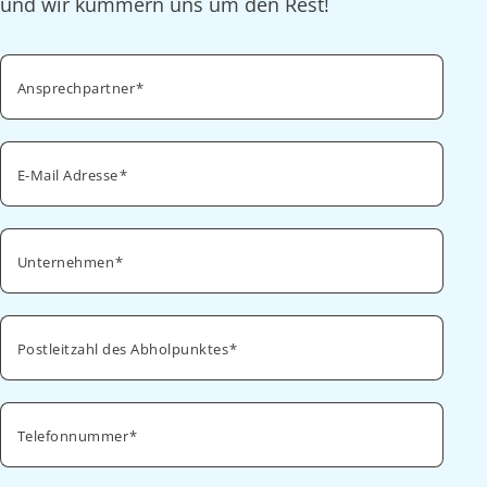
und wir kümmern uns um den Rest!
Ansprechpartner
E-Mail Adresse
Unternehmen
Postleitzahl des Abholpunktes
Telefonnummer