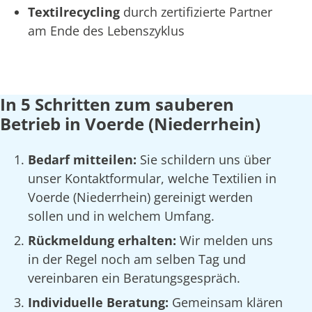
Textilrecycling
durch zertifizierte Partner
am Ende des Lebenszyklus
In 5 Schritten zum sauberen
Betrieb in Voerde (Niederrhein)
Bedarf mitteilen:
Sie schildern uns über
unser Kontaktformular, welche Textilien in
Voerde (Niederrhein) gereinigt werden
sollen und in welchem Umfang.
Rückmeldung erhalten:
Wir melden uns
in der Regel noch am selben Tag und
vereinbaren ein Beratungsgespräch.
Individuelle Beratung:
Gemeinsam klären