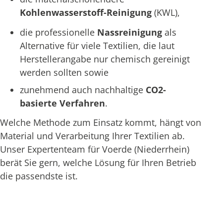
Kohlenwasserstoff-Reinigung
(KWL),
die professionelle
Nassreinigung
als
Alternative für viele Textilien, die laut
Herstellerangabe nur chemisch gereinigt
werden sollten sowie
zunehmend auch nachhaltige
CO2-
basierte Verfahren
.
Welche Methode zum Einsatz kommt, hängt von
Material und Verarbeitung Ihrer Textilien ab.
Unser Expertenteam für Voerde (Niederrhein)
berät Sie gern, welche Lösung für Ihren Betrieb
die passendste ist.