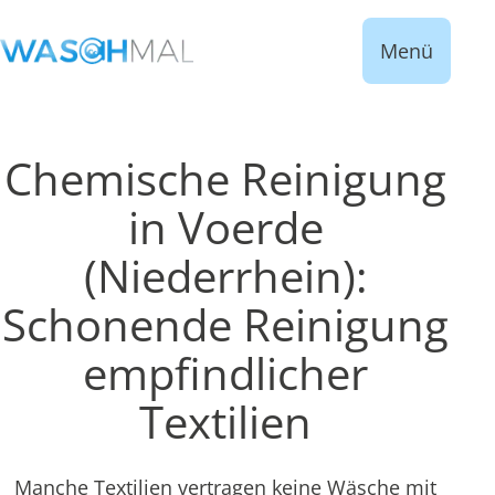
Menü
Chemische Reinigung
in Voerde
(Niederrhein):
Schonende Reinigung
empfindlicher
Textilien
Manche Textilien vertragen keine Wäsche mit