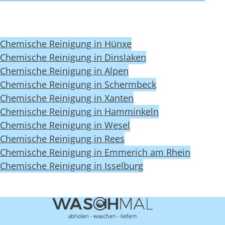
Chemische Reinigung in Hünxe
Chemische Reinigung in Dinslaken
Chemische Reinigung in Alpen
Chemische Reinigung in Schermbeck
Chemische Reinigung in Xanten
Chemische Reinigung in Hamminkeln
Chemische Reinigung in Wesel
Chemische Reinigung in Rees
Chemische Reinigung in Emmerich am Rhein
Chemische Reinigung in Isselburg