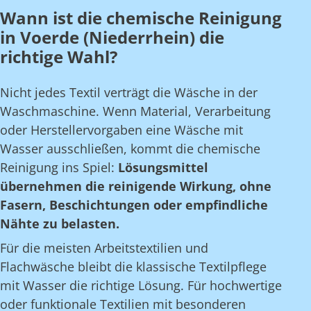
Wann ist die chemische Reinigung
in Voerde (Niederrhein) die
richtige Wahl?
Nicht jedes Textil verträgt die Wäsche in der
Waschmaschine. Wenn Material, Verarbeitung
oder Herstellervorgaben eine Wäsche mit
Wasser ausschließen, kommt die chemische
Reinigung ins Spiel:
Lösungsmittel
übernehmen die reinigende Wirkung, ohne
Fasern, Beschichtungen oder empfindliche
Nähte zu belasten.
Für die meisten Arbeitstextilien und
Flachwäsche bleibt die klassische Textilpflege
mit Wasser die richtige Lösung. Für hochwertige
oder funktionale Textilien mit besonderen