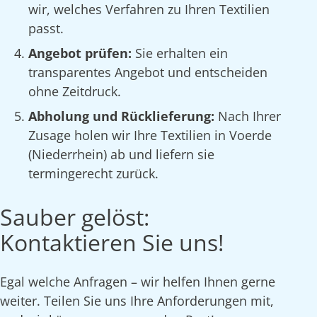
wir, welches Verfahren zu Ihren Textilien
passt.
Angebot prüfen:
Sie erhalten ein
transparentes Angebot und entscheiden
ohne Zeitdruck.
Abholung und Rücklieferung:
Nach Ihrer
Zusage holen wir Ihre Textilien in Voerde
(Niederrhein) ab und liefern sie
termingerecht zurück.
Sauber gelöst:
Kontaktieren Sie uns!
Egal welche Anfragen – wir helfen Ihnen gerne
weiter. Teilen Sie uns Ihre Anforderungen mit,