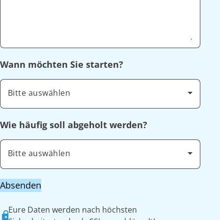
Wann möchten Sie starten?
Bitte auswählen
Wie häufig soll abgeholt werden?
Bitte auswählen
Absenden
Eure Daten werden nach höchsten