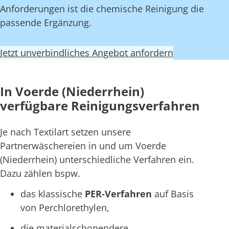
Anforderungen ist die chemische Reinigung die
passende Ergänzung.
Jetzt unverbindliches Angebot anfordern
In Voerde (Niederrhein)
verfügbare Reinigungsverfahren
Je nach Textilart setzen unsere
Partnerwäschereien in und um Voerde
(Niederrhein) unterschiedliche Verfahren ein.
Dazu zählen bspw.
das klassische
PER-Verfahren
auf Basis
von Perchlorethylen,
die materialschonendere