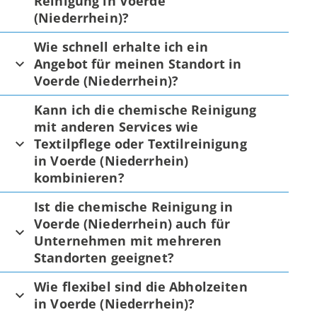
Reinigung in Voerde
(Niederrhein)?
Wie schnell erhalte ich ein
Angebot für meinen Standort in
Voerde (Niederrhein)?
Kann ich die chemische Reinigung
mit anderen Services wie
Textilpflege oder Textilreinigung
in Voerde (Niederrhein)
kombinieren?
Ist die chemische Reinigung in
Voerde (Niederrhein) auch für
Unternehmen mit mehreren
Standorten geeignet?
Wie flexibel sind die Abholzeiten
in Voerde (Niederrhein)?