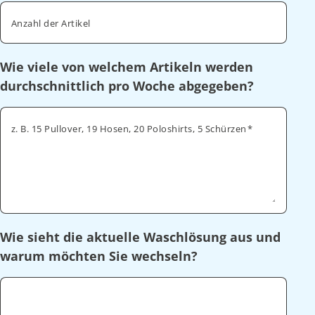
Anzahl der Artikel
Wie viele von welchem Artikeln werden
durchschnittlich pro Woche abgegeben?
z. B. 15 Pullover, 19 Hosen, 20 Poloshirts, 5 Schürzen
Wie sieht die aktuelle Waschlösung aus und
warum möchten Sie wechseln?