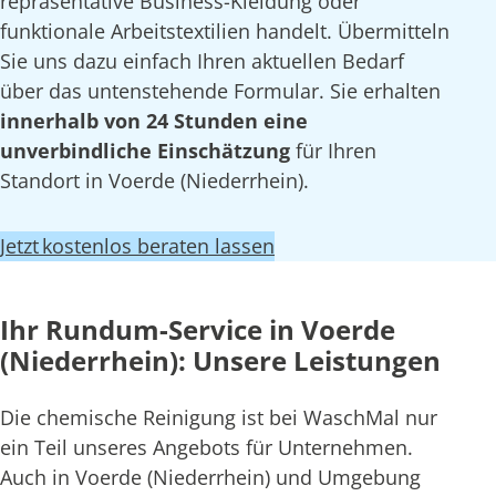
repräsentative Business-Kleidung oder
funktionale Arbeitstextilien handelt. Übermitteln
Sie uns dazu einfach Ihren aktuellen Bedarf
über das untenstehende Formular. Sie erhalten
innerhalb von 24 Stunden eine
unverbindliche Einschätzung
für Ihren
Standort in Voerde (Niederrhein).
Jetzt kostenlos beraten lassen
Ihr Rundum-Service in Voerde
(Niederrhein): Unsere Leistungen
Die chemische Reinigung ist bei WaschMal nur
ein Teil unseres Angebots für Unternehmen.
Auch in Voerde (Niederrhein) und Umgebung