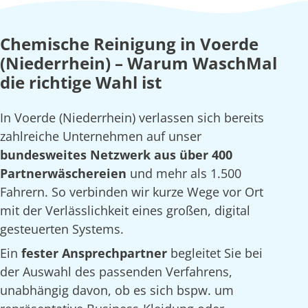
Chemische Reinigung in Voerde
(Niederrhein) – Warum WaschMal
die richtige Wahl ist
In Voerde (Niederrhein) verlassen sich bereits
zahlreiche Unternehmen auf unser
bundesweites Netzwerk aus über 400
Partnerwäschereien
und mehr als 1.500
Fahrern. So verbinden wir kurze Wege vor Ort
mit der Verlässlichkeit eines großen, digital
gesteuerten Systems.
Ein
fester Ansprechpartner
begleitet Sie bei
der Auswahl des passenden Verfahrens,
unabhängig davon, ob es sich bspw. um