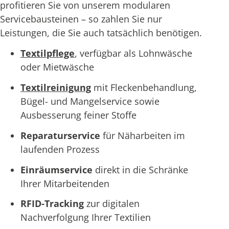
profitieren Sie von unserem modularen
Servicebausteinen – so zahlen Sie nur
Leistungen, die Sie auch tatsächlich benötigen.
Textilpflege
, verfügbar als Lohnwäsche
oder Mietwäsche
Textilreinigung
mit Fleckenbehandlung,
Bügel- und Mangelservice sowie
Ausbesserung feiner Stoffe
Reparaturservice
für Näharbeiten im
laufenden Prozess
Einräumservice
direkt in die Schränke
Ihrer Mitarbeitenden
RFID-Tracking
zur digitalen
Nachverfolgung Ihrer Textilien