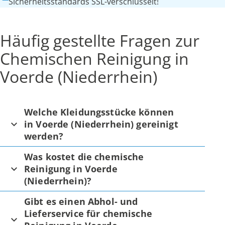
Sicherheitsstandards SSL-verschlüsselt!
Häufig gestellte Fragen zur
Chemischen Reinigung in
Voerde (Niederrhein)
Welche Kleidungsstücke können
in Voerde (Niederrhein) gereinigt
werden?
Was kostet die chemische
Reinigung in Voerde
(Niederrhein)?
Gibt es einen Abhol- und
Lieferservice für chemische