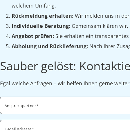
welchem Umfang.
Rückmeldung erhalten:
Wir melden uns in der
Individuelle Beratung:
Gemeinsam klären wir, w
Angebot prüfen:
Sie erhalten ein transparente
Abholung und Rücklieferung:
Nach Ihrer Zusag
Sauber gelöst: Kontaktie
Egal welche Anfragen – wir helfen Ihnen gerne weite
Ansprechpartner
E-Mail Adresse