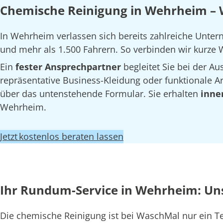
Chemische Reinigung in Wehrheim – 
In Wehrheim verlassen sich bereits zahlreiche Unte
und mehr als 1.500 Fahrern. So verbinden wir kurze W
Ein
fester Ansprechpartner
begleitet Sie bei der 
repräsentative Business-Kleidung oder funktionale Arb
über das untenstehende Formular. Sie erhalten
inne
Wehrheim.
Jetzt kostenlos beraten lassen
Ihr Rundum-Service in Wehrheim: Un
Die chemische Reinigung ist bei WaschMal nur ein