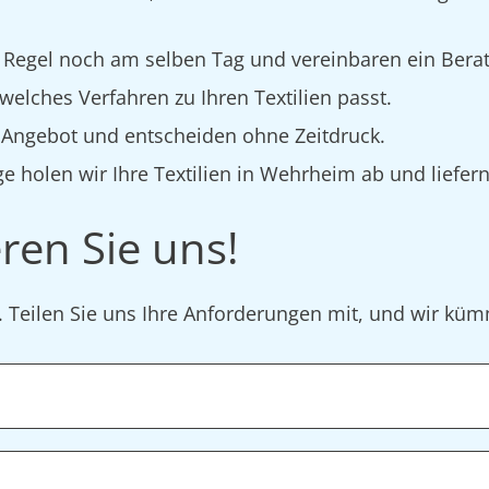
 Regel noch am selben Tag und vereinbaren ein Bera
elches Verfahren zu Ihren Textilien passt.
s Angebot und entscheiden ohne Zeitdruck.
e holen wir Ihre Textilien in Wehrheim ab und liefern
ren Sie uns!
r. Teilen Sie uns Ihre Anforderungen mit, und wir k