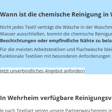
Wann ist die chemische Reinigung in 
Nicht jedes Textil verträgt die Wäsche in der Wasch
Wasser ausschließen, kommt die chemische Reinigun
Beschichtungen oder empfindliche Nähte zu bela
Für die meisten Arbeitstextilien und Flachwäsche blei
funktionale Textilien mit besonderen Anforderungen
Jetzt unverbindliches Angebot anfordern
In Wehrheim verfügbare Reinigungsv
Je nach Textilart setzen unsere Partnerwäschereien 