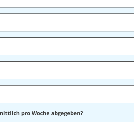
nittlich pro Woche abgegeben?