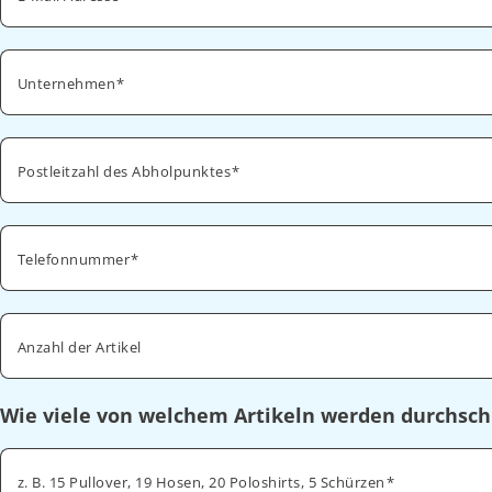
Unternehmen
Postleitzahl des Abholpunktes
Telefonnummer
Anzahl der Artikel
Wie viele von welchem Artikeln werden durchsch
z. B. 15 Pullover, 19 Hosen, 20 Poloshirts, 5 Schürzen