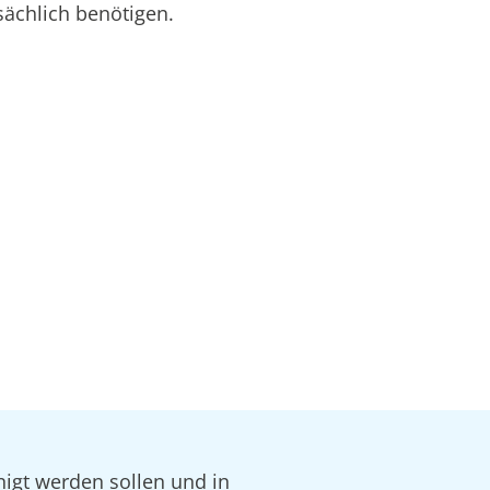
sächlich benötigen.
nigt werden sollen und in