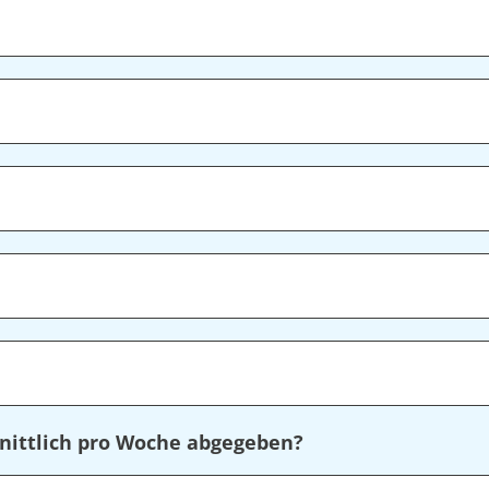
nittlich pro Woche abgegeben?