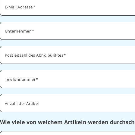
E-Mail Adresse
Unternehmen
Postleitzahl des Abholpunktes
Telefonnummer
Anzahl der Artikel
Wie viele von welchem Artikeln werden durchsch