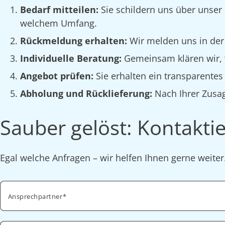
Bedarf mitteilen:
Sie schildern uns über unser
welchem Umfang.
Rückmeldung erhalten:
Wir melden uns in der
Individuelle Beratung:
Gemeinsam klären wir, w
Angebot prüfen:
Sie erhalten ein transparente
Abholung und Rücklieferung:
Nach Ihrer Zusag
Sauber gelöst: Kontaktie
Egal welche Anfragen – wir helfen Ihnen gerne weite
Ansprechpartner