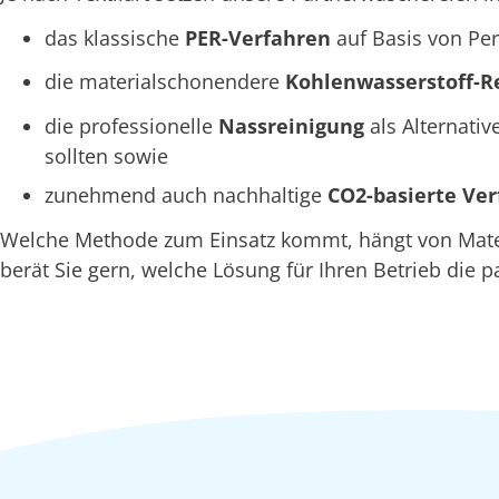
das klassische
PER-Verfahren
auf Basis von Per
die materialschonendere
Kohlenwasserstoff-R
die professionelle
Nassreinigung
als Alternativ
sollten sowie
zunehmend auch nachhaltige
CO2-basierte Ve
Welche Methode zum Einsatz kommt, hängt von Materi
berät Sie gern, welche Lösung für Ihren Betrieb die p