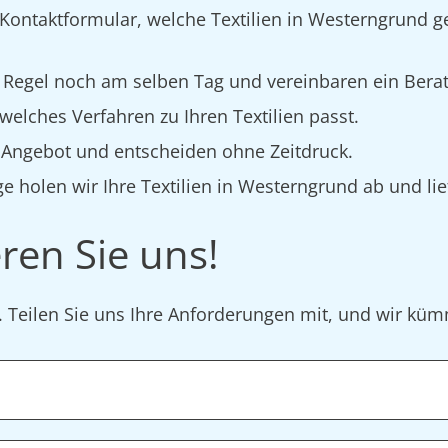
 Kontaktformular, welche Textilien in Westerngrund g
 Regel noch am selben Tag und vereinbaren ein Bera
elches Verfahren zu Ihren Textilien passt.
s Angebot und entscheiden ohne Zeitdruck.
e holen wir Ihre Textilien in Westerngrund ab und lie
ren Sie uns!
r. Teilen Sie uns Ihre Anforderungen mit, und wir k