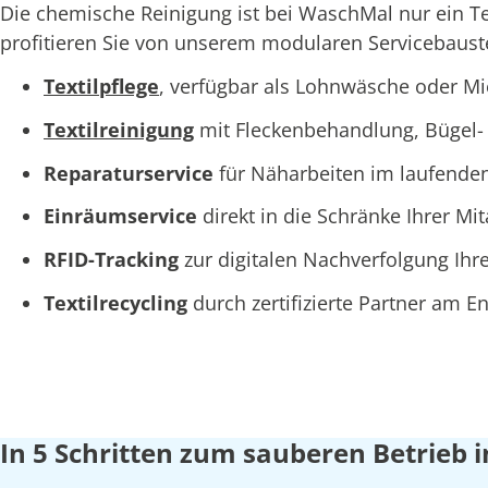
Die chemische Reinigung ist bei WaschMal nur ein 
profitieren Sie von unserem modularen Servicebaustei
Textilpflege
, verfügbar als Lohnwäsche oder M
Textilreinigung
mit Fleckenbehandlung, Bügel- 
Reparaturservice
für Näharbeiten im laufende
Einräumservice
direkt in die Schränke Ihrer Mi
RFID-Tracking
zur digitalen Nachverfolgung Ihre
Textilrecycling
durch zertifizierte Partner am 
In 5 Schritten zum sauberen Betrieb