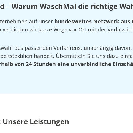
 – Warum WaschMal die richtige Wahl
Unternehmen auf unser
bundesweites Netzwerk aus 
verbinden wir kurze Wege vor Ort mit der Verlässlich
Auswahl des passenden Verfahrens, unabhängig davon,
eitstextilien handelt. Übermitteln Sie uns dazu einfa
rhalb von 24 Stunden eine unverbindliche Einsch
: Unsere Leistungen