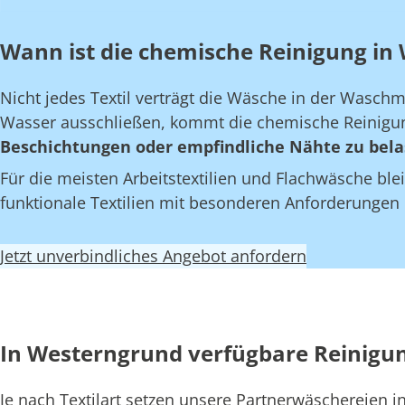
Wann ist die chemische Reinigung in 
Nicht jedes Textil verträgt die Wäsche in der Wasch
Wasser ausschließen, kommt die chemische Reinigun
Beschichtungen oder empfindliche Nähte zu bela
Für die meisten Arbeitstextilien und Flachwäsche blei
funktionale Textilien mit besonderen Anforderungen
Jetzt unverbindliches Angebot anfordern
In Westerngrund verfügbare Reinigu
Je nach Textilart setzen unsere Partnerwäschereien 