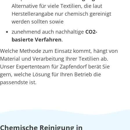
Alternative für viele Textilien, die laut
Herstellerangabe nur chemisch gereinigt
werden sollten sowie
zunehmend auch nachhaltige
CO2-
basierte Verfahren
.
Welche Methode zum Einsatz kommt, hängt von
Material und Verarbeitung Ihrer Textilien ab.
Unser Expertenteam für Zapfendorf berät Sie
gern, welche Lösung für Ihren Betrieb die
passendste ist.
Chemische Reinigung in