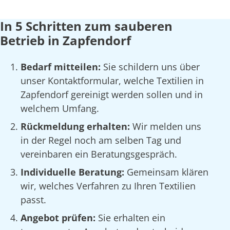
In 5 Schritten zum sauberen
Betrieb in Zapfendorf
Bedarf mitteilen:
Sie schildern uns über
unser Kontaktformular, welche Textilien in
Zapfendorf gereinigt werden sollen und in
welchem Umfang.
Rückmeldung erhalten:
Wir melden uns
in der Regel noch am selben Tag und
vereinbaren ein Beratungsgespräch.
Individuelle Beratung:
Gemeinsam klären
wir, welches Verfahren zu Ihren Textilien
passt.
Angebot prüfen:
Sie erhalten ein