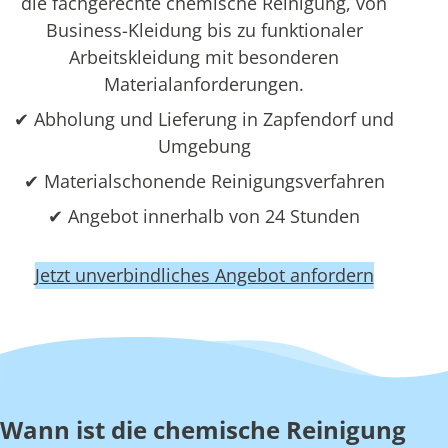
die fachgerechte chemische Reinigung, von
Business-Kleidung bis zu funktionaler
Arbeitskleidung mit besonderen
Materialanforderungen.
✔ Abholung und Lieferung in Zapfendorf und
Umgebung
✔ Materialschonende Reinigungsverfahren
✔ Angebot innerhalb von 24 Stunden
Jetzt unverbindliches Angebot anfordern
Wann ist die chemische Reinigung