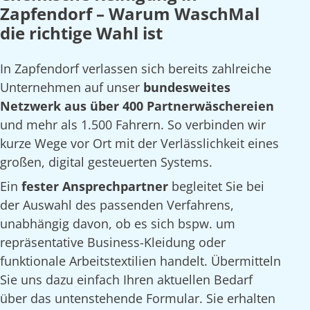
Zapfendorf – Warum WaschMal
die richtige Wahl ist
In Zapfendorf verlassen sich bereits zahlreiche
Unternehmen auf unser
bundesweites
Netzwerk aus über 400 Partnerwäschereien
und mehr als 1.500 Fahrern. So verbinden wir
kurze Wege vor Ort mit der Verlässlichkeit eines
großen, digital gesteuerten Systems.
Ein
fester Ansprechpartner
begleitet Sie bei
der Auswahl des passenden Verfahrens,
unabhängig davon, ob es sich bspw. um
repräsentative Business-Kleidung oder
funktionale Arbeitstextilien handelt. Übermitteln
Sie uns dazu einfach Ihren aktuellen Bedarf
über das untenstehende Formular. Sie erhalten