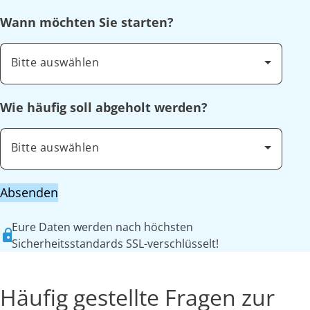
Wann möchten Sie starten?
Bitte auswählen
Wie häufig soll abgeholt werden?
Bitte auswählen
Absenden
Eure Daten werden nach höchsten
Sicherheitsstandards SSL-verschlüsselt!
Häufig gestellte Fragen zur