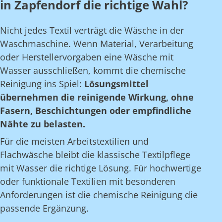
in Zapfendorf die richtige Wahl?
Nicht jedes Textil verträgt die Wäsche in der
Waschmaschine. Wenn Material, Verarbeitung
oder Herstellervorgaben eine Wäsche mit
Wasser ausschließen, kommt die chemische
Reinigung ins Spiel:
Lösungsmittel
übernehmen die reinigende Wirkung, ohne
Fasern, Beschichtungen oder empfindliche
Nähte zu belasten.
Für die meisten Arbeitstextilien und
Flachwäsche bleibt die klassische Textilpflege
mit Wasser die richtige Lösung. Für hochwertige
oder funktionale Textilien mit besonderen
Anforderungen ist die chemische Reinigung die
passende Ergänzung.