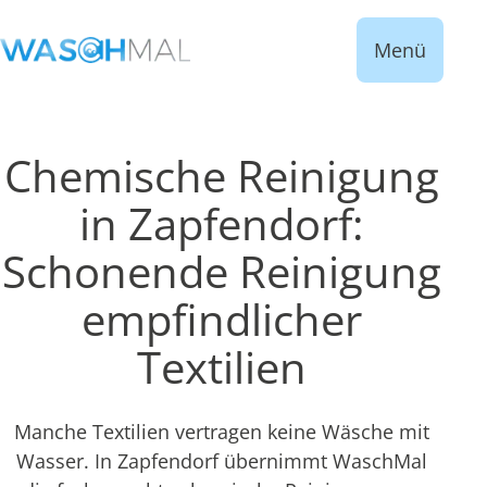
Menü
Chemische Reinigung
in Zapfendorf:
Schonende Reinigung
empfindlicher
Textilien
Manche Textilien vertragen keine Wäsche mit
Wasser. In Zapfendorf übernimmt WaschMal