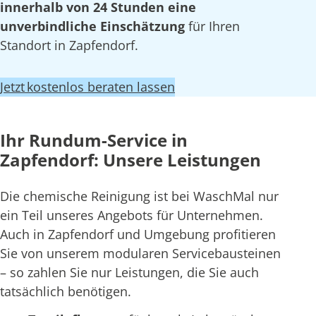
innerhalb von 24 Stunden eine
unverbindliche Einschätzung
für Ihren
Standort in Zapfendorf.
Jetzt kostenlos beraten lassen
Ihr Rundum-Service in
Zapfendorf: Unsere Leistungen
Die chemische Reinigung ist bei WaschMal nur
ein Teil unseres Angebots für Unternehmen.
Auch in Zapfendorf und Umgebung profitieren
Sie von unserem modularen Servicebausteinen
– so zahlen Sie nur Leistungen, die Sie auch
tatsächlich benötigen.