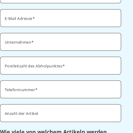
E-Mail Adresse
Unternehmen
Postleitzahl des Abholpunktes
Telefonnummer
Anzahl der Artikel
Wie viele von welchem Artikeln werden