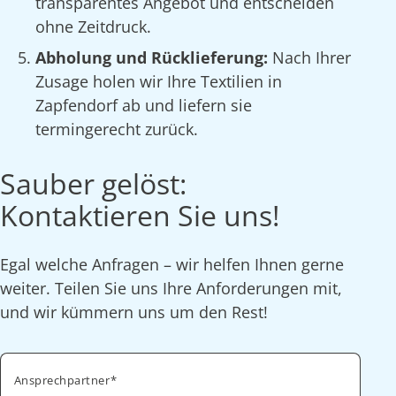
transparentes Angebot und entscheiden
ohne Zeitdruck.
Abholung und Rücklieferung:
Nach Ihrer
Zusage holen wir Ihre Textilien in
Zapfendorf ab und liefern sie
termingerecht zurück.
Sauber gelöst:
Kontaktieren Sie uns!
Egal welche Anfragen – wir helfen Ihnen gerne
weiter. Teilen Sie uns Ihre Anforderungen mit,
und wir kümmern uns um den Rest!
Ansprechpartner