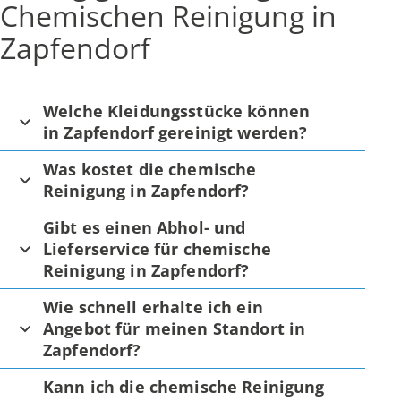
Chemischen Reinigung in
Zapfendorf
Welche Kleidungsstücke können
in Zapfendorf gereinigt werden?
Was kostet die chemische
Reinigung in Zapfendorf?
Gibt es einen Abhol- und
Lieferservice für chemische
Reinigung in Zapfendorf?
Wie schnell erhalte ich ein
Angebot für meinen Standort in
Zapfendorf?
Kann ich die chemische Reinigung