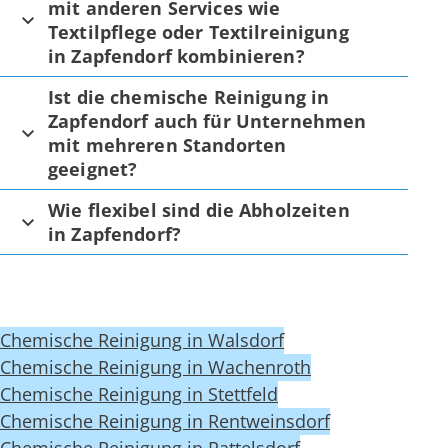
mit anderen Services wie
Textilpflege oder Textilreinigung
in Zapfendorf kombinieren?
Ist die chemische Reinigung in
Zapfendorf auch für Unternehmen
mit mehreren Standorten
geeignet?
Wie flexibel sind die Abholzeiten
in Zapfendorf?
Chemische Reinigung in Walsdorf
Chemische Reinigung in Wachenroth
Chemische Reinigung in Stettfeld
Chemische Reinigung in Rentweinsdorf