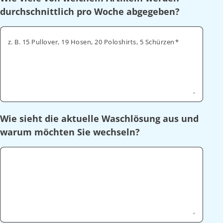
durchschnittlich pro Woche abgegeben?
z. B. 15 Pullover, 19 Hosen, 20 Poloshirts, 5 Schürzen
Wie sieht die aktuelle Waschlösung aus und
warum möchten Sie wechseln?