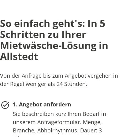
So einfach geht's: In 5
Schritten zu Ihrer
Mietwäsche-Lösung in
Allstedt
Von der Anfrage bis zum Angebot vergehen in
der Regel weniger als 24 Stunden.
1. Angebot anfordern
Sie beschreiben kurz Ihren Bedarf in
unserem Anfrageformular. Menge,
Branche, Abholrhythmus. Dauer: 3