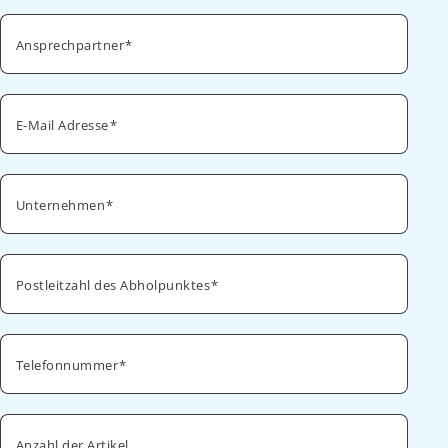
Ansprechpartner
E-Mail Adresse
Unternehmen
Postleitzahl des Abholpunktes
Telefonnummer
Anzahl der Artikel