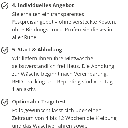
4. Individuelles Angebot
Sie erhalten ein transparentes
Festpreisangebot – ohne versteckte Kosten,
ohne Bindungsdruck. Prüfen Sie dieses in
aller Ruhe.
5. Start & Abholung
Wir liefern Ihnen Ihre Mietwäsche
selbstverständlich frei Haus. Die Abholung
zur Wäsche beginnt nach Vereinbarung.
RFID-Tracking und Reporting sind von Tag
1 an aktiv.
Optionaler Tragetest
Falls gewünscht lässt sich über einen
Zeitraum von 4 bis 12 Wochen die Kleidung
und das Waschverfahren sowie