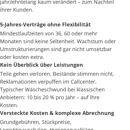
jahrzehntelang kaum verändert – zum Nachteil
ihrer Kunden.
5-Jahres-Verträge ohne Flexibilität
Mindestlaufzeiten von 36, 60 oder mehr
Monaten sind keine Seltenheit. Wachstum oder
Umstrukturierungen sind gar nicht umsetzbar
oder kosten extra.
Kein Überblick über Leistungen
Teile gehen verloren, Bestände stimmen nicht,
Reklamationen verpuffen im Callcenter.
Typischer Wäscheschwund bei klassischen
Anbietern: 10 bis 20 % pro Jahr – auf Ihre
Kosten.
Versteckte Kosten & komplexe Abrechnung
Grundgebühren, Stückpreise,
Logistikpauschalen, Hygienezuschläge –