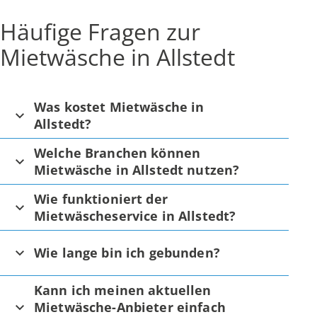
Häufige Fragen zur
Mietwäsche in Allstedt
Was kostet Mietwäsche in
Allstedt?
Welche Branchen können
Mietwäsche in Allstedt nutzen?
Wie funktioniert der
Mietwäscheservice in Allstedt?
Wie lange bin ich gebunden?
Kann ich meinen aktuellen
Mietwäsche-Anbieter einfach