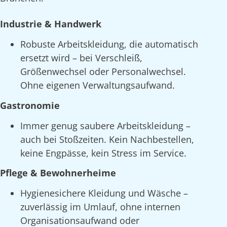
Industrie & Handwerk
Robuste Arbeitskleidung, die automatisch
ersetzt wird – bei Verschleiß,
Größenwechsel oder Personalwechsel.
Ohne eigenen Verwaltungsaufwand.
Gastronomie
Immer genug saubere Arbeitskleidung –
auch bei Stoßzeiten. Kein Nachbestellen,
keine Engpässe, kein Stress im Service.
Pflege & Bewohnerheime
Hygienesichere Kleidung und Wäsche –
zuverlässig im Umlauf, ohne internen
Organisationsaufwand oder