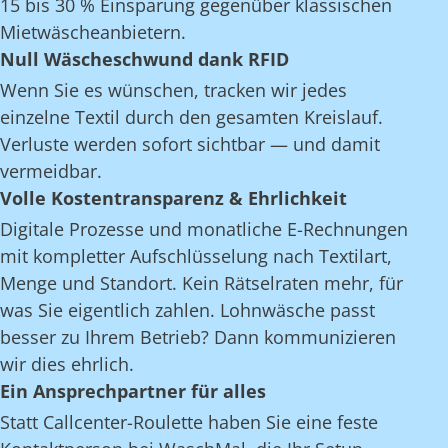
15 bis 30 % Einsparung gegenüber klassischen
Mietwäscheanbietern.
Null Wäscheschwund dank RFID
Wenn Sie es wünschen, tracken wir jedes
einzelne Textil durch den gesamten Kreislauf.
Verluste werden sofort sichtbar — und damit
vermeidbar.
Volle Kostentransparenz & Ehrlichkeit
Digitale Prozesse und monatliche E-Rechnungen
mit kompletter Aufschlüsselung nach Textilart,
Menge und Standort. Kein Rätselraten mehr, für
was Sie eigentlich zahlen. Lohnwäsche passt
besser zu Ihrem Betrieb? Dann kommunizieren
wir dies ehrlich.
Ein Ansprechpartner für alles
Statt Callcenter-Roulette haben Sie eine feste