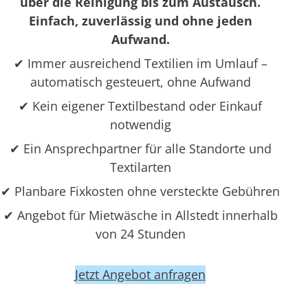
über die Reinigung bis zum Austausch.
Einfach, zuverlässig und ohne jeden
Aufwand.
✔ Immer ausreichend Textilien im Umlauf –
automatisch gesteuert, ohne Aufwand
✔ Kein eigener Textilbestand oder Einkauf
notwendig
✔ Ein Ansprechpartner für alle Standorte und
Textilarten
✔ Planbare Fixkosten ohne versteckte Gebühren
✔ Angebot für Mietwäsche in Allstedt innerhalb
von 24 Stunden
Jetzt Angebot anfragen