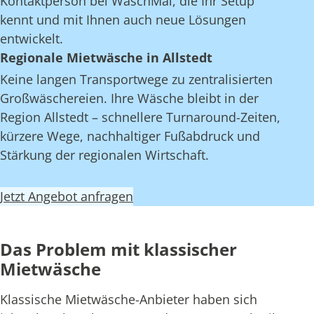
Kontaktperson bei WaschMal, die Ihr Setup
kennt und mit Ihnen auch neue Lösungen
entwickelt.
Regionale Mietwäsche in Allstedt
Keine langen Transportwege zu zentralisierten
Großwäschereien. Ihre Wäsche bleibt in der
Region Allstedt – schnellere Turnaround-Zeiten,
kürzere Wege, nachhaltiger Fußabdruck und
Stärkung der regionalen Wirtschaft.
Jetzt Angebot anfragen
Das Problem mit klassischer
Mietwäsche
Klassische Mietwäsche-Anbieter haben sich