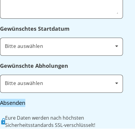
Gewünschtes Startdatum
Bitte auswählen
Gewünschte Abholungen
Bitte auswählen
Absenden
Eure Daten werden nach höchsten
Sicherheitsstandards SSL-verschlüsselt!