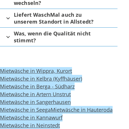
wechseln?
Liefert WaschMal auch zu
unserem Standort in Allstedt?
Was, wenn die Qualität nicht
stimmt?
Mietwäsche in Wippra, Kurort
Mietwäsche in Kelbra (Kyffhäuser)
Mietwäsche in Berga - Südharz
Mietwäsche in Artern Unstrut
Mietwäsche in Sangerhausen
Mietwäsche in Seega
Mietwäsche in Hauteroda
Mietwäsche in Kannawurf
Mietwäsche in Neinstedt