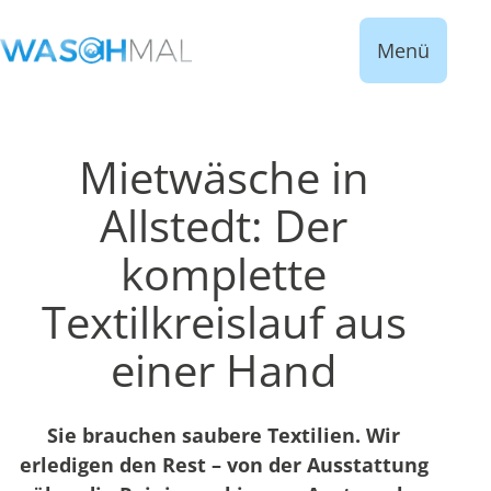
Menü
Mietwäsche in
Allstedt: Der
komplette
Textilkreislauf aus
einer Hand
Sie brauchen saubere Textilien. Wir
erledigen den Rest – von der Ausstattung