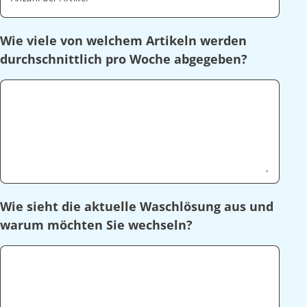
Wie viele von welchem Artikeln werden
durchschnittlich pro Woche abgegeben?
Wie sieht die aktuelle Waschlösung aus und
warum möchten Sie wechseln?