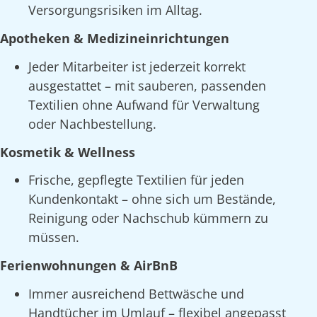
Versorgungsrisiken im Alltag.
Apotheken & Medizineinrichtungen
Jeder Mitarbeiter ist jederzeit korrekt
ausgestattet – mit sauberen, passenden
Textilien ohne Aufwand für Verwaltung
oder Nachbestellung.
Kosmetik & Wellness
Frische, gepflegte Textilien für jeden
Kundenkontakt – ohne sich um Bestände,
Reinigung oder Nachschub kümmern zu
müssen.
Ferienwohnungen & AirBnB
Immer ausreichend Bettwäsche und
Handtücher im Umlauf – flexibel angepasst