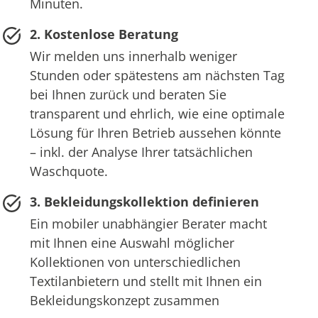
Minuten.
2. Kostenlose Beratung
Wir melden uns innerhalb weniger
Stunden oder spätestens am nächsten Tag
bei Ihnen zurück und beraten Sie
transparent und ehrlich, wie eine optimale
Lösung für Ihren Betrieb aussehen könnte
– inkl. der Analyse Ihrer tatsächlichen
Waschquote.
3. Bekleidungskollektion definieren
Ein mobiler unabhängier Berater macht
mit Ihnen eine Auswahl möglicher
Kollektionen von unterschiedlichen
Textilanbietern und stellt mit Ihnen ein
Bekleidungskonzept zusammen