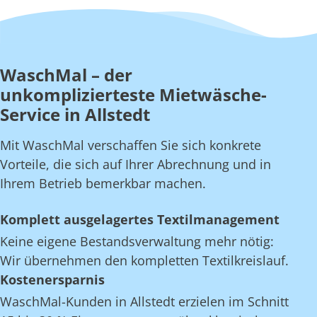
WaschMal – der
unkomplizierteste Mietwäsche-
Service in Allstedt
Mit WaschMal verschaffen Sie sich konkrete
Vorteile, die sich auf Ihrer Abrechnung und in
Ihrem Betrieb bemerkbar machen.
Komplett ausgelagertes Textilmanagement
Keine eigene Bestandsverwaltung mehr nötig:
Wir übernehmen den kompletten Textilkreislauf.
Kostenersparnis
WaschMal-Kunden in Allstedt erzielen im Schnitt