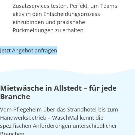
Zusatzservices testen. Perfekt, um Teams
aktiv in den Entscheidungsprozess
einzubinden und praxisnahe
Rückmeldungen zu erhalten.
Jetzt Angebot anfragen
Mietwäsche in Allstedt – für jede
Branche
Vom Pflegeheim über das Strandhotel bis zum
Handwerksbetrieb – WaschMal kennt die
spezifischen Anforderungen unterschiedlicher
Branchen.