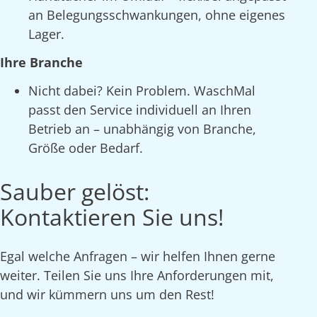
an Belegungsschwankungen, ohne eigenes
Lager.
Ihre Branche
Nicht dabei? Kein Problem. WaschMal
passt den Service individuell an Ihren
Betrieb an – unabhängig von Branche,
Größe oder Bedarf.
Sauber gelöst:
Kontaktieren Sie uns!
Egal welche Anfragen – wir helfen Ihnen gerne
weiter. Teilen Sie uns Ihre Anforderungen mit,
und wir kümmern uns um den Rest!