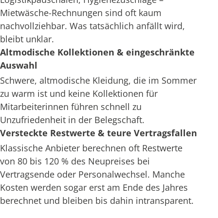
Mietwäsche-Rechnungen sind oft kaum
nachvollziehbar. Was tatsächlich anfällt wird,
bleibt unklar.
Altmodische Kollektionen & eingeschränkte
Auswahl
Schwere, altmodische Kleidung, die im Sommer
zu warm ist und keine Kollektionen für
Mitarbeiterinnen führen schnell zu
Unzufriedenheit in der Belegschaft.
Versteckte Restwerte & teure Vertragsfallen
Klassische Anbieter berechnen oft Restwerte
von 80 bis 120 % des Neupreises bei
Vertragsende oder Personalwechsel. Manche
Kosten werden sogar erst am Ende des Jahres
berechnet und bleiben bis dahin intransparent.