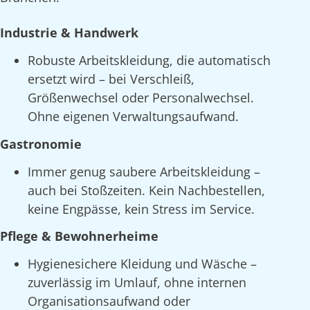
Industrie & Handwerk
Robuste Arbeitskleidung, die automatisch
ersetzt wird – bei Verschleiß,
Größenwechsel oder Personalwechsel.
Ohne eigenen Verwaltungsaufwand.
Gastronomie
Immer genug saubere Arbeitskleidung –
auch bei Stoßzeiten. Kein Nachbestellen,
keine Engpässe, kein Stress im Service.
Pflege & Bewohnerheime
Hygienesichere Kleidung und Wäsche –
zuverlässig im Umlauf, ohne internen
Organisationsaufwand oder