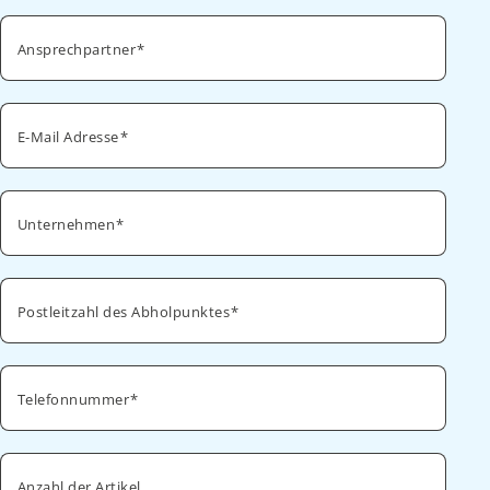
Ansprechpartner
E-Mail Adresse
Unternehmen
Postleitzahl des Abholpunktes
Telefonnummer
Anzahl der Artikel