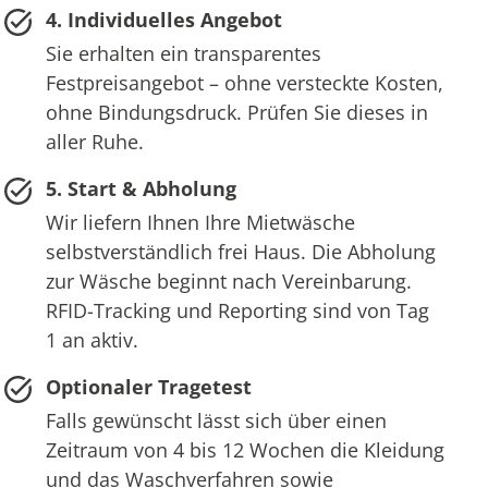
4. Individuelles Angebot
Sie erhalten ein transparentes
Festpreisangebot – ohne versteckte Kosten,
ohne Bindungsdruck. Prüfen Sie dieses in
aller Ruhe.
5. Start & Abholung
Wir liefern Ihnen Ihre Mietwäsche
selbstverständlich frei Haus. Die Abholung
zur Wäsche beginnt nach Vereinbarung.
RFID-Tracking und Reporting sind von Tag
1 an aktiv.
Optionaler Tragetest
Falls gewünscht lässt sich über einen
Zeitraum von 4 bis 12 Wochen die Kleidung
und das Waschverfahren sowie