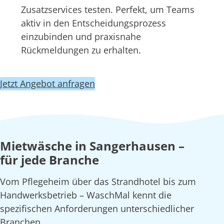
Zusatzservices testen. Perfekt, um Teams
aktiv in den Entscheidungsprozess
einzubinden und praxisnahe
Rückmeldungen zu erhalten.
Jetzt Angebot anfragen
Mietwäsche in Sangerhausen –
für jede Branche
Vom Pflegeheim über das Strandhotel bis zum
Handwerksbetrieb – WaschMal kennt die
spezifischen Anforderungen unterschiedlicher
Branchen.