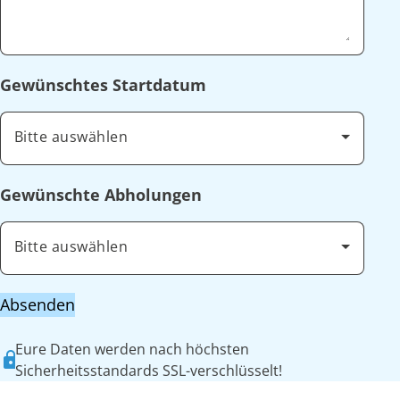
Gewünschtes Startdatum
Bitte auswählen
Gewünschte Abholungen
Bitte auswählen
Absenden
Eure Daten werden nach höchsten
Sicherheitsstandards SSL-verschlüsselt!