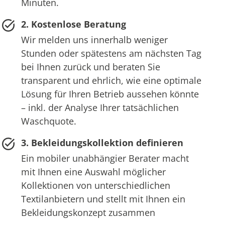
Minuten.
2. Kostenlose Beratung
Wir melden uns innerhalb weniger
Stunden oder spätestens am nächsten Tag
bei Ihnen zurück und beraten Sie
transparent und ehrlich, wie eine optimale
Lösung für Ihren Betrieb aussehen könnte
– inkl. der Analyse Ihrer tatsächlichen
Waschquote.
3. Bekleidungskollektion definieren
Ein mobiler unabhängier Berater macht
mit Ihnen eine Auswahl möglicher
Kollektionen von unterschiedlichen
Textilanbietern und stellt mit Ihnen ein
Bekleidungskonzept zusammen