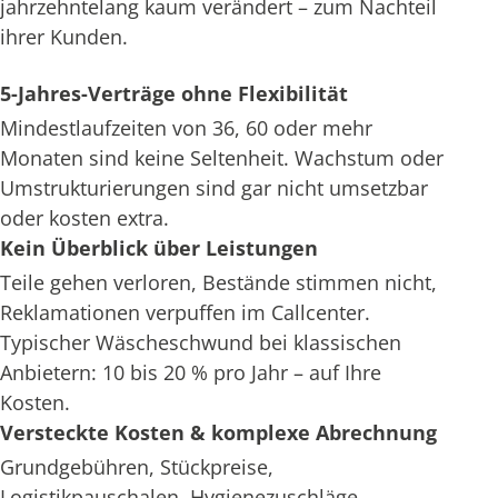
jahrzehntelang kaum verändert – zum Nachteil
ihrer Kunden.
5-Jahres-Verträge ohne Flexibilität
Mindestlaufzeiten von 36, 60 oder mehr
Monaten sind keine Seltenheit. Wachstum oder
Umstrukturierungen sind gar nicht umsetzbar
oder kosten extra.
Kein Überblick über Leistungen
Teile gehen verloren, Bestände stimmen nicht,
Reklamationen verpuffen im Callcenter.
Typischer Wäscheschwund bei klassischen
Anbietern: 10 bis 20 % pro Jahr – auf Ihre
Kosten.
Versteckte Kosten & komplexe Abrechnung
Grundgebühren, Stückpreise,
Logistikpauschalen, Hygienezuschläge –