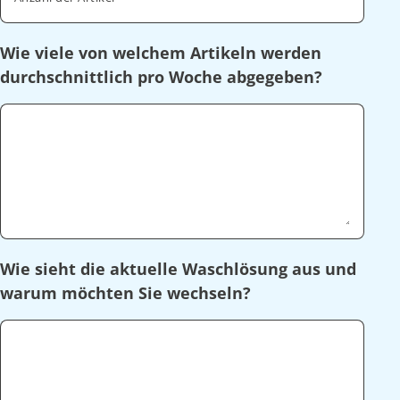
Wie viele von welchem Artikeln werden
durchschnittlich pro Woche abgegeben?
Wie sieht die aktuelle Waschlösung aus und
warum möchten Sie wechseln?