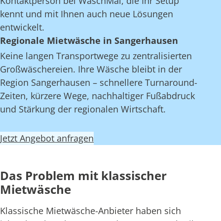
Kontaktperson bei WaschMal, die Ihr Setup
kennt und mit Ihnen auch neue Lösungen
entwickelt.
Regionale Mietwäsche in Sangerhausen
Keine langen Transportwege zu zentralisierten
Großwäschereien. Ihre Wäsche bleibt in der
Region Sangerhausen – schnellere Turnaround-
Zeiten, kürzere Wege, nachhaltiger Fußabdruck
und Stärkung der regionalen Wirtschaft.
Jetzt Angebot anfragen
Das Problem mit klassischer
Mietwäsche
Klassische Mietwäsche-Anbieter haben sich