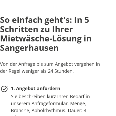
So einfach geht's: In 5
Schritten zu Ihrer
Mietwäsche-Lösung in
Sangerhausen
Von der Anfrage bis zum Angebot vergehen in
der Regel weniger als 24 Stunden.
1. Angebot anfordern
Sie beschreiben kurz Ihren Bedarf in
unserem Anfrageformular. Menge,
Branche, Abholrhythmus. Dauer: 3