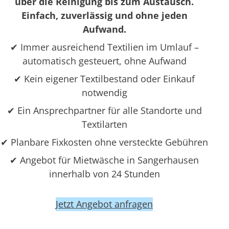
über die Reinigung bis zum Austausch.
Einfach, zuverlässig und ohne jeden
Aufwand.
✔ Immer ausreichend Textilien im Umlauf –
automatisch gesteuert, ohne Aufwand
✔ Kein eigener Textilbestand oder Einkauf
notwendig
✔ Ein Ansprechpartner für alle Standorte und
Textilarten
✔ Planbare Fixkosten ohne versteckte Gebühren
✔ Angebot für Mietwäsche in Sangerhausen
innerhalb von 24 Stunden
Jetzt Angebot anfragen