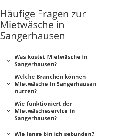
Häufige Fragen zur
Mietwäsche in
Sangerhausen
Was kostet Mietwäsche in
Sangerhausen?
Welche Branchen können
Mietwäsche in Sangerhausen
nutzen?
Wie funktioniert der
Mietwäscheservice in
Sangerhausen?
Wie lange bin ich gebunden?