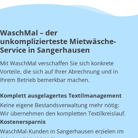
WaschMal – der
unkomplizierteste Mietwäsche-
Service in Sangerhausen
Mit WaschMal verschaffen Sie sich konkrete
Vorteile, die sich auf Ihrer Abrechnung und in
Ihrem Betrieb bemerkbar machen.
Komplett ausgelagertes Textilmanagement
Keine eigene Bestandsverwaltung mehr nötig:
Wir übernehmen den kompletten Textilkreislauf.
Kostenersparnis
WaschMal-Kunden in Sangerhausen erzielen im