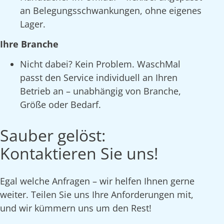
an Belegungsschwankungen, ohne eigenes
Lager.
Ihre Branche
Nicht dabei? Kein Problem. WaschMal
passt den Service individuell an Ihren
Betrieb an – unabhängig von Branche,
Größe oder Bedarf.
Sauber gelöst:
Kontaktieren Sie uns!
Egal welche Anfragen – wir helfen Ihnen gerne
weiter. Teilen Sie uns Ihre Anforderungen mit,
und wir kümmern uns um den Rest!