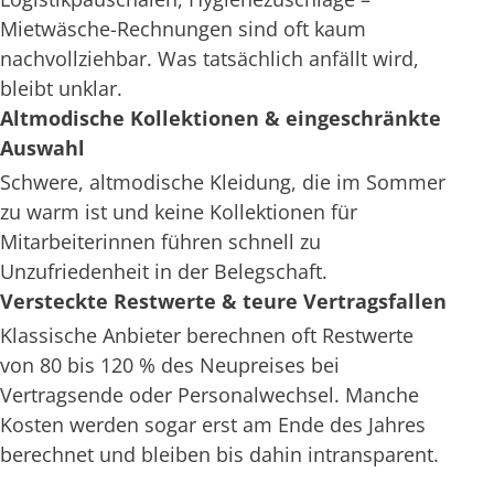
Mietwäsche-Rechnungen sind oft kaum
nachvollziehbar. Was tatsächlich anfällt wird,
bleibt unklar.
Altmodische Kollektionen & eingeschränkte
Auswahl
Schwere, altmodische Kleidung, die im Sommer
zu warm ist und keine Kollektionen für
Mitarbeiterinnen führen schnell zu
Unzufriedenheit in der Belegschaft.
Versteckte Restwerte & teure Vertragsfallen
Klassische Anbieter berechnen oft Restwerte
von 80 bis 120 % des Neupreises bei
Vertragsende oder Personalwechsel. Manche
Kosten werden sogar erst am Ende des Jahres
berechnet und bleiben bis dahin intransparent.