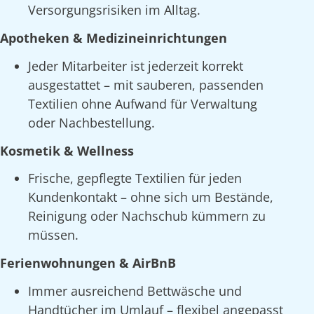
Versorgungsrisiken im Alltag.
Apotheken & Medizineinrichtungen
Jeder Mitarbeiter ist jederzeit korrekt
ausgestattet – mit sauberen, passenden
Textilien ohne Aufwand für Verwaltung
oder Nachbestellung.
Kosmetik & Wellness
Frische, gepflegte Textilien für jeden
Kundenkontakt – ohne sich um Bestände,
Reinigung oder Nachschub kümmern zu
müssen.
Ferienwohnungen & AirBnB
Immer ausreichend Bettwäsche und
Handtücher im Umlauf – flexibel angepasst