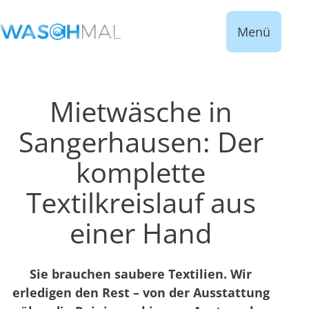
Menü
Mietwäsche in
Sangerhausen: Der
komplette
Textilkreislauf aus
einer Hand
Sie brauchen saubere Textilien. Wir
erledigen den Rest – von der Ausstattung