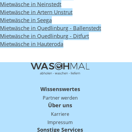
Mietwäsche in Neinstedt
Mietwäsche in Artern Unstrut
Mietwäsche in Seega
Mietwäsche in Quedlinburg - Ballenstedt
Mietwäsche in Quedlinburg - Ditfurt
Mietwäsche in Hauteroda
Wissenswertes
Partner werden
Über uns
Karriere
Impressum
Sonstige Services