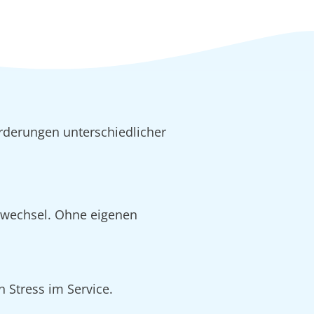
rderungen unterschiedlicher
alwechsel. Ohne eigenen
 Stress im Service.