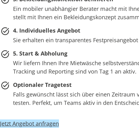
Ein mobiler unabhängier Berater macht mit Ihne
stellt mit Ihnen ein Bekleidungskonzept zusam
4. Individuelles Angebot
Sie erhalten ein transparentes Festpreisangebot
5. Start & Abholung
Wir liefern Ihnen Ihre Mietwäsche selbstverstän
Tracking und Reporting sind von Tag 1 an aktiv.
Optionaler Tragetest
Falls gewünscht lässt sich über einen Zeitraum
testen. Perfekt, um Teams aktiv in den Entsch
Jetzt Angebot anfragen