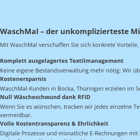
WaschMal – der unkomplizierteste Mi
Mit WaschMal verschaffen Sie sich konkrete Vorteile
Komplett ausgelagertes Textilmanagement
Keine eigene Bestandsverwaltung mehr nötig: Wir üb
Kostenersparnis
WaschMal-Kunden in Bocka, Thüringen erzielen im Sc
Null Wäscheschwund dank RFID
Wenn Sie es wünschen, tracken wir jedes einzelne Te
vermeidbar.
Volle Kostentransparenz & Ehrlichkeit
Digitale Prozesse und monatliche E-Rechnungen mit k