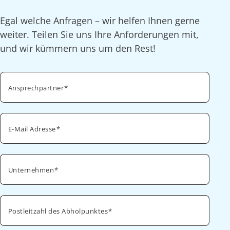
Egal welche Anfragen – wir helfen Ihnen gerne
weiter. Teilen Sie uns Ihre Anforderungen mit,
und wir kümmern uns um den Rest!
Ansprechpartner
E-Mail Adresse
Unternehmen
Postleitzahl des Abholpunktes