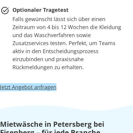
Optionaler Tragetest
Falls gewünscht lässt sich über einen
Zeitraum von 4 bis 12 Wochen die Kleidung
und das Waschverfahren sowie
Zusatzservices testen. Perfekt, um Teams
aktiv in den Entscheidungsprozess
einzubinden und praxisnahe
Rückmeldungen zu erhalten.
Jetzt Angebot anfragen
Mietwäsche in Petersberg bei
Eisenberg – für jede Branche