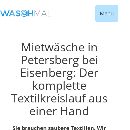
Menü
Mietwäsche in
Petersberg bei
Eisenberg: Der
komplette
Textilkreislauf aus
einer Hand
Sie brauchen saubere Textilien. Wir