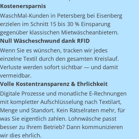
Kostenersparnis
WaschMal-Kunden in Petersberg bei Eisenberg
erzielen im Schnitt 15 bis 30 % Einsparung
gegenüber klassischen Mietwäscheanbietern.
Null Wäscheschwund dank RFID
Wenn Sie es wünschen, tracken wir jedes
einzelne Textil durch den gesamten Kreislauf.
Verluste werden sofort sichtbar — und damit
vermeidbar.
Volle Kostentransparenz & Ehrlichkeit
Digitale Prozesse und monatliche E-Rechnungen
mit kompletter Aufschlüsselung nach Textilart,
Menge und Standort. Kein Rätselraten mehr, für
was Sie eigentlich zahlen. Lohnwäsche passt
besser zu Ihrem Betrieb? Dann kommunizieren
wir dies ehrlich.