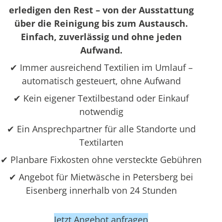
erledigen den Rest – von der Ausstattung
über die Reinigung bis zum Austausch.
Einfach, zuverlässig und ohne jeden
Aufwand.
✔ Immer ausreichend Textilien im Umlauf –
automatisch gesteuert, ohne Aufwand
✔ Kein eigener Textilbestand oder Einkauf
notwendig
✔ Ein Ansprechpartner für alle Standorte und
Textilarten
✔ Planbare Fixkosten ohne versteckte Gebühren
✔ Angebot für Mietwäsche in Petersberg bei
Eisenberg innerhalb von 24 Stunden
Jetzt Angebot anfragen