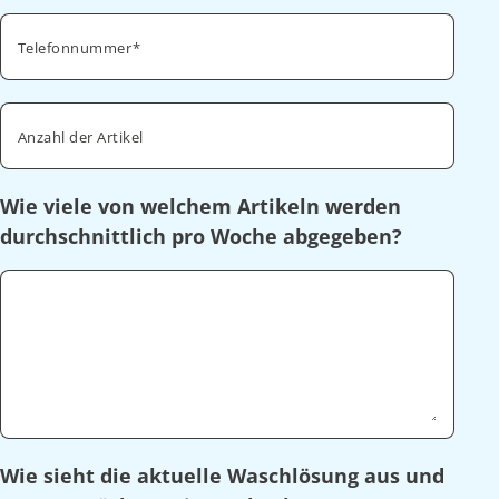
Telefonnummer
Anzahl der Artikel
Wie viele von welchem Artikeln werden
durchschnittlich pro Woche abgegeben?
Wie sieht die aktuelle Waschlösung aus und