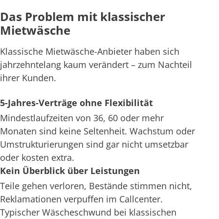
Das Problem mit klassischer
Mietwäsche
Klassische Mietwäsche-Anbieter haben sich
jahrzehntelang kaum verändert – zum Nachteil
ihrer Kunden.
5-Jahres-Verträge ohne Flexibilität
Mindestlaufzeiten von 36, 60 oder mehr
Monaten sind keine Seltenheit. Wachstum oder
Umstrukturierungen sind gar nicht umsetzbar
oder kosten extra.
Kein Überblick über Leistungen
Teile gehen verloren, Bestände stimmen nicht,
Reklamationen verpuffen im Callcenter.
Typischer Wäscheschwund bei klassischen