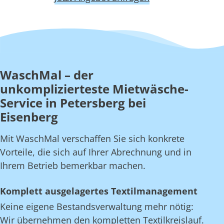
WaschMal – der
unkomplizierteste Mietwäsche-
Service in Petersberg bei
Eisenberg
Mit WaschMal verschaffen Sie sich konkrete
Vorteile, die sich auf Ihrer Abrechnung und in
Ihrem Betrieb bemerkbar machen.
Komplett ausgelagertes Textilmanagement
Keine eigene Bestandsverwaltung mehr nötig:
Wir übernehmen den kompletten Textilkreislauf.