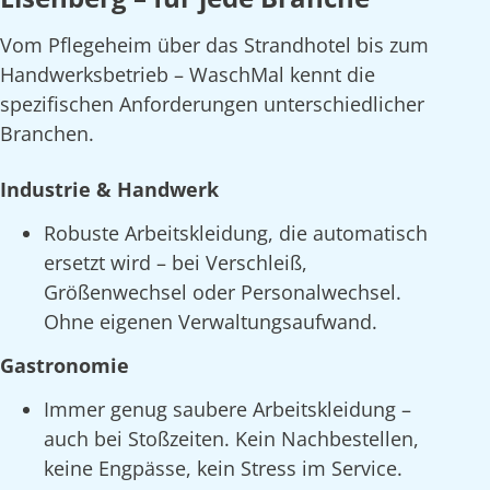
Vom Pflegeheim über das Strandhotel bis zum
Handwerksbetrieb – WaschMal kennt die
spezifischen Anforderungen unterschiedlicher
Branchen.
Industrie & Handwerk
Robuste Arbeitskleidung, die automatisch
ersetzt wird – bei Verschleiß,
Größenwechsel oder Personalwechsel.
Ohne eigenen Verwaltungsaufwand.
Gastronomie
Immer genug saubere Arbeitskleidung –
auch bei Stoßzeiten. Kein Nachbestellen,
keine Engpässe, kein Stress im Service.