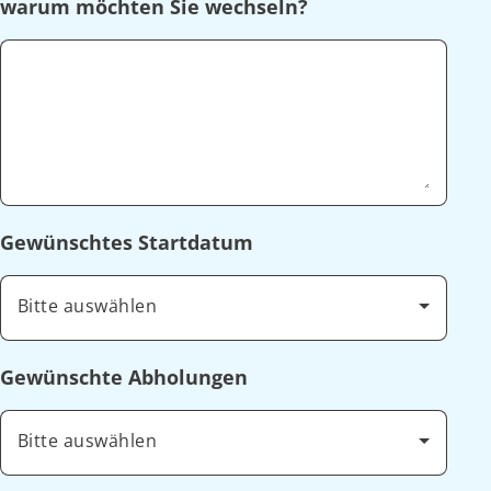
warum möchten Sie wechseln?
Gewünschtes Startdatum
Bitte auswählen
Gewünschte Abholungen
Bitte auswählen