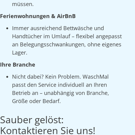
müssen.
Ferienwohnungen & AirBnB
Immer ausreichend Bettwäsche und
Handtücher im Umlauf – flexibel angepasst
an Belegungsschwankungen, ohne eigenes
Lager.
Ihre Branche
Nicht dabei? Kein Problem. WaschMal
passt den Service individuell an Ihren
Betrieb an – unabhängig von Branche,
Größe oder Bedarf.
Sauber gelöst:
Kontaktieren Sie uns!