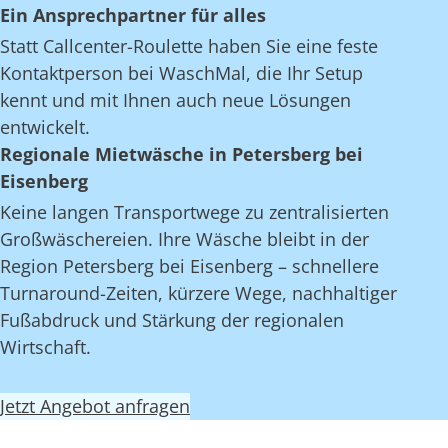
Ein Ansprechpartner für alles
Statt Callcenter-Roulette haben Sie eine feste
Kontaktperson bei WaschMal, die Ihr Setup
kennt und mit Ihnen auch neue Lösungen
entwickelt.
Regionale Mietwäsche in Petersberg bei
Eisenberg
Keine langen Transportwege zu zentralisierten
Großwäschereien. Ihre Wäsche bleibt in der
Region Petersberg bei Eisenberg – schnellere
Turnaround-Zeiten, kürzere Wege, nachhaltiger
Fußabdruck und Stärkung der regionalen
Wirtschaft.
Jetzt Angebot anfragen