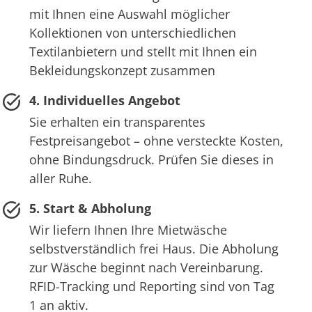
mit Ihnen eine Auswahl möglicher
Kollektionen von unterschiedlichen
Textilanbietern und stellt mit Ihnen ein
Bekleidungskonzept zusammen
4. Individuelles Angebot
Sie erhalten ein transparentes
Festpreisangebot – ohne versteckte Kosten,
ohne Bindungsdruck. Prüfen Sie dieses in
aller Ruhe.
5. Start & Abholung
Wir liefern Ihnen Ihre Mietwäsche
selbstverständlich frei Haus. Die Abholung
zur Wäsche beginnt nach Vereinbarung.
RFID-Tracking und Reporting sind von Tag
1 an aktiv.