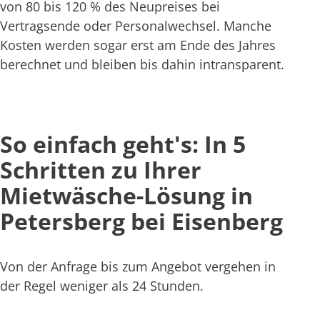
von 80 bis 120 % des Neupreises bei
Vertragsende oder Personalwechsel. Manche
Kosten werden sogar erst am Ende des Jahres
berechnet und bleiben bis dahin intransparent.
So einfach geht's: In 5
Schritten zu Ihrer
Mietwäsche-Lösung in
Petersberg bei Eisenberg
Von der Anfrage bis zum Angebot vergehen in
der Regel weniger als 24 Stunden.