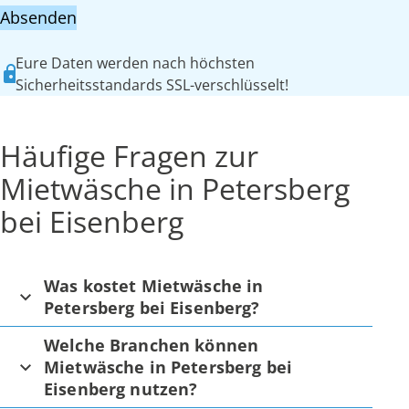
Absenden
Eure Daten werden nach höchsten
Sicherheitsstandards SSL-verschlüsselt!
Häufige Fragen zur
Mietwäsche in Petersberg
bei Eisenberg
Was kostet Mietwäsche in
Petersberg bei Eisenberg?
Welche Branchen können
Mietwäsche in Petersberg bei
Eisenberg nutzen?