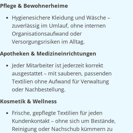
Pflege & Bewohnerheime
Hygienesichere Kleidung und Wäsche –
zuverlässig im Umlauf, ohne internen
Organisationsaufwand oder
Versorgungsrisiken im Alltag.
Apotheken & Medizineinrichtungen
Jeder Mitarbeiter ist jederzeit korrekt
ausgestattet – mit sauberen, passenden
Textilien ohne Aufwand für Verwaltung
oder Nachbestellung.
Kosmetik & Wellness
Frische, gepflegte Textilien für jeden
Kundenkontakt – ohne sich um Bestände,
Reinigung oder Nachschub kümmern zu