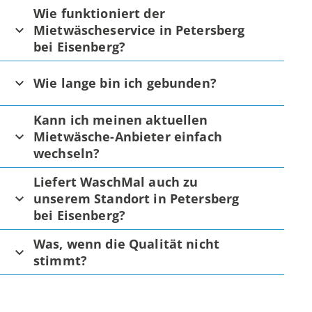
Wie funktioniert der
Mietwäscheservice in Petersberg
bei Eisenberg?
Wie lange bin ich gebunden?
Kann ich meinen aktuellen
Mietwäsche-Anbieter einfach
wechseln?
Liefert WaschMal auch zu
unserem Standort in Petersberg
bei Eisenberg?
Was, wenn die Qualität nicht
stimmt?