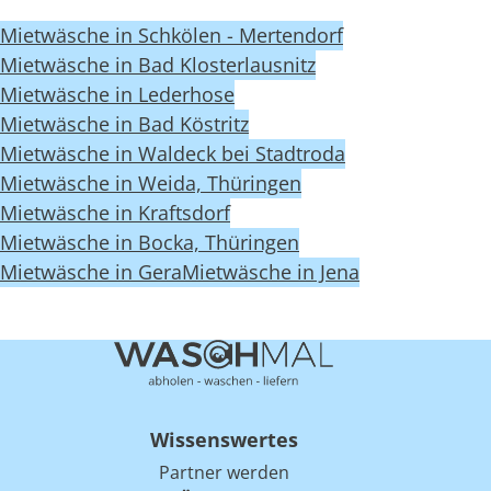
Mietwäsche in Schkölen - Mertendorf
Mietwäsche in Bad Klosterlausnitz
Mietwäsche in Lederhose
Mietwäsche in Bad Köstritz
Mietwäsche in Waldeck bei Stadtroda
Mietwäsche in Weida, Thüringen
Mietwäsche in Kraftsdorf
Mietwäsche in Bocka, Thüringen
Mietwäsche in Gera
Mietwäsche in Jena
Wissenswertes
Partner werden