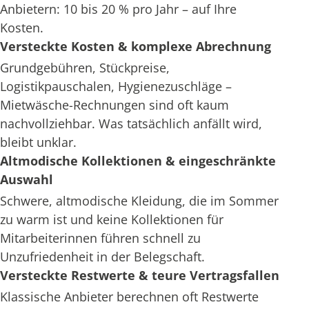
Anbietern: 10 bis 20 % pro Jahr – auf Ihre
Kosten.
Versteckte Kosten & komplexe Abrechnung
Grundgebühren, Stückpreise,
Logistikpauschalen, Hygienezuschläge –
Mietwäsche-Rechnungen sind oft kaum
nachvollziehbar. Was tatsächlich anfällt wird,
bleibt unklar.
Altmodische Kollektionen & eingeschränkte
Auswahl
Schwere, altmodische Kleidung, die im Sommer
zu warm ist und keine Kollektionen für
Mitarbeiterinnen führen schnell zu
Unzufriedenheit in der Belegschaft.
Versteckte Restwerte & teure Vertragsfallen
Klassische Anbieter berechnen oft Restwerte