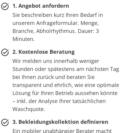
1. Angebot anfordern
Sie beschreiben kurz Ihren Bedarf in
unserem Anfrageformular. Menge,
Branche, Abholrhythmus. Dauer: 3
Minuten.
2. Kostenlose Beratung
Wir melden uns innerhalb weniger
Stunden oder spätestens am nächsten Tag
bei Ihnen zurück und beraten Sie
transparent und ehrlich, wie eine optimale
Lösung für Ihren Betrieb aussehen könnte
– inkl. der Analyse Ihrer tatsächlichen
Waschquote.
3. Bekleidungskollektion definieren
Ein mobiler unabhängier Berater macht