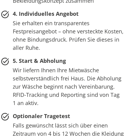
Bekleidungskonzept zusammen
4. Individuelles Angebot
Sie erhalten ein transparentes
Festpreisangebot – ohne versteckte Kosten,
ohne Bindungsdruck. Prüfen Sie dieses in
aller Ruhe.
5. Start & Abholung
Wir liefern Ihnen Ihre Mietwäsche
selbstverständlich frei Haus. Die Abholung
zur Wäsche beginnt nach Vereinbarung.
RFID-Tracking und Reporting sind von Tag
1 an aktiv.
Optionaler Tragetest
Falls gewünscht lässt sich über einen
Zeitraum von 4 bis 12 Wochen die Kleidung