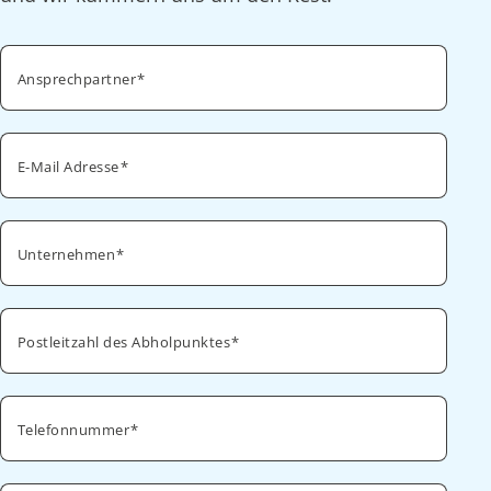
Ansprechpartner
E-Mail Adresse
Unternehmen
Postleitzahl des Abholpunktes
Telefonnummer