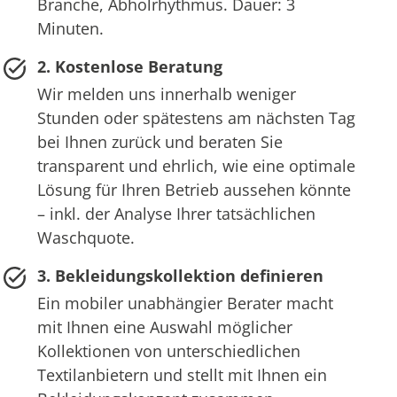
Branche, Abholrhythmus. Dauer: 3
Minuten.
2. Kostenlose Beratung
Wir melden uns innerhalb weniger
Stunden oder spätestens am nächsten Tag
bei Ihnen zurück und beraten Sie
transparent und ehrlich, wie eine optimale
Lösung für Ihren Betrieb aussehen könnte
– inkl. der Analyse Ihrer tatsächlichen
Waschquote.
3. Bekleidungskollektion definieren
Ein mobiler unabhängier Berater macht
mit Ihnen eine Auswahl möglicher
Kollektionen von unterschiedlichen
Textilanbietern und stellt mit Ihnen ein