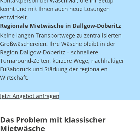
Kontaktperson bei WaschMal, die Ihr Setup
kennt und mit Ihnen auch neue Lösungen
entwickelt.
Regionale Mietwäsche in Dallgow-Döberitz
Keine langen Transportwege zu zentralisierten
Großwäschereien. Ihre Wäsche bleibt in der
Region Dallgow-Döberitz – schnellere
Turnaround-Zeiten, kürzere Wege, nachhaltiger
Fußabdruck und Stärkung der regionalen
Wirtschaft.
Jetzt Angebot anfragen
Das Problem mit klassischer
Mietwäsche