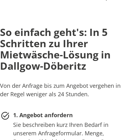
So einfach geht's: In 5
Schritten zu Ihrer
Mietwäsche-Lösung in
Dallgow-Döberitz
Von der Anfrage bis zum Angebot vergehen in
der Regel weniger als 24 Stunden.
1. Angebot anfordern
Sie beschreiben kurz Ihren Bedarf in
unserem Anfrageformular. Menge,