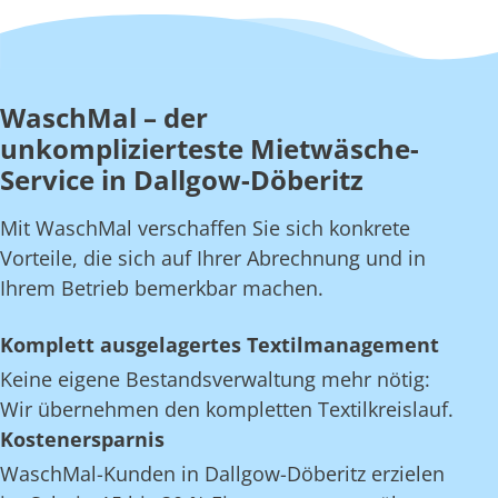
WaschMal – der
unkomplizierteste Mietwäsche-
Service in Dallgow-Döberitz
Mit WaschMal verschaffen Sie sich konkrete
Vorteile, die sich auf Ihrer Abrechnung und in
Ihrem Betrieb bemerkbar machen.
Komplett ausgelagertes Textilmanagement
Keine eigene Bestandsverwaltung mehr nötig:
Wir übernehmen den kompletten Textilkreislauf.
Kostenersparnis
WaschMal-Kunden in Dallgow-Döberitz erzielen