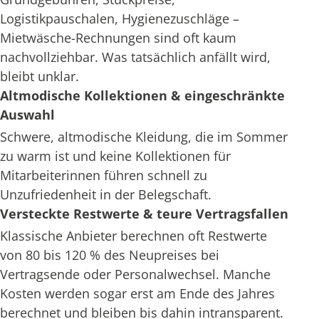
Logistikpauschalen, Hygienezuschläge –
Mietwäsche-Rechnungen sind oft kaum
nachvollziehbar. Was tatsächlich anfällt wird,
bleibt unklar.
Altmodische Kollektionen & eingeschränkte
Auswahl
Schwere, altmodische Kleidung, die im Sommer
zu warm ist und keine Kollektionen für
Mitarbeiterinnen führen schnell zu
Unzufriedenheit in der Belegschaft.
Versteckte Restwerte & teure Vertragsfallen
Klassische Anbieter berechnen oft Restwerte
von 80 bis 120 % des Neupreises bei
Vertragsende oder Personalwechsel. Manche
Kosten werden sogar erst am Ende des Jahres
berechnet und bleiben bis dahin intransparent.