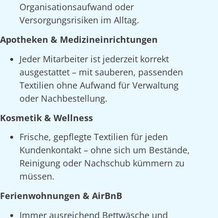
Organisationsaufwand oder
Versorgungsrisiken im Alltag.
Apotheken & Medizineinrichtungen
Jeder Mitarbeiter ist jederzeit korrekt
ausgestattet – mit sauberen, passenden
Textilien ohne Aufwand für Verwaltung
oder Nachbestellung.
Kosmetik & Wellness
Frische, gepflegte Textilien für jeden
Kundenkontakt – ohne sich um Bestände,
Reinigung oder Nachschub kümmern zu
müssen.
Ferienwohnungen & AirBnB
Immer ausreichend Bettwäsche und