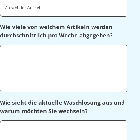
Anzahl der Artikel
Wie viele von welchem Artikeln werden
durchschnittlich pro Woche abgegeben?
Wie sieht die aktuelle Waschlösung aus und
warum möchten Sie wechseln?