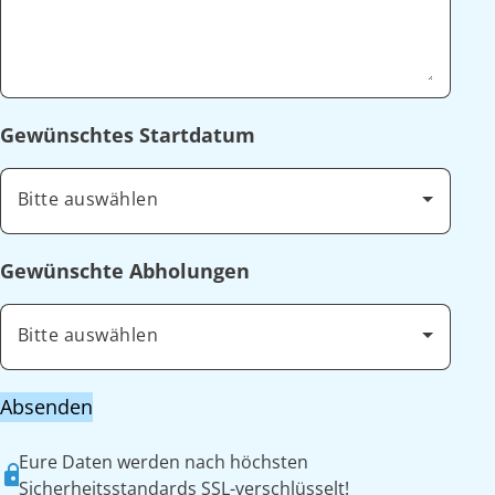
Gewünschtes Startdatum
Bitte auswählen
Gewünschte Abholungen
Bitte auswählen
Absenden
Eure Daten werden nach höchsten
Sicherheitsstandards SSL-verschlüsselt!