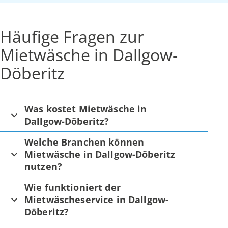
Häufige Fragen zur
Mietwäsche in Dallgow-
Döberitz
Was kostet Mietwäsche in
Dallgow-Döberitz?
Welche Branchen können
Mietwäsche in Dallgow-Döberitz
nutzen?
Wie funktioniert der
Mietwäscheservice in Dallgow-
Döberitz?