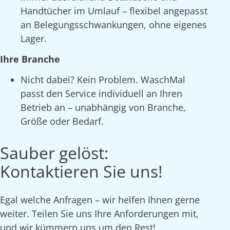
Handtücher im Umlauf – flexibel angepasst
an Belegungsschwankungen, ohne eigenes
Lager.
Ihre Branche
Nicht dabei? Kein Problem. WaschMal
passt den Service individuell an Ihren
Betrieb an – unabhängig von Branche,
Größe oder Bedarf.
Sauber gelöst:
Kontaktieren Sie uns!
Egal welche Anfragen – wir helfen Ihnen gerne
weiter. Teilen Sie uns Ihre Anforderungen mit,
und wir kümmern uns um den Rest!