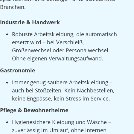
Branchen.
Industrie & Handwerk
Robuste Arbeitskleidung, die automatisch
ersetzt wird – bei Verschleiß,
Größenwechsel oder Personalwechsel.
Ohne eigenen Verwaltungsaufwand.
Gastronomie
Immer genug saubere Arbeitskleidung –
auch bei Stoßzeiten. Kein Nachbestellen,
keine Engpässe, kein Stress im Service.
Pflege & Bewohnerheime
Hygienesichere Kleidung und Wäsche –
zuverlässig im Umlauf, ohne internen