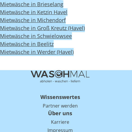
Mietwäsche in Brieselang
Mietwäsche in Ketzin Havel
Mietwäsche in Michendorf
Mietwäsche in Groß Kreutz (Havel)
Mietwäsche in Schwielowsee
Mietwäsche in Beelitz
Mietwäsche in Werder (Havel)
Wissenswertes
Partner werden
Über uns
Karriere
Impressum