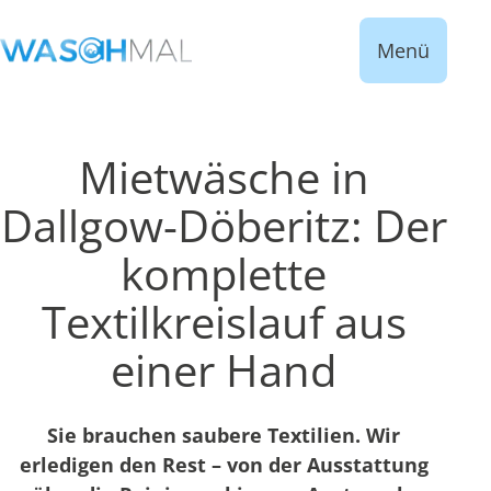
Menü
Mietwäsche in
Dallgow-Döberitz: Der
komplette
Textilkreislauf aus
einer Hand
Sie brauchen saubere Textilien. Wir
erledigen den Rest – von der Ausstattung