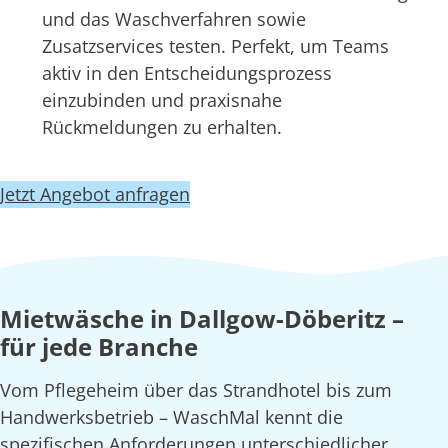
und das Waschverfahren sowie
Zusatzservices testen. Perfekt, um Teams
aktiv in den Entscheidungsprozess
einzubinden und praxisnahe
Rückmeldungen zu erhalten.
Jetzt Angebot anfragen
Mietwäsche in Dallgow-Döberitz –
für jede Branche
Vom Pflegeheim über das Strandhotel bis zum
Handwerksbetrieb – WaschMal kennt die
spezifischen Anforderungen unterschiedlicher