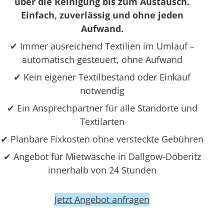
über die Reinigung bis zum Austausch.
Einfach, zuverlässig und ohne jeden
Aufwand.
✔ Immer ausreichend Textilien im Umlauf –
automatisch gesteuert, ohne Aufwand
✔ Kein eigener Textilbestand oder Einkauf
notwendig
✔ Ein Ansprechpartner für alle Standorte und
Textilarten
✔ Planbare Fixkosten ohne versteckte Gebühren
✔ Angebot für Mietwäsche in Dallgow-Döberitz
innerhalb von 24 Stunden
Jetzt Angebot anfragen