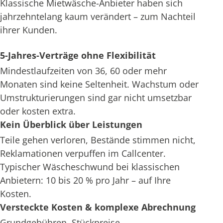
Klassische Mietwäsche-Anbieter haben sich
jahrzehntelang kaum verändert – zum Nachteil
ihrer Kunden.
5-Jahres-Verträge ohne Flexibilität
Mindestlaufzeiten von 36, 60 oder mehr
Monaten sind keine Seltenheit. Wachstum oder
Umstrukturierungen sind gar nicht umsetzbar
oder kosten extra.
Kein Überblick über Leistungen
Teile gehen verloren, Bestände stimmen nicht,
Reklamationen verpuffen im Callcenter.
Typischer Wäscheschwund bei klassischen
Anbietern: 10 bis 20 % pro Jahr – auf Ihre
Kosten.
Versteckte Kosten & komplexe Abrechnung
Grundgebühren, Stückpreise,