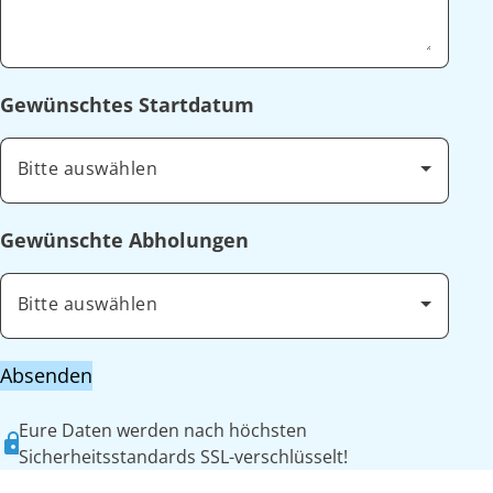
Gewünschtes Startdatum
Bitte auswählen
Gewünschte Abholungen
Bitte auswählen
Absenden
Eure Daten werden nach höchsten
Sicherheitsstandards SSL-verschlüsselt!