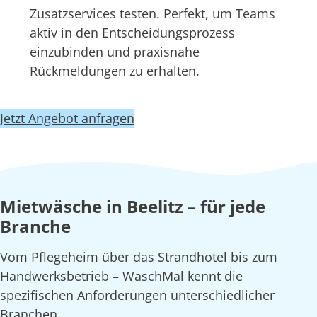
Zusatzservices testen. Perfekt, um Teams
aktiv in den Entscheidungsprozess
einzubinden und praxisnahe
Rückmeldungen zu erhalten.
Jetzt Angebot anfragen
Mietwäsche in Beelitz – für jede
Branche
Vom Pflegeheim über das Strandhotel bis zum
Handwerksbetrieb – WaschMal kennt die
spezifischen Anforderungen unterschiedlicher
Branchen.