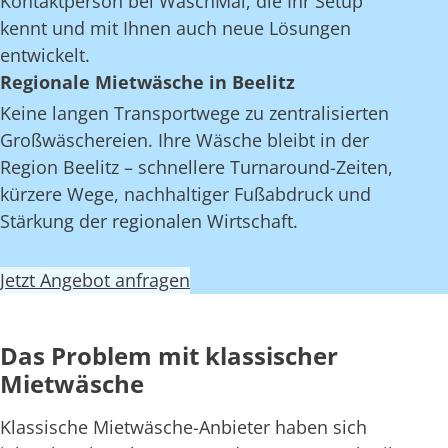
Kontaktperson bei WaschMal, die Ihr Setup
kennt und mit Ihnen auch neue Lösungen
entwickelt.
Regionale Mietwäsche in Beelitz
Keine langen Transportwege zu zentralisierten
Großwäschereien. Ihre Wäsche bleibt in der
Region Beelitz – schnellere Turnaround-Zeiten,
kürzere Wege, nachhaltiger Fußabdruck und
Stärkung der regionalen Wirtschaft.
Jetzt Angebot anfragen
Das Problem mit klassischer
Mietwäsche
Klassische Mietwäsche-Anbieter haben sich