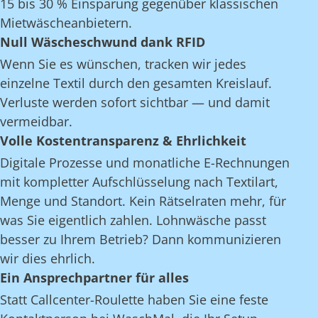
15 bis 30 % Einsparung gegenüber klassischen
Mietwäscheanbietern.
Null Wäscheschwund dank RFID
Wenn Sie es wünschen, tracken wir jedes
einzelne Textil durch den gesamten Kreislauf.
Verluste werden sofort sichtbar — und damit
vermeidbar.
Volle Kostentransparenz & Ehrlichkeit
Digitale Prozesse und monatliche E-Rechnungen
mit kompletter Aufschlüsselung nach Textilart,
Menge und Standort. Kein Rätselraten mehr, für
was Sie eigentlich zahlen. Lohnwäsche passt
besser zu Ihrem Betrieb? Dann kommunizieren
wir dies ehrlich.
Ein Ansprechpartner für alles
Statt Callcenter-Roulette haben Sie eine feste