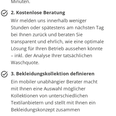
Minuten.
2. Kostenlose Beratung
Wir melden uns innerhalb weniger
Stunden oder spätestens am nächsten Tag
bei Ihnen zurück und beraten Sie
transparent und ehrlich, wie eine optimale
Lösung für Ihren Betrieb aussehen könnte
– inkl. der Analyse Ihrer tatsächlichen
Waschquote.
3. Bekleidungskollektion definieren
Ein mobiler unabhängier Berater macht
mit Ihnen eine Auswahl möglicher
Kollektionen von unterschiedlichen
Textilanbietern und stellt mit Ihnen ein
Bekleidungskonzept zusammen