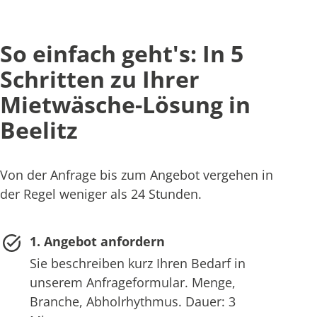
So einfach geht's: In 5
Schritten zu Ihrer
Mietwäsche-Lösung in
Beelitz
Von der Anfrage bis zum Angebot vergehen in
der Regel weniger als 24 Stunden.
1. Angebot anfordern
Sie beschreiben kurz Ihren Bedarf in
unserem Anfrageformular. Menge,
Branche, Abholrhythmus. Dauer: 3