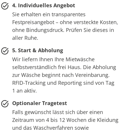
4. Individuelles Angebot
Sie erhalten ein transparentes
Festpreisangebot – ohne versteckte Kosten,
ohne Bindungsdruck. Prüfen Sie dieses in
aller Ruhe.
5. Start & Abholung
Wir liefern Ihnen Ihre Mietwäsche
selbstverständlich frei Haus. Die Abholung
zur Wäsche beginnt nach Vereinbarung.
RFID-Tracking und Reporting sind von Tag
1 an aktiv.
Optionaler Tragetest
Falls gewünscht lässt sich über einen
Zeitraum von 4 bis 12 Wochen die Kleidung
und das Waschverfahren sowie