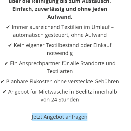
über die Reinigung bis zum Austausch.
Einfach, zuverlässig und ohne jeden
Aufwand.
✔ Immer ausreichend Textilien im Umlauf –
automatisch gesteuert, ohne Aufwand
✔ Kein eigener Textilbestand oder Einkauf
notwendig
✔ Ein Ansprechpartner für alle Standorte und
Textilarten
✔ Planbare Fixkosten ohne versteckte Gebühren
✔ Angebot für Mietwäsche in Beelitz innerhalb
von 24 Stunden
Jetzt Angebot anfragen