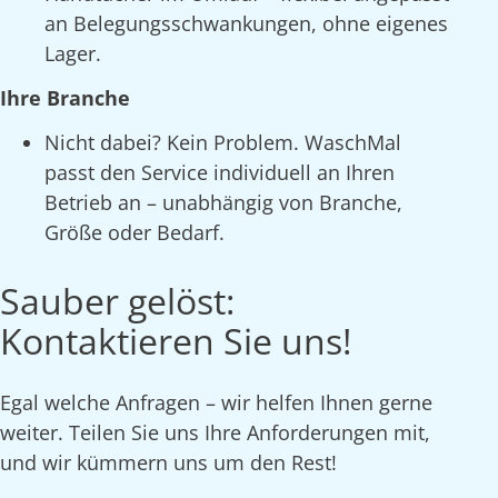
an Belegungsschwankungen, ohne eigenes
Lager.
Ihre Branche
Nicht dabei? Kein Problem. WaschMal
passt den Service individuell an Ihren
Betrieb an – unabhängig von Branche,
Größe oder Bedarf.
Sauber gelöst:
Kontaktieren Sie uns!
Egal welche Anfragen – wir helfen Ihnen gerne
weiter. Teilen Sie uns Ihre Anforderungen mit,
und wir kümmern uns um den Rest!