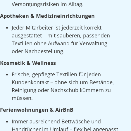
Versorgungsrisiken im Alltag.
Apotheken & Medizineinrichtungen
Jeder Mitarbeiter ist jederzeit korrekt
ausgestattet – mit sauberen, passenden
Textilien ohne Aufwand für Verwaltung
oder Nachbestellung.
Kosmetik & Wellness
Frische, gepflegte Textilien für jeden
Kundenkontakt – ohne sich um Bestände,
Reinigung oder Nachschub kümmern zu
müssen.
Ferienwohnungen & AirBnB
Immer ausreichend Bettwäsche und
Handtücher im Umlauf – flexibel angepasst