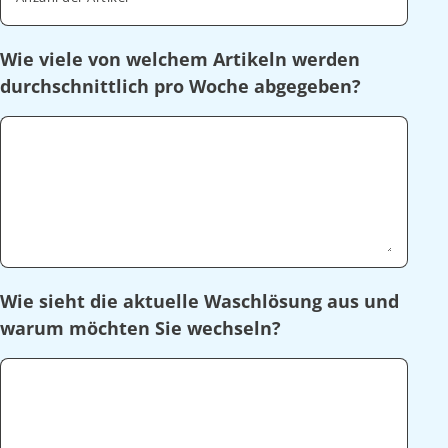
Wie viele von welchem Artikeln werden
durchschnittlich pro Woche abgegeben?
Wie sieht die aktuelle Waschlösung aus und
warum möchten Sie wechseln?