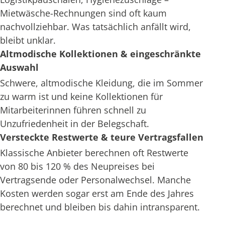
Mietwäsche-Rechnungen sind oft kaum
nachvollziehbar. Was tatsächlich anfällt wird,
bleibt unklar.
Altmodische Kollektionen & eingeschränkte
Auswahl
Schwere, altmodische Kleidung, die im Sommer
zu warm ist und keine Kollektionen für
Mitarbeiterinnen führen schnell zu
Unzufriedenheit in der Belegschaft.
Versteckte Restwerte & teure Vertragsfallen
Klassische Anbieter berechnen oft Restwerte
von 80 bis 120 % des Neupreises bei
Vertragsende oder Personalwechsel. Manche
Kosten werden sogar erst am Ende des Jahres
berechnet und bleiben bis dahin intransparent.