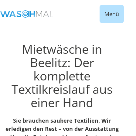
Menü
Mietwäsche in
Beelitz: Der
komplette
Textilkreislauf aus
einer Hand
Sie brauchen saubere Textilien. Wir
erledigen den Rest – von der Ausstattung