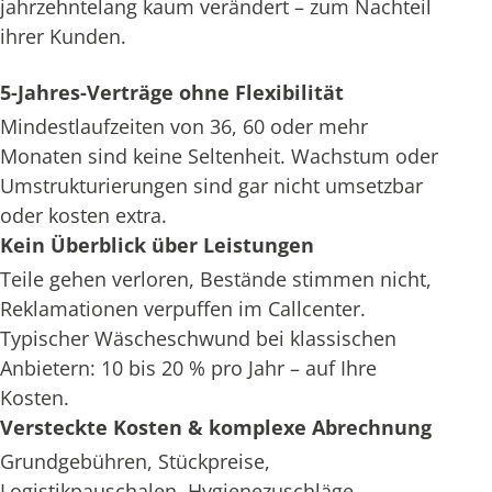
jahrzehntelang kaum verändert – zum Nachteil
ihrer Kunden.
5-Jahres-Verträge ohne Flexibilität
Mindestlaufzeiten von 36, 60 oder mehr
Monaten sind keine Seltenheit. Wachstum oder
Umstrukturierungen sind gar nicht umsetzbar
oder kosten extra.
Kein Überblick über Leistungen
Teile gehen verloren, Bestände stimmen nicht,
Reklamationen verpuffen im Callcenter.
Typischer Wäscheschwund bei klassischen
Anbietern: 10 bis 20 % pro Jahr – auf Ihre
Kosten.
Versteckte Kosten & komplexe Abrechnung
Grundgebühren, Stückpreise,
Logistikpauschalen, Hygienezuschläge –