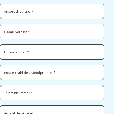
Ansprechpartner
E-Mail Adresse
Unternehmen
Postleitzahl des Abholpunktes
Telefonnummer
Anzahl der Artikel