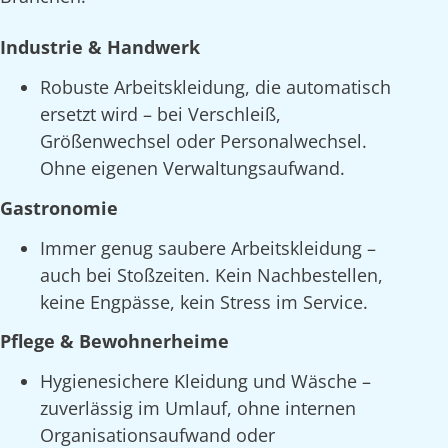
Industrie & Handwerk
Robuste Arbeitskleidung, die automatisch
ersetzt wird – bei Verschleiß,
Größenwechsel oder Personalwechsel.
Ohne eigenen Verwaltungsaufwand.
Gastronomie
Immer genug saubere Arbeitskleidung –
auch bei Stoßzeiten. Kein Nachbestellen,
keine Engpässe, kein Stress im Service.
Pflege & Bewohnerheime
Hygienesichere Kleidung und Wäsche –
zuverlässig im Umlauf, ohne internen
Organisationsaufwand oder