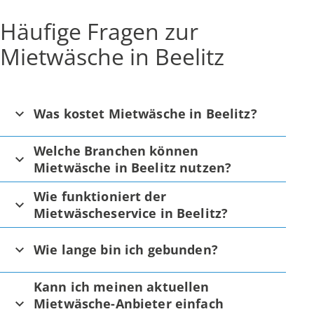
Häufige Fragen zur
Mietwäsche in Beelitz
Was kostet Mietwäsche in Beelitz?
Welche Branchen können
Mietwäsche in Beelitz nutzen?
Wie funktioniert der
Mietwäscheservice in Beelitz?
Wie lange bin ich gebunden?
Kann ich meinen aktuellen
Mietwäsche-Anbieter einfach