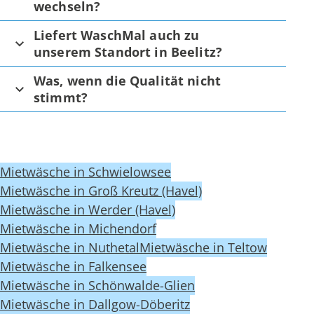
wechseln?
Liefert WaschMal auch zu
unserem Standort in Beelitz?
Was, wenn die Qualität nicht
stimmt?
Mietwäsche in Schwielowsee
Mietwäsche in Groß Kreutz (Havel)
Mietwäsche in Werder (Havel)
Mietwäsche in Michendorf
Mietwäsche in Nuthetal
Mietwäsche in Teltow
Mietwäsche in Falkensee
Mietwäsche in Schönwalde-Glien
Mietwäsche in Dallgow-Döberitz