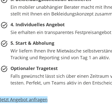
Ein mobiler unabhängier Berater macht mit Ihne
stellt mit Ihnen ein Bekleidungskonzept zusam
4. Individuelles Angebot
Sie erhalten ein transparentes Festpreisangebot
5. Start & Abholung
Wir liefern Ihnen Ihre Mietwäsche selbstverstän
Tracking und Reporting sind von Tag 1 an aktiv.
Optionaler Tragetest
Falls gewünscht lässt sich über einen Zeitraum
testen. Perfekt, um Teams aktiv in den Entsch
Jetzt Angebot anfragen