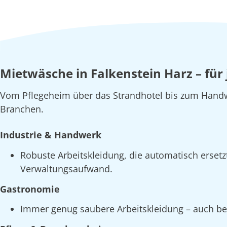
Mietwäsche in Falkenstein Harz – für
Vom Pflegeheim über das Strandhotel bis zum Handw
Branchen.
Industrie & Handwerk
Robuste Arbeitskleidung, die automatisch erset
Verwaltungsaufwand.
Gastronomie
Immer genug saubere Arbeitskleidung – auch bei 