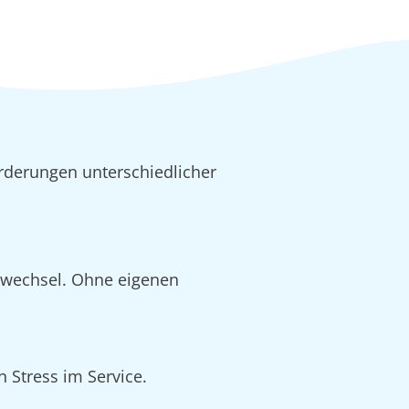
rderungen unterschiedlicher
alwechsel. Ohne eigenen
 Stress im Service.