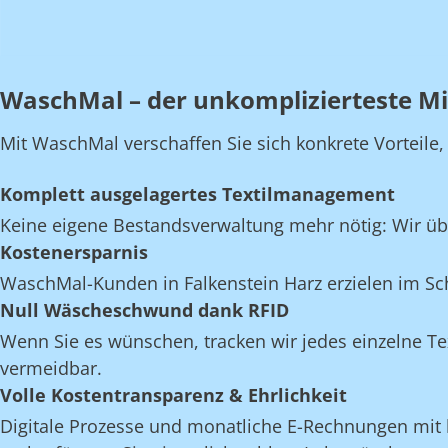
WaschMal – der unkomplizierteste Mi
Mit WaschMal verschaffen Sie sich konkrete Vorteile
Komplett ausgelagertes Textilmanagement
Keine eigene Bestandsverwaltung mehr nötig: Wir üb
Kostenersparnis
WaschMal-Kunden in Falkenstein Harz erzielen im Sc
Null Wäscheschwund dank RFID
Wenn Sie es wünschen, tracken wir jedes einzelne Te
vermeidbar.
Volle Kostentransparenz & Ehrlichkeit
Digitale Prozesse und monatliche E-Rechnungen mit k