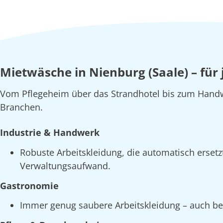
Mietwäsche in Nienburg (Saale) – für
Vom Pflegeheim über das Strandhotel bis zum Handw
Branchen.
Industrie & Handwerk
Robuste Arbeitskleidung, die automatisch erset
Verwaltungsaufwand.
Gastronomie
Immer genug saubere Arbeitskleidung – auch bei 