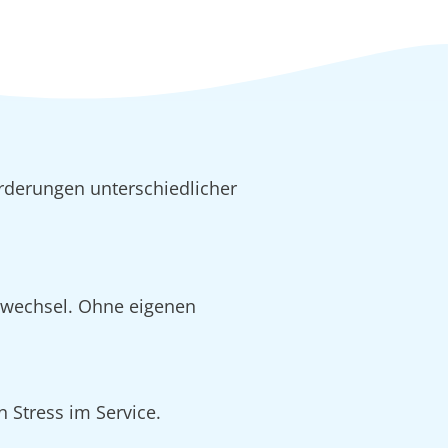
rderungen unterschiedlicher
alwechsel. Ohne eigenen
 Stress im Service.