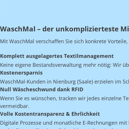
WaschMal – der unkomplizierteste Mi
Mit WaschMal verschaffen Sie sich konkrete Vorteile
Komplett ausgelagertes Textilmanagement
Keine eigene Bestandsverwaltung mehr nötig: Wir üb
Kostenersparnis
WaschMal-Kunden in Nienburg (Saale) erzielen im Sc
Null Wäscheschwund dank RFID
Wenn Sie es wünschen, tracken wir jedes einzelne Te
vermeidbar.
Volle Kostentransparenz & Ehrlichkeit
Digitale Prozesse und monatliche E-Rechnungen mit k