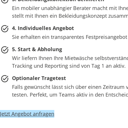
Ein mobiler unabhängier Berater macht mit Ihne
stellt mit Ihnen ein Bekleidungskonzept zusam
4. Individuelles Angebot
Sie erhalten ein transparentes Festpreisangebot
5. Start & Abholung
Wir liefern Ihnen Ihre Mietwäsche selbstverstän
Tracking und Reporting sind von Tag 1 an aktiv.
Optionaler Tragetest
Falls gewünscht lässt sich über einen Zeitraum
testen. Perfekt, um Teams aktiv in den Entsch
Jetzt Angebot anfragen